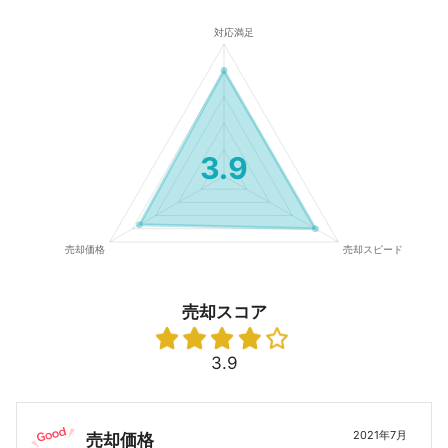
3.9
売却スコア
3.9
2021年7月
売却価格