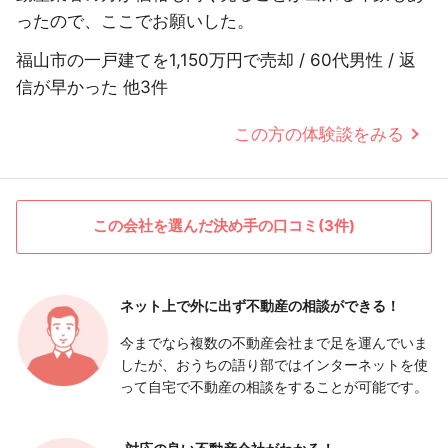
ったので、ここでお願いした。
福山市の一戸建てを1,150万円で売却 / 60代男性 / 返
信が早かった 他3件
この方の体験談をみる
この会社を選んだ決め手の口コミ(3件)
ネット上で外に出ず
不動産の相談ができる！
今までなら複数の不動産会社まで足を運んでいま
したが、おうちの語り部ではインターネットを使
って自宅で不動産の相談をすることが可能です。