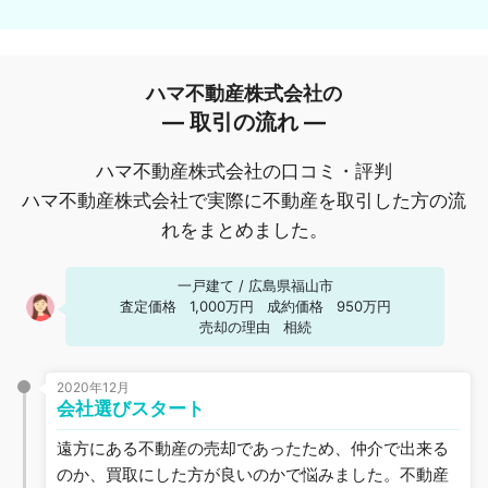
ハマ不動産株式会社の
― 取引の流れ ―
ハマ不動産株式会社の口コミ・評判
ハマ不動産株式会社で実際に不動産を取引した方の流
れをまとめました。
一戸建て
/
広島県福山市
査定価格
1,000万円
成約価格
950万円
売却の理由
相続
2020年12月
会社選びスタート
遠方にある不動産の売却であったため、仲介で出来る
のか、買取にした方が良いのかで悩みました。不動産