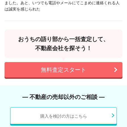
ました。あと、いつでも電話やメールにてこまめに連絡くれる人
は誠実を感じられた
おうちの語り部から一括査定して、
不動産会社を探そう！
無料査定スタート
― 不動産の売却以外のご相談 ―
購入を検討の方はこちら