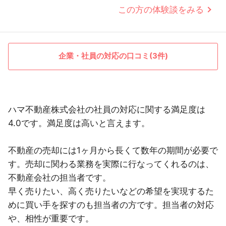
この方の体験談をみる
企業・社員の対応の口コミ(3件)
ハマ不動産株式会社の社員の対応に関する満足度は
4.0です。満足度は高いと言えます。
不動産の売却には1ヶ月から長くて数年の期間が必要で
す。売却に関わる業務を実際に行なってくれるのは、
不動産会社の担当者です。
早く売りたい、高く売りたいなどの希望を実現するた
めに買い手を探すのも担当者の方です。担当者の対応
や、相性が重要です。