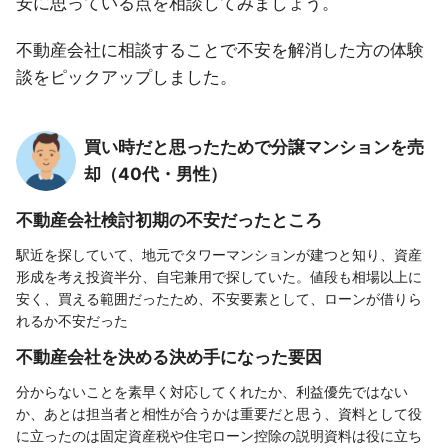
安に思っている点を相談してみましょう。
不動産会社に相談することで不安を解消した方の体験
談をピックアップしました。
買い時だと思ったためで分譲マンションを売
却（40代・男性）
不動産会社検討初期の不安だったところ
駅近を探していて、地元でタワーマンションが建つと知り、資産
形成を考え投資半分、自宅兼用で探していた。値段も相場以上に
安く、買える範囲だったため、不安要素として、ローンが借りら
れるか不安だった
不動産会社を決める決め手になった要因
分からないことを素早く対応してくれたか、利益優先ではない
か、あとは担当者と相性が合うかは重要だと思う、資料として役
に立ったのは固定資産税や住宅ローン控除の説明資料は役に立ち