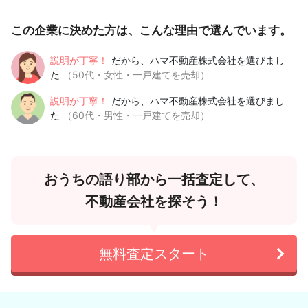
この企業に決めた方は、こんな理由で選んでいます。
説明が丁寧！
だから、ハマ不動産株式会社を選びまし
た
（50代・女性・一戸建てを売却）
説明が丁寧！
だから、ハマ不動産株式会社を選びまし
た
（60代・男性・一戸建てを売却）
おうちの語り部から一括査定して、
不動産会社を探そう！
無料査定スタート