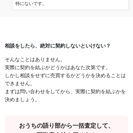
特にないです。
相談をしたら、絶対に契約しないといけない？
そんなことはありません。
実際に契約を結ぶかどうかはあなた次第です。
しかし相談をせずに売買するかどうかを決めることは
できません。
まずは問い合わせをしてから、実際に契約を結ぶかを
決めましょう。
おうちの語り部から一括査定して、