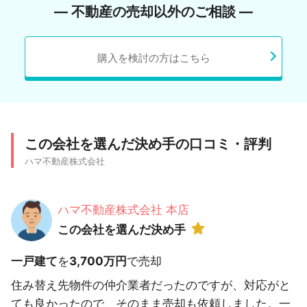
― 不動産の売却以外のご相談 ―
購入を検討の方はこちら
この会社を選んだ決め手の口コミ・評判
ハマ不動産株式会社
ハマ不動産株式会社 本店
この会社を選んだ決め手
一戸建て
を
3,700万円
で売却
住み替え先物件の仲介業者だったのですが、対応がと
ても良かったので、そのまま売却も依頼しました。一