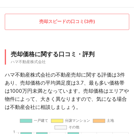
売却スピードの口コミ(3件)
売却価格に関する口コミ・評判
ハマ不動産株式会社
ハマ不動産株式会社の不動産売却に関する評価は3件
あり、売却価格の平均満足度は3.7、最も多い価格帯
は1000万円未満となっています。売却価格はエリアや
物件によって、大きく異なりますので、気になる場合
は不動産会社に相談しましょう。