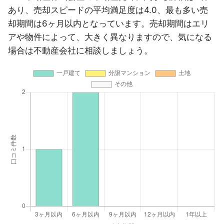
あり、売却スピードの平均満足度は4.0、最も多い売
却期間は6ヶ月以内となっています。売却期間はエリ
アや物件によって、大きく異なりますので、気になる
場合は不動産会社に相談しましょう。