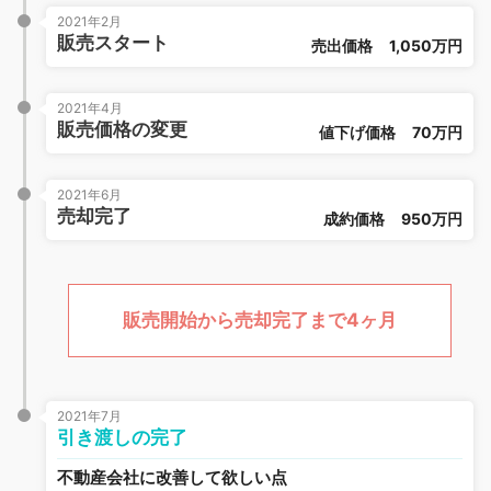
2021年2月
販売スタート
売出価格
1,050万円
2021年4月
販売価格の変更
値下げ価格
70万円
2021年6月
売却完了
成約価格
950万円
販売開始から売却完了まで4ヶ月
2021年7月
引き渡しの完了
不動産会社に改善して欲しい点