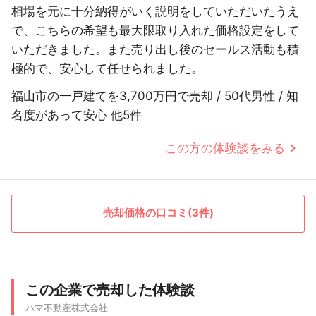
相場を元に十分納得がいく説明をしていただいたうえ
で、こちらの希望も最大限取り入れた価格設定をして
いただきました。また売り出し後のセールス活動も積
極的で、安心して任せられました。
福山市の一戸建てを3,700万円で売却 / 50代男性 / 知
名度があって安心 他5件
この方の体験談をみる
売却価格の口コミ(3件)
この企業で売却した体験談
ハマ不動産株式会社