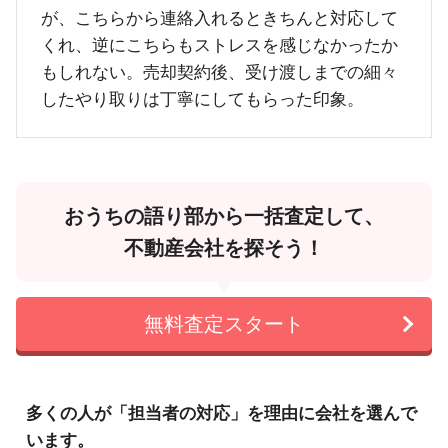
が、こちらから連絡入れるときちんと対応して
くれ、逆にこちらもストレスを感じなかったか
もしれない。売却契約後、受け渡しまでの細々
したやり取りは丁寧にしてもらった印象。
おうちの語り部から一括査定して、
不動産会社を探そう！
無料査定スタート
多くの人が「担当者の対応」を理由に会社を選んで
います。