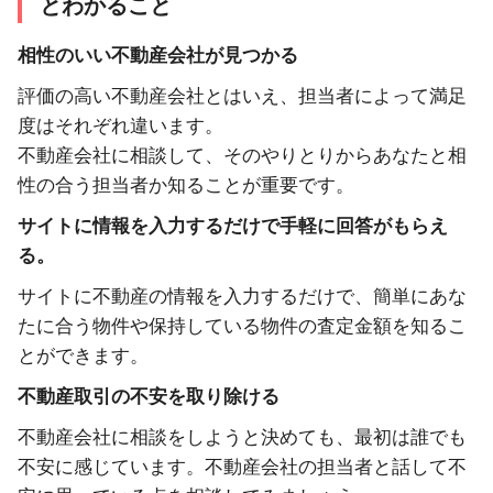
とわかること
相性のいい不動産会社が見つかる
評価の高い不動産会社とはいえ、担当者によって満足
度はそれぞれ違います。
不動産会社に相談して、そのやりとりからあなたと相
性の合う担当者か知ることが重要です。
サイトに情報を入力するだけで手軽に回答がもらえ
る。
サイトに不動産の情報を入力するだけで、簡単にあな
たに合う物件や保持している物件の査定金額を知るこ
とができます。
不動産取引の不安を取り除ける
不動産会社に相談をしようと決めても、最初は誰でも
不安に感じています。不動産会社の担当者と話して不