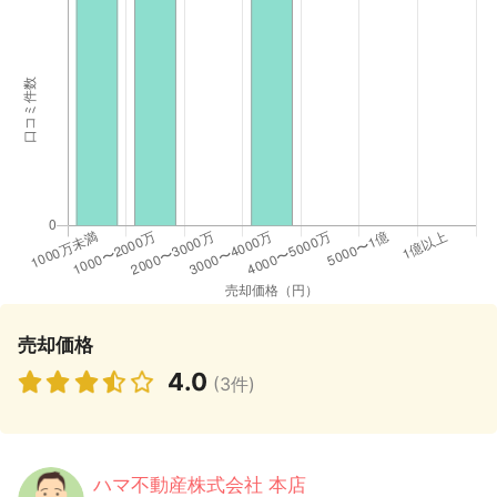
売却価格
4.0
(3件)
ハマ不動産株式会社 本店