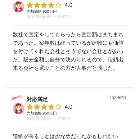
4.0
売却価格 950万円
(広島県福山市・一戸建て)
数社で査定をしてもらったら査定額はまちまち
であった。築年数は経っているが建物にも価値
を付けてくれた会社とそうでない会社とがあっ
た。販売金額は自分で決められるので、信頼出
来る会社を選ぶことの方が大事だと感じた。
2021年7月
対応満足
4.0
売却価格 950万円
(広島県福山市・一戸建て)
連絡が来ることは少なめだったかもしれない