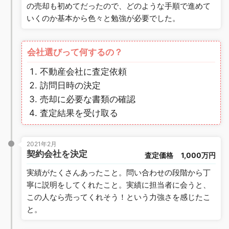
の売却も初めてだったので、どのような手順で進めて
いくのか基本から色々と勉強が必要でした。
会社選びって何するの？
不動産会社に査定依頼
訪問日時の決定
売却に必要な書類の確認
査定結果を受け取る
2021年2月
契約会社を決定
査定価格
1,000万円
実績がたくさんあったこと。問い合わせの段階から丁
寧に説明をしてくれたこと。実績に担当者に会うと、
この人なら売ってくれそう！という力強さを感じたこ
と。