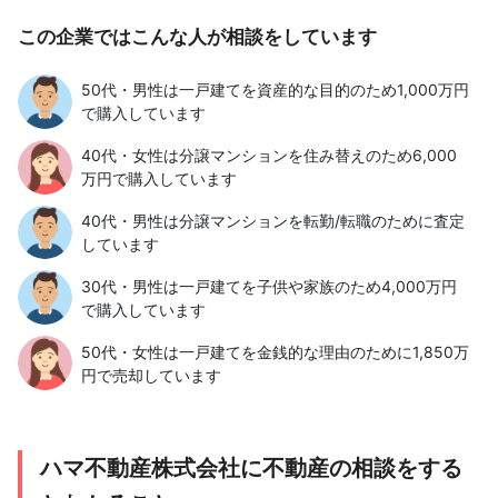
この企業ではこんな人が相談をしています
50代・男性は一戸建てを資産的な目的のため1,000万円
で購入しています
40代・女性は分譲マンションを住み替えのため6,000
万円で購入しています
40代・男性は分譲マンションを転勤/転職のために査定
しています
30代・男性は一戸建てを子供や家族のため4,000万円
で購入しています
50代・女性は一戸建てを金銭的な理由のために1,850万
円で売却しています
ハマ不動産株式会社に不動産の相談をする