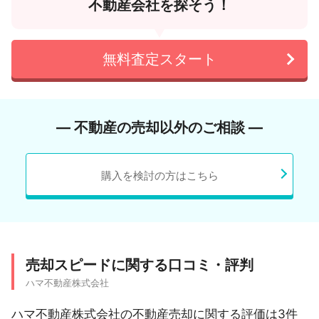
不動産会社を探そう！
無料査定スタート
― 不動産の売却以外のご相談 ―
購入を検討の方はこちら
売却スピードに関する口コミ・評判
ハマ不動産株式会社
ハマ不動産株式会社の不動産売却に関する評価は3件