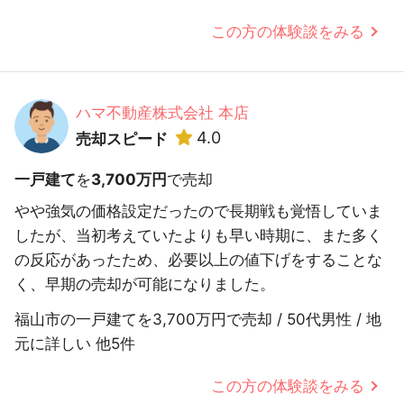
この方の体験談をみる
ハマ不動産株式会社 本店
4.0
売却スピード
一戸建て
を
3,700万円
で売却
やや強気の価格設定だったので長期戦も覚悟していま
したが、当初考えていたよりも早い時期に、また多く
の反応があったため、必要以上の値下げをすることな
く、早期の売却が可能になりました。
福山市の一戸建てを3,700万円で売却 / 50代男性 / 地
元に詳しい 他5件
この方の体験談をみる