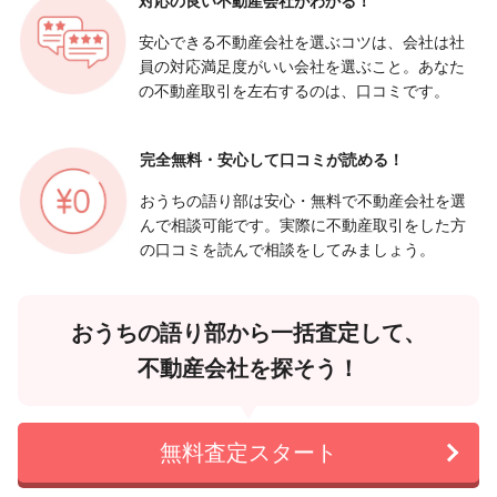
対応の良い
不動産会社がわかる！
安心できる不動産会社を選ぶコツは、会社は社
員の対応満足度がいい会社を選ぶこと。あなた
の不動産取引を左右するのは、口コミです。
完全無料・安心して
口コミが読める！
おうちの語り部は安心・無料で不動産会社を選
んで相談可能です。実際に不動産取引をした方
の口コミを読んで相談をしてみましょう。
おうちの語り部から一括査定して、
不動産会社を探そう！
無料査定スタート