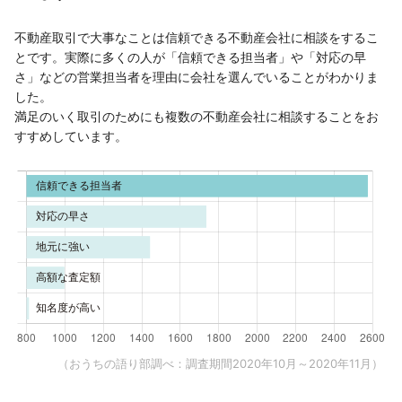
不動産取引で大事なことは信頼できる不動産会社に相談をするこ
とです。実際に多くの人が「信頼できる担当者」や「対応の早
さ」などの営業担当者を理由に会社を選んでいることがわかりま
した。
満足のいく取引のためにも複数の不動産会社に相談することをお
すすめしています。
（おうちの語り部調べ：調査期間2020年10月～2020年11月）