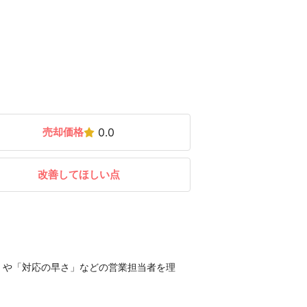
売却価格
0.0
改善してほしい点
」や「対応の早さ」などの営業担当者を理