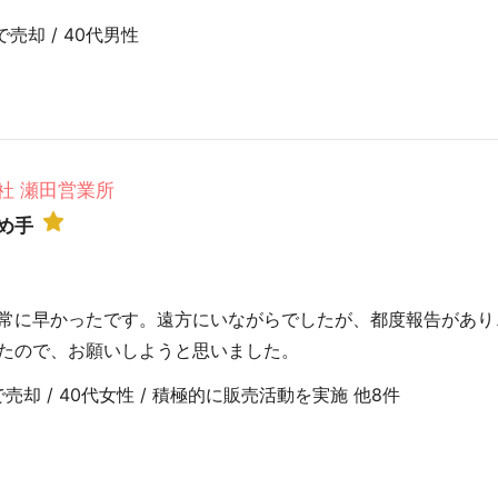
売却 / 40代男性
社 瀬田営業所
め手
常に早かったです。遠方にいながらでしたが、都度報告があり
たので、お願いしようと思いました。
売却 / 40代女性 / 積極的に販売活動を実施 他8件