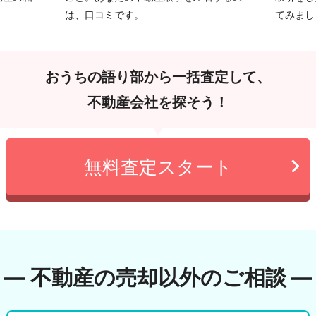
は、口コミです。
てみまし
おうちの語り部から一括査定して、
不動産会社を探そう！
無料査定スタート
― 不動産の売却以外のご相談 ―