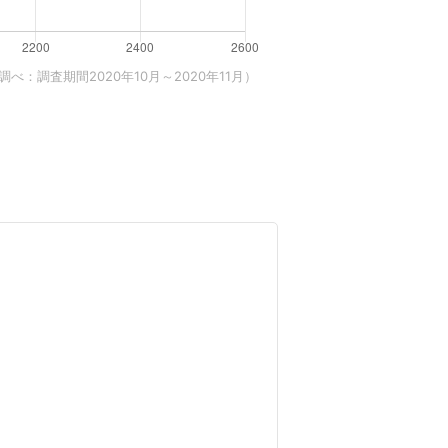
べ：調査期間2020年10月～2020年11月）