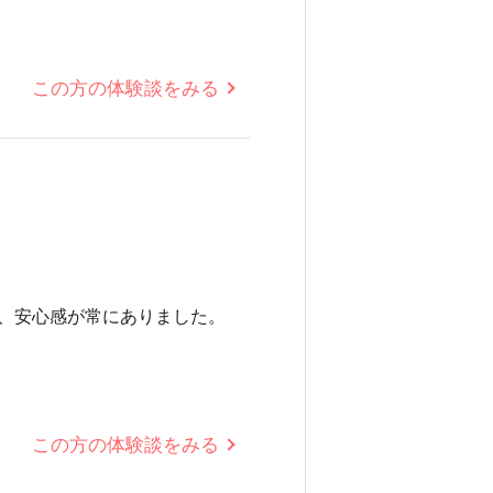
この方の体験談をみる
、安心感が常にありました。
この方の体験談をみる