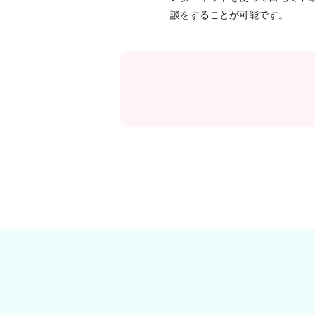
談をすることが可能です。