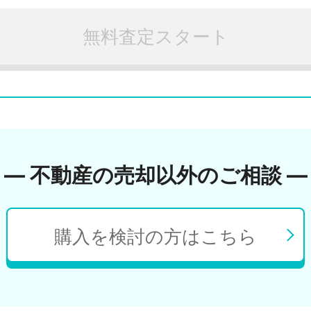
無料査定スタート
― 不動産の売却以外のご相談 ―
購入を検討の方はこちら