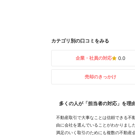
カテゴリ別の口コミをみる
企業・社員の対応
0.0
売却のきっかけ
多くの人が「担当者の対応」を理
不動産取引で大事なことは信頼できる不
由に会社を選んでいることがわかりまし
満足のいく取引のためにも複数の不動産