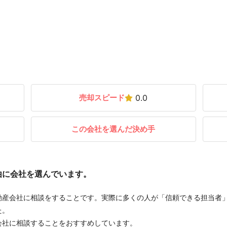
売却スピード
0.0
この会社を選んだ決め手
由に会社を選んでいます。
動産会社に相談をすることです。実際に多くの人が「信頼できる担当者
た。
会社に相談することをおすすめしています。