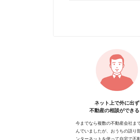
ネット上で外に出ず
不動産の相談ができる
今までなら複数の不動産会社ま
んでいましたが、おうちの語り
ンターネットを使って自宅で不