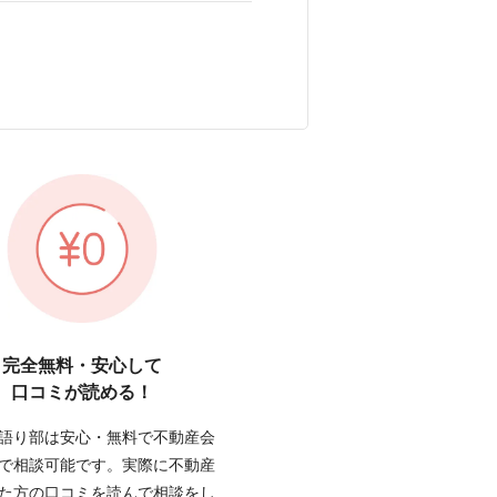
完全無料・安心して
口コミが読める！
語り部は安心・無料で不動産会
で相談可能です。実際に不動産
た方の口コミを読んで相談をし