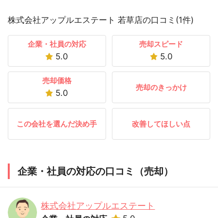
株式会社アップルエステート 若草店の口コミ(1件)
企業・社員の対応
売却スピード
5.0
5.0
売却価格
売却のきっかけ
5.0
この会社を選んだ決め手
改善してほしい点
企業・社員の対応の口コミ（売却）
株式会社アップルエステート