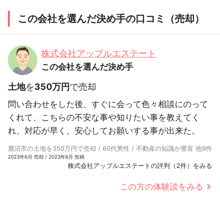
この会社を選んだ決め手の口コミ（売却）
株式会社アップルエステート
この会社を選んだ決め手
土地
を
350万円
で売却
問い合わせをした後、すぐに会って色々相談にのって
くれて、こちらの不安な事や知りたい事を教えてく
れ、対応が早く、安心してお願いする事が出来た。
鹿沼市の土地を350万円で売却 / 60代男性 / 不動産の知識が豊富 他9件
2023年6月 売却 / 2023年6月 投稿
株式会社アップルエステートの評判（2件）をみる
この方の体験談をみる