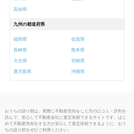
高知県
九州の都道府県
福岡県
佐賀県
長崎県
熊本県
大分県
宮崎県
鹿児島県
沖縄県
おうちの語り部は、実際に不動産売却をした方の口コミ・評判を
読んで、安心して不動産会社に査定依頼できるサイトです。はじ
めて不動産売却をする方が安心して査定依頼できるように、おう
ちの語り部をぜひご利用ください。