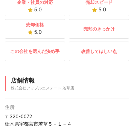
企業・社員の対応
売却スピード
5.0
5.0
売却価格
売却のきっかけ
5.0
この会社を選んだ決め手
改善してほしい点
店舗情報
株式会社アップルエステート 若草店
住所
〒320-0072
栃木県宇都宮市若草５－１－４