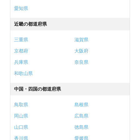
愛知県
近畿の都道府県
三重県
滋賀県
京都府
大阪府
兵庫県
奈良県
和歌山県
中国・四国の都道府県
鳥取県
島根県
岡山県
広島県
山口県
徳島県
香川県
愛媛県