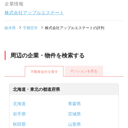
企業情報
株式会社アップルエステート
栃木県
宇都宮市
株式会社アップルエステートの評判
周辺の企業・物件を検索する
マンションを売る
不動産会社を探す
北海道・東北の都道府県
北海道
青森県
岩手県
宮城県
秋田県
山形県