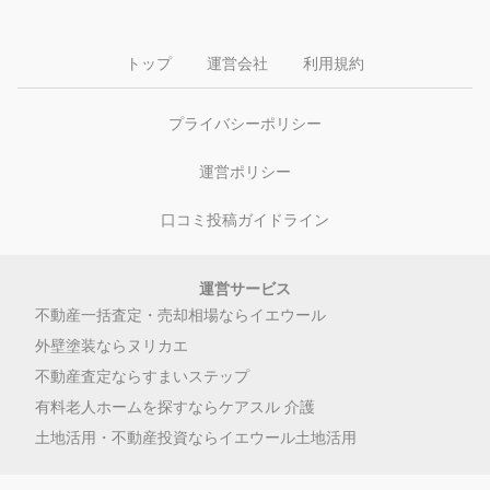
トップ
運営会社
利用規約
プライバシーポリシー
運営ポリシー
口コミ投稿ガイドライン
運営サービス
不動産一括査定・売却相場ならイエウール
外壁塗装ならヌリカエ
不動産査定ならすまいステップ
有料老人ホームを探すならケアスル 介護
土地活用・不動産投資ならイエウール土地活用