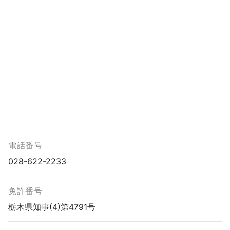
電話番号
028-622-2233
免許番号
栃木県知事(4)第4791号