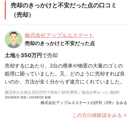
売却のきっかけと不安だった点の口コミ
（売却）
株式会社アップルエステート
売却のきっかけと不安だった点
土地
を
350万円
で売却
売却するにあたり、2台の廃車や物置の大量のゴミの
処理に困っていました。又、どのように売却すれば良
いのか、方法が全く分からず途方にくれていました。
鹿沼市の土地を350万円で売却 / 60代男性 / 返信が早かった 他9件
2023年6月 売却 / 2023年6月 投稿
株式会社アップルエステートの評判（2件）をみる
この方の体験談をみる