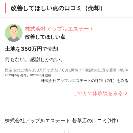
改善してほしい点の口コミ（売却）
株式会社アップルエステート
改善してほしい点
土地
を
350万円
で売却
何もない。感謝しかない。
鹿沼市の土地を350万円で売却 / 60代男性 / 不動産の知識が豊富 他9件
2023年6月 売却 / 2023年6月 投稿
株式会社アップルエステートの評判（2件）をみる
この方の体験談をみる
株式会社アップルエステート 若草店の口コミ(1件)