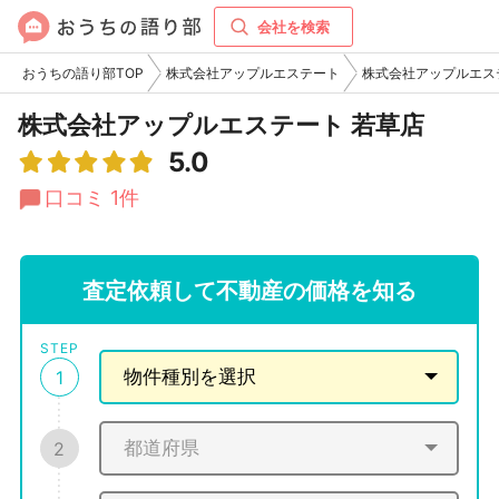
会社を検索
おうちの語り部TOP
株式会社アップルエステート
株式会社アップルエス
株式会社アップルエステート 若草店
5.0
口コミ 1件
査定依頼して不動産の価格を知る
STEP
1
2