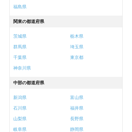
福島県
関東の都道府県
茨城県
栃木県
群馬県
埼玉県
千葉県
東京都
神奈川県
中部の都道府県
新潟県
富山県
石川県
福井県
山梨県
長野県
岐阜県
静岡県