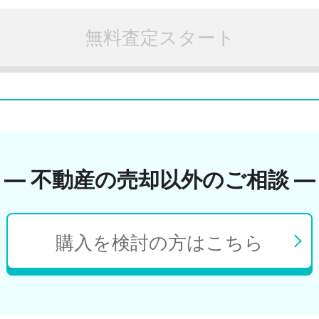
無料査定スタート
― 不動産の売却以外のご相談 ―
購入を検討の方はこちら