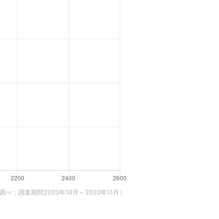
べ：調査期間2020年10月～2020年11月）