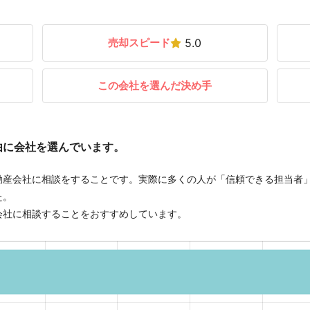
売却スピード
5.0
この会社を選んだ決め手
由に会社を選んでいます。
動産会社に相談をすることです。実際に多くの人が「信頼できる担当者
た。
会社に相談することをおすすめしています。