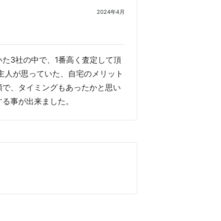
2024年4月
た3社の中で、1番高く査定して頂
主人が思っていた、自宅のメリット
額で、タイミングもあったかと思い
する事が出来ました。