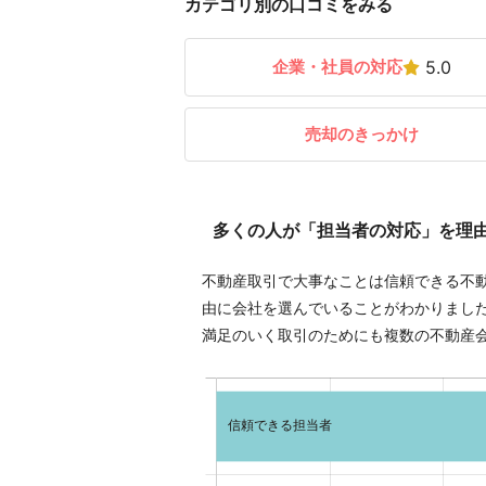
カテゴリ別の口コミをみる
企業・社員の対応
5.0
売却のきっかけ
多くの人が「担当者の対応」を理
不動産取引で大事なことは信頼できる不
由に会社を選んでいることがわかりまし
満足のいく取引のためにも複数の不動産