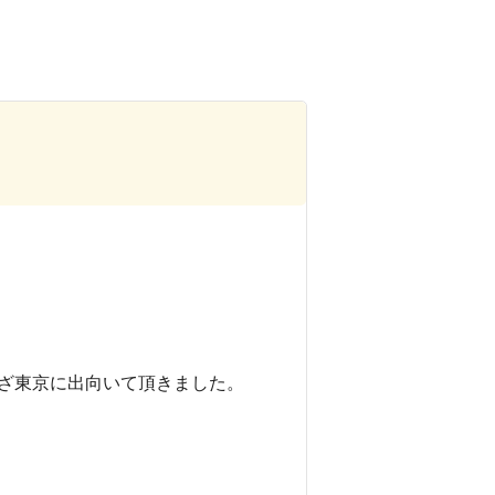
ざ東京に出向いて頂きました。