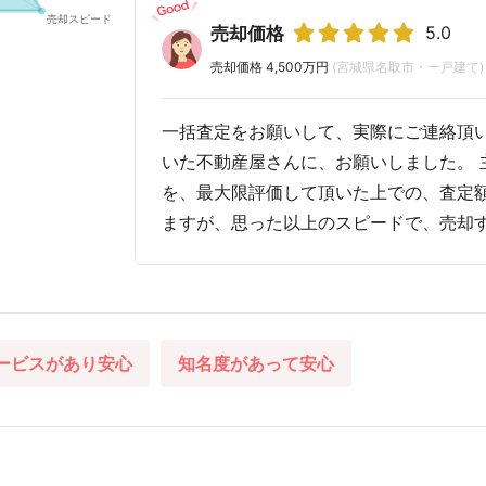
5.0
売却価格
売却価格 4,500万円
(宮城県名取市・一戸建て)
一括査定をお願いして、実際にご連絡頂い
いた不動産屋さんに、お願いしました。 
を、最大限評価して頂いた上での、査定
ますが、思った以上のスピードで、売却
ービスがあり安心
知名度があって安心