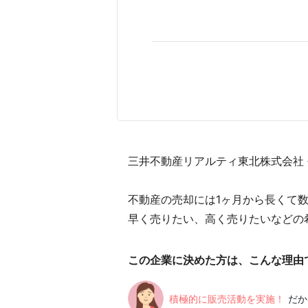
三井不動産リアルティ東北株式会社 
不動産の売却には1ヶ月から長くて
早く売りたい、高く売りたいなどの
この企業に決めた方は、こんな理由
積極的に販売活動を実施！
だか