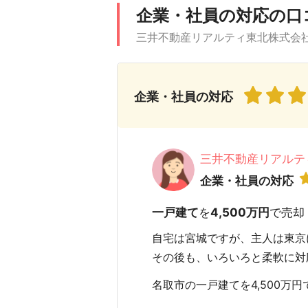
企業・社員の対応の口
三井不動産リアルティ東北株式会社
企業・社員の対応
三井不動産リアルテ
企業・社員の対応
一戸建て
を
4,500万円
で売却
自宅は宮城ですが、主人は東京
その後も、いろいろと柔軟に対
名取市の一戸建てを4,500万円で