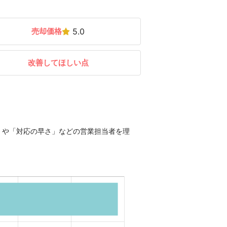
売却価格
5.0
改善してほしい点
」や「対応の早さ」などの営業担当者を理