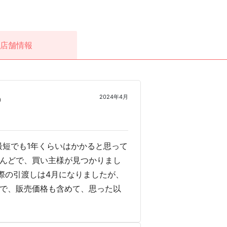
店舗情報
2024年4月
0
短でも1年くらいはかかると思って
とんどで、買い主様が見つかりまし
際の引渡しは4月になりましたが、
ので、販売価格も含めて、思った以