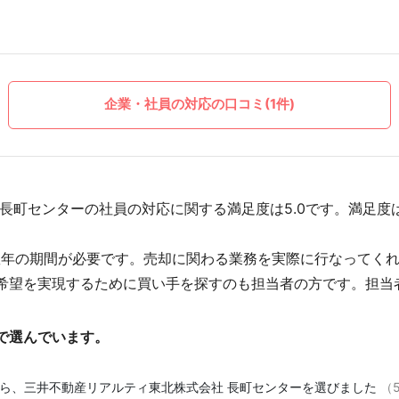
企業・社員の対応の口コミ(1件)
長町センターの社員の対応に関する満足度は5.0です。満足度
数年の期間が必要です。売却に関わる業務を実際に行なってく
希望を実現するために買い手を探すのも担当者の方です。担当
で選んでいます。
ら、三井不動産リアルティ東北株式会社 長町センターを選びました
（