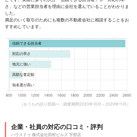
さ」などの営業担当者を理由に会社を選んでいることがわかりま
した。
満足のいく取引のためにも複数の不動産会社に相談することをお
すすめしています。
（おうちの語り部調べ：調査期間2020年10月～2020年11月）
企業・社員の対応の口コミ・評判
ハウスドゥ 株式会社田村ビルズ 宇部店