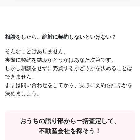
相談をしたら、絶対に契約しないといけない？
そんなことはありません。
実際に契約を結ぶかどうかはあなた次第です。
しかし相談をせずに売買するかどうかを決めることは
できません。
まずは問い合わせをしてから、実際に契約を結ぶかを
決めましょう。
おうちの語り部から一括査定して、
不動産会社を探そう！