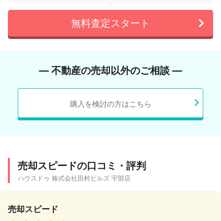
無料査定スタート
― 不動産の売却以外のご相談 ―
購入を検討の方はこちら
売却スピードの口コミ・評判
ハウスドゥ 株式会社田村ビルズ 宇部店
売却スピード