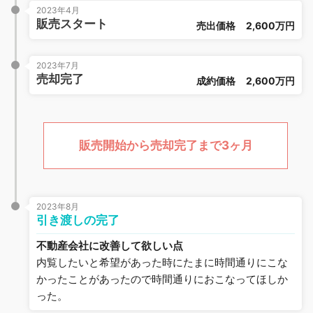
2023年4月
販売スタート
売出価格
2,600万円
2023年7月
売却完了
成約価格
2,600万円
販売開始から売却完了まで3ヶ月
2023年8月
引き渡しの完了
不動産会社に改善して欲しい点
内覧したいと希望があった時にたまに時間通りにこな
かったことがあったので時間通りにおこなってほしか
った。