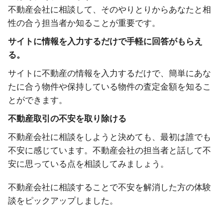
不動産会社に相談して、そのやりとりからあなたと相
性の合う担当者か知ることが重要です。
サイトに情報を入力するだけで手軽に回答がもらえ
る。
サイトに不動産の情報を入力するだけで、簡単にあな
たに合う物件や保持している物件の査定金額を知るこ
とができます。
不動産取引の不安を取り除ける
不動産会社に相談をしようと決めても、最初は誰でも
不安に感じています。不動産会社の担当者と話して不
安に思っている点を相談してみましょう。
不動産会社に相談することで不安を解消した方の体験
談をピックアップしました。