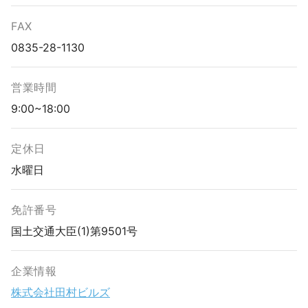
FAX
0835-28-1130
営業時間
9:00~18:00
定休日
水曜日
免許番号
国土交通大臣(1)第9501号
企業情報
株式会社田村ビルズ