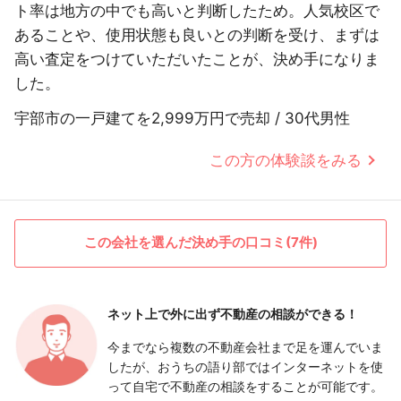
ト率は地方の中でも高いと判断したため。人気校区で
あることや、使用状態も良いとの判断を受け、まずは
高い査定をつけていただいたことが、決め手になりま
した。
宇部市の一戸建てを2,999万円で売却 / 30代男性
この方の体験談をみる
この会社を選んだ決め手の口コミ(7件)
ネット上で外に出ず
不動産の相談ができる！
今までなら複数の不動産会社まで足を運んでいま
したが、おうちの語り部ではインターネットを使
って自宅で不動産の相談をすることが可能です。