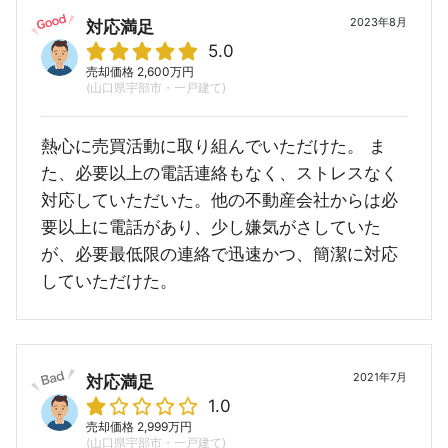
2023年8月
対応満足
5.0
売却価格 2,600万円
(山口県宇部市・一戸建て)
熱心に売買活動に取り組んでいただけた。 ま
た、必要以上の電話連絡もなく、ストレスなく
対応していただいた。他の不動産会社からは必
要以上に電話があり、少し嫌気がさしていた
が、必要最低限の連絡で迅速かつ、簡潔に対応
していただけた。
2021年7月
対応満足
1.0
売却価格 2,999万円
(山口県宇部市・一戸建て)