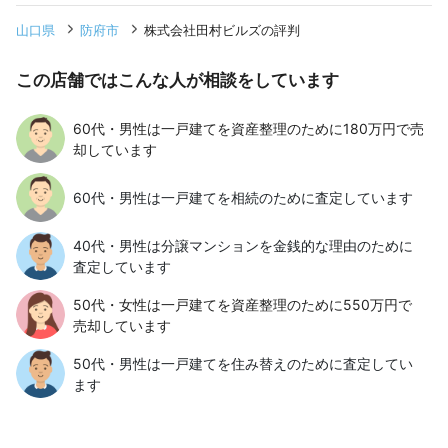
山口県
防府市
株式会社田村ビルズの評判
この店舗ではこんな人が相談をしています
60代・男性は一戸建てを資産整理のために180万円で売
却しています
60代・男性は一戸建てを相続のために査定しています
40代・男性は分譲マンションを金銭的な理由のために
査定しています
50代・女性は一戸建てを資産整理のために550万円で
売却しています
50代・男性は一戸建てを住み替えのために査定してい
ます