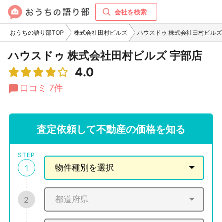
会社を検索
おうちの語り部TOP
株式会社田村ビルズ
ハウスドゥ 株式会社田村ビルズ
ハウスドゥ 株式会社田村ビルズ 宇部店
4.0
口コミ 7件
査定依頼して不動産の価格を知る
STEP
1
2