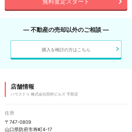
無料査定スタート
― 不動産の売却以外のご相談 ―
購入を検討の方はこちら
店舗情報
ハウスドゥ 株式会社田村ビルズ 宇部店
住所
〒747-0809
山口県防府市寿町4-17