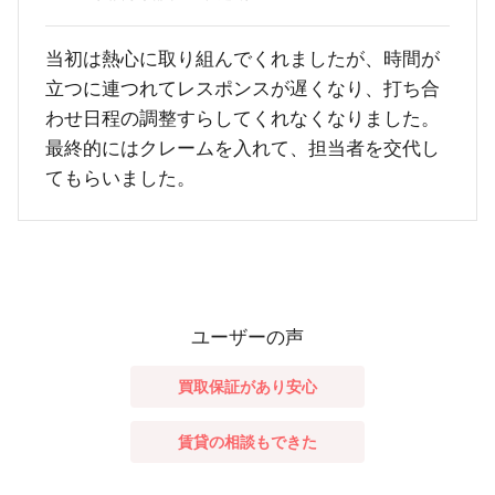
当初は熱心に取り組んでくれましたが、時間が
立つに連つれてレスポンスが遅くなり、打ち合
わせ日程の調整すらしてくれなくなりました。
最終的にはクレームを入れて、担当者を交代し
てもらいました。
ユーザーの声
買取保証があり安心
賃貸の相談もできた