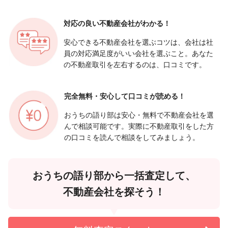
対応の良い
不動産会社がわかる！
安心できる不動産会社を選ぶコツは、会社は社
員の対応満足度がいい会社を選ぶこと。あなた
の不動産取引を左右するのは、口コミです。
完全無料・安心して
口コミが読める！
おうちの語り部は安心・無料で不動産会社を選
んで相談可能です。実際に不動産取引をした方
の口コミを読んで相談をしてみましょう。
おうちの語り部から一括査定して、
不動産会社を探そう！