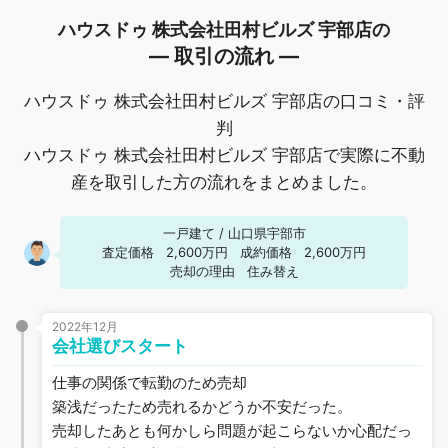
ハウスドゥ 株式会社田村ビルズ 宇部店の
― 取引の流れ ―
ハウスドゥ 株式会社田村ビルズ 宇部店の口コミ・評
判
ハウスドゥ 株式会社田村ビルズ 宇部店で実際に不動
産を取引した方の流れをまとめました。
一戸建て
/
山口県宇部市
査定価格
2,600万円
成約価格
2,600万円
売却の理由
住み替え
2022年12月
会社選びスタート
仕事の関係で転勤のため売却
築浅だったため売れるかどうか不安だった。
売却したあとも何かしら問題が起こらないか心配だっ