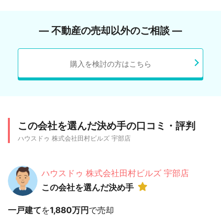
― 不動産の売却以外のご相談 ―
購入を検討の方はこちら
この会社を選んだ決め手の口コミ・評判
ハウスドゥ 株式会社田村ビルズ 宇部店
ハウスドゥ 株式会社田村ビルズ 宇部店
この会社を選んだ決め手
一戸建て
を
1,880万円
で売却