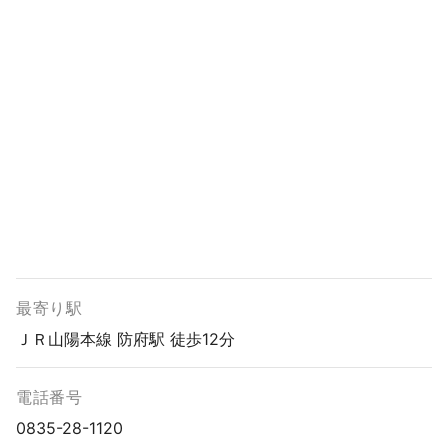
最寄り駅
ＪＲ山陽本線 防府駅 徒歩12分
電話番号
0835-28-1120