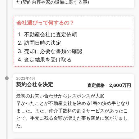
た(契約内容や家の設備に関する事)
会社選びって何するの？
不動産会社に査定依頼
訪問日時の決定
売却に必要な書類の確認
査定結果を受け取る
2023年4月
契約会社を決定
査定価格
2,600万円
最初のお問い合わせからレスポンスが大変
早かったことが不動産会社を決める1番の決め手となり
ました。また、仲介手数料の割引サービスがあったこ
とで、手元に残る金額が増えた事も満足に繋がりまし
た。