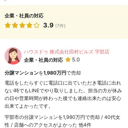
企業・社員の対応
3.9
(7件)
ハウスドゥ 株式会社田村ビルズ 宇部店
5.0
企業・社員の対応
分譲マンション
を
1,980万円
で売却
電話をしたらすぐに電話口に出ていただき電話に出れ
ない時でもLINEでやり取りしました。担当の方が休み
の日や営業時間が終わった後でも連絡出来たのは安心
出来てよかったです。
宇部市の分譲マンションを1,980万円で売却 / 40代女
性 / 店舗へのアクセスがよかった 他4件