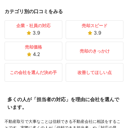
カテゴリ別の口コミをみる
企業・社員の対応
売却スピード
3.9
3.9
売却価格
売却のきっかけ
4.2
この会社を選んだ決め手
改善してほしい点
多くの人が「担当者の対応」を理由に会社を選んで
います。
不動産取引で大事なことは信頼できる不動産会社に相談をするこ
とです。実際に多くの人が「信頼できる担当者」や「対応の早