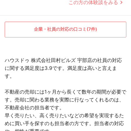
この方の体験談をみる
企業・社員の対応の口コミ(7件)
ハウスドゥ 株式会社田村ビルズ 宇部店の社員の対応
に関する満足度は3.9です。満足度は高いと言えま
す。
不動産の売却には1ヶ月から長くて数年の期間が必要で
す。売却に関わる業務を実際に行なってくれるのは、
不動産会社の担当者です。
早く売りたい、高く売りたいなどの希望を実現するた
めに買い手を探すのも担当者の方です。担当者の対応