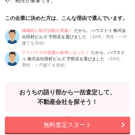
や、相性が重要です。
この企業に決めた方は、こんな理由で選んでいます。
積極的に販売活動を実施！
だから、ハウスドゥ 株式会
社田村ビルズ 宇部店を選びました
（30代・男性・一戸
建てを売却）
アドバイスや提案が参考になった！
だから、ハウスド
ゥ 株式会社田村ビルズ 宇部店を選びました
（50代・
男性・一戸建てを売却）
おうちの語り部から一括査定して、
不動産会社を探そう！
無料査定スタート