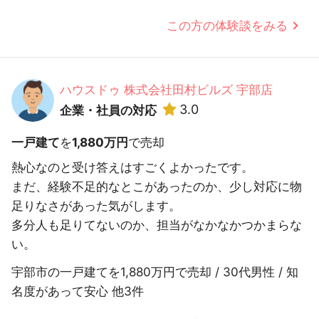
この方の体験談をみる
ハウスドゥ 株式会社田村ビルズ 宇部店
3.0
企業・社員の対応
一戸建て
を
1,880万円
で売却
熱心なのと受け答えはすごくよかったです。
まだ、経験不足的なとこがあったのか、少し対応に物
足りなさがあった気がします。
多分人も足りてないのか、担当がなかなかつかまらな
い。
宇部市の一戸建てを1,880万円で売却 / 30代男性 / 知
名度があって安心 他3件