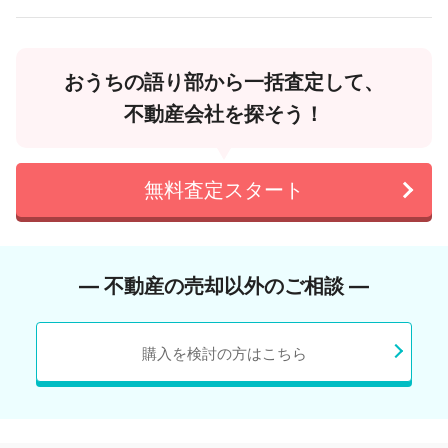
おうちの語り部から一括査定して、
不動産会社を探そう！
無料査定スタート
― 不動産の売却以外のご相談 ―
購入を検討の方はこちら