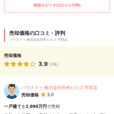
売却スピードの口コミ(7件)
売却価格の口コミ・評判
ハウスドゥ 株式会社田村ビルズ 宇部店
売却価格
3.9
(7件)
ハウスドゥ 株式会社田村ビルズ 宇部店
3.0
売却価格
一戸建て
を
2,999万円
で売却