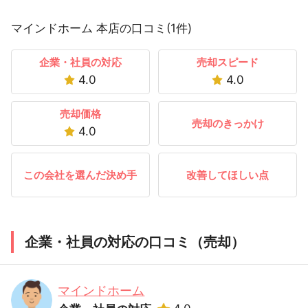
マインドホーム 本店の口コミ(1件)
企業・社員の対応
売却スピード
4.0
4.0
売却価格
売却のきっかけ
4.0
この会社を選んだ決め手
改善してほしい点
企業・社員の対応の口コミ（売却）
マインドホーム