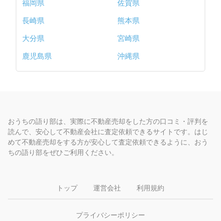
福岡県
佐賀県
長崎県
熊本県
大分県
宮崎県
鹿児島県
沖縄県
おうちの語り部は、実際に不動産売却をした方の口コミ・評判を
読んで、安心して不動産会社に査定依頼できるサイトです。はじ
めて不動産売却をする方が安心して査定依頼できるように、おう
ちの語り部をぜひご利用ください。
トップ
運営会社
利用規約
プライバシーポリシー