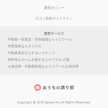
運営ポリシー
口コミ投稿ガイドライン
運営サービス
不動産一括査定・売却相場ならイエウール
外壁塗装ならヌリカエ
不動産査定ならすまいステップ
有料老人ホームを探すならケアスル 介護
土地活用・不動産投資ならイエウール土地活用
Copyright © 2019 Speee Inc.All Rights Reserved.