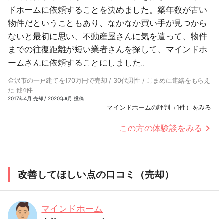
ドホームに依頼することを決めました。築年数が古い
物件だということもあり、なかなか買い手が見つから
ないと最初に思い、不動産屋さんに気を遣って、物件
までの往復距離が短い業者さんを探して、マインドホ
ームさんに依頼することにしました。
金沢市の一戸建てを170万円で売却 / 30代男性 / こまめに連絡をもらえ
た 他4件
2017年4月 売却 / 2020年9月 投稿
マインドホームの評判（1件）をみる
この方の体験談をみる
改善してほしい点の口コミ（売却）
マインドホーム