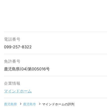
電話番号
099-257-8322
免許番号
鹿児島県(04)第005016号
企業情報
マインドホーム
鹿児島県
鹿児島市
マインドホームの評判