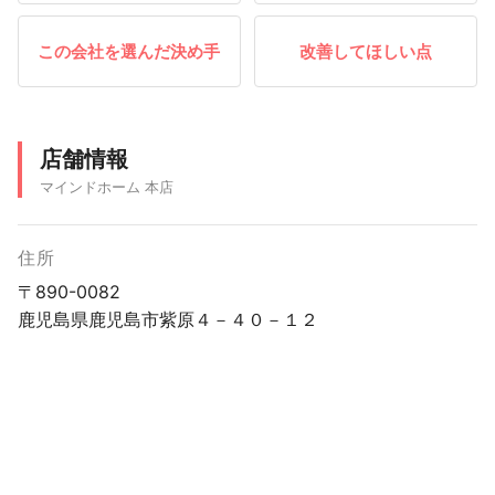
この会社を選んだ決め手
改善してほしい点
店舗情報
マインドホーム 本店
住所
〒890-0082
鹿児島県鹿児島市紫原４－４０－１２