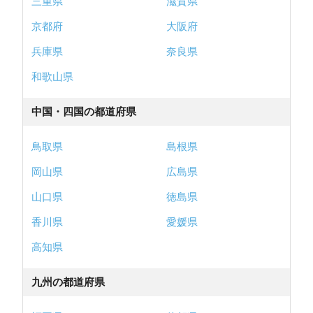
三重県
滋賀県
京都府
大阪府
兵庫県
奈良県
和歌山県
中国・四国の都道府県
鳥取県
島根県
岡山県
広島県
山口県
徳島県
香川県
愛媛県
高知県
九州の都道府県