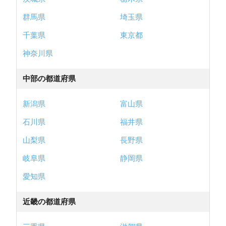
群馬県
埼玉県
千葉県
東京都
神奈川県
中部の都道府県
新潟県
富山県
石川県
福井県
山梨県
長野県
岐阜県
静岡県
愛知県
近畿の都道府県