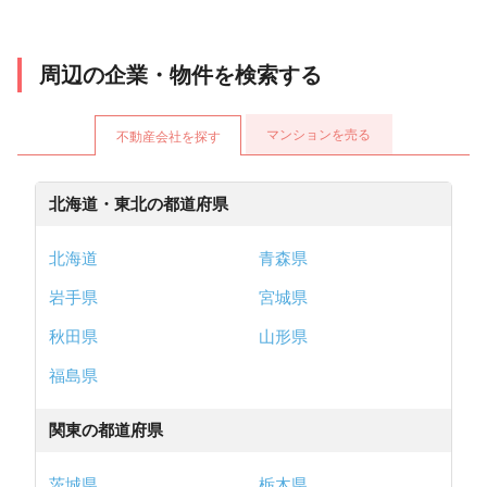
周辺の企業・物件を検索する
マンションを売る
不動産会社を探す
北海道・東北の都道府県
北海道
青森県
岩手県
宮城県
秋田県
山形県
福島県
関東の都道府県
茨城県
栃木県