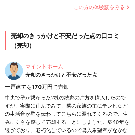
この方の体験談をみる
売却のきっかけと不安だった点の口コミ
（売却）
マインドホーム
売却のきっかけと不安だった点
一戸建て
を
170万円
で売却
中央で壁が繋がった2棟の続家の片方を購入したので
すが、実際に住んでみて、隣の家族の主にテレビなど
の生活音が壁を伝わってこちらに漏れてくるので、住
みにくさを感じて売却することにしました。築40年を
過ぎており、老朽化しているので購入希望者がなかな