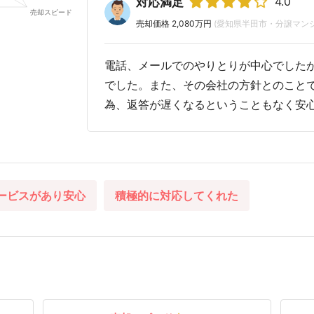
4.0
対応満足
売却価格 2,080万円
(愛知県半田市・分譲マンシ
電話、メールでのやりとりが中心でした
でした。また、その会社の方針とのこと
為、返答が遅くなるということもなく安
ービスがあり安心
積極的に対応してくれた