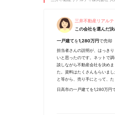
三井不動産リアルテ
この会社を選んだ決
一戸建て
を
1,280万円
で売却
担当者さんの説明が、はっきり
いと思ったのです。ネットで調
談しながら不動産会社を決めま
た。資料はたくさんもらいまし
と等から、売り手にとって、た
日高市の一戸建てを1,280万円で