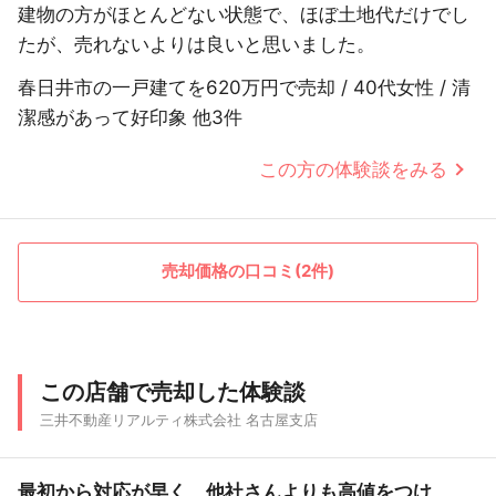
建物の方がほとんどない状態で、ほぼ土地代だけでし
たが、売れないよりは良いと思いました。
春日井市の一戸建てを620万円で売却 / 40代女性 / 清
潔感があって好印象 他3件
この方の体験談をみる
売却価格の口コミ(2件)
この店舗で売却した体験談
三井不動産リアルティ株式会社 名古屋支店
最初から対応が早く、他社さんよりも高値をつけ