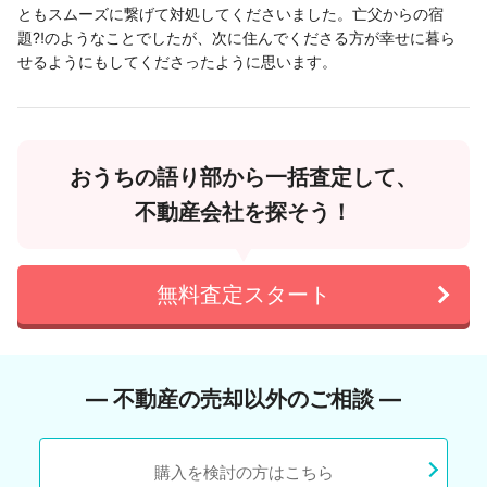
ともスムーズに繋げて対処してくださいました。亡父からの宿
題⁈のようなことでしたが、次に住んでくださる方が幸せに暮ら
せるようにもしてくださったように思います。
おうちの語り部から一括査定して、
不動産会社を探そう！
無料査定スタート
― 不動産の売却以外のご相談 ―
購入を検討の方はこちら