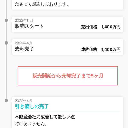
ださって感謝しております。
2022年11月
販売スタート
売出価格
1,400万円
2022年4月
売却完了
成約価格
1,400万円
販売開始から売却完了まで5ヶ月
2022年4月
引き渡しの完了
不動産会社に改善して欲しい点
特にありません。