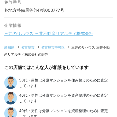
免許番号
各地方整備局等(14)第000777号
企業情報
三井のリハウス 三井不動産リアルティ株式会社
愛知県
名古屋市
名古屋市中村区
三井のリハウス 三井不動
産リアルティ株式会社の評判
この店舗ではこんな人が相談をしています
50代・男性は分譲マンションを住み替えのために査定
しています
40代・男性は分譲マンションを資産整理のために査定
しています
40代・男性は分譲マンションを資産整理のために査定
しています