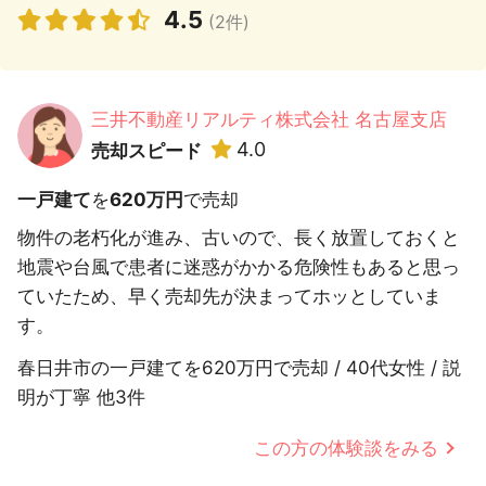
4.5
(2件)
三井不動産リアルティ株式会社 名古屋支店
4.0
売却スピード
一戸建て
を
620万円
で売却
物件の老朽化が進み、古いので、長く放置しておくと
地震や台風で患者に迷惑がかかる危険性もあると思っ
ていたため、早く売却先が決まってホッとしていま
す。
春日井市の一戸建てを620万円で売却 / 40代女性 / 説
明が丁寧 他3件
この方の体験談をみる