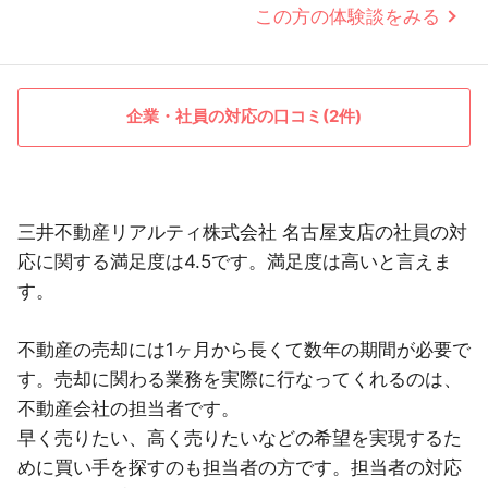
この方の体験談をみる
企業・社員の対応の口コミ(2件)
三井不動産リアルティ株式会社 名古屋支店の社員の対
応に関する満足度は4.5です。満足度は高いと言えま
す。
不動産の売却には1ヶ月から長くて数年の期間が必要で
す。売却に関わる業務を実際に行なってくれるのは、
不動産会社の担当者です。
早く売りたい、高く売りたいなどの希望を実現するた
めに買い手を探すのも担当者の方です。担当者の対応