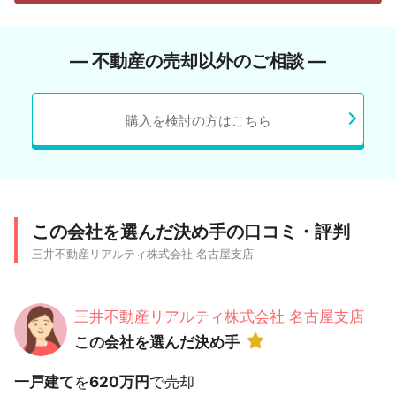
― 不動産の売却以外のご相談 ―
購入を検討の方はこちら
この会社を選んだ決め手の口コミ・評判
三井不動産リアルティ株式会社 名古屋支店
三井不動産リアルティ株式会社 名古屋支店
この会社を選んだ決め手
一戸建て
を
620万円
で売却