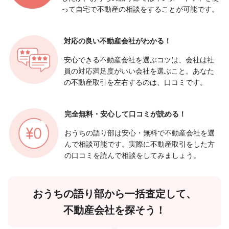
って自宅で不動産の相談をすることが可能です。
対応の良い
不動産会社がわかる！
安心できる不動産会社を選ぶコツは、会社は社
員の対応満足度がいい会社を選ぶこと。あなた
の不動産取引を左右するのは、口コミです。
完全無料・安心して
口コミが読める！
おうちの語り部は安心・無料で不動産会社を選
んで相談可能です。実際に不動産取引をした方
の口コミを読んで相談をしてみましょう。
おうちの語り部から一括査定して、
不動産会社を探そう！