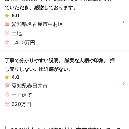
ていただき、感謝しております。
5.0
愛知県名古屋市中村区
土地
1,400万円
丁寧で分かりやすい説明。 誠実な人柄や印象。 押
し売りしない。圧迫感がない。
4.0
愛知県春日井市
一戸建て
620万円