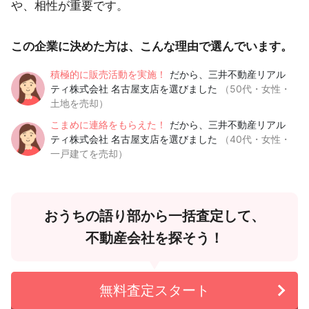
や、相性が重要です。
この企業に決めた方は、こんな理由で選んでいます。
積極的に販売活動を実施！
だから、三井不動産リアル
ティ株式会社 名古屋支店を選びました
（50代・女性・
土地を売却）
こまめに連絡をもらえた！
だから、三井不動産リアル
ティ株式会社 名古屋支店を選びました
（40代・女性・
一戸建てを売却）
おうちの語り部から一括査定して、
不動産会社を探そう！
無料査定スタート