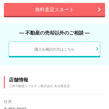
無料査定スタート
― 不動産の売却以外のご相談 ―
購入を検討の方はこちら
店舗情報
三井不動産リアルティ株式会社 名古屋支店
住所