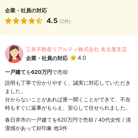
企業・社員の対応
4.5
(2件)
三井不動産リアルティ株式会社 名古屋支店
4.0
企業・社員の対応
一戸建て
を
620万円
で売却
説明も丁寧で分かりやすく、誠実に対応していただき
ました。
分からないことがあれば逐一聞くことができて、不在
時もすぐに返事がもらえ、安心して任せられました。
春日井市の一戸建てを620万円で売却 / 40代女性 / 清
潔感があって好印象 他3件