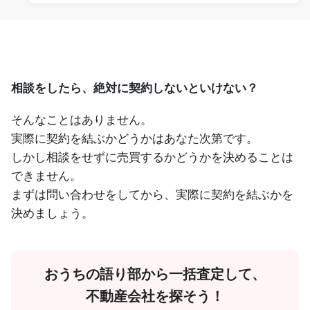
相談をしたら、絶対に契約しないといけない？
そんなことはありません。
実際に契約を結ぶかどうかはあなた次第です。
しかし相談をせずに売買するかどうかを決めることは
できません。
まずは問い合わせをしてから、実際に契約を結ぶかを
決めましょう。
おうちの語り部から一括査定して、
不動産会社を探そう！