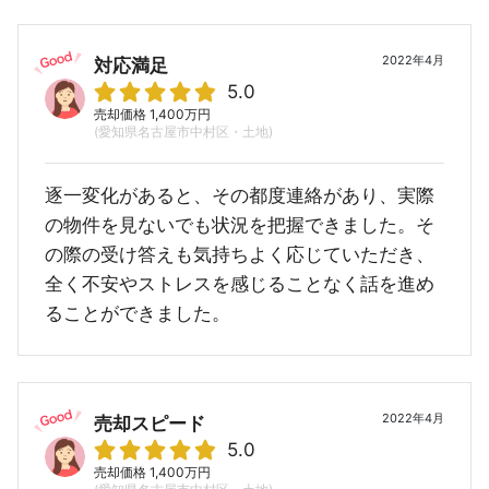
2022年4月
対応満足
5.0
売却価格 1,400万円
(愛知県名古屋市中村区・土地)
逐一変化があると、その都度連絡があり、実際
の物件を見ないでも状況を把握できました。そ
の際の受け答えも気持ちよく応じていただき、
全く不安やストレスを感じることなく話を進め
ることができました。
2022年4月
売却スピード
5.0
売却価格 1,400万円