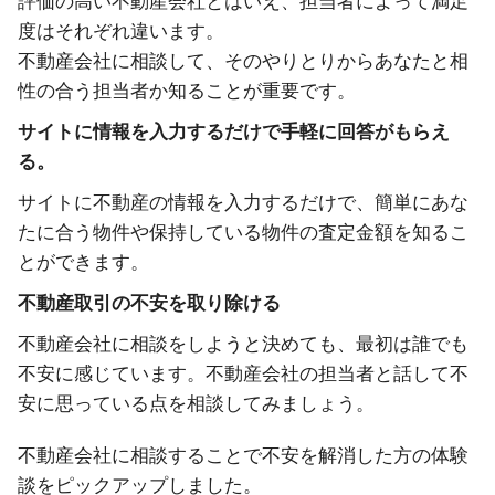
評価の高い不動産会社とはいえ、担当者によって満足
度はそれぞれ違います。
不動産会社に相談して、そのやりとりからあなたと相
性の合う担当者か知ることが重要です。
サイトに情報を入力するだけで手軽に回答がもらえ
る。
サイトに不動産の情報を入力するだけで、簡単にあな
たに合う物件や保持している物件の査定金額を知るこ
とができます。
不動産取引の不安を取り除ける
不動産会社に相談をしようと決めても、最初は誰でも
不安に感じています。不動産会社の担当者と話して不
安に思っている点を相談してみましょう。
不動産会社に相談することで不安を解消した方の体験
談をピックアップしました。