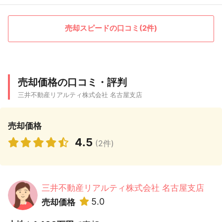
売却スピードの口コミ(2件)
売却価格の口コミ・評判
三井不動産リアルティ株式会社 名古屋支店
売却価格
4.5
(2件)
三井不動産リアルティ株式会社 名古屋支店
5.0
売却価格