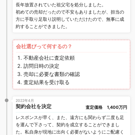
長年放置されていた祖父宅を処分しました。
初めての売却だったので不安もありましたが、担当の
方に手取り足取り説明していただけたので、無事に成
約することができました。
会社選びって何するの？
不動産会社に査定依頼
訪問日時の決定
売却に必要な書類の確認
査定結果を受け取る
2022年4月
契約会社を決定
査定価格
1,400万円
レスポンスが早く、また、遠方にも関わらず二度も足
を運んで下さって、契約を成立することができまし
た。私自身が現地に出向く必要がないようにご配慮く