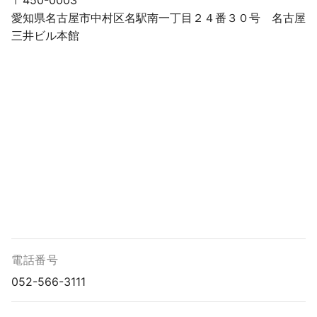
〒450-0003
愛知県名古屋市中村区名駅南一丁目２４番３０号 名古屋
三井ビル本館
電話番号
052-566-3111