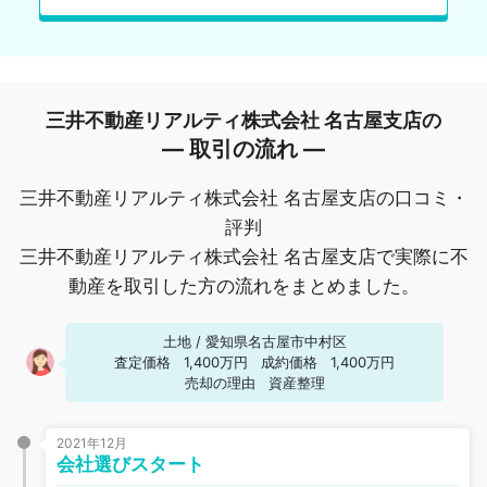
三井不動産リアルティ株式会社 名古屋支店の
― 取引の流れ ―
三井不動産リアルティ株式会社 名古屋支店の口コミ・
評判
三井不動産リアルティ株式会社 名古屋支店で実際に不
動産を取引した方の流れをまとめました。
土地
/
愛知県名古屋市中村区
査定価格
1,400万円
成約価格
1,400万円
売却の理由
資産整理
2021年12月
会社選びスタート