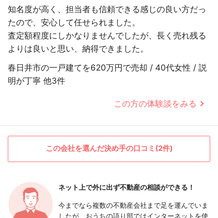
知名度が高く、担当者も信頼できる感じの良い方だっ
たので、安心して任せられました。
査定額程度にしかなりませんでしたが、長く売れ残る
よりは良いと思い、納得できました。
春日井市の一戸建てを620万円で売却 / 40代女性 / 説
明が丁寧 他3件
この方の体験談をみる
この会社を選んだ決め手の口コミ(2件)
ネット上で外に出ず
不動産の相談ができる！
今までなら複数の不動産会社まで足を運んでいま
したが、おうちの語り部ではインターネットを使