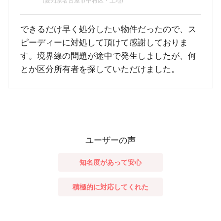
(愛知県名古屋市中村区・土地)
できるだけ早く処分したい物件だったので、ス
ピーディーに対処して頂けて感謝しておりま
す。境界線の問題が途中で発生しましたが、何
とか区分所有者を探していただけました。
ユーザーの声
知名度があって安心
積極的に対応してくれた