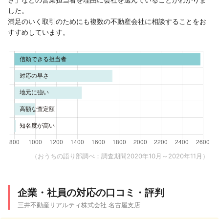
した。
満足のいく取引のためにも複数の不動産会社に相談することをお
すすめしています。
（おうちの語り部調べ：調査期間2020年10月～2020年11月）
企業・社員の対応の口コミ・評判
三井不動産リアルティ株式会社 名古屋支店