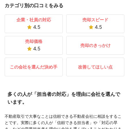
カテゴリ別の口コミをみる
企業・社員の対応
売却スピード
4.5
4.5
売却価格
売却のきっかけ
4.5
この会社を選んだ決め手
改善してほしい点
多くの人が「担当者の対応」を理由に会社を選んで
います。
不動産取引で大事なことは信頼できる不動産会社に相談をするこ
とです。実際に多くの人が「信頼できる担当者」や「対応の早
さ」などの営業担当者を理由に会社を選んでいることがわかりま