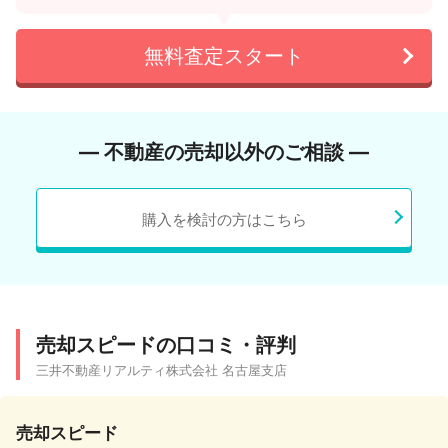
無料査定スタート
― 不動産の売却以外のご相談 ―
購入を検討の方はこちら
売却スピードの口コミ・評判
三井不動産リアルティ株式会社 名古屋支店
売却スピード