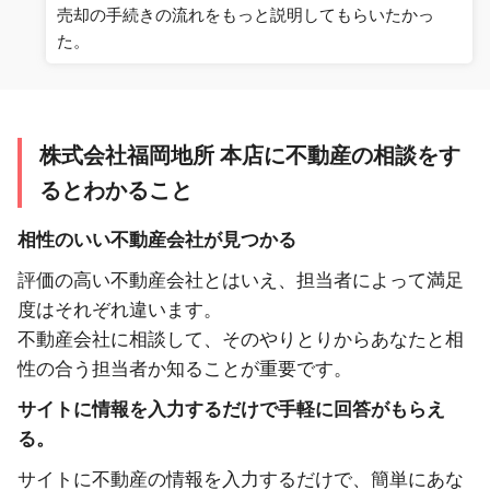
売却の手続きの流れをもっと説明してもらいたかっ
た。
株式会社福岡地所 本店に不動産の相談をす
るとわかること
相性のいい不動産会社が見つかる
評価の高い不動産会社とはいえ、担当者によって満足
度はそれぞれ違います。
不動産会社に相談して、そのやりとりからあなたと相
性の合う担当者か知ることが重要です。
サイトに情報を入力するだけで手軽に回答がもらえ
る。
サイトに不動産の情報を入力するだけで、簡単にあな