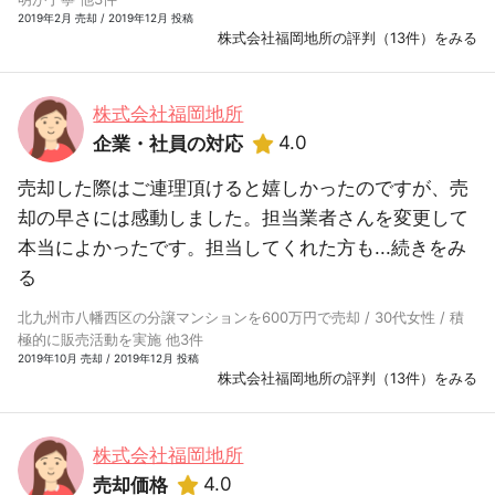
2019年2月 売却 / 2019年12月 投稿
株式会社福岡地所の評判（13件）をみる
株式会社福岡地所
4.0
企業・社員の対応
売却した際はご連理頂けると嬉しかったのですが、売
却の早さには感動しました。担当業者さんを変更して
本当によかったです。担当してくれた方も...
続きをみ
る
北九州市八幡西区の分譲マンションを600万円で売却 / 30代女性 / 積
極的に販売活動を実施 他3件
2019年10月 売却 / 2019年12月 投稿
株式会社福岡地所の評判（13件）をみる
株式会社福岡地所
4.0
売却価格