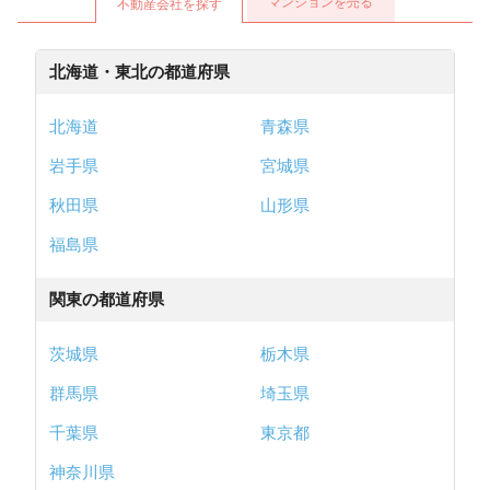
マンションを売る
不動産会社を探す
北海道・東北の都道府県
北海道
青森県
岩手県
宮城県
秋田県
山形県
福島県
関東の都道府県
茨城県
栃木県
群馬県
埼玉県
千葉県
東京都
神奈川県