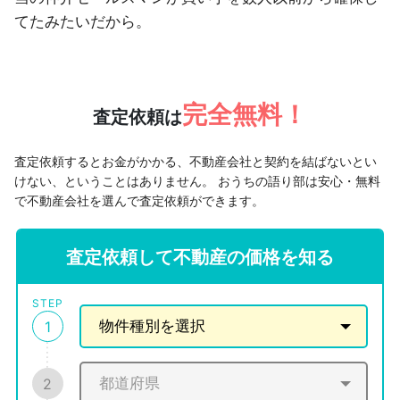
てたみたいだから。
完全無料！
査定依頼は
査定依頼するとお金がかかる、不動産会社と契約を結ばないとい
けない、ということはありません。
おうちの語り部は安心・無料
で不動産会社を選んで査定依頼ができます。
査定依頼して不動産の価格を知る
STEP
1
2