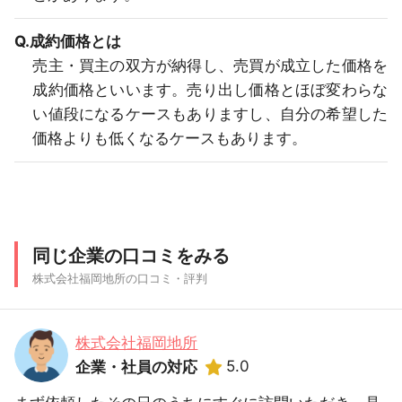
Q.成約価格とは
売主・買主の双方が納得し、売買が成立した価格を
成約価格といいます。売り出し価格とほぼ変わらな
い値段になるケースもありますし、自分の希望した
価格よりも低くなるケースもあります。
同じ企業の口コミをみる
株式会社福岡地所の口コミ・評判
株式会社福岡地所
5.0
企業・社員の対応