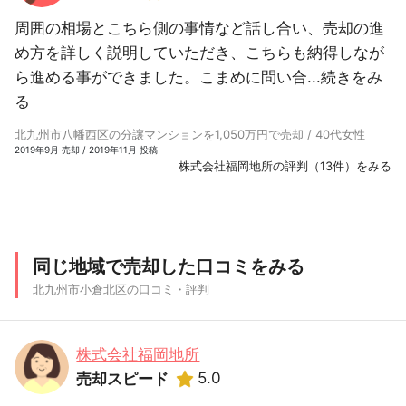
周囲の相場とこちら側の事情など話し合い、売却の進
め方を詳しく説明していただき、こちらも納得しなが
ら進める事ができました。こまめに問い合...
続きをみ
る
北九州市八幡西区の分譲マンションを1,050万円で売却 / 40代女性
2019年9月 売却 / 2019年11月 投稿
株式会社福岡地所の評判（13件）をみる
同じ地域で売却した口コミをみる
北九州市小倉北区の口コミ・評判
株式会社福岡地所
5.0
売却スピード