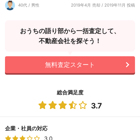
40代 / 男性
2019年4月 売却 / 2019年11月 投稿
おうちの語り部から一括査定して、
不動産会社を探そう！
無料査定スタート
総合満足度
3.7
企業・社員の対応
3.0