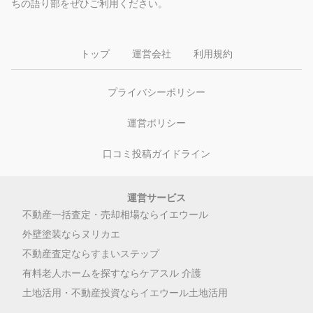
ちの語り部をぜひご利用ください。
トップ
運営会社
利用規約
プライバシーポリシー
運営ポリシー
口コミ投稿ガイドライン
運営サービス
不動産一括査定・売却相場ならイエウール
外壁塗装ならヌリカエ
不動産査定ならすまいステップ
有料老人ホームを探すならケアスル 介護
土地活用・不動産投資ならイエウール土地活用