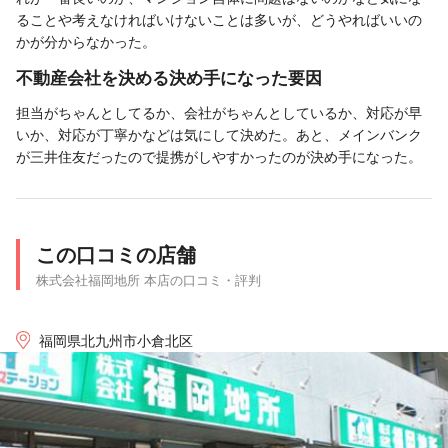
ることや考えなければいけないことは多いが、どうやればいいの
かが分からなかった。
不動産会社を決める決め手になった要因
担当がちゃんとしてるか、会社がちゃんとしているか、対応が早
いか、対応が丁寧かなどは気にして決めた。あと、メインバンク
が三井住友だったので提携がしやすかったのが決め手になった。
この口コミの店舗
株式会社福岡地所 本店の口コミ・評判
福岡県北九州市小倉北区