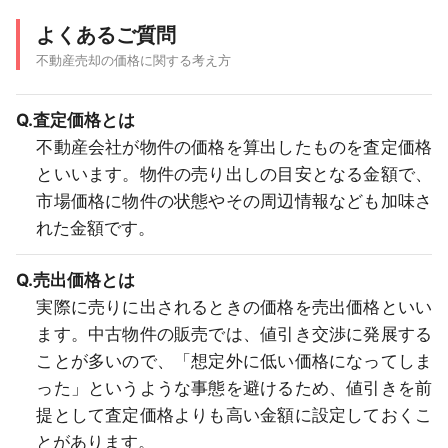
よくあるご質問
不動産売却の価格に関する考え方
Q.査定価格とは
不動産会社が物件の価格を算出したものを査定価格
といいます。物件の売り出しの目安となる金額で、
市場価格に物件の状態やその周辺情報なども加味さ
れた金額です。
Q.売出価格とは
実際に売りに出されるときの価格を売出価格といい
ます。中古物件の販売では、値引き交渉に発展する
ことが多いので、「想定外に低い価格になってしま
った」というような事態を避けるため、値引きを前
提として査定価格よりも高い金額に設定しておくこ
とがあります。