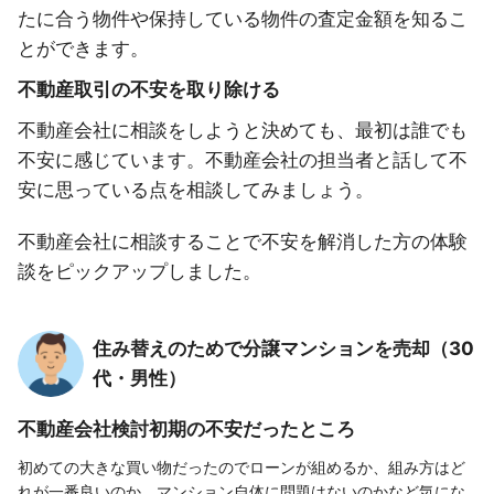
たに合う物件や保持している物件の査定金額を知るこ
とができます。
不動産取引の不安を取り除ける
不動産会社に相談をしようと決めても、最初は誰でも
不安に感じています。不動産会社の担当者と話して不
安に思っている点を相談してみましょう。
不動産会社に相談することで不安を解消した方の体験
談をピックアップしました。
住み替えのためで分譲マンションを売却（30
代・男性）
不動産会社検討初期の不安だったところ
初めての大きな買い物だったのでローンが組めるか、組み方はど
れが一番良いのか、マンション自体に問題はないのかなど気にな