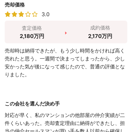
売却価格
3.0
成約価格
査定価格
2,170万円
2,180万円
売却時は納得できたが、もう少し時間をかければ高く
売れたと思う。一週間で決まってしまったから、少し
安かった気が後になって感じたので、普通の評価とな
りました。
この会社を選んだ決め手
対応が早く、私のマンションの他部屋の仲介実績が二
件くらいあった。売却査定理由に納得ができたし、担
当の仲介セールスマンが買い手を数人以前から確保し