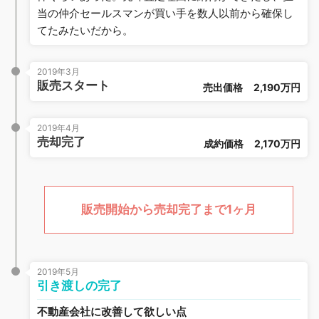
当の仲介セールスマンが買い手を数人以前から確保し
てたみたいだから。
2019年3月
販売スタート
売出価格
2,190万円
2019年4月
売却完了
成約価格
2,170万円
販売開始から売却完了まで1ヶ月
2019年5月
引き渡しの完了
不動産会社に改善して欲しい点