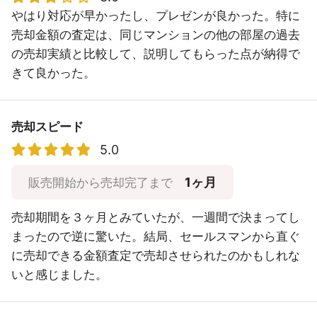
やはり対応が早かったし、プレゼンが良かった。特に
売却金額の査定は、同じマンションの他の部屋の過去
の売却実績と比較して、説明してもらった点が納得で
きて良かった。
売却スピード
5.0
1ヶ月
販売開始から売却完了まで
売却期間を３ヶ月とみていたが、一週間で決まってし
まったので逆に驚いた。結局、セールスマンから直ぐ
に売却できる金額査定で売却させられたのかもしれな
いと感じました。