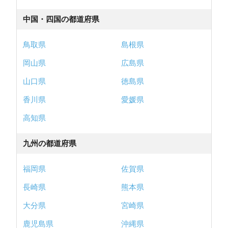
中国・四国の都道府県
鳥取県
島根県
岡山県
広島県
山口県
徳島県
香川県
愛媛県
高知県
九州の都道府県
福岡県
佐賀県
長崎県
熊本県
大分県
宮崎県
鹿児島県
沖縄県