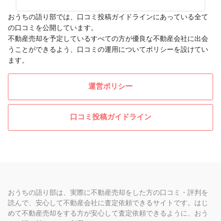
おうちの語り部では、口コミ投稿ガイドラインにあっている全て
の口コミを公開しています。
不動産売却を予定しているすべての方が優良な不動産会社に出会
うことができるよう、口コミの運用についてポリシーを設けてい
ます。
運営ポリシー
口コミ投稿ガイドライン
おうちの語り部は、実際に不動産売却をした方の口コミ・評判を
読んで、安心して不動産会社に査定依頼できるサイトです。はじ
めて不動産売却をする方が安心して査定依頼できるように、おう