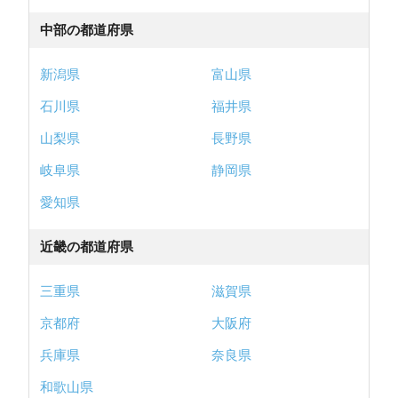
中部の都道府県
新潟県
富山県
石川県
福井県
山梨県
長野県
岐阜県
静岡県
愛知県
近畿の都道府県
三重県
滋賀県
京都府
大阪府
兵庫県
奈良県
和歌山県