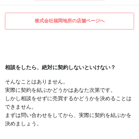
株式会社福岡地所の店舗ページへ
相談をしたら、絶対に契約しないといけない？
そんなことはありません。
実際に契約を結ぶかどうかはあなた次第です。
しかし相談をせずに売買するかどうかを決めることは
できません。
まずは問い合わせをしてから、実際に契約を結ぶかを
決めましょう。