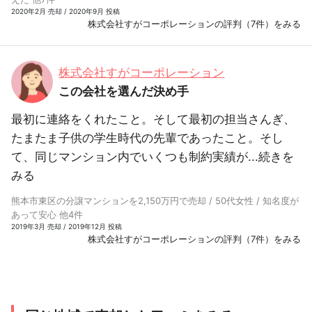
2020年2月 売却 / 2020年9月 投稿
株式会社すがコーポレーションの評判（7件）をみる
株式会社すがコーポレーション
この会社を選んだ決め手
最初に連絡をくれたこと。そして最初の担当さんぎ、
たまたま子供の学生時代の先輩であったこと。そし
て、同じマンション内でいくつも制約実績が...
続きを
みる
熊本市東区の分譲マンションを2,150万円で売却 / 50代女性 / 知名度が
あって安心 他4件
2019年3月 売却 / 2019年12月 投稿
株式会社すがコーポレーションの評判（7件）をみる