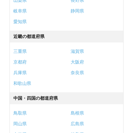
山梨県
長野県
岐阜県
静岡県
愛知県
近畿の都道府県
三重県
滋賀県
京都府
大阪府
兵庫県
奈良県
和歌山県
中国・四国の都道府県
鳥取県
島根県
岡山県
広島県