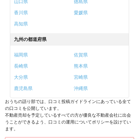
山口県
徳島県
香川県
愛媛県
高知県
九州の都道府県
福岡県
佐賀県
長崎県
熊本県
大分県
宮崎県
鹿児島県
沖縄県
おうちの語り部では、口コミ投稿ガイドラインにあっている全て
の口コミを公開しています。
不動産売却を予定しているすべての方が優良な不動産会社に出会
うことができるよう、口コミの運用についてポリシーを設けてい
ます。