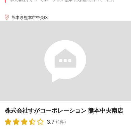
熊本県熊本市中央区
株式会社すがコーポレーション 熊本中央南店
3.7
(1件)