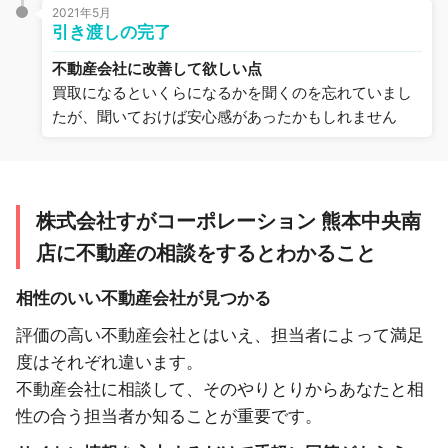
2021年5月
引き渡しの完了
不動産会社に改善して欲しい点
買取になるといくらになるかを聞くのを忘れていまし
たが、聞いておけば安心感があったかもしれません
株式会社すがコーポレーション 熊本中央南
店に不動産の相談をするとわかること
相性のいい不動産会社が見つかる
評価の高い不動産会社とはいえ、担当者によって満足
度はそれぞれ違います。
不動産会社に相談して、そのやりとりからあなたと相
性の合う担当者か知ることが重要です。