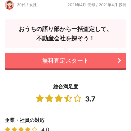
30代 / 女性
2021年4月 売却 / 2021年4月 投稿
おうちの語り部から一括査定して、
不動産会社を探そう！
無料査定スタート
総合満足度
3.7
企業・社員の対応
4.0