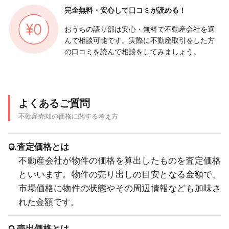
完全無料・安心して
口コミが読める！
おうちの語り部は安心・無料で不動産会社を選
んで相談可能です。実際に不動産取引をした方
の口コミを読んで相談をしてみましょう。
よくあるご質問
不動産売却の価格に関する考え方
Q.査定価格とは
不動産会社が物件の価格を算出したものを査定価格
といいます。物件の売り出しの目安となる金額で、
市場価格に物件の状態やその周辺情報なども加味さ
れた金額です。
Q.売出価格とは