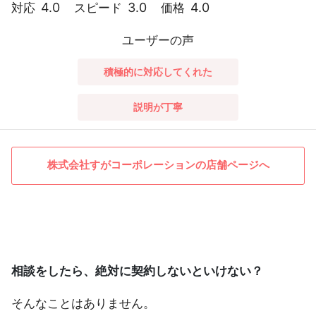
4.0
3.0
4.0
対応
スピード
価格
ユーザーの声
積極的に対応してくれた
説明が丁寧
株式会社すがコーポレーションの店舗ページへ
相談をしたら、絶対に契約しないといけない？
そんなことはありません。