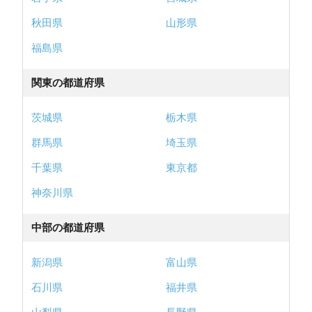
秋田県
山形県
福島県
関東の都道府県
茨城県
栃木県
群馬県
埼玉県
千葉県
東京都
神奈川県
中部の都道府県
新潟県
富山県
石川県
福井県