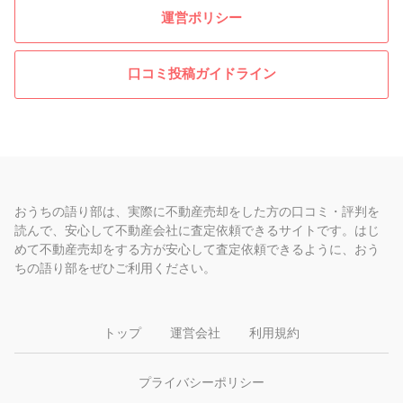
運営ポリシー
口コミ投稿ガイドライン
おうちの語り部は、実際に不動産売却をした方の口コミ・評判を
読んで、安心して不動産会社に査定依頼できるサイトです。はじ
めて不動産売却をする方が安心して査定依頼できるように、おう
ちの語り部をぜひご利用ください。
トップ
運営会社
利用規約
プライバシーポリシー