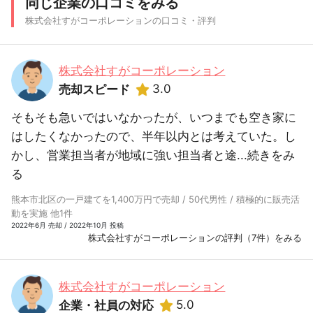
同じ企業の口コミをみる
株式会社すがコーポレーションの口コミ・評判
株式会社すがコーポレーション
3.0
売却スピード
そもそも急いではいなかったが、いつまでも空き家に
はしたくなかったので、半年以内とは考えていた。し
かし、営業担当者が地域に強い担当者と途...
続きをみ
る
熊本市北区の一戸建てを1,400万円で売却 / 50代男性 / 積極的に販売活
動を実施 他1件
2022年6月 売却 / 2022年10月 投稿
株式会社すがコーポレーションの評判（7件）をみる
株式会社すがコーポレーション
5.0
企業・社員の対応