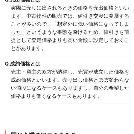
実際に売りに出されるときの価格を売出価格といい
ます。中古物件の販売では、値引き交渉に発展する
ことが多いので、「想定外に低い価格になってしま
った」というような事態を避けるため、値引きを前
提として査定価格よりも高い金額に設定しておくこ
とがあります。
Q.成約価格とは
売主・買主の双方が納得し、売買が成立した価格を
成約価格といいます。売り出し価格とほぼ変わらな
い値段になるケースもありますし、自分の希望した
価格よりも低くなるケースもあります。