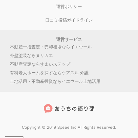
運営ポリシー
口コミ投稿ガイドライン
運営サービス
不動産一括査定・売却相場ならイエウール
外壁塗装ならヌリカエ
不動産査定ならすまいステップ
有料老人ホームを探すならケアスル 介護
土地活用・不動産投資ならイエウール土地活用
Copyright © 2019 Speee Inc.All Rights Reserved.