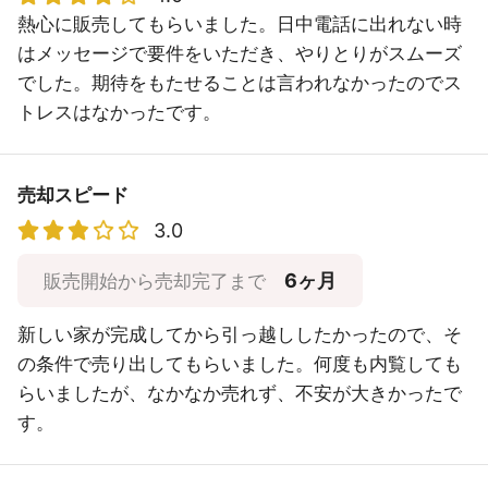
熱心に販売してもらいました。日中電話に出れない時
はメッセージで要件をいただき、やりとりがスムーズ
でした。期待をもたせることは言われなかったのでス
トレスはなかったです。
売却スピード
3.0
6ヶ月
販売開始から売却完了まで
新しい家が完成してから引っ越ししたかったので、そ
の条件で売り出してもらいました。何度も内覧しても
らいましたが、なかなか売れず、不安が大きかったで
す。