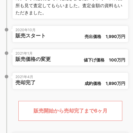
所も見て査定してもらいました。査定金額の資料もい
ただきました。
2020年10月
販売スタート
売出価格
1,990万円
2021年1月
販売価格の変更
値下げ価格
100万円
2021年4月
売却完了
成約価格
1,890万円
販売開始から売却完了まで6ヶ月