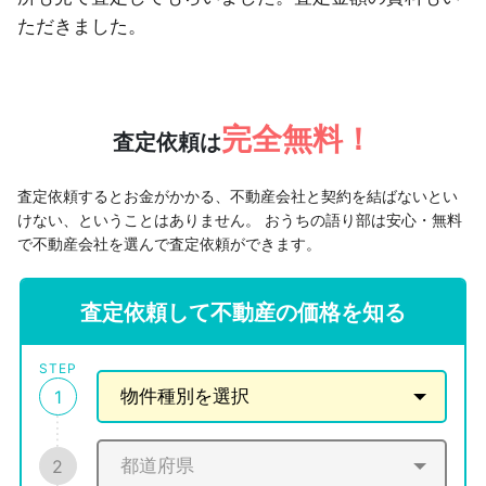
ただきました。
完全無料！
査定依頼は
査定依頼するとお金がかかる、不動産会社と契約を結ばないとい
けない、ということはありません。
おうちの語り部は安心・無料
で不動産会社を選んで査定依頼ができます。
査定依頼して不動産の価格を知る
STEP
1
2