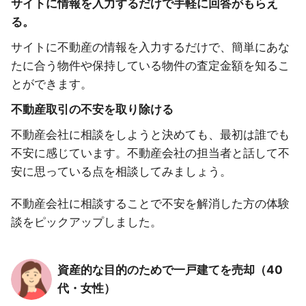
サイトに情報を入力するだけで手軽に回答がもらえ
る。
サイトに不動産の情報を入力するだけで、簡単にあな
たに合う物件や保持している物件の査定金額を知るこ
とができます。
不動産取引の不安を取り除ける
不動産会社に相談をしようと決めても、最初は誰でも
不安に感じています。不動産会社の担当者と話して不
安に思っている点を相談してみましょう。
不動産会社に相談することで不安を解消した方の体験
談をピックアップしました。
資産的な目的のためで一戸建てを売却（40
代・女性）