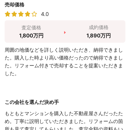
売却価格
4.0
成約価格
査定価格
1,890万円
1,800万円
周囲の地価などを詳しく説明いただき、納得できまし
た。購入した時より高い価格だったので納得できまし
た。リフォーム付きで売却することを提案いただきま
した。
この会社を選んだ決め手
もともとマンションを購入した不動産屋さんだったた
め。丁寧に説明していただきました。リフォームの箇
所も見て査定してもらいました。査定金額の資料もい