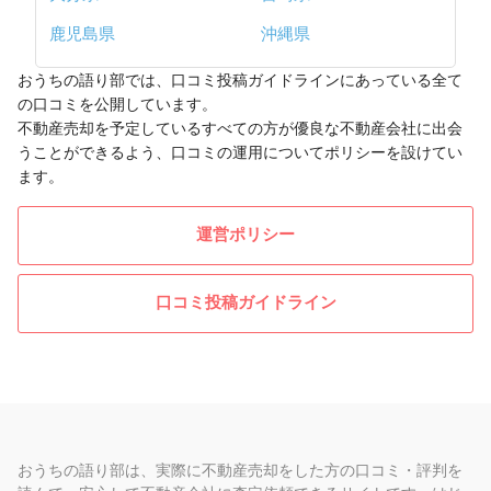
鹿児島県
沖縄県
おうちの語り部では、口コミ投稿ガイドラインにあっている全て
の口コミを公開しています。
不動産売却を予定しているすべての方が優良な不動産会社に出会
うことができるよう、口コミの運用についてポリシーを設けてい
ます。
運営ポリシー
口コミ投稿ガイドライン
おうちの語り部は、実際に不動産売却をした方の口コミ・評判を