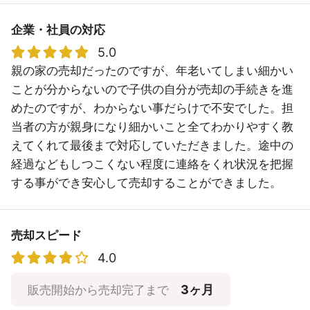
企業・社員の対応
5.0
親の家の売却だったのですが、年老いてしまい細かい
ことが分からないので子供の自分が売却の手続きを進
めたのですが、わからない事だらけで不安でした。担
当者の方が親身になり細かいこと全てわかりやすく教
えてくれて最後まで対応していただきました。途中の
経過などもしつこくない程度に連絡をくれ状況を把握
する事ができ安心して売却することができました。
売却スピード
4.0
3ヶ月
販売開始から売却完了まで