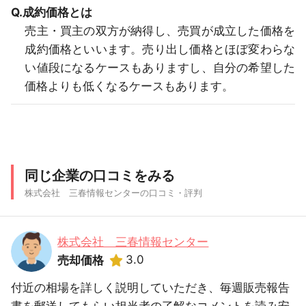
Q.成約価格とは
売主・買主の双方が納得し、売買が成立した価格を
成約価格といいます。売り出し価格とほぼ変わらな
い値段になるケースもありますし、自分の希望した
価格よりも低くなるケースもあります。
同じ企業の口コミをみる
株式会社 三春情報センターの口コミ・評判
株式会社 三春情報センター
3.0
売却価格
付近の相場を詳しく説明していただき、毎週販売報告