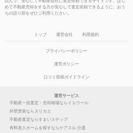
読んで、安心して不動産会社に査定依頼できるサイトです。はじ
めて不動産売却をする方が安心して査定依頼できるように、おう
ちの語り部をぜひご利用ください。
トップ
運営会社
利用規約
プライバシーポリシー
運営ポリシー
口コミ投稿ガイドライン
運営サービス
不動産一括査定・売却相場ならイエウール
外壁塗装ならヌリカエ
不動産査定ならすまいステップ
有料老人ホームを探すならケアスル 介護