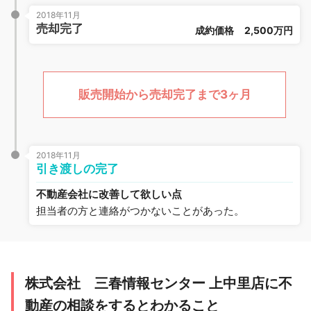
2018年11月
売却完了
成約価格
2,500万円
販売開始から売却完了まで3ヶ月
2018年11月
引き渡しの完了
不動産会社に改善して欲しい点
担当者の方と連絡がつかないことがあった。
株式会社 三春情報センター 上中里店に不
動産の相談をするとわかること