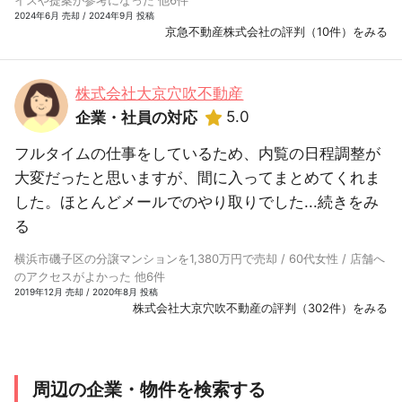
2024年6月 売却 / 2024年9月 投稿
京急不動産株式会社の評判（10件）をみる
株式会社大京穴吹不動産
5.0
企業・社員の対応
フルタイムの仕事をしているため、内覧の日程調整が
大変だったと思いますが、間に入ってまとめてくれま
した。ほとんどメールでのやり取りでした...
続きをみ
る
横浜市磯子区の分譲マンションを1,380万円で売却 / 60代女性 / 店舗へ
のアクセスがよかった 他6件
2019年12月 売却 / 2020年8月 投稿
株式会社大京穴吹不動産の評判（302件）をみる
周辺の企業・物件を検索する