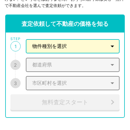
で不動産会社を選んで査定依頼ができます。
査定依頼して不動産の価格を知る
STEP
1
2
3
無料査定スタート