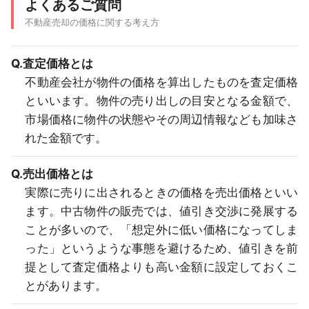
よくあるご質問
不動産売却の価格に関する考え方
Q.査定価格とは
不動産会社が物件の価格を算出したものを査定価格
といいます。物件の売り出しの目安となる金額で、
市場価格に物件の状態やその周辺情報なども加味さ
れた金額です。
Q.売出価格とは
実際に売りに出されるときの価格を売出価格といい
ます。中古物件の販売では、値引き交渉に発展する
ことが多いので、「想定外に低い価格になってしま
った」というような事態を避けるため、値引きを前
提として査定価格よりも高い金額に設定しておくこ
とがあります。