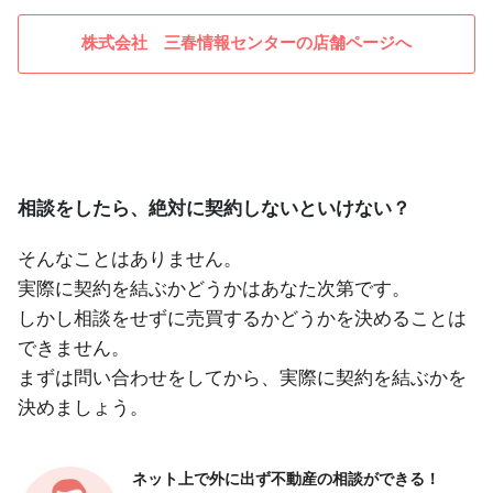
株式会社 三春情報センターの店舗ページへ
相談をしたら、絶対に契約しないといけない？
そんなことはありません。
実際に契約を結ぶかどうかはあなた次第です。
しかし相談をせずに売買するかどうかを決めることは
できません。
まずは問い合わせをしてから、実際に契約を結ぶかを
決めましょう。
ネット上で外に出ず
不動産の相談ができる！