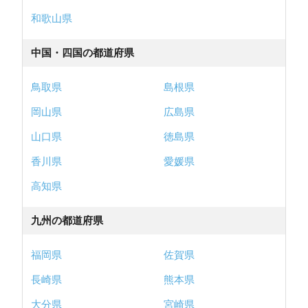
和歌山県
中国・四国の都道府県
鳥取県
島根県
岡山県
広島県
山口県
徳島県
香川県
愛媛県
高知県
九州の都道府県
福岡県
佐賀県
長崎県
熊本県
大分県
宮崎県