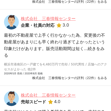
株式会社 三春情報センターの評判（22件）をみる
株式会社 三春情報センター
3.0
企業・社員の対応
最初の不動産屋で上手く行かなかった為、変更後の不
動産屋があまりにも早く終わり過ぎてよかったという
印象だけがあります。販売活動期間は短く...
続きをみ
る
横浜市港南区の一戸建てを4,480万円で売却 / 50代男性 / 店舗へのアク
セスがよかった 他2件
2020年5月 売却 / 2020年8月 投稿
株式会社 三春情報センターの評判（22件）をみる
株式会社 三春情報センター
4.0
売却スピード