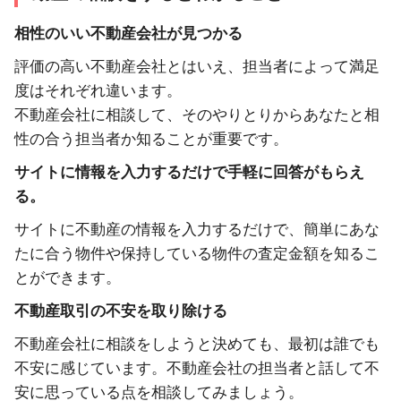
相性のいい不動産会社が見つかる
評価の高い不動産会社とはいえ、担当者によって満足
度はそれぞれ違います。
不動産会社に相談して、そのやりとりからあなたと相
性の合う担当者か知ることが重要です。
サイトに情報を入力するだけで手軽に回答がもらえ
る。
サイトに不動産の情報を入力するだけで、簡単にあな
たに合う物件や保持している物件の査定金額を知るこ
とができます。
不動産取引の不安を取り除ける
不動産会社に相談をしようと決めても、最初は誰でも
不安に感じています。不動産会社の担当者と話して不
安に思っている点を相談してみましょう。