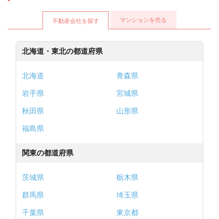
マンションを売る
不動産会社を探す
北海道・東北の都道府県
北海道
青森県
岩手県
宮城県
秋田県
山形県
福島県
関東の都道府県
茨城県
栃木県
群馬県
埼玉県
千葉県
東京都