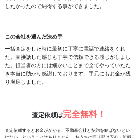
したかったので納得する事ができました。
この会社を選んだ決め手
一括査定をした時に最初に丁寧に電話で連絡をくれ
た。直接話した感じも丁寧で信頼できる感じがしまし
た。担当者の方には細かいことまで全てやっていただ
き本当に助かり感謝しております。手元にもお金が残
り満足しました。
完全無料！
査定依頼は
査定依頼するとお金がかかる、不動産会社と契約を結ばないとい
けない、ということはありません。
おうちの語り部は安心・無料