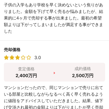
子供の入学もあり学校を早く決めないという焦りがあ
りました。金額を下げて早く売るか悩みましたが、結
果的に4ヶ月で売却する事が出来ました。最初の希望
額よりは下がってしまいましたが満足する事ができま
した
売却価格
3.0
成約価格
査定価格
2,500万円
2,400万円
マンションだったので、同じマンションで売りに出て
いる部屋と比較しながらなるべく高く早く売れるよう
に値段をアドバイスしていただきました。結果、値下
げ交渉され最初の金額よりは下がりましたが早く売却