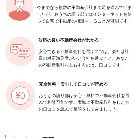
今までなら複数の不動産会社まで足を運んでいま
したが、おうちの語り部ではインターネットを使
って自宅で不動産の相談をすることが可能です。
対応の良い
不動産会社がわかる！
安心できる不動産会社を選ぶコツは、会社は社
員の対応満足度がいい会社を選ぶこと。あなた
の不動産取引を左右するのは、口コミです。
完全無料・安心して
口コミが読める！
おうちの語り部は安心・無料で不動産会社を選
んで相談可能です。実際に不動産取引をした方
の口コミを読んで相談をしてみましょう。