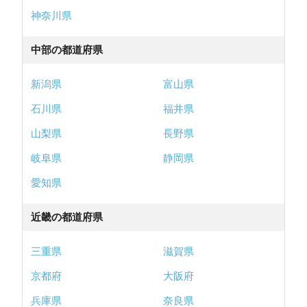
神奈川県
中部の都道府県
新潟県
富山県
石川県
福井県
山梨県
長野県
岐阜県
静岡県
愛知県
近畿の都道府県
三重県
滋賀県
京都府
大阪府
兵庫県
奈良県