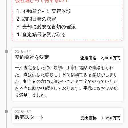
会社選びって何するの？
不動産会社に査定依頼
訪問日時の決定
売却に必要な書類の確認
査定結果を受け取る
2018年5月
契約会社を決定
査定価格
2,400万円
一括査定をした時に最初に丁寧に電話で連絡をくれ
た。直接話した感じも丁寧で信頼できる感じがしまし
た。担当者の方には細かいことまで全てやっていただ
き本当に助かり感謝しております。手元にもお金が残
り満足しました。
2018年8月
販売スタート
売出価格
2,650万円