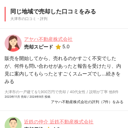
同じ地域で売却した口コミをみる
大津市の口コミ・評判
アヤハ不動産株式会社
5.0
売却スピード
販売を開始してから、売れるのかすごく不安でした
が、何件も問い合わせがあったと報告を受けたり、内
見に案内してもらったとすごくスムーズでし...
続きを
みる
大津市の一戸建てを1,900万円で売却 / 40代女性 / 説明が丁寧 他8件
2023年11月 売却 / 2024年9月 投稿
アヤハ不動産株式会社の評判（7件）をみる
近鉄の仲介 近鉄不動産株式会社