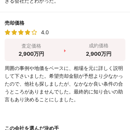
きる会社だとわかった。
売却価格
4.0
成約価格
査定価格
2,900万円
2,900万円
周囲の事例や地価をベースに、相場を元に詳しく説明
して下さいました。希望売却金額が予想より少なかっ
たので、他社も探しましたが、なかなか良い条件の合
うところがありませんでした。最終的に知り合いの助
言もあり決めることにしました。
この会社を選んだ決め手