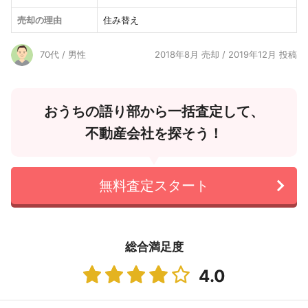
売却の理由
住み替え
70代 / 男性
2018年8月 売却 / 2019年12月 投稿
おうちの語り部から一括査定して、
不動産会社を探そう！
無料査定スタート
総合満足度
4.0