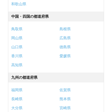
和歌山県
中国・四国の都道府県
鳥取県
島根県
岡山県
広島県
山口県
徳島県
香川県
愛媛県
高知県
九州の都道府県
福岡県
佐賀県
長崎県
熊本県
大分県
宮崎県