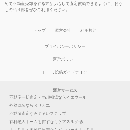
めて不動産売却をする方が安心して査定依頼できるように、おう
ちの語り部をぜひご利用ください。
トップ
運営会社
利用規約
プライバシーポリシー
運営ポリシー
口コミ投稿ガイドライン
運営サービス
不動産一括査定・売却相場ならイエウール
外壁塗装ならヌリカエ
不動産査定ならすまいステップ
有料老人ホームを探すならケアスル 介護
土地活用・不動産投資ならイエウール土地活用