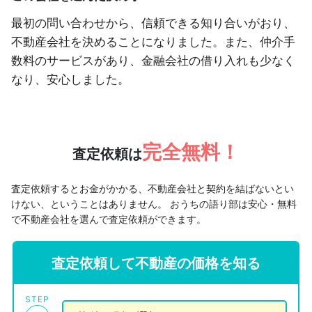
最初の問い合わせから、信頼できる知り合いがおり、
不動産会社を決めることになりました。また、仲介手
数料のサービスがあり、金融会社の借り入れも少なく
なり、安心しました。
完全無料！
査定依頼は
査定依頼するとお金がかかる、不動産会社と契約を結ばないとい
けない、ということはありません。
おうちの語り部は安心・無料
で不動産会社を選んで査定依頼ができます。
査定依頼して不動産の価格を知る
STEP