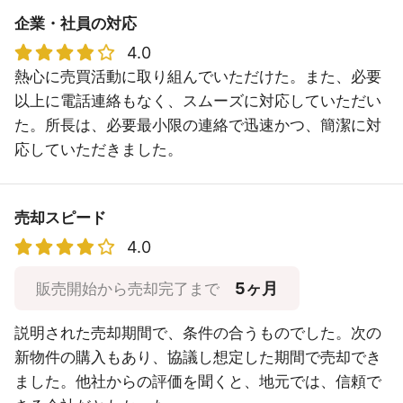
企業・社員の対応
4.0
熱心に売買活動に取り組んでいただけた。また、必要
以上に電話連絡もなく、スムーズに対応していただい
た。所長は、必要最小限の連絡で迅速かつ、簡潔に対
応していただきました。
売却スピード
4.0
5ヶ月
販売開始から売却完了まで
説明された売却期間で、条件の合うものでした。次の
新物件の購入もあり、協議し想定した期間で売却でき
ました。他社からの評価を聞くと、地元では、信頼で