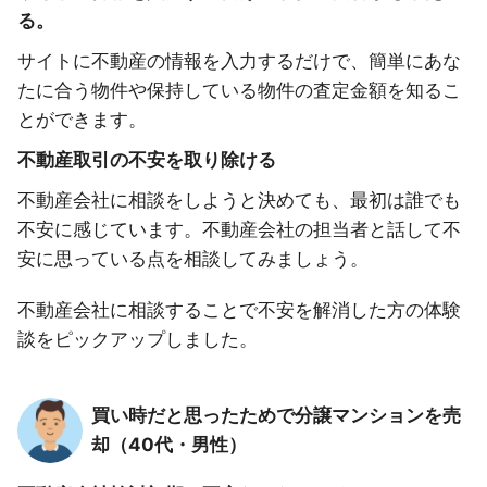
る。
サイトに不動産の情報を入力するだけで、簡単にあな
たに合う物件や保持している物件の査定金額を知るこ
とができます。
不動産取引の不安を取り除ける
不動産会社に相談をしようと決めても、最初は誰でも
不安に感じています。不動産会社の担当者と話して不
安に思っている点を相談してみましょう。
不動産会社に相談することで不安を解消した方の体験
談をピックアップしました。
買い時だと思ったためで分譲マンションを売
却（40代・男性）