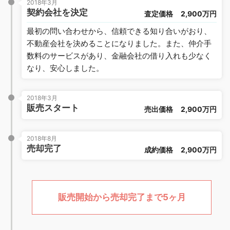
2018年3月
契約会社を決定
査定価格
2,900万円
最初の問い合わせから、信頼できる知り合いがおり、
不動産会社を決めることになりました。また、仲介手
数料のサービスがあり、金融会社の借り入れも少なく
なり、安心しました。
2018年3月
販売スタート
売出価格
2,900万円
2018年8月
売却完了
成約価格
2,900万円
販売開始から売却完了まで5ヶ月