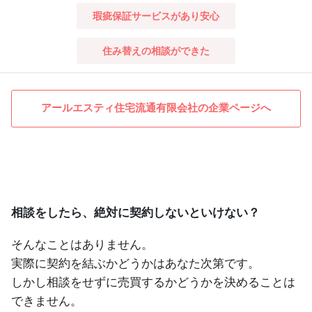
瑕疵保証サービスがあり安心
住み替えの相談ができた
アールエスティ住宅流通有限会社の企業ページへ
相談をしたら、絶対に契約しないといけない？
そんなことはありません。
実際に契約を結ぶかどうかはあなた次第です。
しかし相談をせずに売買するかどうかを決めることは
できません。