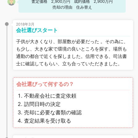
査定価格
2,900万円
成約価格
2,900万円
売却の理由
住み替え
2018年3月
会社選びスタート
子供が大きくなり、部屋数が必要だった 。その為に、
も少し、大きな家で環境の良いところを探す。場所も
通勤の都合で近くを探しました。信用できる、司法書
士に確認してもらい、立ち合っていただきました。
会社選びって何するの？
不動産会社に査定依頼
訪問日時の決定
売却に必要な書類の確認
査定結果を受け取る