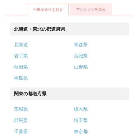
マンションを売る
不動産会社を探す
北海道・東北の都道府県
北海道
青森県
岩手県
宮城県
秋田県
山形県
福島県
関東の都道府県
茨城県
栃木県
群馬県
埼玉県
千葉県
東京都