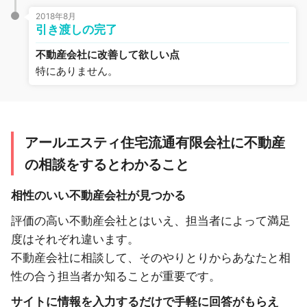
2018年8月
引き渡しの完了
不動産会社に改善して欲しい点
特にありません。
アールエスティ住宅流通有限会社に不動産
の相談をするとわかること
相性のいい不動産会社が見つかる
評価の高い不動産会社とはいえ、担当者によって満足
度はそれぞれ違います。
不動産会社に相談して、そのやりとりからあなたと相
性の合う担当者か知ることが重要です。
サイトに情報を入力するだけで手軽に回答がもらえ