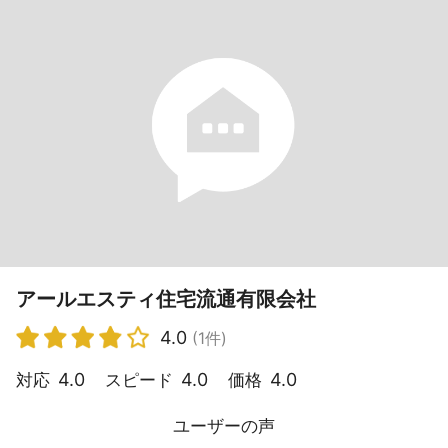
アールエスティ住宅流通有限会社
4.0
(1件)
4.0
4.0
4.0
対応
スピード
価格
ユーザーの声