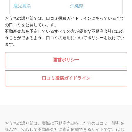
鹿児島県
沖縄県
おうちの語り部では、口コミ投稿ガイドラインにあっている全て
の口コミを公開しています。
不動産売却を予定しているすべての方が優良な不動産会社に出会
うことができるよう、口コミの運用についてポリシーを設けてい
ます。
運営ポリシー
口コミ投稿ガイドライン
おうちの語り部は、実際に不動産売却をした方の口コミ・評判を
読んで、安心して不動産会社に査定依頼できるサイトです。はじ