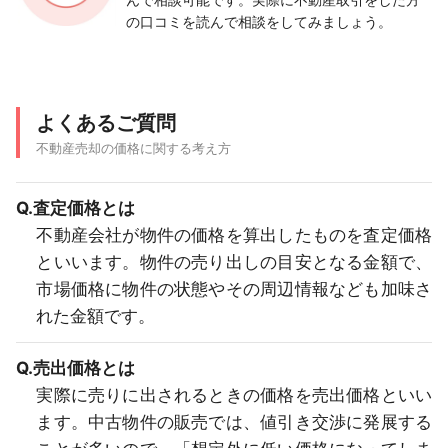
の口コミを読んで相談をしてみましょう。
よくあるご質問
不動産売却の価格に関する考え方
Q.査定価格とは
不動産会社が物件の価格を算出したものを査定価格
といいます。物件の売り出しの目安となる金額で、
市場価格に物件の状態やその周辺情報なども加味さ
れた金額です。
Q.売出価格とは
実際に売りに出されるときの価格を売出価格といい
ます。中古物件の販売では、値引き交渉に発展する