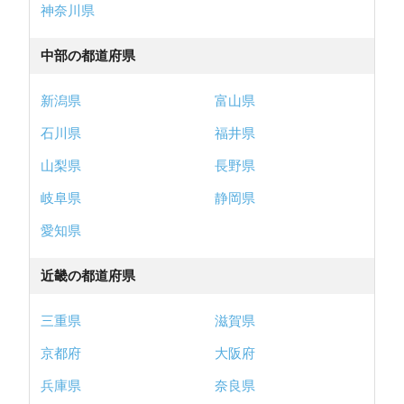
神奈川県
中部の都道府県
新潟県
富山県
石川県
福井県
山梨県
長野県
岐阜県
静岡県
愛知県
近畿の都道府県
三重県
滋賀県
京都府
大阪府
兵庫県
奈良県