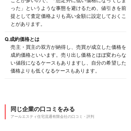
ことが多いので、「想定外に低い価格になってしま
った」というような事態を避けるため、値引きを前
提として査定価格よりも高い金額に設定しておくこ
とがあります。
Q.成約価格とは
売主・買主の双方が納得し、売買が成立した価格を
成約価格といいます。売り出し価格とほぼ変わらな
い値段になるケースもありますし、自分の希望した
価格よりも低くなるケースもあります。
同じ企業の口コミをみる
アールエスティ住宅流通有限会社の口コミ・評判