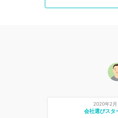
2020年2月
会社選びスタ