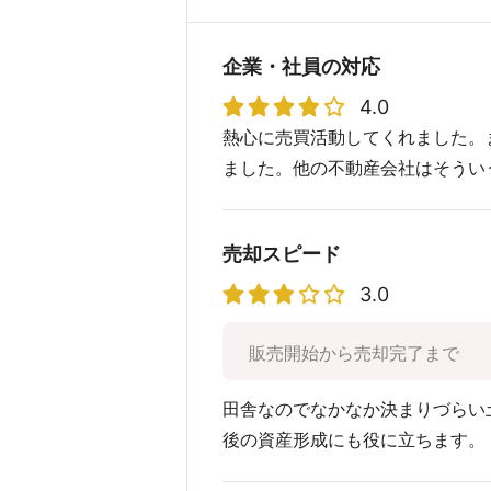
企業・社員の対応
4.0
熱心に売買活動してくれました。
ました。他の不動産会社はそうい
売却スピード
3.0
販売開始から売却完了まで
田舎なのでなかなか決まりづらい
後の資産形成にも役に立ちます。