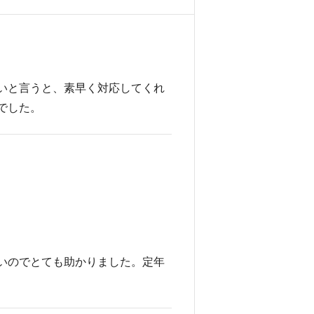
いと言うと、素早く対応してくれ
でした。
いのでとても助かりました。定年