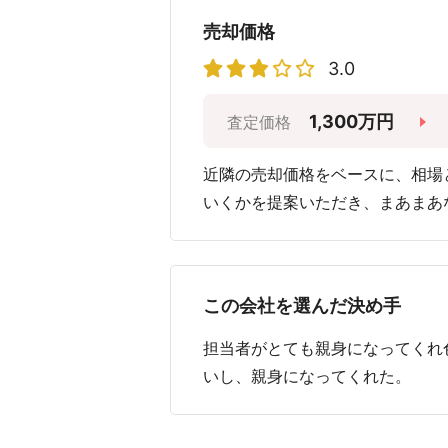
売却価格
3.0
1,300万円
査定価格
近隣の売却価格をベースに、相場
いくかを提案いただき、まあまあ
この会社を選んだ決め手
担当者がとても親身になってくれ
いし、親身になってくれた。