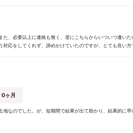
また、必要以上に連絡も無く、逆にこちらからいついつ逢いた
う対応をしてくれず、諦めかけていたのですが、とても良い方
0ヶ月
土地なのでした。が、短期間で結果が出て助かり、結果的に早