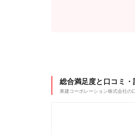
総合満足度と口コミ・
東建コーポレーション株式会社の