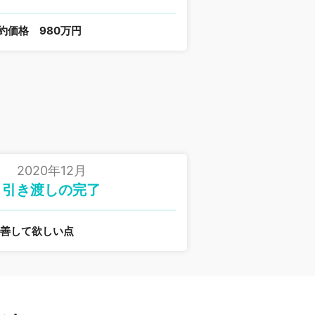
約価格
980万円
2020年12月
引き渡しの完了
改善して欲しい点