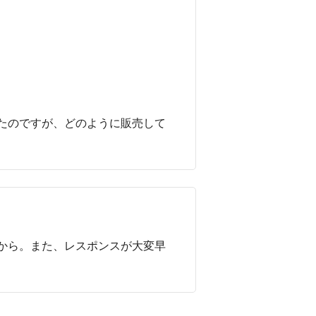
たのですが、どのように販売して
から。また、レスポンスが大変早