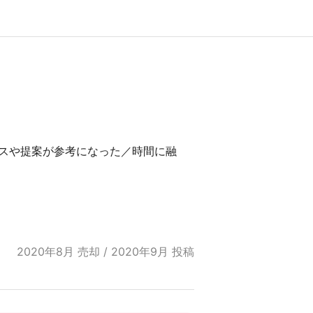
スや提案が参考になった／時間に融
2020年8月 売却 / 2020年9月 投稿