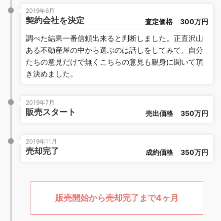
2019年6月
契約会社を決定
査定価格
300万円
調べた結果一番信頼出来ると判断しました。正直沢山
ある不動産屋の中から選ぶのは話しをしてみて、自分
たちの意見だけで無くこちらの意見も親身に聞いて頂
き決めました。
2019年7月
販売スタート
売出価格
350万円
2019年11月
売却完了
成約価格
350万円
販売開始から売却完了まで4ヶ月