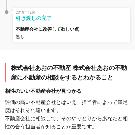
2019年12月
引き渡しの完了
不動産会社に改善して欲しい点
無し
株式会社あおの不動産 株式会社あおの不動
産に不動産の相談をするとわかること
相性のいい不動産会社が見つかる
評価の高い不動産会社とはいえ、担当者によって満足
度はそれぞれ違います。
不動産会社に相談して、そのやりとりからあなたと相
性の合う担当者か知ることが重要です。