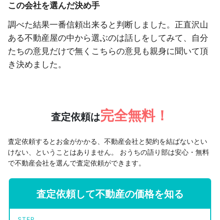
この会社を選んだ決め手
調べた結果一番信頼出来ると判断しました。正直沢山
ある不動産屋の中から選ぶのは話しをしてみて、自分
たちの意見だけで無くこちらの意見も親身に聞いて頂
き決めました。
完全無料！
査定依頼は
査定依頼するとお金がかかる、不動産会社と契約を結ばないとい
けない、ということはありません。
おうちの語り部は安心・無料
で不動産会社を選んで査定依頼ができます。
査定依頼して不動産の価格を知る
STEP