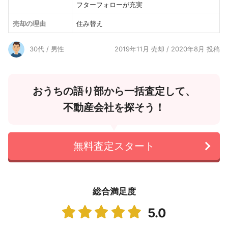
フターフォローが充実
売却の理由
住み替え
30代 / 男性
2019年11月 売却 / 2020年8月 投稿
おうちの語り部から一括査定して、
不動産会社を探そう！
無料査定スタート
総合満足度
5.0