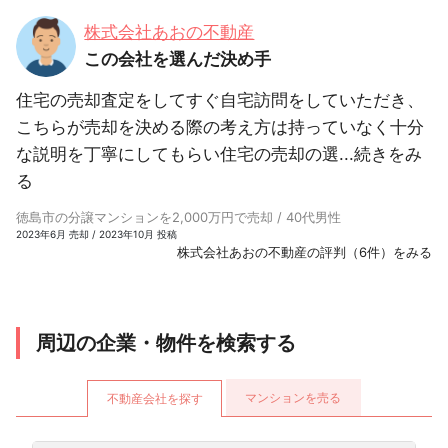
株式会社あおの不動産
この会社を選んだ決め手
住宅の売却査定をしてすぐ自宅訪問をしていただき、
こちらが売却を決める際の考え方は持っていなく十分
な説明を丁寧にしてもらい住宅の売却の選...
続きをみ
る
徳島市の分譲マンションを2,000万円で売却 / 40代男性
2023年6月 売却 / 2023年10月 投稿
株式会社あおの不動産の評判（6件）をみる
周辺の企業・物件を検索する
マンションを売る
不動産会社を探す