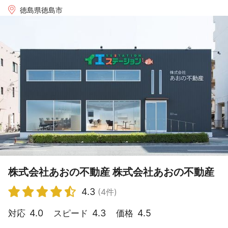
徳島県徳島市
株式会社あおの不動産 株式会社あおの不動産
4.3
(4件)
4.0
4.3
4.5
対応
スピード
価格