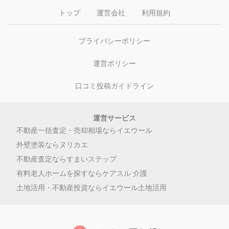
トップ
運営会社
利用規約
プライバシーポリシー
運営ポリシー
口コミ投稿ガイドライン
運営サービス
不動産一括査定・売却相場ならイエウール
外壁塗装ならヌリカエ
不動産査定ならすまいステップ
有料老人ホームを探すならケアスル 介護
土地活用・不動産投資ならイエウール土地活用