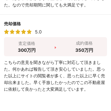
た。なので売却期間に関しても大満足です。
売却価格
5.0
成約価格
査定価格
350万円
300万円
こちらの意見を聞きながら丁寧に対応して頂きまし
た。何かあれば報告して頂き安心していました。思っ
た以上にサイトの閲覧者が多く、思った以上に早く売
却出来ました。早く手放したかったのでこの不動産屋
に依頼して良かったと大変満足しています。