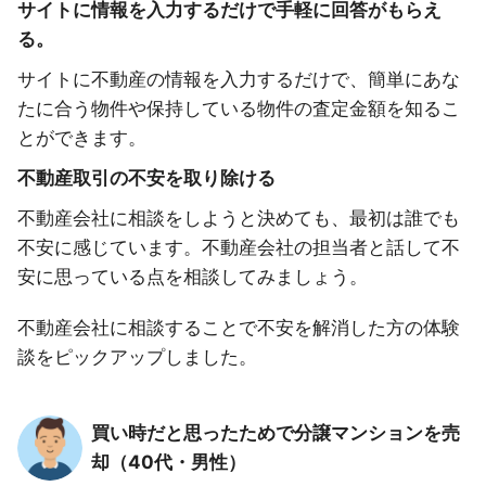
サイトに情報を入力するだけで手軽に回答がもらえ
る。
サイトに不動産の情報を入力するだけで、簡単にあな
たに合う物件や保持している物件の査定金額を知るこ
とができます。
不動産取引の不安を取り除ける
不動産会社に相談をしようと決めても、最初は誰でも
不安に感じています。不動産会社の担当者と話して不
安に思っている点を相談してみましょう。
不動産会社に相談することで不安を解消した方の体験
談をピックアップしました。
買い時だと思ったためで分譲マンションを売
却（40代・男性）