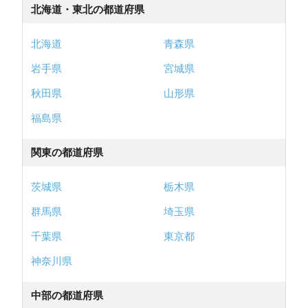
北海道・東北の都道府県
北海道
青森県
岩手県
宮城県
秋田県
山形県
福島県
関東の都道府県
茨城県
栃木県
群馬県
埼玉県
千葉県
東京都
神奈川県
中部の都道府県