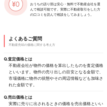
おうちの語り部は安心・無料で不動産会社を選
んで相談可能です。実際に不動産取引をした方
の口コミを読んで相談をしてみましょう。
よくあるご質問
不動産売却の価格に関する考え方
Q.査定価格とは
不動産会社が物件の価格を算出したものを査定価格
といいます。物件の売り出しの目安となる金額で、
市場価格に物件の状態やその周辺情報なども加味さ
れた金額です。
Q.売出価格とは
実際に売りに出されるときの価格を売出価格といい