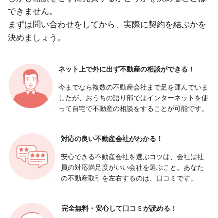
できません。
まずは問い合わせをしてから、実際に契約を結ぶかを
決めましょう。
ネット上で外に出ず
不動産の相談ができる！
今までなら複数の不動産会社まで足を運んでいま
したが、おうちの語り部ではインターネットを使
って自宅で不動産の相談をすることが可能です。
対応の良い
不動産会社がわかる！
安心できる不動産会社を選ぶコツは、会社は社
員の対応満足度がいい会社を選ぶこと。あなた
の不動産取引を左右するのは、口コミです。
完全無料・安心して
口コミが読める！