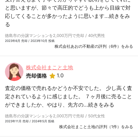
と思いますが、節々で高圧的でどうも上から目線で対
応してくることが多かったように思います...
続きをみ
る
徳島市の分譲マンションを2,000万円で売却 / 40代男性
2023年6月 売却 / 2023年10月 投稿
株式会社あおの不動産の評判（6件）をみる
株式会社まこと土地
1.0
売却価格
査定の価格で売れるかどうか不安でした。 少し高く査
定されているように感じました。 ７ヶ月後に売ること
ができましたか、やはり、先方の...
続きをみる
徳島市の分譲マンションを2,000万円で売却 / 50代女性
2023年11月 売却 / 2024年5月 投稿
株式会社まこと土地の評判（1件）をみる