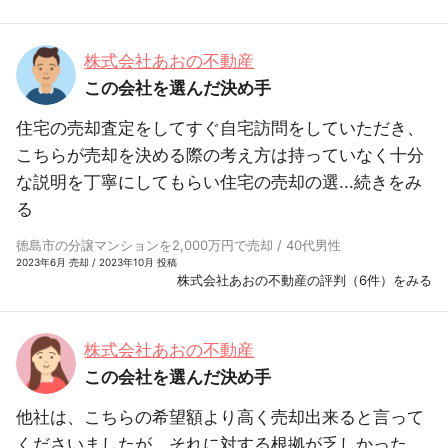
株式会社あおの不動産
この会社を選んだ決め手
住宅の売却査定をしてすぐ自宅訪問をしていただき、
こちらが売却を決める際の考え方は持っていなく十分
な説明を丁寧にしてもらい住宅の売却の選...
続きをみ
る
徳島市の分譲マンションを2,000万円で売却 / 40代男性
2023年6月 売却 / 2023年10月 投稿
株式会社あおの不動産の評判（6件）をみる
株式会社あおの不動産
この会社を選んだ決め手
他社は、こちらの希望額より高く売却出来ると言って
くださいましたが、それに対する根拠が乏しかった