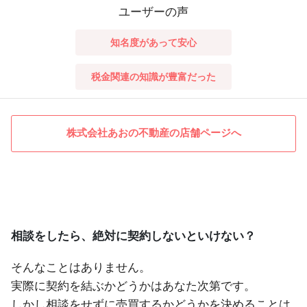
ユーザーの声
知名度があって安心
税金関連の知識が豊富だった
株式会社あおの不動産の店舗ページへ
相談をしたら、絶対に契約しないといけない？
そんなことはありません。
実際に契約を結ぶかどうかはあなた次第です。
しかし相談をせずに売買するかどうかを決めることは