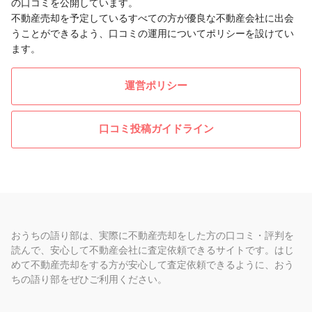
の口コミを公開しています。
不動産売却を予定しているすべての方が優良な不動産会社に出会
うことができるよう、口コミの運用についてポリシーを設けてい
ます。
運営ポリシー
口コミ投稿ガイドライン
おうちの語り部は、実際に不動産売却をした方の口コミ・評判を
読んで、安心して不動産会社に査定依頼できるサイトです。はじ
めて不動産売却をする方が安心して査定依頼できるように、おう
ちの語り部をぜひご利用ください。