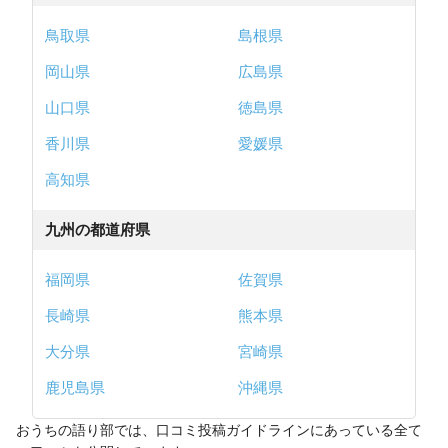
鳥取県
島根県
岡山県
広島県
山口県
徳島県
香川県
愛媛県
高知県
九州の都道府県
福岡県
佐賀県
長崎県
熊本県
大分県
宮崎県
鹿児島県
沖縄県
おうちの語り部では、口コミ投稿ガイドラインにあっている全て