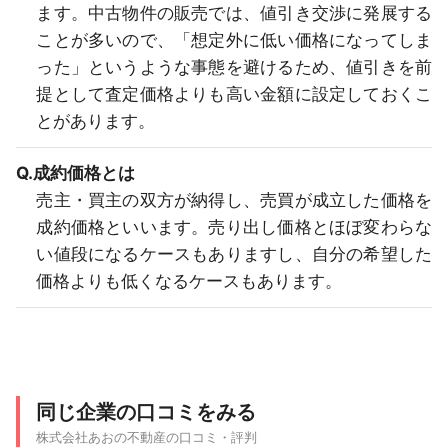
ます。中古物件の販売では、値引き交渉に発展する
ことが多いので、「想定外に低い価格になってしま
った」というような事態を避けるため、値引きを前
提として査定価格よりも高い金額に設定しておくこ
とがあります。
Q.成約価格とは
売主・買主の双方が納得し、売買が成立した価格を
成約価格といいます。売り出し価格とほぼ変わらな
い値段になるケースもありますし、自分の希望した
価格よりも低くなるケースもあります。
同じ企業の口コミをみる
株式会社あおの不動産の口コミ・評判