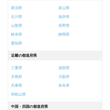
新潟県
富山県
石川県
福井県
山梨県
長野県
岐阜県
静岡県
愛知県
近畿の都道府県
三重県
滋賀県
京都府
大阪府
兵庫県
奈良県
和歌山県
中国・四国の都道府県