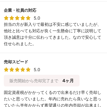
企業・社員の対応
5.0
担当の方が新入りで最初は不安に感じていましたが、
他社と比べても対応が良く一生懸命に丁寧に説明して
頂き誠意は十分に伝わってきました。なので安心して
任せられました。
売却スピード
5.0
4ヶ月
販売開始から売却完了まで
固定資産税がかかってくるので出来るだけ早く売却し
たいと思っていました。年内に売れたら良いなと思っ
ていたら半年かからず希望通りの年内売却が出来まし