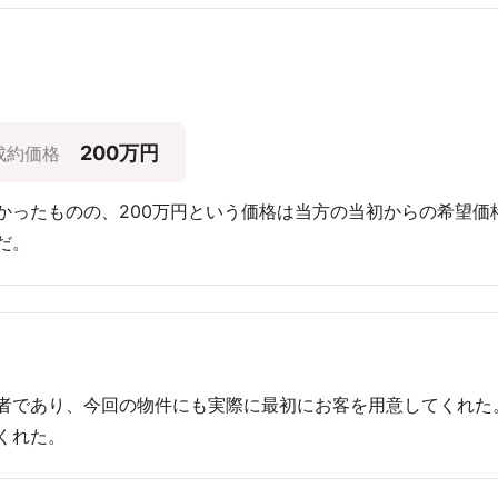
200万円
成約価格
かったものの、200万円という価格は当方の当初からの希望価
だ。
者であり、今回の物件にも実際に最初にお客を用意してくれた
くれた。