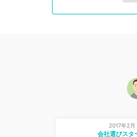
2017年2月
会社選びスタ