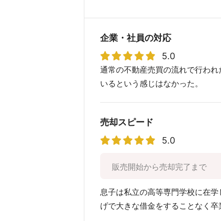
企業・社員の対応
5.0
通常の不動産売買の流れで行われ
いるという感じはなかった。
売却スピード
5.0
販売開始から売却完了まで
息子は私立の高等専門学校に在学
げで大きな借金をすることなく卒