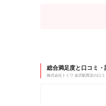
総合満足度と口コミ・
株式会社トミワ 金沢駅西店の口コ