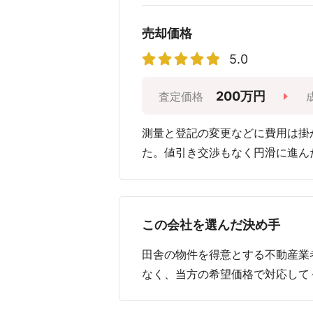
売却価格
5.0
200万円
査定価格
測量と登記の変更などに費用は掛
た。値引き交渉もなく円滑に進ん
この会社を選んだ決め手
田舎の物件を得意とする不動産業
なく、当方の希望価格で対応して