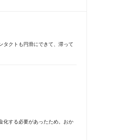
ンタクトも円滑にできて、滞って
金化する必要があったため。おか