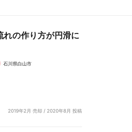
流れの作り方が円滑に
石川県白山市
2019年2月 売却 / 2020年8月 投稿