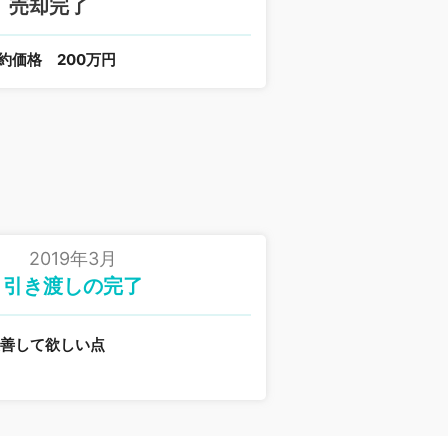
売却完了
約価格
200万円
2019年3月
引き渡しの完了
改善して欲しい点