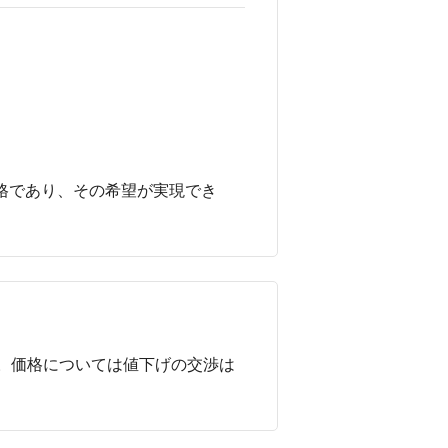
格であり、その希望が実現でき
。価格については値下げの交渉は