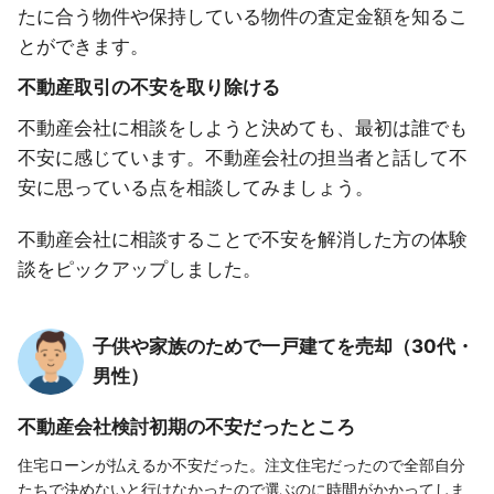
たに合う物件や保持している物件の査定金額を知るこ
とができます。
不動産取引の不安を取り除ける
不動産会社に相談をしようと決めても、最初は誰でも
不安に感じています。不動産会社の担当者と話して不
安に思っている点を相談してみましょう。
不動産会社に相談することで不安を解消した方の体験
談をピックアップしました。
子供や家族のためで一戸建てを売却（30代・
男性）
不動産会社検討初期の不安だったところ
住宅ローンが払えるか不安だった。注文住宅だったので全部自分
たちで決めないと行けなかったので選ぶのに時間がかかってしま