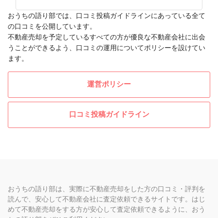
おうちの語り部では、口コミ投稿ガイドラインにあっている全て
の口コミを公開しています。
不動産売却を予定しているすべての方が優良な不動産会社に出会
うことができるよう、口コミの運用についてポリシーを設けてい
ます。
運営ポリシー
口コミ投稿ガイドライン
おうちの語り部は、実際に不動産売却をした方の口コミ・評判を
読んで、安心して不動産会社に査定依頼できるサイトです。はじ
めて不動産売却をする方が安心して査定依頼できるように、おう