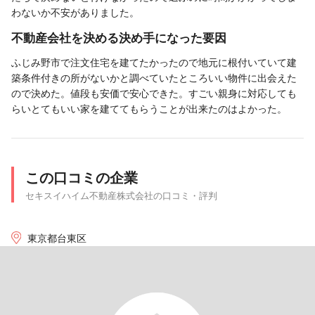
わないか不安がありました。
不動産会社を決める決め手になった要因
ふじみ野市で注文住宅を建てたかったので地元に根付いていて建
築条件付きの所がないかと調べていたところいい物件に出会えた
ので決めた。値段も安価で安心できた。すごい親身に対応しても
らいとてもいい家を建ててもらうことが出来たのはよかった。
この口コミの企業
セキスイハイム不動産株式会社の口コミ・評判
東京都台東区