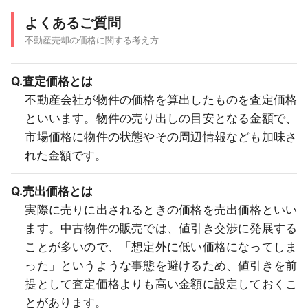
よくあるご質問
不動産売却の価格に関する考え方
Q.査定価格とは
不動産会社が物件の価格を算出したものを査定価格
といいます。物件の売り出しの目安となる金額で、
市場価格に物件の状態やその周辺情報なども加味さ
れた金額です。
Q.売出価格とは
実際に売りに出されるときの価格を売出価格といい
ます。中古物件の販売では、値引き交渉に発展する
ことが多いので、「想定外に低い価格になってしま
った」というような事態を避けるため、値引きを前
提として査定価格よりも高い金額に設定しておくこ
とがあります。