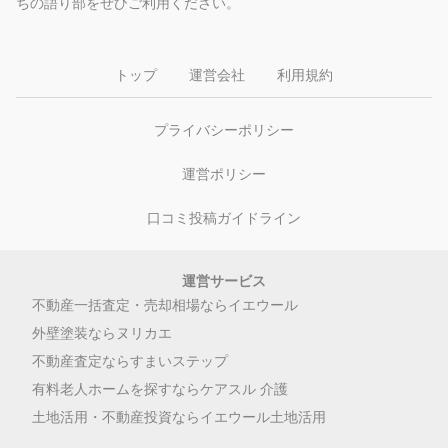
ちの語り部をぜひご利用ください。
トップ
運営会社
利用規約
プライバシーポリシー
運営ポリシー
口コミ投稿ガイドライン
運営サービス
不動産一括査定・売却相場ならイエウール
外壁塗装ならヌリカエ
不動産査定ならすまいステップ
有料老人ホームを探すならケアスル 介護
土地活用・不動産投資ならイエウール土地活用