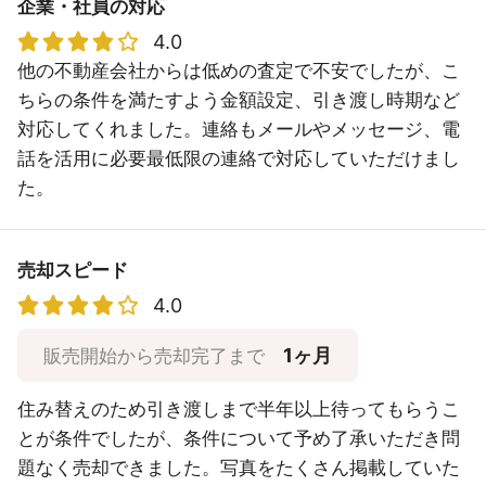
企業・社員の対応
4.0
他の不動産会社からは低めの査定で不安でしたが、こ
ちらの条件を満たすよう金額設定、引き渡し時期など
対応してくれました。連絡もメールやメッセージ、電
話を活用に必要最低限の連絡で対応していただけまし
た。
売却スピード
4.0
1ヶ月
販売開始から売却完了まで
住み替えのため引き渡しまで半年以上待ってもらうこ
とが条件でしたが、条件について予め了承いただき問
題なく売却できました。写真をたくさん掲載していた