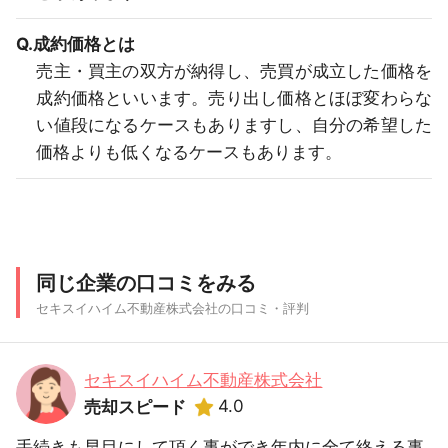
Q.成約価格とは
売主・買主の双方が納得し、売買が成立した価格を
成約価格といいます。売り出し価格とほぼ変わらな
い値段になるケースもありますし、自分の希望した
価格よりも低くなるケースもあります。
同じ企業の口コミをみる
セキスイハイム不動産株式会社の口コミ・評判
セキスイハイム不動産株式会社
4.0
売却スピード
手続きも早目にして頂く事ができ年内に全て終える事