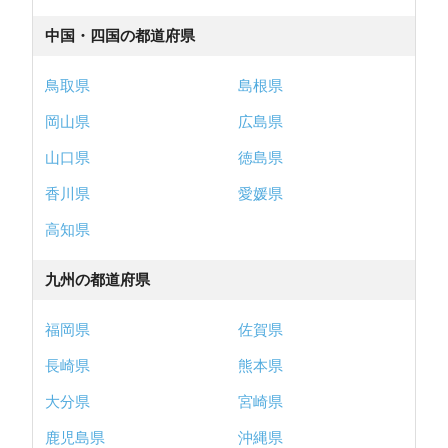
中国・四国の都道府県
鳥取県
島根県
岡山県
広島県
山口県
徳島県
香川県
愛媛県
高知県
九州の都道府県
福岡県
佐賀県
長崎県
熊本県
大分県
宮崎県
鹿児島県
沖縄県