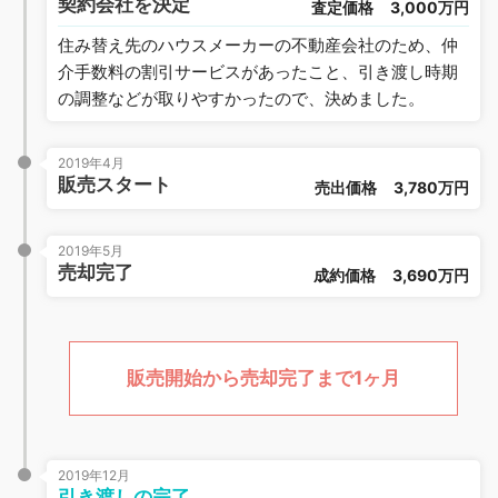
契約会社を決定
査定価格
3,000万円
住み替え先のハウスメーカーの不動産会社のため、仲
介手数料の割引サービスがあったこと、引き渡し時期
の調整などが取りやすかったので、決めました。
2019年4月
販売スタート
売出価格
3,780万円
2019年5月
売却完了
成約価格
3,690万円
販売開始から売却完了まで1ヶ月
2019年12月
引き渡しの完了