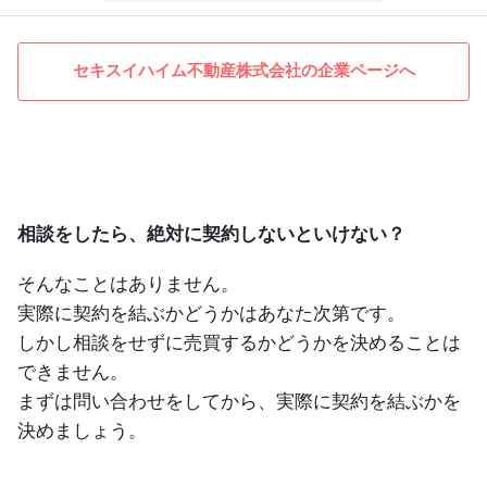
セキスイハイム不動産株式会社の企業ページへ
相談をしたら、絶対に契約しないといけない？
そんなことはありません。
実際に契約を結ぶかどうかはあなた次第です。
しかし相談をせずに売買するかどうかを決めることは
できません。
まずは問い合わせをしてから、実際に契約を結ぶかを
決めましょう。