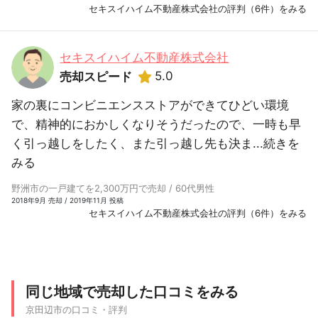
セキスイハイム不動産株式会社の評判（6件）をみる
セキスイハイム不動産株式会社
5.0
売却スピード
家の裏にコンビニエンスストアができてひどい環境
で、精神的におかしくなりそうだったので、一時も早
く引っ越しをしたく、また引っ越し先も決ま...
続きを
みる
野洲市の一戸建てを2,300万円で売却 / 60代男性
2018年9月 売却 / 2019年11月 投稿
セキスイハイム不動産株式会社の評判（6件）をみる
同じ地域で売却した口コミをみる
京田辺市の口コミ・評判