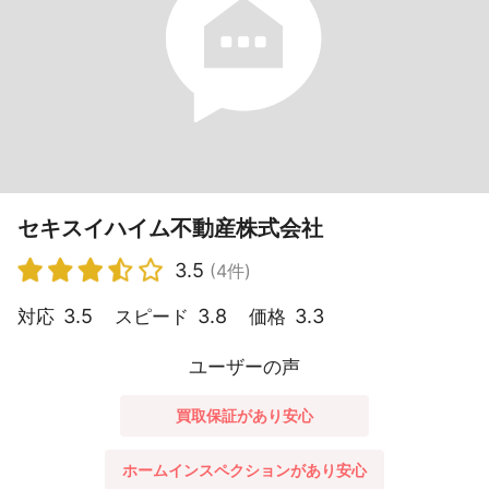
セキスイハイム不動産株式会社
3.5
(4件)
3.5
3.8
3.3
対応
スピード
価格
ユーザーの声
買取保証があり安心
ホームインスペクションがあり安心