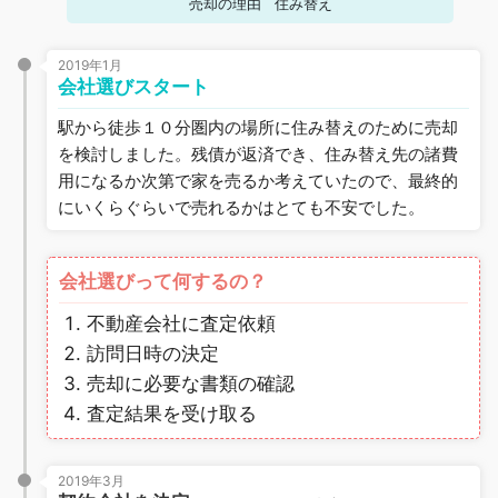
売却の理由
住み替え
2019年1月
会社選びスタート
駅から徒歩１０分圏内の場所に住み替えのために売却
を検討しました。残債が返済でき、住み替え先の諸費
用になるか次第で家を売るか考えていたので、最終的
にいくらぐらいで売れるかはとても不安でした。
会社選びって何するの？
不動産会社に査定依頼
訪問日時の決定
売却に必要な書類の確認
査定結果を受け取る
2019年3月