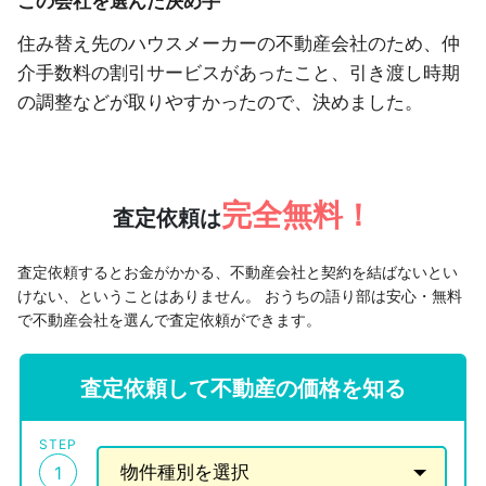
この会社を選んだ決め手
住み替え先のハウスメーカーの不動産会社のため、仲
介手数料の割引サービスがあったこと、引き渡し時期
の調整などが取りやすかったので、決めました。
完全無料！
査定依頼は
査定依頼するとお金がかかる、不動産会社と契約を結ばないとい
けない、ということはありません。
おうちの語り部は安心・無料
で不動産会社を選んで査定依頼ができます。
査定依頼して不動産の価格を知る
STEP
1