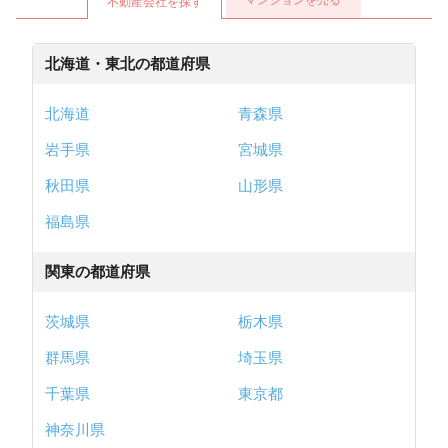
不動産会社を探す
北海道・東北の都道府県
北海道
青森県
岩手県
宮城県
秋田県
山形県
福島県
関東の都道府県
茨城県
栃木県
群馬県
埼玉県
千葉県
東京都
神奈川県