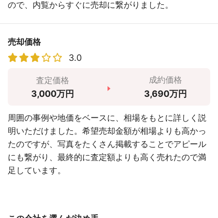
ので、内覧からすぐに売却に繋がりました。
売却価格
3.0
成約価格
査定価格
3,690万円
3,000万円
周囲の事例や地価をベースに、相場をもとに詳しく説
明いただけました。希望売却金額が相場よりも高かっ
たのですが、写真をたくさん掲載することでアピール
にも繋がり、最終的に査定額よりも高く売れたので満
足しています。