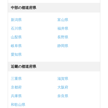
中部の都道府県
新潟県
富山県
石川県
福井県
山梨県
長野県
岐阜県
静岡県
愛知県
近畿の都道府県
三重県
滋賀県
京都府
大阪府
兵庫県
奈良県
和歌山県