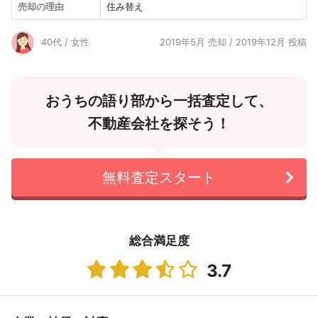
売却の理由
住み替え
40代 / 女性
2019年5月 売却 / 2019年12月 投稿
おうちの語り部から一括査定して、
不動産会社を探そう！
無料査定スタート
総合満足度
3.7