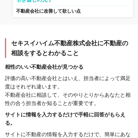
不動産会社に改善して欲しい点
セキスイハイム不動産株式会社に不動産の
相談をするとわかること
相性のいい不動産会社が見つかる
評価の高い不動産会社とはいえ、担当者によって満足
度はそれぞれ違います。
不動産会社に相談して、そのやりとりからあなたと相
性の合う担当者か知ることが重要です。
サイトに情報を入力するだけで手軽に回答がもらえ
る。
サイトに不動産の情報を入力するだけで、簡単にあな