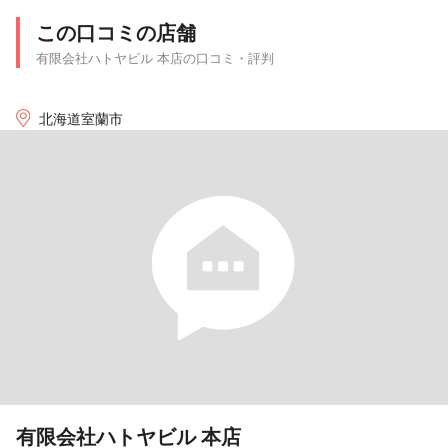
この口コミの店舗
有限会社ハトヤビル 本店の口コミ・評判
北海道室蘭市
有限会社ハトヤビル 本店