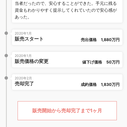
当者だったので、安心することができた。手元に残る
資金もわかりやすく提示してくれていたので安心感が
あった。
2020年1月
販売スタート
売出価格
1,880万円
2020年1月
販売価格の変更
値下げ価格
50万円
2020年2月
売却完了
成約価格
1,830万円
販売開始から売却完了まで1ヶ月