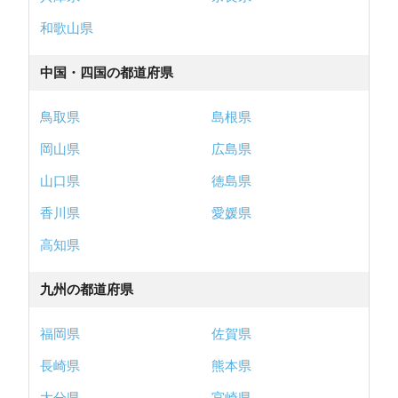
和歌山県
中国・四国の都道府県
鳥取県
島根県
岡山県
広島県
山口県
徳島県
香川県
愛媛県
高知県
九州の都道府県
福岡県
佐賀県
長崎県
熊本県
大分県
宮崎県