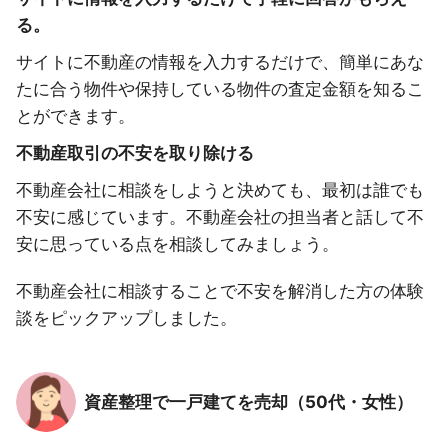
る。
サイトに不動産の情報を入力するだけで、簡単にあな
たに合う物件や保持している物件の査定金額を知るこ
とができます。
不動産取引の不安を取り除ける
不動産会社に相談をしようと決めても、最初は誰でも
不安に感じています。不動産会社の担当者と話して不
安に思っている点を相談してみましょう。
不動産会社に相談することで不安を解消した方の体験
談をピックアップしました。
資産整理で一戸建てを売却（50代・女性）