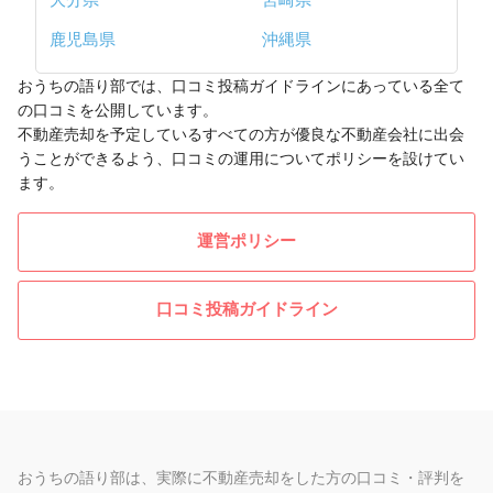
鹿児島県
沖縄県
おうちの語り部では、口コミ投稿ガイドラインにあっている全て
の口コミを公開しています。
不動産売却を予定しているすべての方が優良な不動産会社に出会
うことができるよう、口コミの運用についてポリシーを設けてい
ます。
運営ポリシー
口コミ投稿ガイドライン
おうちの語り部は、実際に不動産売却をした方の口コミ・評判を