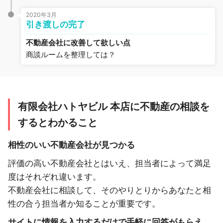
2020年3月
引き渡しの完了
不動産会社に改善して欲しい点
商談ルームを整理しては？
有限会社ハトヤビル 本店に不動産の相談を
するとわかること
相性のいい不動産会社が見つかる
評価の高い不動産会社とはいえ、担当者によって満足
度はそれぞれ違います。
不動産会社に相談して、そのやりとりからあなたと相
性の合う担当者か知ることが重要です。
サイトに情報を入力するだけで手軽に回答がもらえ