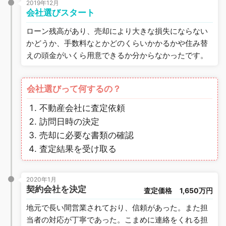
2019年12月
会社選びスタート
ローン残高があり、売却により大きな損失にならない
かどうか、手数料なとかどのくらいかかるかや住み替
えの頭金がいくら用意できるか分からなかったです。
会社選びって何するの？
不動産会社に査定依頼
訪問日時の決定
売却に必要な書類の確認
査定結果を受け取る
2020年1月
契約会社を決定
査定価格
1,650万円
地元で長い間営業されており、信頼があった。また担
当者の対応が丁寧であった。こまめに連絡をくれる担