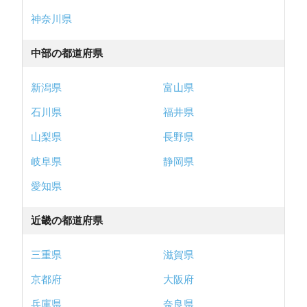
神奈川県
中部の都道府県
新潟県
富山県
石川県
福井県
山梨県
長野県
岐阜県
静岡県
愛知県
近畿の都道府県
三重県
滋賀県
京都府
大阪府
兵庫県
奈良県