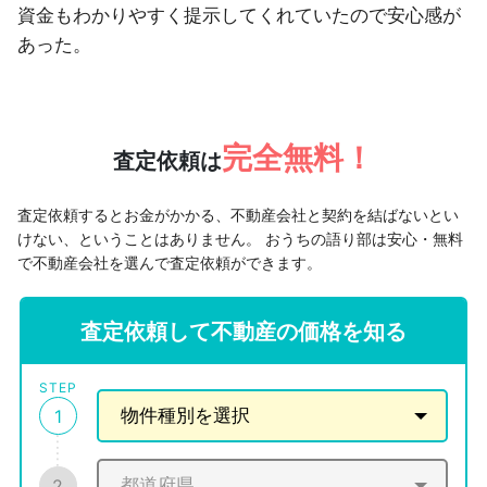
資金もわかりやすく提示してくれていたので安心感が
あった。
完全無料！
査定依頼は
査定依頼するとお金がかかる、不動産会社と契約を結ばないとい
けない、ということはありません。
おうちの語り部は安心・無料
で不動産会社を選んで査定依頼ができます。
査定依頼して不動産の価格を知る
STEP
1
2