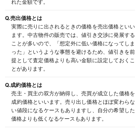
れた金額です。
Q.売出価格とは
実際に売りに出されるときの価格を売出価格といい
ます。中古物件の販売では、値引き交渉に発展する
ことが多いので、「想定外に低い価格になってしま
った」というような事態を避けるため、値引きを前
提として査定価格よりも高い金額に設定しておくこ
とがあります。
Q.成約価格とは
売主・買主の双方が納得し、売買が成立した価格を
成約価格といいます。売り出し価格とほぼ変わらな
い値段になるケースもありますし、自分の希望した
価格よりも低くなるケースもあります。