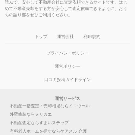
読んで、安心して不動産会社に査定依頼できるサイトです。はじ
めて不動産売却をする方が安心して査定依頼できるように、おう
ちの語り部をぜひご利用ください。
トップ
運営会社
利用規約
プライバシーポリシー
運営ポリシー
口コミ投稿ガイドライン
運営サービス
不動産一括査定・売却相場ならイエウール
外壁塗装ならヌリカエ
不動産査定ならすまいステップ
有料老人ホームを探すならケアスル 介護