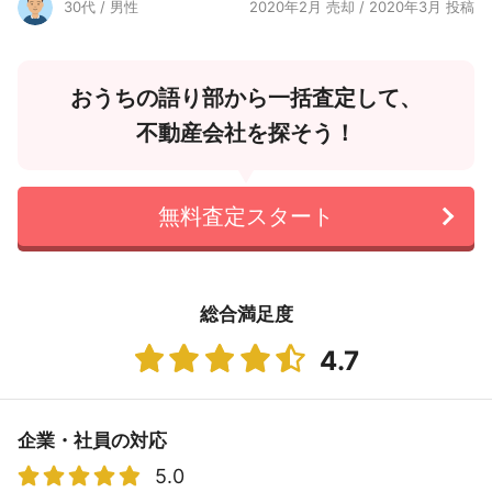
30代 / 男性
2020年2月 売却 / 2020年3月 投稿
おうちの語り部から一括査定して、
不動産会社を探そう！
無料査定スタート
総合満足度
4.7
企業・社員の対応
5.0