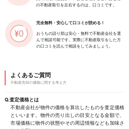
の不動産取引を左右するのは、口コミです。
完全無料・安心して
口コミが読める！
おうちの語り部は安心・無料で不動産会社を選
んで相談可能です。実際に不動産取引をした方
の口コミを読んで相談をしてみましょう。
よくあるご質問
不動産売却の価格に関する考え方
Q.査定価格とは
不動産会社が物件の価格を算出したものを査定価格
といいます。物件の売り出しの目安となる金額で、
市場価格に物件の状態やその周辺情報なども加味さ