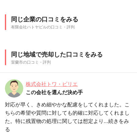
同じ企業の口コミをみる
有限会社ハトヤビルの口コミ・評判
同じ地域で売却した口コミをみる
室蘭市の口コミ・評判
株式会社トワ・ピリエ
この会社を選んだ決め手
対応が早く、きめ細やかな配慮をしてくれました。こ
ちらの希望や質問に対しても的確に対応してくれまし
た。特に残置物の処理に関しては想定より...
続きをみ
る