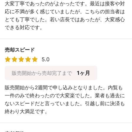
大変丁寧であったのがよかったです。最近は接客や対
応に不満が多く感じていましたが、こちらの担当者は
とても丁寧でした。若い店長ではあったが、大変感心
できる対応です。
売却スピード
5.0
1ヶ月
販売開始から売却完了まで
販売開始から2週間で申し込みとなりました。内覧も
一件のみで終わったので大変楽でした。業者も過去に
ないスピードだと言っていました。引越し前に決済も
終わり大満足です。