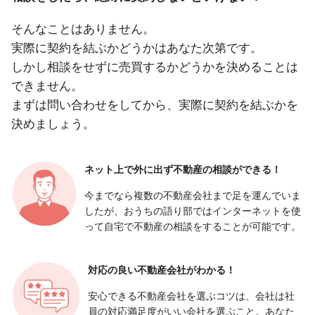
そんなことはありません。
実際に契約を結ぶかどうかはあなた次第です。
しかし相談をせずに売買するかどうかを決めることは
できません。
まずは問い合わせをしてから、実際に契約を結ぶかを
決めましょう。
ネット上で外に出ず
不動産の相談ができる！
今までなら複数の不動産会社まで足を運んでいま
したが、おうちの語り部ではインターネットを使
って自宅で不動産の相談をすることが可能です。
対応の良い
不動産会社がわかる！
安心できる不動産会社を選ぶコツは、会社は社
員の対応満足度がいい会社を選ぶこと。あなた