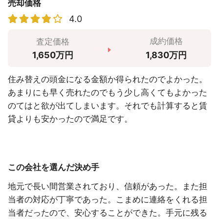
売却価格
4.0
成約価格
査定価格
1,830万円
1,650万円
住み替えの頭金になる金額か得られたのでよかった。
あまりにも早く売れたのでもう少し高くてもよかった
のてはと欲が出てしまいます。それでも計算すると賃
貸よりも安かったので満足です。
この会社を選んだ決め手
地元で長い間営業されており、信頼があった。また担
当者の対応が丁寧であった。こまめに連絡をくれる担
当者だったので、安心することができた。手元に残る