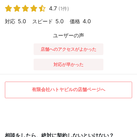
4.7
(1件)
5.0
5.0
4.0
対応
スピード
価格
ユーザーの声
店舗へのアクセスがよかった
対応が早かった
有限会社ハトヤビルの店舗ページへ
相談をしたら、絶対に契約しないといけない？