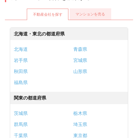
マンションを売る
不動産会社を探す
北海道・東北の都道府県
北海道
青森県
岩手県
宮城県
秋田県
山形県
福島県
関東の都道府県
茨城県
栃木県
群馬県
埼玉県
千葉県
東京都