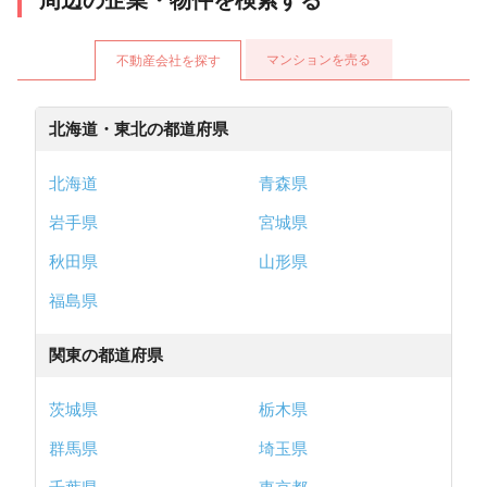
マンションを売る
不動産会社を探す
北海道・東北の都道府県
北海道
青森県
岩手県
宮城県
秋田県
山形県
福島県
関東の都道府県
茨城県
栃木県
群馬県
埼玉県