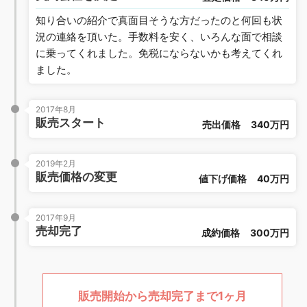
知り合いの紹介で真面目そうな方だったのと何回も状
況の連絡を頂いた。手数料を安く、いろんな面で相談
に乗ってくれました。免税にならないかも考えてくれ
ました。
2017年8月
販売スタート
売出価格
340万円
2019年2月
販売価格の変更
値下げ価格
40万円
2017年9月
売却完了
成約価格
300万円
販売開始から売却完了まで1ヶ月