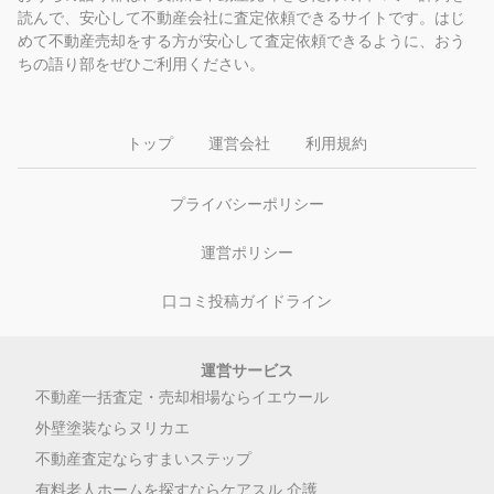
読んで、安心して不動産会社に査定依頼できるサイトです。はじ
めて不動産売却をする方が安心して査定依頼できるように、おう
ちの語り部をぜひご利用ください。
トップ
運営会社
利用規約
プライバシーポリシー
運営ポリシー
口コミ投稿ガイドライン
運営サービス
不動産一括査定・売却相場ならイエウール
外壁塗装ならヌリカエ
不動産査定ならすまいステップ
有料老人ホームを探すならケアスル 介護