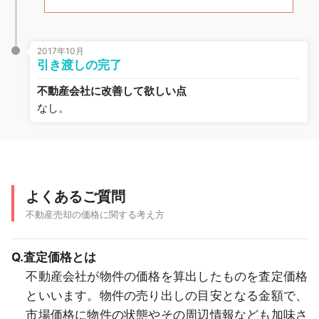
2017年10月
引き渡しの完了
不動産会社に改善して欲しい点
なし。
よくあるご質問
不動産売却の価格に関する考え方
Q.査定価格とは
不動産会社が物件の価格を算出したものを査定価格
といいます。物件の売り出しの目安となる金額で、
市場価格に物件の状態やその周辺情報なども加味さ