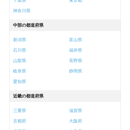
千葉県
東京都
神奈川県
中部の都道府県
新潟県
富山県
石川県
福井県
山梨県
長野県
岐阜県
静岡県
愛知県
近畿の都道府県
三重県
滋賀県
京都府
大阪府