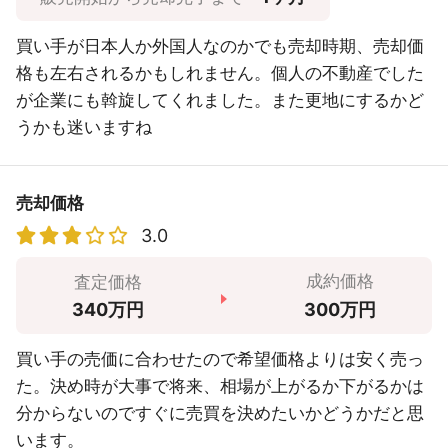
買い手が日本人か外国人なのかでも売却時期、売却価
格も左右されるかもしれません。個人の不動産でした
が企業にも斡旋してくれました。また更地にするかど
うかも迷いますね
売却価格
3.0
成約価格
査定価格
300万円
340万円
買い手の売価に合わせたので希望価格よりは安く売っ
た。決め時が大事で将来、相場が上がるか下がるかは
分からないのですぐに売買を決めたいかどうかだと思
います。