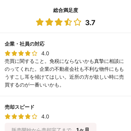
総合満足度
3.7
企業・社員の対応
4.0
売買に関すること。免税にならないかも真摯に相談に
のってくれた。企業の不動産会社も不利な物件にもも
うすこし耳を傾けてはしい。近所の方が欲しい時に売
買するのが一番いいかも。
売却スピード
4.0
1ヶ月
販売開始から売却完了まで