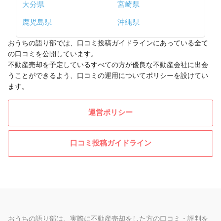
大分県
宮崎県
鹿児島県
沖縄県
おうちの語り部では、口コミ投稿ガイドラインにあっている全て
の口コミを公開しています。
不動産売却を予定しているすべての方が優良な不動産会社に出会
うことができるよう、口コミの運用についてポリシーを設けてい
ます。
運営ポリシー
口コミ投稿ガイドライン
おうちの語り部は、実際に不動産売却をした方の口コミ・評判を