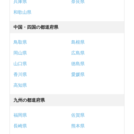
兵庫県
奈良県
和歌山県
中国・四国の都道府県
鳥取県
島根県
岡山県
広島県
山口県
徳島県
香川県
愛媛県
高知県
九州の都道府県
福岡県
佐賀県
長崎県
熊本県