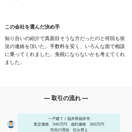
この会社を選んだ決め手
知り合いの紹介で真面目そうな方だったのと何回も状
況の連絡を頂いた。手数料を安く、いろんな面で相談
に乗ってくれました。免税にならないかも考えてくれ
ました。
― 取引の流れ ―
一戸建て
/
福井県福井市
査定価格
340万円
成約価格
300万円
売却の理由
住み替え