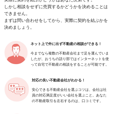
しかし相談をせずに売買するかどうかを決めることは
できません。
まずは問い合わせをしてから、実際に契約を結ぶかを
決めましょう。
ネット上で外に出ず
不動産の相談ができる！
今までなら複数の不動産会社まで足を運んでいま
したが、おうちの語り部ではインターネットを使
って自宅で不動産の相談をすることが可能です。
対応の良い
不動産会社がわかる！
安心できる不動産会社を選ぶコツは、会社は社
員の対応満足度がいい会社を選ぶこと。あなた
の不動産取引を左右するのは、口コミです。