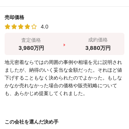
売却価格
4.0
成約価格
査定価格
3,880万円
3,980万円
地元密着ならではの周囲の事例や相場を元に説明され
ましたが、納得のいく妥当な金額だった。それほど値
下げすることもなく決められたのでよかった。もしな
かなか売れなかった場合の価格や販売戦略について
も、あらかじめ提案してくれました。
この会社を選んだ決め手