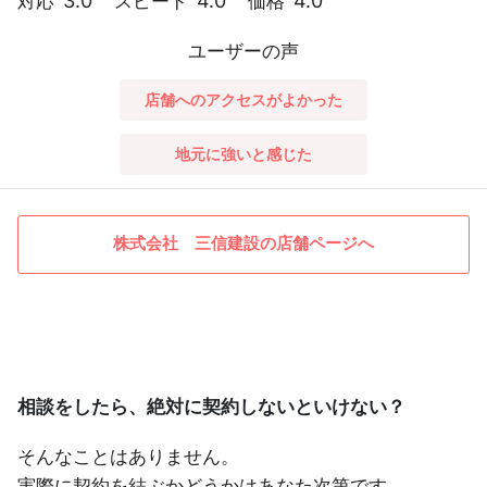
3.0
4.0
4.0
対応
スピード
価格
ユーザーの声
店舗へのアクセスがよかった
地元に強いと感じた
株式会社 三信建設の店舗ページへ
相談をしたら、絶対に契約しないといけない？
そんなことはありません。
実際に契約を結ぶかどうかはあなた次第です。