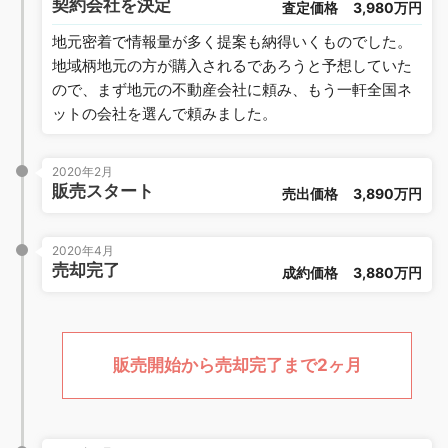
契約会社を決定
査定価格
3,980万円
地元密着で情報量が多く提案も納得いくものでした。
地域柄地元の方が購入されるであろうと予想していた
ので、まず地元の不動産会社に頼み、もう一軒全国ネ
ットの会社を選んで頼みました。
2020年2月
販売スタート
売出価格
3,890万円
2020年4月
売却完了
成約価格
3,880万円
販売開始から売却完了まで2ヶ月