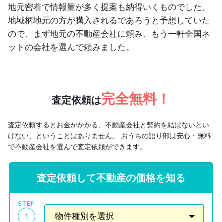
地元密着で情報量が多く提案も納得いくものでした。
地域柄地元の方が購入されるであろうと予想していた
ので、まず地元の不動産会社に頼み、もう一軒全国ネ
ットの会社を選んで頼みました。
完全無料！
査定依頼は
査定依頼するとお金がかかる、不動産会社と契約を結ばないとい
けない、ということはありません。
おうちの語り部は安心・無料
で不動産会社を選んで査定依頼ができます。
査定依頼して不動産の価格を知る
STEP
1