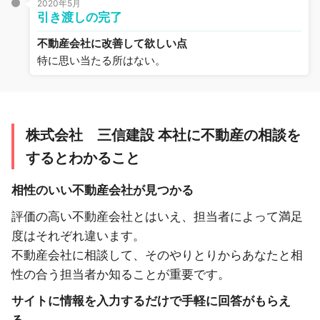
2020年5月
引き渡しの完了
不動産会社に改善して欲しい点
特に思い当たる所はない。
株式会社 三信建設 本社に不動産の相談を
するとわかること
相性のいい不動産会社が見つかる
評価の高い不動産会社とはいえ、担当者によって満足
度はそれぞれ違います。
不動産会社に相談して、そのやりとりからあなたと相
性の合う担当者か知ることが重要です。
サイトに情報を入力するだけで手軽に回答がもらえ