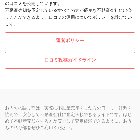
の口コミを公開しています。
不動産売却を予定しているすべての方が優良な不動産会社に出会
うことができるよう、口コミの運用についてポリシーを設けてい
ます。
運営ポリシー
口コミ投稿ガイドライン
おうちの語り部は、実際に不動産売却をした方の口コミ・評判を
読んで、安心して不動産会社に査定依頼できるサイトです。はじ
めて不動産売却をする方が安心して査定依頼できるように、おう
ちの語り部をぜひご利用ください。