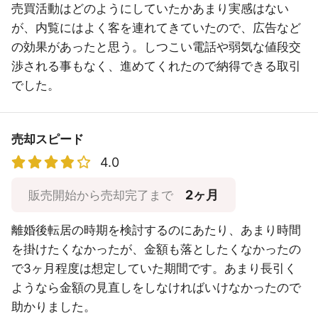
売買活動はどのようにしていたかあまり実感はない
が、内覧にはよく客を連れてきていたので、広告など
の効果があったと思う。しつこい電話や弱気な値段交
渉される事もなく、進めてくれたので納得できる取引
でした。
売却スピード
4.0
2ヶ月
販売開始から売却完了まで
離婚後転居の時期を検討するのにあたり、あまり時間
を掛けたくなかったが、金額も落としたくなかったの
で3ヶ月程度は想定していた期間です。あまり長引く
ようなら金額の見直しをしなければいけなかったので
助かりました。