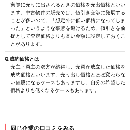
実際に売りに出されるときの価格を売出価格といい
ます。中古物件の販売では、値引き交渉に発展する
ことが多いので、「想定外に低い価格になってしま
った」というような事態を避けるため、値引きを前
提として査定価格よりも高い金額に設定しておくこ
とがあります。
Q.成約価格とは
売主・買主の双方が納得し、売買が成立した価格を
成約価格といいます。売り出し価格とほぼ変わらな
い値段になるケースもありますし、自分の希望した
価格よりも低くなるケースもあります。
同じ企業の口コミをみる