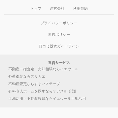
トップ
運営会社
利用規約
プライバシーポリシー
運営ポリシー
口コミ投稿ガイドライン
運営サービス
不動産一括査定・売却相場ならイエウール
外壁塗装ならヌリカエ
不動産査定ならすまいステップ
有料老人ホームを探すならケアスル 介護
土地活用・不動産投資ならイエウール土地活用