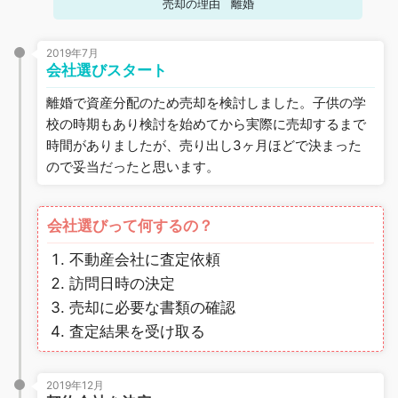
売却の理由
離婚
2019年7月
会社選びスタート
離婚で資産分配のため売却を検討しました。子供の学
校の時期もあり検討を始めてから実際に売却するまで
時間がありましたが、売り出し3ヶ月ほどで決まった
ので妥当だったと思います。
会社選びって何するの？
不動産会社に査定依頼
訪問日時の決定
売却に必要な書類の確認
査定結果を受け取る
2019年12月