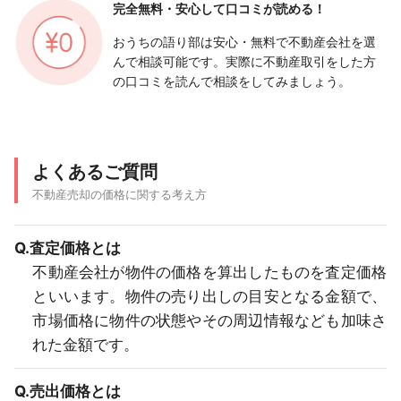
完全無料・安心して
口コミが読める！
おうちの語り部は安心・無料で不動産会社を選
んで相談可能です。実際に不動産取引をした方
の口コミを読んで相談をしてみましょう。
よくあるご質問
不動産売却の価格に関する考え方
Q.査定価格とは
不動産会社が物件の価格を算出したものを査定価格
といいます。物件の売り出しの目安となる金額で、
市場価格に物件の状態やその周辺情報なども加味さ
れた金額です。
Q.売出価格とは