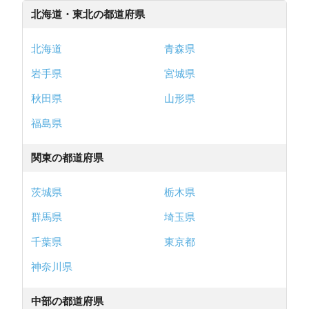
北海道・東北の都道府県
北海道
青森県
岩手県
宮城県
秋田県
山形県
福島県
関東の都道府県
茨城県
栃木県
群馬県
埼玉県
千葉県
東京都
神奈川県
中部の都道府県