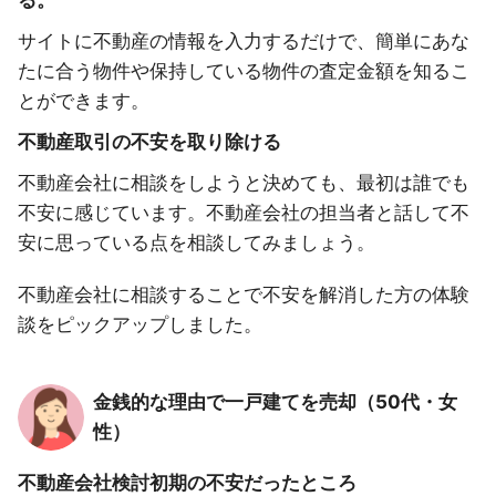
る。
サイトに不動産の情報を入力するだけで、簡単にあな
たに合う物件や保持している物件の査定金額を知るこ
とができます。
不動産取引の不安を取り除ける
不動産会社に相談をしようと決めても、最初は誰でも
不安に感じています。不動産会社の担当者と話して不
安に思っている点を相談してみましょう。
不動産会社に相談することで不安を解消した方の体験
談をピックアップしました。
金銭的な理由で一戸建てを売却（50代・女
性）
不動産会社検討初期の不安だったところ