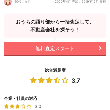
40代 / 女性
2020年4月 売却 / 2019年12月 投稿
おうちの語り部から一括査定して、
不動産会社を探そう！
無料査定スタート
総合満足度
3.7
企業・社員の対応
3.0