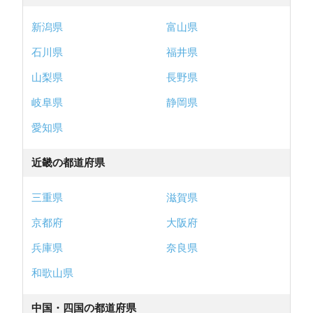
新潟県
富山県
石川県
福井県
山梨県
長野県
岐阜県
静岡県
愛知県
近畿の都道府県
三重県
滋賀県
京都府
大阪府
兵庫県
奈良県
和歌山県
中国・四国の都道府県