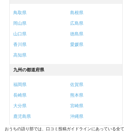
鳥取県
島根県
岡山県
広島県
山口県
徳島県
香川県
愛媛県
高知県
九州の都道府県
福岡県
佐賀県
長崎県
熊本県
大分県
宮崎県
鹿児島県
沖縄県
おうちの語り部では、口コミ投稿ガイドラインにあっている全て