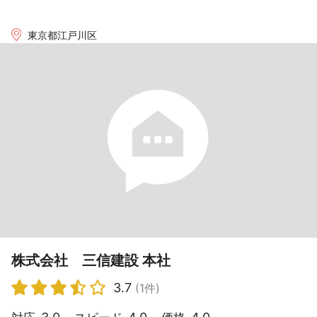
東京都江戸川区
株式会社 三信建設 本社
3.7
(1件)