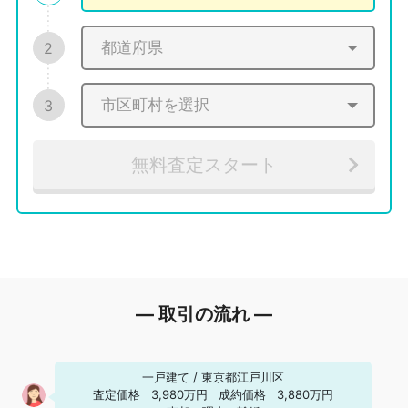
2
3
無料査定スタート
― 取引の流れ ―
一戸建て
/
東京都江戸川区
査定価格
3,980万円
成約価格
3,880万円