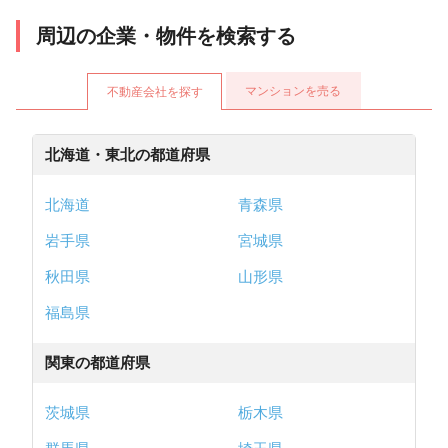
周辺の企業・物件を検索する
マンションを売る
不動産会社を探す
北海道・東北の都道府県
北海道
青森県
岩手県
宮城県
秋田県
山形県
福島県
関東の都道府県
茨城県
栃木県