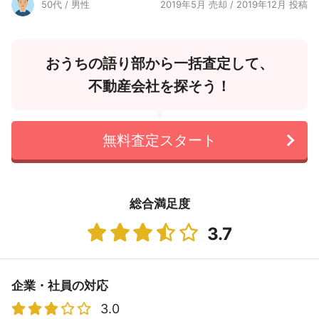
50代 / 男性
2019年5月 売却 / 2019年12月 投稿
おうちの語り部から一括査定して、
不動産会社を探そう！
無料査定スタート
総合満足度
3.7
企業・社員の対応
3.0