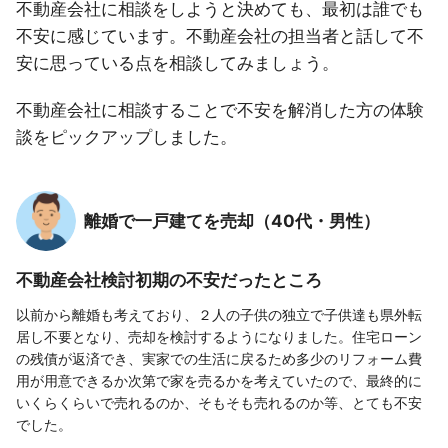
不動産会社に相談をしようと決めても、最初は誰でも
不安に感じています。不動産会社の担当者と話して不
安に思っている点を相談してみましょう。
不動産会社に相談することで不安を解消した方の体験
談をピックアップしました。
離婚で一戸建てを売却（40代・男性）
不動産会社検討初期の不安だったところ
以前から離婚も考えており、２人の子供の独立で子供達も県外転
居し不要となり、売却を検討するようになりました。住宅ローン
の残債が返済でき、実家での生活に戻るため多少のリフォーム費
用が用意できるか次第で家を売るかを考えていたので、最終的に
いくらくらいで売れるのか、そもそも売れるのか等、とても不安
でした。