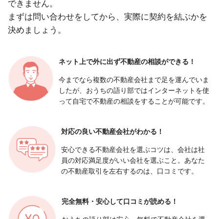
できません。
まずは問い合わせをしてから、実際に契約を結ぶかを
決めましょう。
ネット上で外に出ず
不動産の相談ができる！
今までなら複数の不動産会社まで足を運んでいま
したが、おうちの語り部ではインターネットを使
って自宅で不動産の相談をすることが可能です。
対応の良い
不動産会社がわかる！
安心できる不動産会社を選ぶコツは、会社は社
員の対応満足度がいい会社を選ぶこと。あなた
の不動産取引を左右するのは、口コミです。
完全無料・安心して
口コミが読める！