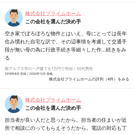
株式会社プライムホーム
この会社を選んだ決め手
空き家でぼろぼろな物件とはいえ、母にとっては長年
住み慣れた自宅な訳で、その辺事情を考慮して交通手
段が無い母の為に行政手続き等細々した作...
続きをみ
る
南アルプス市の一戸建てを1万円で売却 / 50代男性
2019年8月 売却 / 2020年12月 投稿
株式会社プライムホームの評判（4件）をみる
株式会社プライムホーム
この会社を選んだ決め手
担当者が良い人だと思ったから。担当者の住まいが近
所で相談にのってもらえそうだから。電話の対応も丁