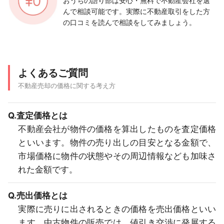
おうちの語り部は安心・無料で不動産会社を選
んで相談可能です。実際に不動産取引をした方
の口コミを読んで相談をしてみましょう。
よくあるご質問
不動産売却の価格に関する考え方
Q.査定価格とは
不動産会社が物件の価格を算出したものを査定価格
といいます。物件の売り出しの目安となる金額で、
市場価格に物件の状態やその周辺情報なども加味さ
れた金額です。
Q.売出価格とは
実際に売りに出されるときの価格を売出価格といい
ます。中古物件の販売では、値引き交渉に発展する