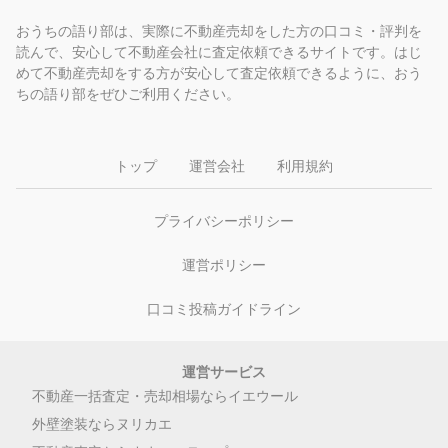
おうちの語り部は、実際に不動産売却をした方の口コミ・評判を
読んで、安心して不動産会社に査定依頼できるサイトです。はじ
めて不動産売却をする方が安心して査定依頼できるように、おう
ちの語り部をぜひご利用ください。
トップ
運営会社
利用規約
プライバシーポリシー
運営ポリシー
口コミ投稿ガイドライン
運営サービス
不動産一括査定・売却相場ならイエウール
外壁塗装ならヌリカエ