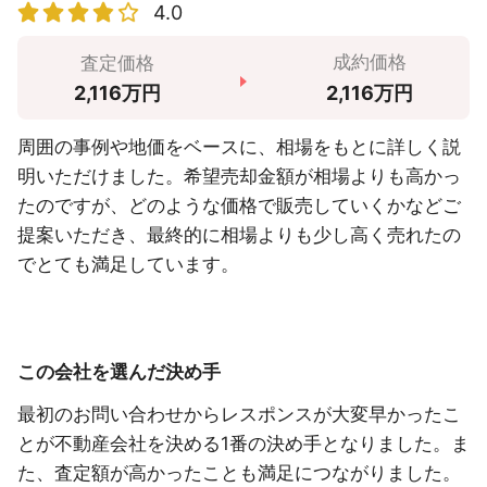
4.0
成約価格
査定価格
2,116万円
2,116万円
周囲の事例や地価をベースに、相場をもとに詳しく説
明いただけました。希望売却金額が相場よりも高かっ
たのですが、どのような価格で販売していくかなどご
提案いただき、最終的に相場よりも少し高く売れたの
でとても満足しています。
この会社を選んだ決め手
最初のお問い合わせからレスポンスが大変早かったこ
とが不動産会社を決める1番の決め手となりました。ま
た、査定額が高かったことも満足につながりました。