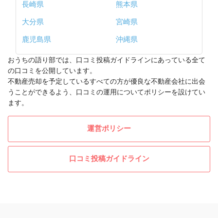
長崎県
熊本県
大分県
宮崎県
鹿児島県
沖縄県
おうちの語り部では、口コミ投稿ガイドラインにあっている全て
の口コミを公開しています。
不動産売却を予定しているすべての方が優良な不動産会社に出会
うことができるよう、口コミの運用についてポリシーを設けてい
ます。
運営ポリシー
口コミ投稿ガイドライン