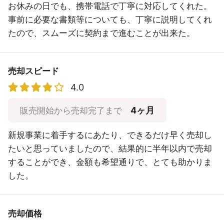
お休みの日でも、携帯電話で丁寧に対応してくれた。
事前に必要な書類等についても、丁寧に説明してくれ
たので、スムーズに契約まで進むことが出来た。
売却スピード
4.0
4ヶ月
販売開始から売却完了まで
新規事業に着手するにあたり、できるだけ早く売却し
たいと思っていましたので、結果的に半年以内で売却
することができ、金額も希望通りで、とても助かりま
した。
売却価格