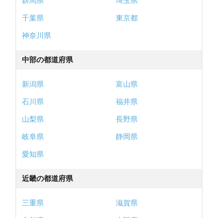
群馬県
埼玉県
千葉県
東京都
神奈川県
中部の都道府県
新潟県
富山県
石川県
福井県
山梨県
長野県
岐阜県
静岡県
愛知県
近畿の都道府県
三重県
滋賀県