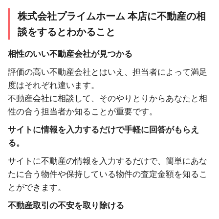
株式会社プライムホーム 本店に不動産の相
談をするとわかること
相性のいい不動産会社が見つかる
評価の高い不動産会社とはいえ、担当者によって満足
度はそれぞれ違います。
不動産会社に相談して、そのやりとりからあなたと相
性の合う担当者か知ることが重要です。
サイトに情報を入力するだけで手軽に回答がもらえ
る。
サイトに不動産の情報を入力するだけで、簡単にあな
たに合う物件や保持している物件の査定金額を知るこ
とができます。
不動産取引の不安を取り除ける