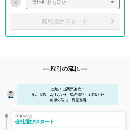
3
無料査定スタート
― 取引の流れ ―
土地
/
山梨県笛吹市
査定価格
2,116万円
成約価格
2,116万円
売却の理由
資産整理
2018年9月
会社選びスタート