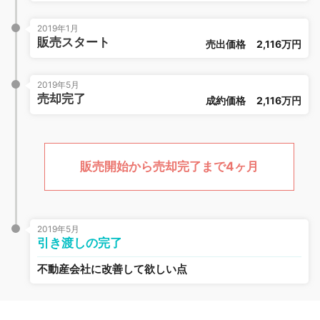
2019年1月
販売スタート
売出価格
2,116万円
2019年5月
売却完了
成約価格
2,116万円
販売開始から売却完了まで4ヶ月
2019年5月
引き渡しの完了
不動産会社に改善して欲しい点