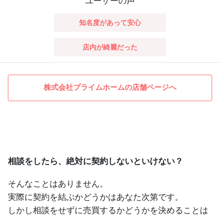
ユーザーの声
知名度があって安心
店内が綺麗だった
株式会社プライムホームの店舗ページへ
相談をしたら、絶対に契約しないといけない？
そんなことはありません。
実際に契約を結ぶかどうかはあなた次第です。
しかし相談をせずに売買するかどうかを決めることは