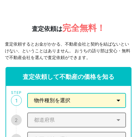
完全無料！
査定依頼は
査定依頼するとお金がかかる、不動産会社と契約を結ばないとい
けない、ということはありません。
おうちの語り部は安心・無料
で不動産会社を選んで査定依頼ができます。
査定依頼して不動産の価格を知る
STEP
1
2