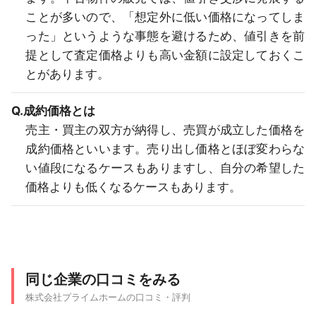
ことが多いので、「想定外に低い価格になってしま
った」というような事態を避けるため、値引きを前
提として査定価格よりも高い金額に設定しておくこ
とがあります。
Q.成約価格とは
売主・買主の双方が納得し、売買が成立した価格を
成約価格といいます。売り出し価格とほぼ変わらな
い値段になるケースもありますし、自分の希望した
価格よりも低くなるケースもあります。
同じ企業の口コミをみる
株式会社プライムホームの口コミ・評判