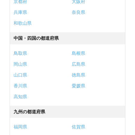
京都府
大阪府
兵庫県
奈良県
和歌山県
中国・四国の都道府県
鳥取県
島根県
岡山県
広島県
山口県
徳島県
香川県
愛媛県
高知県
九州の都道府県
福岡県
佐賀県