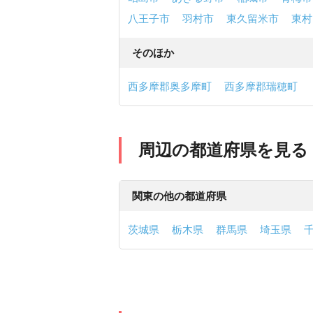
八王子市
羽村市
東久留米市
東村
そのほか
西多摩郡奥多摩町
西多摩郡瑞穂町
周辺の都道府県を見る
関東の他の都道府県
茨城県
栃木県
群馬県
埼玉県
あきる野市の価格相場