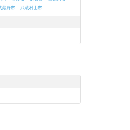
武蔵野市
武蔵村山市