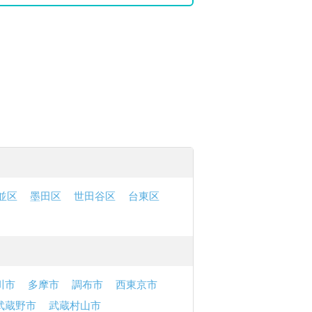
並区
墨田区
世田谷区
台東区
川市
多摩市
調布市
西東京市
武蔵野市
武蔵村山市