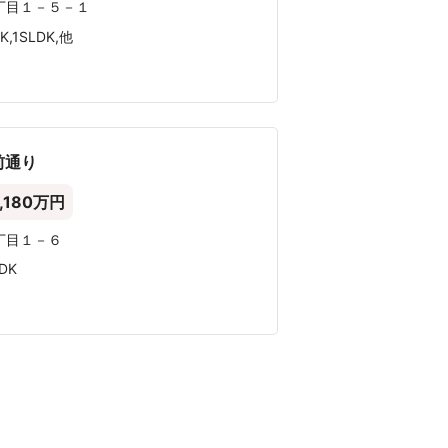
000 万円
〜9,000 万円
〜1億円
1億円超