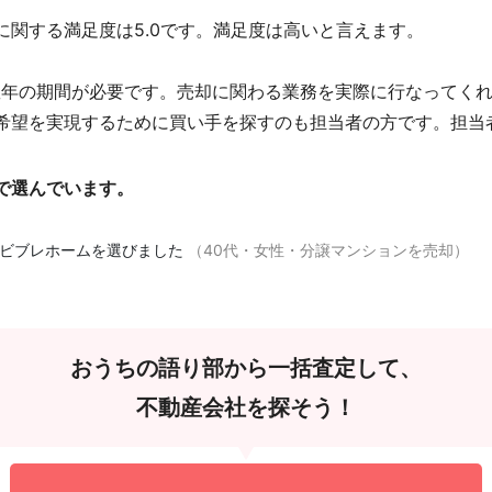
に関する満足度は5.0です。満足度は高いと言えます。
数年の期間が必要です。売却に関わる業務を実際に行なってく
希望を実現するために買い手を探すのも担当者の方です。担当
で選んでいます。
社ビブレホームを選びました
（40代・女性・分譲マンションを売却）
おうちの語り部から一括査定して、
不動産会社を探そう！