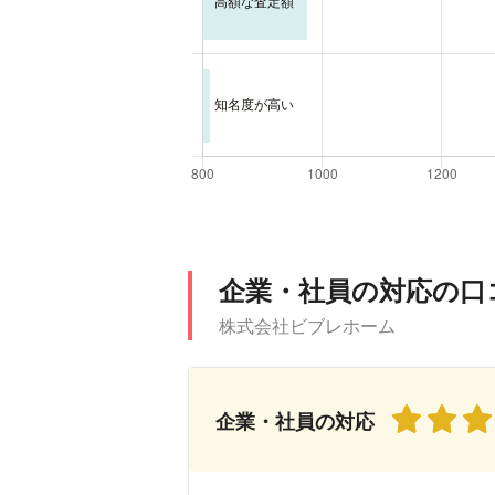
企業・社員の対応の口
株式会社ビブレホーム
企業・社員の対応