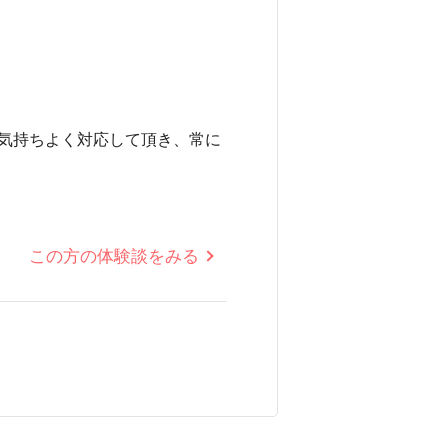
気持ちよく対応して頂き、常に
この方の体験談をみる