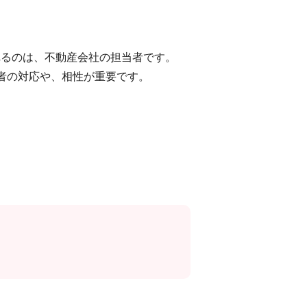
れるのは、不動産会社の担当者です。
者の対応や、相性が重要です。