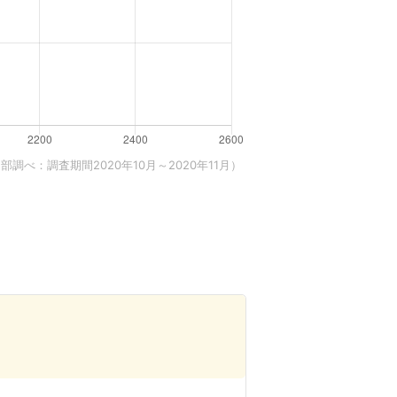
調べ：調査期間2020年10月～2020年11月）