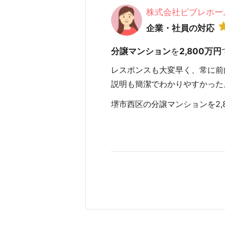
株式会社ビブレホー
企業・社員の対応
分譲マンション
を
2,800万円
レスポンスも大変早く、常に前
説明も簡潔でわかりやすかった
堺市西区の分譲マンションを2,80