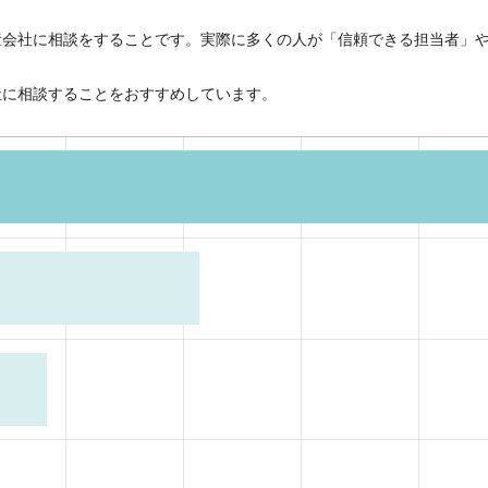
産会社に相談をすることです。実際に多くの人が「信頼できる担当者」
社に相談することをおすすめしています。