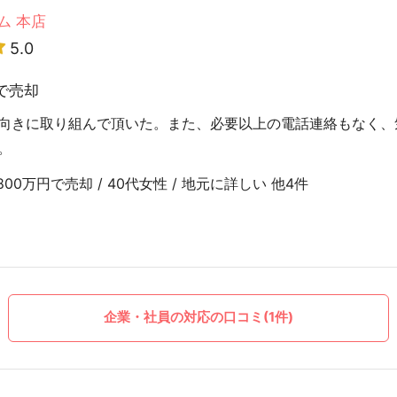
ム 本店
5.0
で売却
向きに取り組んで頂いた。また、必要以上の電話連絡もなく、
。
0万円で売却 / 40代女性 / 地元に詳しい 他4件
企業・社員の対応の口コミ(1件)