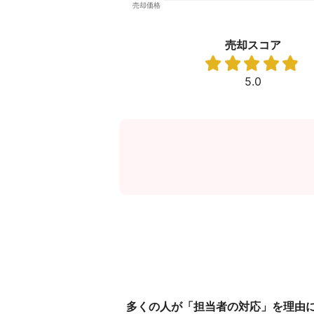
売却スコア
5.0
多くの人が「担当者の対応」を理由