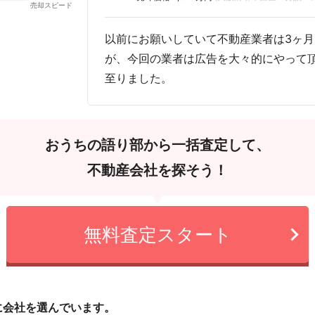
以前にお願いしていて不動産業者は3ヶ
が、今回の業者は広告を大々的にやって
至りました。
おうちの語り部から一括査定して、
不動産会社を探そう！
無料査定スタート
に会社を選んでいます。