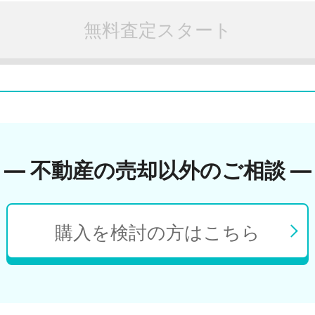
無料査定スタート
― 不動産の売却以外のご相談 ―
購入を検討の方はこちら