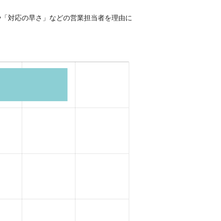
や「対応の早さ」などの営業担当者を理由に