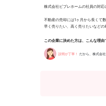
株式会社ビブレホームの社員の対応
不動産の売却には1ヶ月から長くて
早く売りたい、高く売りたいなどの
この企業に決めた方は、こんな理由
説明が丁寧！
だから、株式会