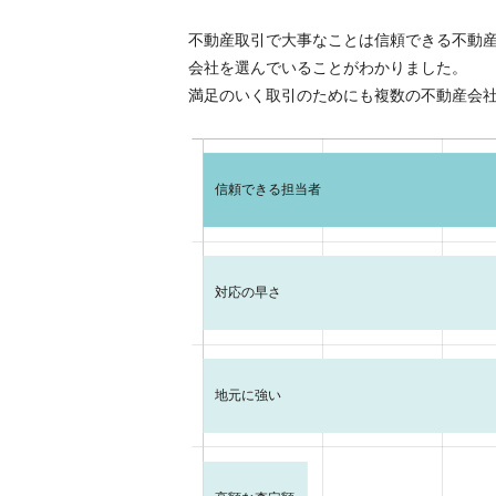
不動産取引で大事なことは信頼できる不動
会社を選んでいることがわかりました。
満足のいく取引のためにも複数の不動産会