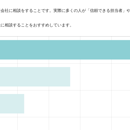
産会社に相談をすることです。実際に多くの人が「信頼できる担当者」
社に相談することをおすすめしています。