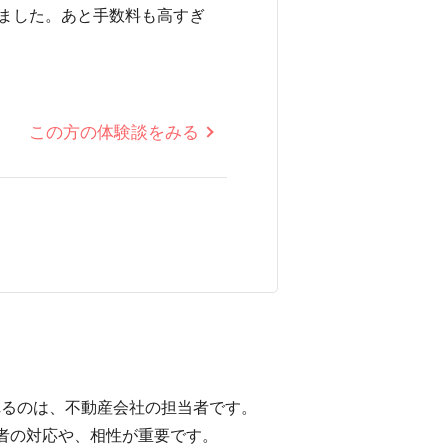
ました。あと手数料も高すぎ
この方の体験談をみる
れるのは、不動産会社の担当者です。
者の対応や、相性が重要です。