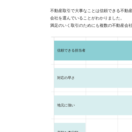
不動産取引で大事なことは信頼できる不動
会社を選んでいることがわかりました。
満足のいく取引のためにも複数の不動産会