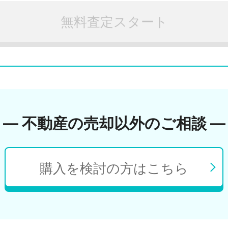
無料査定スタート
― 不動産の売却以外のご相談 ―
購入を検討の方はこちら