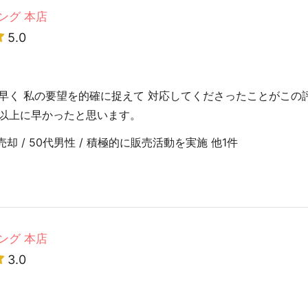
ング 本店
5.0
早く 私の要望を的確に捉えて 対応してくださったことがこの
以上に早かったと思います。
 / 50代男性 / 積極的に販売活動を実施 他1件
ング 本店
3.0