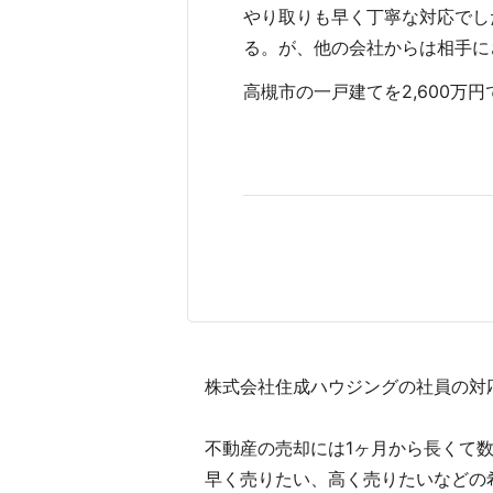
やり取りも早く丁寧な対応でし
る。が、他の会社からは相手に
高槻市の一戸建てを2,600万円で
株式会社住成ハウジングの社員の対
不動産の売却には1ヶ月から長くて
早く売りたい、高く売りたいなどの