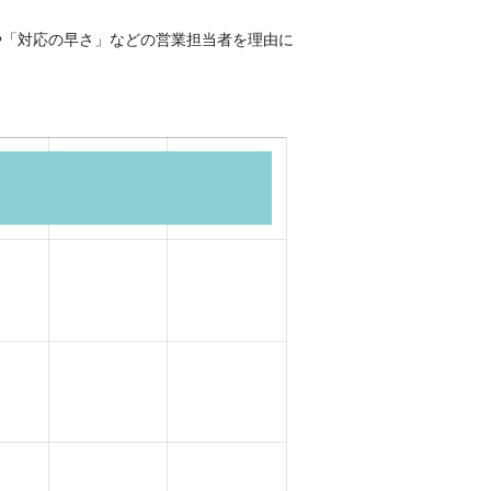
や「対応の早さ」などの営業担当者を理由に