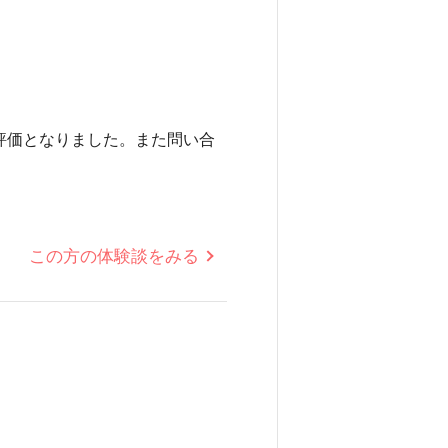
評価となりました。また問い合
この方の体験談をみる