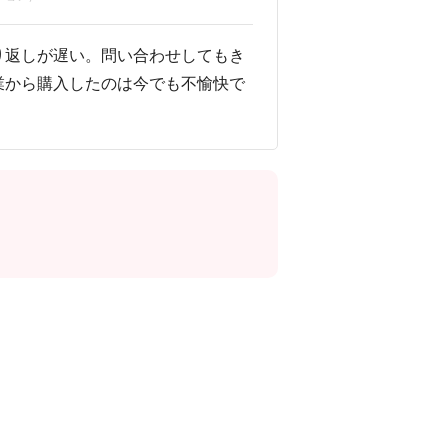
り返しが遅い。問い合わせしてもき
業から購入したのは今でも不愉快で