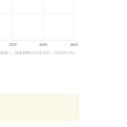
調べ：調査期間2020年10月～2020年11月）