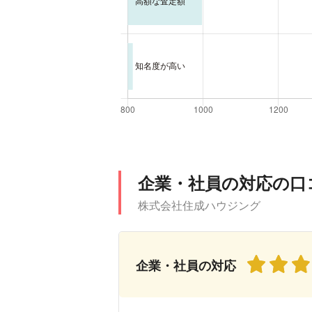
企業・社員の対応の口
株式会社住成ハウジング
企業・社員の対応