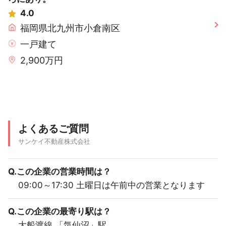
4.0
福岡県北九州市小倉南区
一戸建て
2,900万円
よくあるご質問
サンケイ不動産株式会社
Q.この企業の営業時間は？
09:00～17:30 土曜日は午前中の営業となります
Q.この企業の最寄り駅は？
大船渡線 「気仙沼」駅