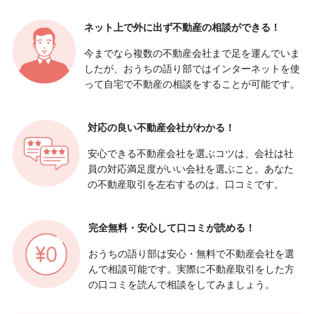
ネット上で外に出ず
不動産の相談ができる！
今までなら複数の不動産会社まで足を運んでいま
したが、おうちの語り部ではインターネットを使
って自宅で不動産の相談をすることが可能です。
対応の良い
不動産会社がわかる！
安心できる不動産会社を選ぶコツは、会社は社
員の対応満足度がいい会社を選ぶこと。あなた
の不動産取引を左右するのは、口コミです。
完全無料・安心して
口コミが読める！
おうちの語り部は安心・無料で不動産会社を選
んで相談可能です。実際に不動産取引をした方
の口コミを読んで相談をしてみましょう。