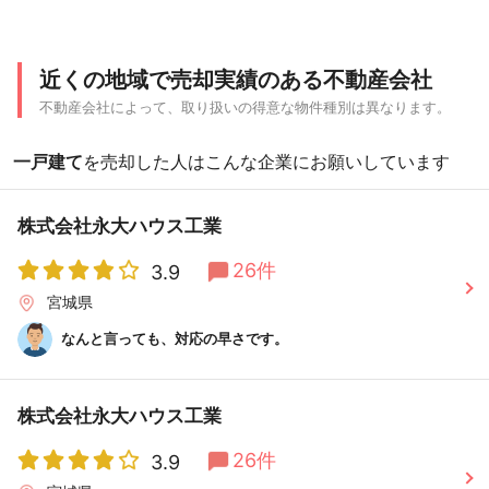
近くの地域で売却実績のある不動産会社
不動産会社によって、取り扱いの得意な物件種別は異なります。
一戸建て
を売却した人はこんな企業にお願いしています
株式会社永大ハウス工業
26件
3.9
宮城県
なんと言っても、対応の早さです。
株式会社永大ハウス工業
26件
3.9