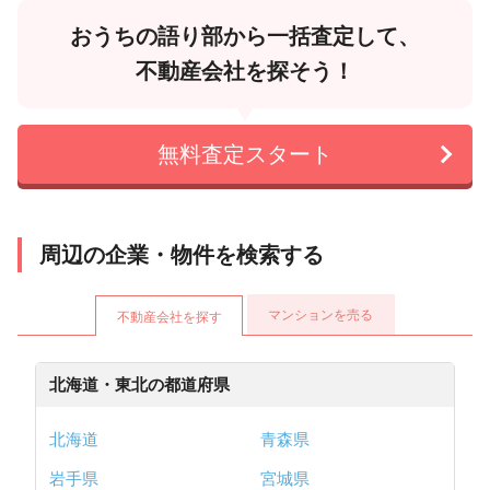
おうちの語り部から一括査定して、
不動産会社を探そう！
無料査定スタート
周辺の企業・物件を検索する
マンションを売る
不動産会社を探す
北海道・東北の都道府県
北海道
青森県
岩手県
宮城県