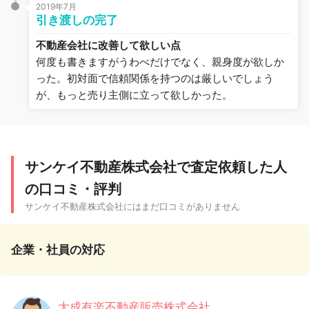
2019年7月
引き渡しの完了
不動産会社に改善して欲しい点
何度も書きますがうわべだけでなく、親身度が欲しか
った。初対面で信頼関係を持つのは厳しいでしょう
が、もっと売り主側に立って欲しかった。
サンケイ不動産株式会社で査定依頼した人
の口コミ・評判
サンケイ不動産株式会社にはまだ口コミがありません
企業・社員の対応
大成有楽不動産販売株式会社