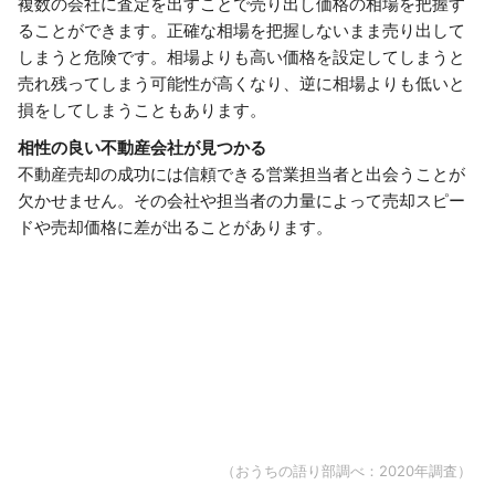
複数の会社に査定を出すことで売り出し価格の相場を把握す
ることができます。正確な相場を把握しないまま売り出して
しまうと危険です。相場よりも高い価格を設定してしまうと
売れ残ってしまう可能性が高くなり、逆に相場よりも低いと
損をしてしまうこともあります。
相性の良い不動産会社が見つかる
不動産売却の成功には信頼できる営業担当者と出会うことが
欠かせません。その会社や担当者の力量によって売却スピー
ドや売却価格に差が出ることがあります。
（おうちの語り部調べ：2020年調査）