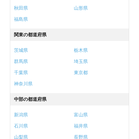
秋田県
山形県
福島県
関東の都道府県
茨城県
栃木県
群馬県
埼玉県
千葉県
東京都
神奈川県
中部の都道府県
新潟県
富山県
石川県
福井県
山梨県
長野県