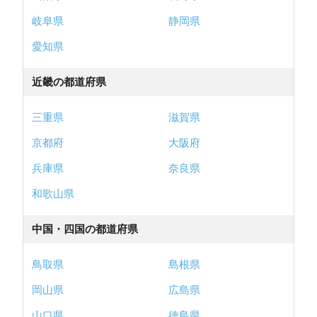
岐阜県
静岡県
愛知県
近畿の都道府県
三重県
滋賀県
京都府
大阪府
兵庫県
奈良県
和歌山県
中国・四国の都道府県
鳥取県
島根県
岡山県
広島県
山口県
徳島県