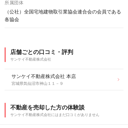
所属団体
（公社）全国宅地建物取引業協会連合会の会員である
各協会
店舗ごとの口コミ・評判
サンケイ不動産株式会社
サンケイ不動産株式会社 本店
宮城県気仙沼市神山１１－９
不動産を売却した方の体験談
サンケイ不動産株式会社にはまだ口コミがありません