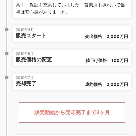
高く、保証も充実していました。営業所もきれいで当
初は安心感がありました。
2019年4月
販売スタート
売出価格
2,000万円
2019年5月
販売価格の変更
値下げ価格
100万円
2019年7月
売却完了
成約価格
2,000万円
販売開始から売却完了まで3ヶ月