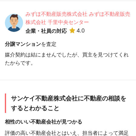
みずほ不動産販売株式会社 みずほ不動産販売
株式会社 千里中央センター
4.0
企業・社員の対応
分譲マンション
を査定
媒介契約は結にませんでしたが、買主を見つけてくれ
たからです。
サンケイ不動産株式会社に不動産の相談を
するとわかること
相性のいい不動産会社が見つかる
評価の高い不動産会社とはいえ、担当者によって満足