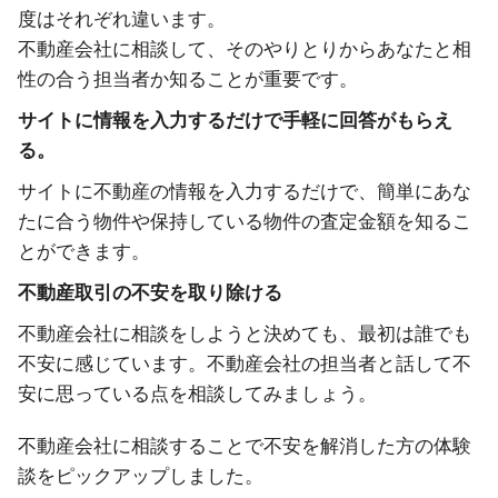
度はそれぞれ違います。
不動産会社に相談して、そのやりとりからあなたと相
性の合う担当者か知ることが重要です。
サイトに情報を入力するだけで手軽に回答がもらえ
る。
サイトに不動産の情報を入力するだけで、簡単にあな
たに合う物件や保持している物件の査定金額を知るこ
とができます。
不動産取引の不安を取り除ける
不動産会社に相談をしようと決めても、最初は誰でも
不安に感じています。不動産会社の担当者と話して不
安に思っている点を相談してみましょう。
不動産会社に相談することで不安を解消した方の体験
談をピックアップしました。