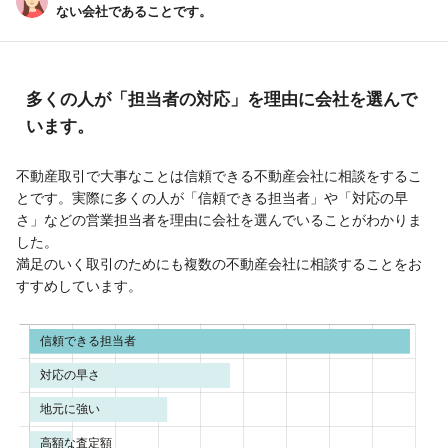
ない会社であることです。
多くの人が「担当者の対応」を理由に会社を選んで
います。
不動産取引で大事なことは信頼できる不動産会社に相談をするこ
とです。実際に多くの人が「信頼できる担当者」や「対応の早
さ」などの営業担当者を理由に会社を選んでいることがわかりま
した。
満足のいく取引のためにも複数の不動産会社に相談することをお
すすめしています。