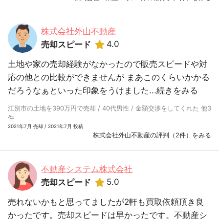
株式会社外山不動産
4.0
売却スピード
土地や家の売却経験がなかったので販売スピードや対
応の他との比較ができませんが まあこのくらいかかる
だろうなぁといった印象をうけました...
続きをみる
江別市の土地を390万円で売却 / 40代男性 / 金額交渉をしてくれた 他3
件
2021年7月 売却 / 2021年7月 投稿
株式会社外山不動産の評判（2件）をみる
不動産システム株式会社
5.0
売却スピード
売れないかもと思ってましたが2軒も買取依頼頂き良
かったです。売却スピードは早かったです。不動産シ