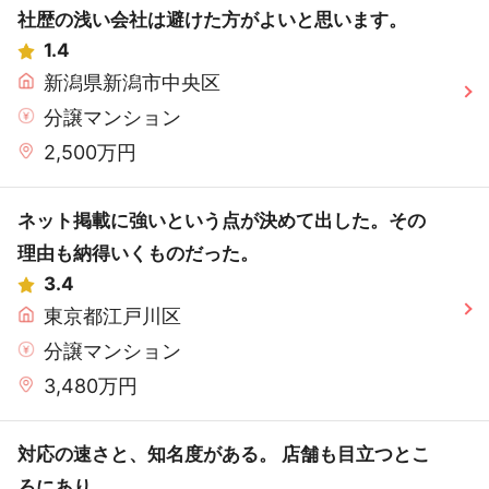
社歴の浅い会社は避けた方がよいと思います。
1.4
新潟県新潟市中央区
分譲マンション
2,500万円
ネット掲載に強いという点が決めて出した。その
理由も納得いくものだった。
3.4
東京都江戸川区
分譲マンション
3,480万円
対応の速さと、知名度がある。 店舗も目立つとこ
ろにあり。