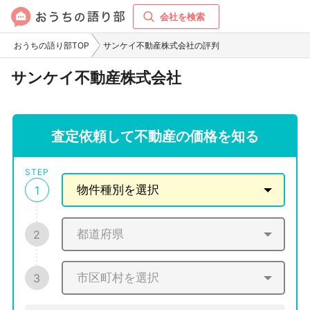
会社を検索
おうちの語り部TOP
サンケイ不動産株式会社の評判
サンケイ不動産株式会社
査定依頼して不動産の価格を知る
STEP
1
2
3