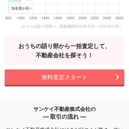
（おうちの語り部調べ：調査期間2020年10月～2020年11月）
おうちの語り部から一括査定して、
不動産会社を探そう！
無料査定スタート
サンケイ不動産株式会社の
― 取引の流れ ―