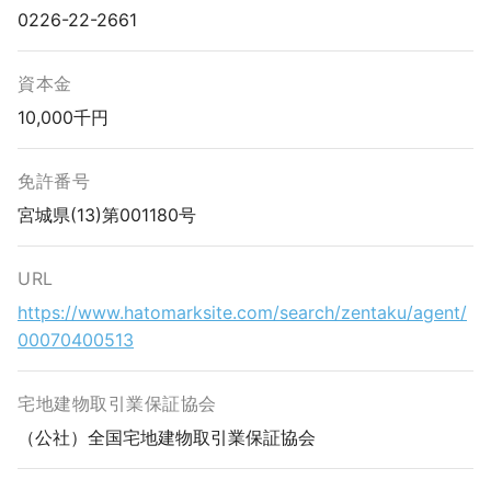
0226-22-2661
資本金
10,000千円
免許番号
宮城県(13)第001180号
URL
https://www.hatomarksite.com/search/zentaku/agent/
00070400513
宅地建物取引業保証協会
（公社）全国宅地建物取引業保証協会