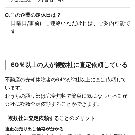
Q.この企業の定休日は？
日曜日/事前にご連絡いただければ、ご案内可能で
す
60％以上の人が複数社に査定依頼している
不動産の売却体験者の64%が2社以上に査定依頼して
います。
おうちの語り部は完全無料で簡単に気になった不動産
会社に複数査定依頼することができます。
複数社に査定依頼することのメリット
適正な売り出し価格が分かる