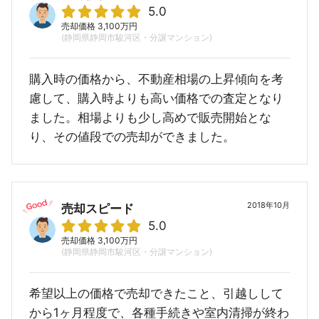
5.0
売却価格 3,100万円
(静岡県静岡市駿河区・分譲マンション)
購入時の価格から、不動産相場の上昇傾向を考
慮して、購入時よりも高い価格での査定となり
ました。相場よりも少し高めで販売開始とな
り、その値段での売却ができました。
2018年10月
売却スピード
5.0
売却価格 3,100万円
(静岡県静岡市駿河区・分譲マンション)
希望以上の価格で売却できたこと、引越しして
から1ヶ月程度で、各種手続きや室内清掃が終わ