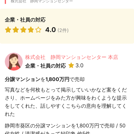
株式会社 静岡マンションセンター
企業・社員の対応
4.0
(2件)
株式会社 静岡マンションセンター 本店
3.0
企業・社員の対応
分譲マンション
を
1,800万円
で売却
写真などを何枚もとって掲示していいかなど案をくだ
さり、ホームページをみた方が興味をわくような提示
をしてくれた、話しやすくこちらの意向を理解してく
れた
静岡市葵区の分譲マンションを1,800万円で売却 / 50
代女性 / 清潔感があって好印象 他5件