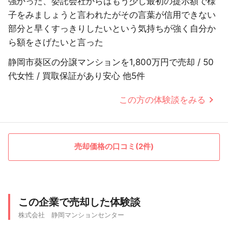
強かった、委託会社からはもう少し最初の提示額で様
子をみましょうと言われたがその言葉が信用できない
部分と早くすっきりしたいという気持ちが強く自分か
ら額をさげたいと言った
静岡市葵区の分譲マンションを1,800万円で売却 / 50
代女性 / 買取保証があり安心 他5件
この方の体験談をみる
売却価格の口コミ(2件)
この企業で売却した体験談
株式会社 静岡マンションセンター