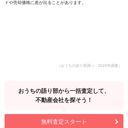
ドや売却価格に差が出ることがあります。
（おうちの語り部調べ：2020年調査）
おうちの語り部から一括査定して、
不動産会社を探そう！
無料査定スタート