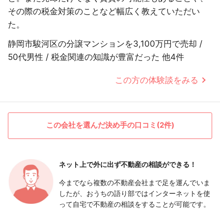
その際の税金対策のことなど幅広く教えていただい
た。
静岡市駿河区の分譲マンションを3,100万円で売却 /
50代男性 / 税金関連の知識が豊富だった 他4件
この方の体験談をみる
この会社を選んだ決め手の口コミ(2件)
ネット上で外に出ず
不動産の相談ができる！
今までなら複数の不動産会社まで足を運んでいま
したが、おうちの語り部ではインターネットを使
って自宅で不動産の相談をすることが可能です。