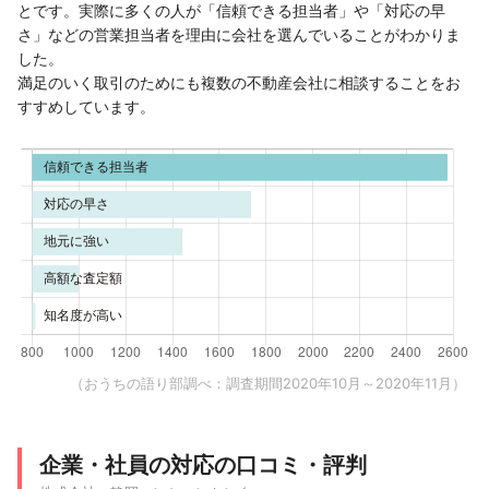
とです。実際に多くの人が「信頼できる担当者」や「対応の早
さ」などの営業担当者を理由に会社を選んでいることがわかりま
した。
満足のいく取引のためにも複数の不動産会社に相談することをお
すすめしています。
（おうちの語り部調べ：調査期間2020年10月～2020年11月）
企業・社員の対応の口コミ・評判