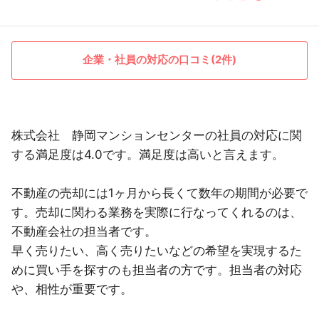
企業・社員の対応の口コミ(2件)
株式会社 静岡マンションセンターの社員の対応に関
する満足度は4.0です。満足度は高いと言えます。
不動産の売却には1ヶ月から長くて数年の期間が必要で
す。売却に関わる業務を実際に行なってくれるのは、
不動産会社の担当者です。
早く売りたい、高く売りたいなどの希望を実現するた
めに買い手を探すのも担当者の方です。担当者の対応
や、相性が重要です。