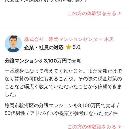
この方の体験談をみる
株式会社 静岡マンションセンター 本店
5.0
企業・社員の対応
分譲マンション
を
3,100万円
で売却
一番親身になって考えてくれたこと。また売却だけで
なく賃貸の可能性もあることや、その際の税金対策の
ことなど幅広く教えていただいたことから信頼できま
した。
静岡市駿河区の分譲マンションを3,100万円で売却 /
50代男性 / アドバイスや提案が参考になった 他4件
この方の体験談をみる