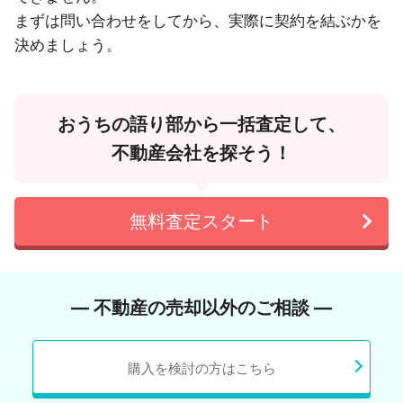
まずは問い合わせをしてから、実際に契約を結ぶかを
決めましょう。
おうちの語り部から一括査定して、
不動産会社を探そう！
無料査定スタート
― 不動産の売却以外のご相談 ―
購入を検討の方はこちら