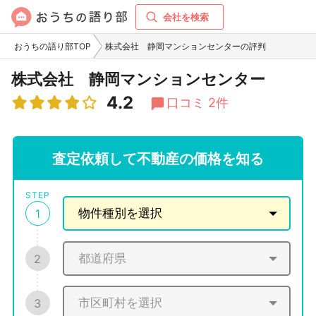
会社を検索
おうちの語り部TOP
株式会社 静岡マンションセンターの評判
株式会社 静岡マンションセンター
4.2
口コミ 2件
査定依頼して不動産の価格を知る
STEP
1
2
3