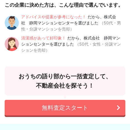
この企業に決めた方は、こんな理由で選んでいます。
アドバイスや提案が参考になった！
だから、株式会
社 静岡マンションセンターを選びました
（50代・男
性・分譲マンションを売却）
清潔感があって好印象！
だから、株式会社 静岡マン
ションセンターを選びました
（50代・女性・分譲マン
ションを売却）
おうちの語り部から一括査定して、
不動産会社を探そう！
無料査定スタート