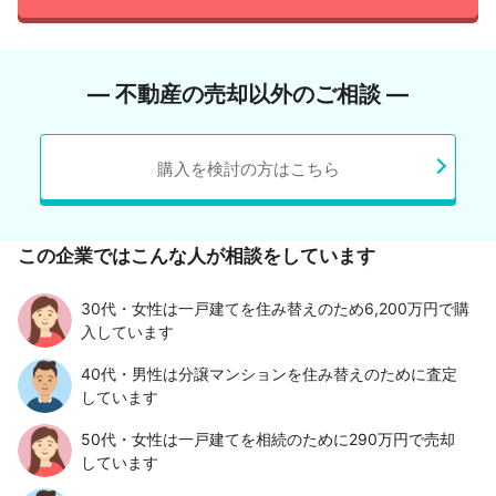
― 不動産の売却以外のご相談 ―
購入を検討の方はこちら
この企業ではこんな人が相談をしています
30代・女性は一戸建てを住み替えのため6,200万円で購
入しています
40代・男性は分譲マンションを住み替えのために査定
しています
50代・女性は一戸建てを相続のために290万円で売却
しています