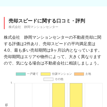
売却スピードに関する口コミ・評判
株式会社 静岡マンションセンター
株式会社 静岡マンションセンターの不動産売却に関
する評価は2件あり、売却スピードの平均満足度は
4.0、最も多い売却期間は9ヶ月以内となっています。
売却期間はエリアや物件によって、大きく異なります
ので、気になる場合は不動産会社に相談しましょう。