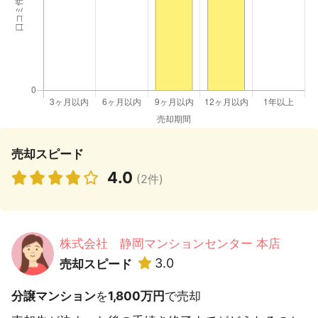
売却スピード
4.0
(2件)
株式会社 静岡マンションセンター 本店
3.0
売却スピード
分譲マンション
を
1,800万円
で売却