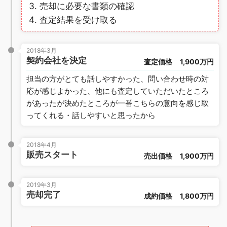
売却に必要な書類の確認
査定結果を受け取る
2018年3月
契約会社を決定
査定価格
1,900万円
担当の方がとても話しやすかった、問い合わせ時の対
応が感じよかった、他にも査定していただいたところ
があったが決めたところが一番こちらの意向を感じ取
ってくれる・話しやすいと思ったから
2018年4月
販売スタート
売出価格
1,900万円
2019年3月
売却完了
成約価格
1,800万円