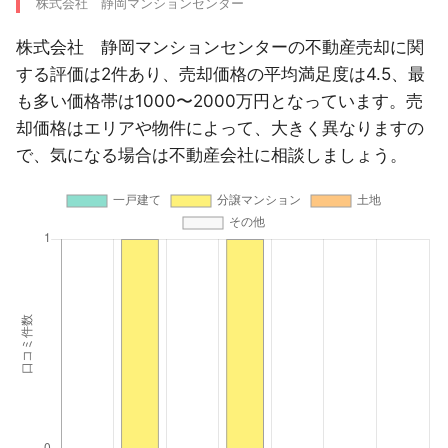
株式会社 静岡マンションセンター
株式会社 静岡マンションセンターの不動産売却に関
する評価は2件あり、売却価格の平均満足度は4.5、最
も多い価格帯は1000〜2000万円となっています。売
却価格はエリアや物件によって、大きく異なりますの
で、気になる場合は不動産会社に相談しましょう。