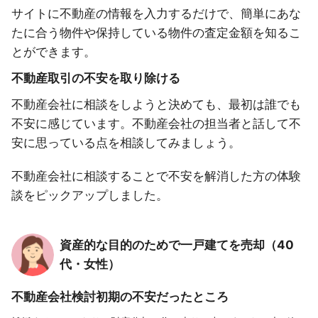
サイトに不動産の情報を入力するだけで、簡単にあな
たに合う物件や保持している物件の査定金額を知るこ
とができます。
不動産取引の不安を取り除ける
不動産会社に相談をしようと決めても、最初は誰でも
不安に感じています。不動産会社の担当者と話して不
安に思っている点を相談してみましょう。
不動産会社に相談することで不安を解消した方の体験
談をピックアップしました。
資産的な目的のためで一戸建てを売却（40
代・女性）
不動産会社検討初期の不安だったところ