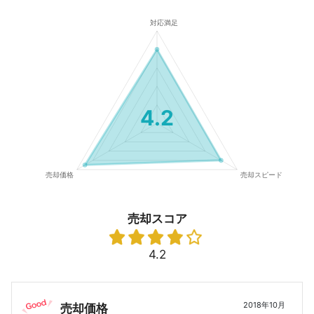
4.2
売却スコア
4.2
2018年10月
売却価格