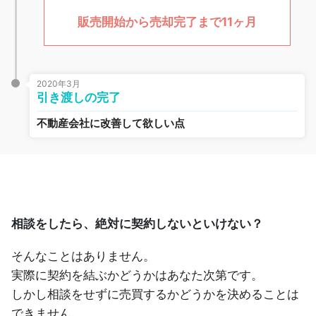
販売開始から売却完了まで11ヶ月
2020年3月
引き渡しの完了
不動産会社に改善して欲しい点
相談をしたら、絶対に契約しないといけない？
そんなことはありません。
実際に契約を結ぶかどうかはあなた次第です。
しかし相談をせずに売買するかどうかを決めることは
できません。