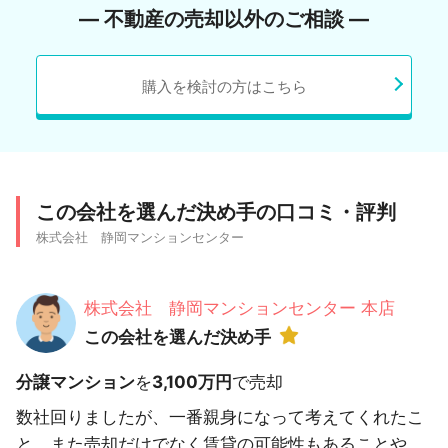
― 不動産の売却以外のご相談 ―
購入を検討の方はこちら
この会社を選んだ決め手の口コミ・評判
株式会社 静岡マンションセンター
株式会社 静岡マンションセンター 本店
この会社を選んだ決め手
分譲マンション
を
3,100万円
で売却
数社回りましたが、一番親身になって考えてくれたこ
と。また売却だけでなく賃貸の可能性もあることや、