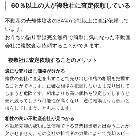
60％以上の人が複数社に査定依頼している
不動産の売却体験者の64%が2社以上に査定依頼して
います。
おうちの語り部は完全無料で簡単に気になった不動産
会社に複数査定依頼することができます。
複数社に査定依頼することのメリット
適正な売り出し価格が分かる
複数の会社に査定を出すことで売り出し価格の相場を把握す
ることができます。正確な相場を把握しないまま売り出して
しまうと危険です。相場よりも高い価格を設定してしまうと
売れ残ってしまう可能性が高くなり、逆に相場よりも低いと
損をしてしまうこともあります。
相性の良い不動産会社が見つかる
不動産売却の成功には信頼できる営業担当者と出会うことが
欠かせません。その会社や担当者の力量によって売却スピー