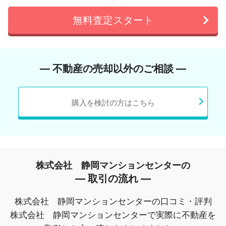
無料査定スタート
― 不動産の売却以外のご相談 ―
購入を検討の方はこちら
株式会社 静岡マンションセンターの
― 取引の流れ ―
株式会社 静岡マンションセンターの口コミ・評判
株式会社 静岡マンションセンターで実際に不動産を