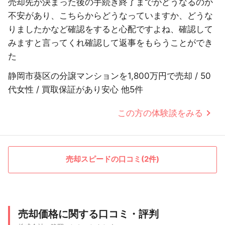
売却先が決まった後の手続き終了までがどうなるのか
不安があり、こちらからどうなっていますか、どうな
りましたかなど確認をすると心配ですよね、確認して
みますと言ってくれ確認して返事をもらうことができ
た
静岡市葵区の分譲マンションを1,800万円で売却 / 50
代女性 / 買取保証があり安心 他5件
この方の体験談をみる
売却スピードの口コミ(2件)
売却価格に関する口コミ・評判