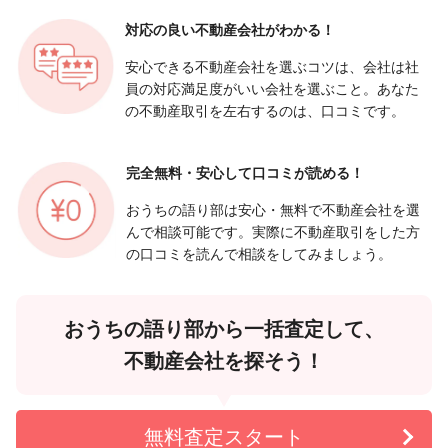
対応の良い
不動産会社がわかる！
安心できる不動産会社を選ぶコツは、会社は社
員の対応満足度がいい会社を選ぶこと。あなた
の不動産取引を左右するのは、口コミです。
完全無料・安心して
口コミが読める！
おうちの語り部は安心・無料で不動産会社を選
んで相談可能です。実際に不動産取引をした方
の口コミを読んで相談をしてみましょう。
おうちの語り部から一括査定して、
不動産会社を探そう！
無料査定スタート