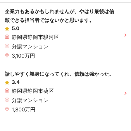
企業力もあるかもしれませんが、やはり最後は信
頼できる担当者ではないかと思います。
5.0
静岡県静岡市駿河区
分譲マンション
3,100万円
話しやすく親身になってくれ、信頼は強かった。
3.4
静岡県静岡市葵区
分譲マンション
1,800万円