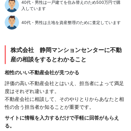
40代・男性は一戸建てを住み替えのため500万円で購
入しています
40代・男性は土地を資産整理のために査定しています
株式会社 静岡マンションセンターに不動
産の相談をするとわかること
相性のいい不動産会社が見つかる
評価の高い不動産会社とはいえ、担当者によって満足
度はそれぞれ違います。
不動産会社に相談して、そのやりとりからあなたと相
性の合う担当者か知ることが重要です。
サイトに情報を入力するだけで手軽に回答がもらえ
る。