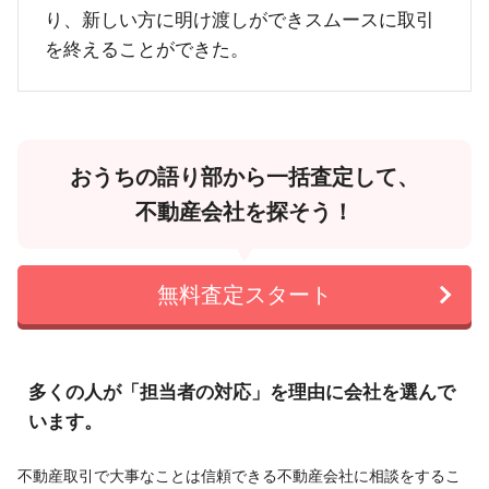
り、新しい方に明け渡しができスムースに取引
を終えることができた。
おうちの語り部から一括査定して、
不動産会社を探そう！
無料査定スタート
多くの人が「担当者の対応」を理由に会社を選んで
います。
不動産取引で大事なことは信頼できる不動産会社に相談をするこ