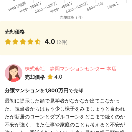
売却価格
4.0
(2件)
株式会社 静岡マンションセンター 本店
4.0
売却価格
分譲マンション
を
1,800万円
で売却
最初に提示した額で見学者がなかなか出てこなかっ
た、担当者からはもう少し様子をみましょうと言われ
たが新居のローンとダブルローンをどこまで続くのか
不安が強く、また仕事や家庭のことも考えると不安が