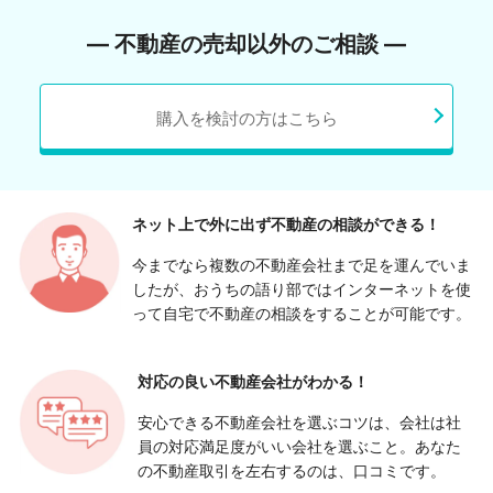
― 不動産の売却以外のご相談 ―
購入を検討の方はこちら
ネット上で外に出ず
不動産の相談ができる！
今までなら複数の不動産会社まで足を運んでいま
したが、おうちの語り部ではインターネットを使
って自宅で不動産の相談をすることが可能です。
対応の良い
不動産会社がわかる！
安心できる不動産会社を選ぶコツは、会社は社
員の対応満足度がいい会社を選ぶこと。あなた
の不動産取引を左右するのは、口コミです。