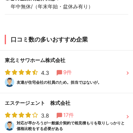
年中無休/（年末年始・盆休み有り）
口コミ数の多いおすすめ企業
東北ミサワホーム株式会社
9件
4.3
友達が住宅会社の社員のため。担当ではないが。
エステージェント 株式会社
17件
3.8
対応が早かろうが一般媒介契約で相見積もりを取りしっかりと
価格比較をする必要がある