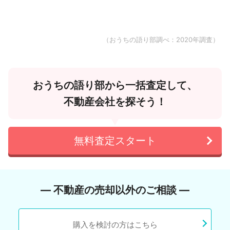
（おうちの語り部調べ：2020年調査）
おうちの語り部から一括査定して、
不動産会社を探そう！
無料査定スタート
― 不動産の売却以外のご相談 ―
購入を検討の方はこちら