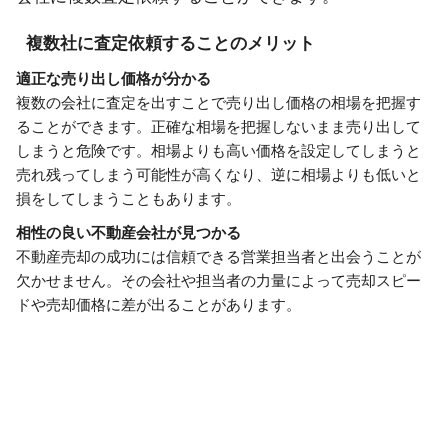
複数社に査定依頼することのメリット
適正な売り出し価格が分かる
複数の会社に査定を出すことで売り出し価格の相場を把握す
ることができます。正確な相場を把握しないまま売り出して
しまうと危険です。相場よりも高い価格を設定してしまうと
売れ残ってしまう可能性が高くなり、逆に相場よりも低いと
損をしてしまうこともあります。
相性の良い不動産会社が見つかる
不動産売却の成功には信頼できる営業担当者と出会うことが
欠かせません。その会社や担当者の力量によって売却スピー
ドや売却価格に差が出ることがあります。