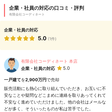
企業・社員の対応の口コミ・評判
有限会社コーディネート
企業・社員の対応
5.0
(1件)
有限会社コーディネート 本店
5.0
企業・社員の対応
一戸建て
を
2,900万円
で売却
販売活動にも熱心に取り組んでいただき、お互いに不
安なことや疑問などこまめに連絡を取りあってくれて
不安なく進めていただけました。他の会社はメールな
どが多く、そういったものが私は苦手でした。