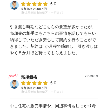
5.0
売却価格 2,900万円
(新潟県新潟市秋葉区・一戸建て)
引き渡し時期などこちらの要望が多かったが、
売却先の相手にもこちらの事情を話してもらい
納得していただき安心して契約を行うことがで
きました。契約は1か月程で締結し、引き渡しは
やく５か月ほど待ってもらえました。
2018年8月
売却価格
5.0
売却価格 2,900万円
(新潟県新潟市秋葉区・一戸建て)
中古住宅の販売事情や、周辺事情もしっかり考