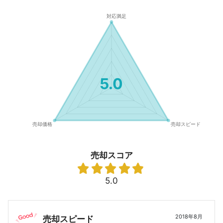
5.0
売却スコア
5.0
2018年8月
売却スピード