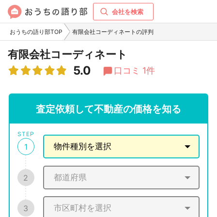
会社を検索
おうちの語り部TOP
有限会社コーディネートの評判
有限会社コーディネート
5.0
口コミ 1件
査定依頼して不動産の価格を知る
STEP
1
2
3