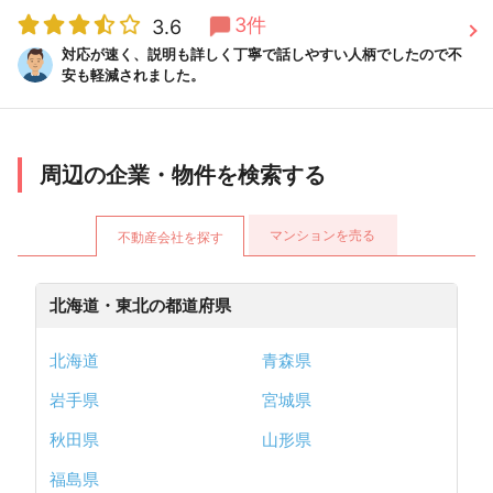
3件
3.6
対応が速く、説明も詳しく丁寧で話しやすい人柄でしたので不
安も軽減されました。
周辺の企業・物件を検索する
マンションを売る
不動産会社を探す
北海道・東北の都道府県
北海道
青森県
岩手県
宮城県
秋田県
山形県
福島県