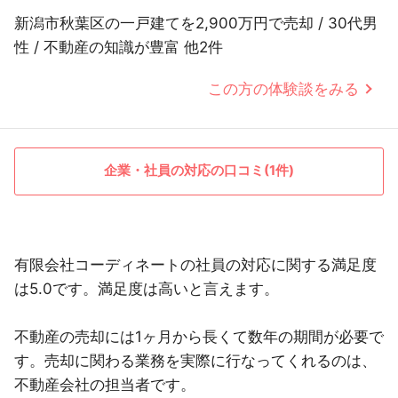
新潟市秋葉区の一戸建てを2,900万円で売却 / 30代男
性 / 不動産の知識が豊富 他2件
この方の体験談をみる
企業・社員の対応の口コミ(1件)
有限会社コーディネートの社員の対応に関する満足度
は5.0です。満足度は高いと言えます。
不動産の売却には1ヶ月から長くて数年の期間が必要で
す。売却に関わる業務を実際に行なってくれるのは、
不動産会社の担当者です。