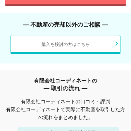
― 不動産の売却以外のご相談 ―
購入を検討の方はこちら
有限会社コーディネートの
― 取引の流れ ―
有限会社コーディネートの口コミ・評判
有限会社コーディネートで実際に不動産を取引した方
の流れをまとめました。