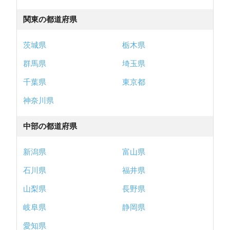
関東の都道府県
茨城県
栃木県
群馬県
埼玉県
千葉県
東京都
神奈川県
中部の都道府県
新潟県
富山県
石川県
福井県
山梨県
長野県
岐阜県
静岡県
愛知県