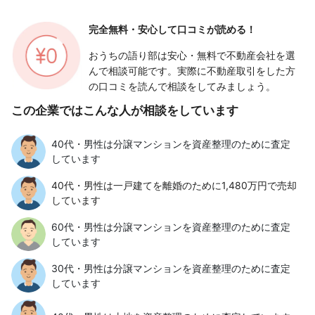
完全無料・安心して
口コミが読める！
おうちの語り部は安心・無料で不動産会社を選
んで相談可能です。実際に不動産取引をした方
の口コミを読んで相談をしてみましょう。
この企業ではこんな人が相談をしています
40代・男性は分譲マンションを資産整理のために査定
しています
40代・男性は一戸建てを離婚のために1,480万円で売却
しています
60代・男性は分譲マンションを資産整理のために査定
しています
30代・男性は分譲マンションを資産整理のために査定
しています