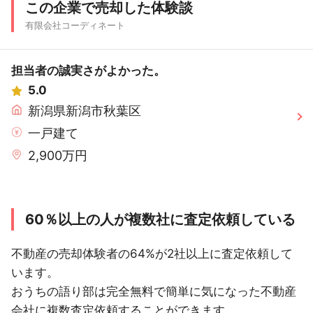
この企業で売却した体験談
有限会社コーディネート
担当者の誠実さがよかった。
5.0
新潟県新潟市秋葉区
一戸建て
2,900万円
60％以上の人が複数社に査定依頼している
不動産の売却体験者の64%が2社以上に査定依頼して
います。
おうちの語り部は完全無料で簡単に気になった不動産
会社に複数査定依頼することができます。