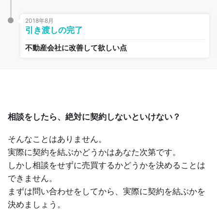
2018年8月
引き渡しの完了
不動産会社に改善して欲しい点
相談をしたら、絶対に契約しないといけない？
そんなことはありません。
実際に契約を結ぶかどうかはあなた次第です。
しかし相談をせずに売買するかどうかを決めることは
できません。
まずは問い合わせをしてから、実際に契約を結ぶかを
決めましょう。