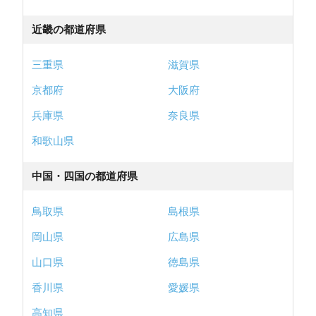
近畿の都道府県
三重県
滋賀県
京都府
大阪府
兵庫県
奈良県
和歌山県
中国・四国の都道府県
鳥取県
島根県
岡山県
広島県
山口県
徳島県
香川県
愛媛県
高知県