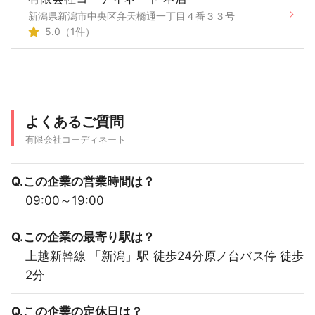
新潟県新潟市中央区弁天橋通一丁目４番３３号
5.0（1件）
よくあるご質問
有限会社コーディネート
Q.この企業の営業時間は？
09:00～19:00
Q.この企業の最寄り駅は？
上越新幹線 「新潟」駅 徒歩24分原ノ台バス停 徒歩
2分
Q.この企業の定休日は？