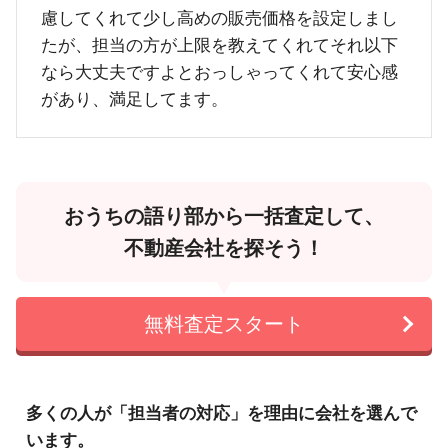
慮してくれて少し高めの販売価格を設定しまし
たが、担当の方が上限を教えてくれてそれ以下
なら大丈夫ですよとおっしゃってくれて安心感
があり、満足してます。
おうちの語り部から一括査定して、
不動産会社を探そう！
無料査定スタート
多くの人が「担当者の対応」を理由に会社を選んで
います。