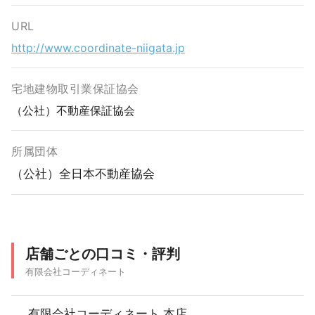
URL
http://www.coordinate-niigata.jp
宅地建物取引業保証協会
（公社）不動産保証協会
所属団体
（公社）全日本不動産協会
店舗ごとの口コミ・評判
有限会社コーディネート
有限会社コーディネート 本店