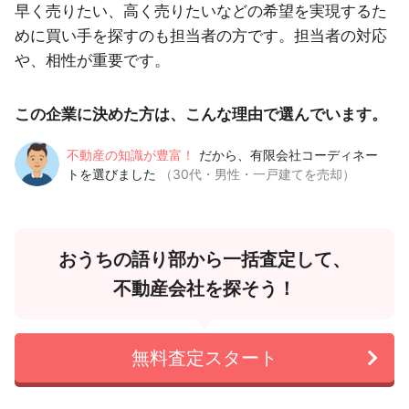
早く売りたい、高く売りたいなどの希望を実現するた
めに買い手を探すのも担当者の方です。担当者の対応
や、相性が重要です。
この企業に決めた方は、こんな理由で選んでいます。
不動産の知識が豊富！
だから、有限会社コーディネー
トを選びました
（30代・男性・一戸建てを売却）
おうちの語り部から一括査定して、
不動産会社を探そう！
無料査定スタート