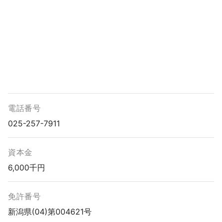
電話番号
025-257-7911
資本金
6,000千円
免許番号
新潟県(04)第004621号