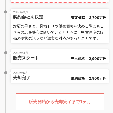
2018年3月
契約会社を決定
査定価格
2,700万円
対応の早さと、見積もりや販売価格を決める際にもこ
ちらの話を熱心に聞いていたとともに、中古住宅の販
売の現状の説明など誠実な対応があったことです。
2018年4月
販売スタート
売出価格
2,900万円
2018年5月
売却完了
成約価格
2,900万円
販売開始から売却完了まで1ヶ月