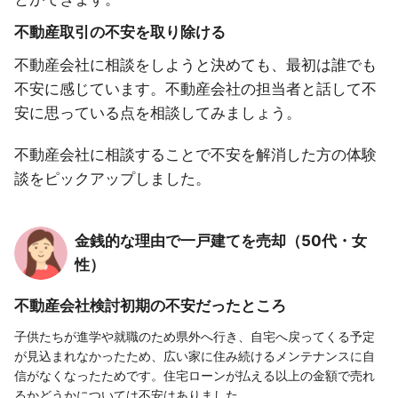
不動産取引の不安を取り除ける
不動産会社に相談をしようと決めても、最初は誰でも
不安に感じています。不動産会社の担当者と話して不
安に思っている点を相談してみましょう。
不動産会社に相談することで不安を解消した方の体験
談をピックアップしました。
金銭的な理由で一戸建てを売却（50代・女
性）
不動産会社検討初期の不安だったところ
子供たちが進学や就職のため県外へ行き、自宅へ戻ってくる予定
が見込まれなかったため、広い家に住み続けるメンテナンスに自
信がなくなったためです。住宅ローンが払える以上の金額で売れ
るかどうかについては不安はありました。