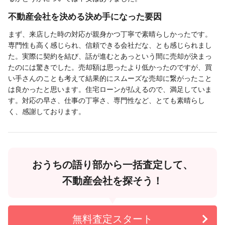
不動産会社を決める決め手になった要因
まず、来店した時の対応が親身かつ丁寧で素晴らしかったです。
専門性も高く感じられ、信頼できる会社だな、とも感じられまし
た。実際に契約を結び、話が進むとあっという間に売却が決まっ
たのには驚きでした。売却額は思ったより低かったのですが、買
い手さんのことも考えて結果的にスムーズな売却に繋がったこと
は良かったと思います。住宅ローンが払えるので、満足していま
す。対応の早さ、仕事の丁寧さ、専門性など、とても素晴らし
く、感謝しております。
おうちの語り部から一括査定して、
不動産会社を探そう！
無料査定スタート