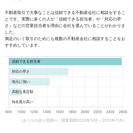
不動産取引で大事なことは信頼できる不動産会社に相談をするこ
とです。実際に多くの人が「信頼できる担当者」や「対応の早
さ」などの営業担当者を理由に会社を選んでいることがわかりま
した。
満足のいく取引のためにも複数の不動産会社に相談することをお
すすめしています。
（おうちの語り部調べ：調査期間2020年10月～2020年11月）