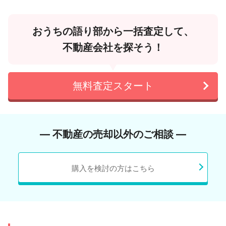
おうちの語り部から一括査定して、
不動産会社を探そう！
無料査定スタート
― 不動産の売却以外のご相談 ―
購入を検討の方はこちら