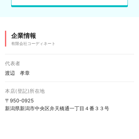
企業情報
有限会社コーディネート
代表者
渡辺 孝章
本店(登記)所在地
〒950-0925
新潟県新潟市中央区弁天橋通一丁目４番３３号