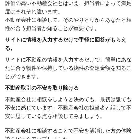
評価の高い不動産会社とはいえ、担当者によって満足
度はそれぞれ違います。
不動産会社に相談して、そのやりとりからあなたと相
性の合う担当者か知ることが重要です。
サイトに情報を入力するだけで手軽に回答がもらえ
る。
サイトに不動産の情報を入力するだけで、簡単にあな
たに合う物件や保持している物件の査定金額を知るこ
とができます。
不動産取引の不安を取り除ける
不動産会社に相談をしようと決めても、最初は誰でも
不安に感じています。不動産会社の担当者と話して不
安に思っている点を相談してみましょう。
不動産会社に相談することで不安を解消した方の体験
談をピックアップしました。