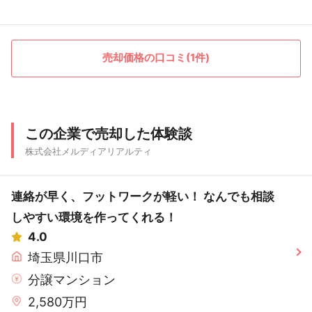
売却価格の口コミ(1件)
この企業で売却した体験談
株式会社メルディアリアルティ
連絡が早く、フットワークが軽い！ なんでも相談
しやすい環境を作ってくれる！
4.0
埼玉県川口市
分譲マンション
2,580万円