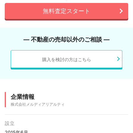
無料査定スタート
― 不動産の売却以外のご相談 ―
購入を検討の方はこちら
企業情報
株式会社メルディアリアルティ
設立
2015年6月