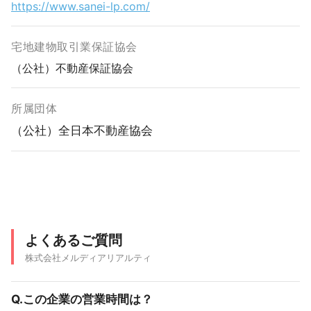
https://www.sanei-lp.com/
宅地建物取引業保証協会
（公社）不動産保証協会
所属団体
（公社）全日本不動産協会
よくあるご質問
株式会社メルディアリアルティ
Q.この企業の営業時間は？