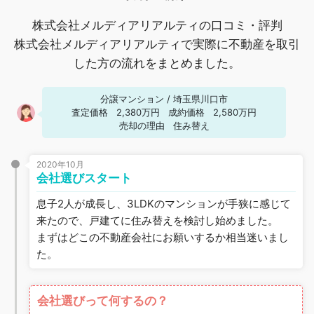
株式会社メルディアリアルティの口コミ・評判
株式会社メルディアリアルティで実際に不動産を取引
した方の流れをまとめました。
分譲マンション
/
埼玉県川口市
査定価格
2,380万円
成約価格
2,580万円
売却の理由
住み替え
2020年10月
会社選びスタート
息子2人が成長し、3LDKのマンションが手狭に感じて
来たので、戸建てに住み替えを検討し始めました。
まずはどこの不動産会社にお願いするか相当迷いまし
た。
会社選びって何するの？