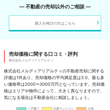
― 不動産の売却以外のご相談 ―
購入を検討の方はこちら
売却価格に関する口コミ・評判
株式会社メルディアリアルティ
株式会社メルディアリアルティの不動産売却に関する
評価は1件あり、売却価格の平均満足度は3.0、最も多
い価格帯は2000〜3000万円となっています。売却価
格はエリアや物件によって、大きく異なりますので、
気になる場合は不動産会社に相談しましょう。