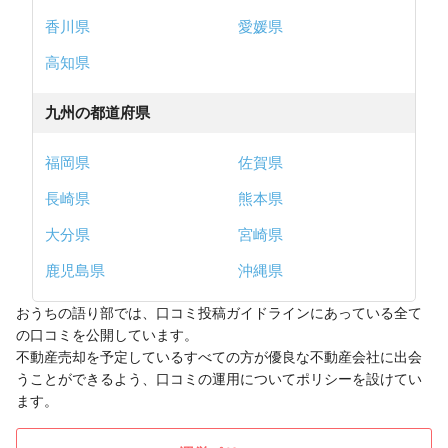
香川県
愛媛県
高知県
九州の都道府県
福岡県
佐賀県
長崎県
熊本県
大分県
宮崎県
鹿児島県
沖縄県
おうちの語り部では、口コミ投稿ガイドラインにあっている全て
の口コミを公開しています。
不動産売却を予定しているすべての方が優良な不動産会社に出会
うことができるよう、口コミの運用についてポリシーを設けてい
ます。