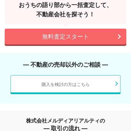
おうちの語り部から一括査定して、
不動産会社を探そう！
無料査定スタート
― 不動産の売却以外のご相談 ―
購入を検討の方はこちら
株式会社メルディアリアルティの
― 取引の流れ ―