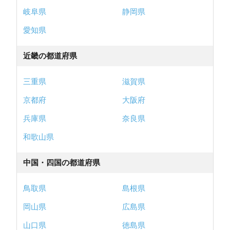
岐阜県
静岡県
愛知県
近畿の都道府県
三重県
滋賀県
京都府
大阪府
兵庫県
奈良県
和歌山県
中国・四国の都道府県
鳥取県
島根県
岡山県
広島県
山口県
徳島県