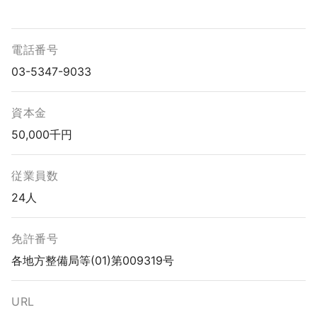
電話番号
03-5347-9033
資本金
50,000千円
従業員数
24人
免許番号
各地方整備局等(01)第009319号
URL