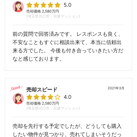
5.0
売却価格 2,580万円
(埼玉県川口市・分譲マンション)
前の質問で回答済みです。 レスポンスも良く、
不安なこともすぐに相談出来て、本当に信頼出
来る方でした。 今後も付き合っていきたい方だ
なと感じております。
2021年3月
売却スピード
4.0
売却価格 2,580万円
(埼玉県川口市・分譲マンション)
売却を先行する予定でしたが、どうしても購入
したい物件が見つかり、売れてしまいそうだっ