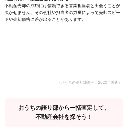
不動産売却の成功には信頼できる営業担当者と出会うことが
欠かせません。その会社や担当者の力量によって売却スピー
ドや売却価格に差が出ることがあります。
（おうちの語り部調べ：2020年調査）
おうちの語り部から一括査定して、
不動産会社を探そう！