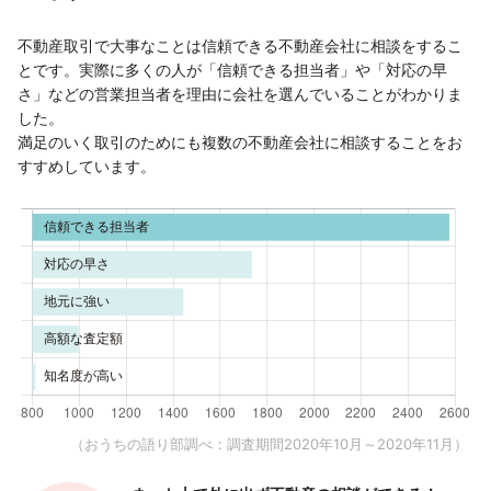
不動産取引で大事なことは信頼できる不動産会社に相談をするこ
とです。実際に多くの人が「信頼できる担当者」や「対応の早
さ」などの営業担当者を理由に会社を選んでいることがわかりま
した。
満足のいく取引のためにも複数の不動産会社に相談することをお
すすめしています。
（おうちの語り部調べ：調査期間2020年10月～2020年11月）