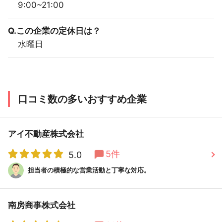
9:00~21:00
Q.この企業の定休日は？
水曜日
口コミ数の多いおすすめ企業
アイ不動産株式会社
5件
5.0
担当者の積極的な営業活動と丁寧な対応。
南房商事株式会社