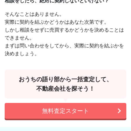
相談をしたら、絶対に契約しないといけない？
そんなことはありません。
実際に契約を結ぶかどうかはあなた次第です。
しかし相談をせずに売買するかどうかを決めることは
できません。
まずは問い合わせをしてから、実際に契約を結ぶかを
決めましょう。
おうちの語り部から一括査定して、
不動産会社を探そう！
無料査定スタート