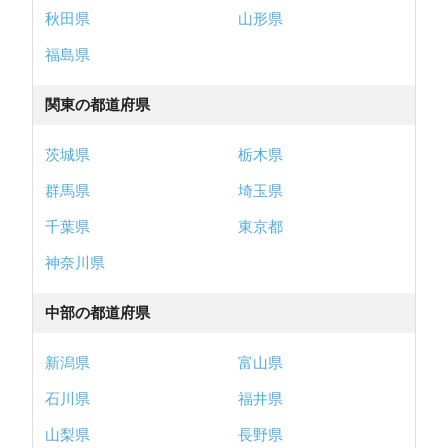
秋田県
山形県
福島県
関東の都道府県
茨城県
栃木県
群馬県
埼玉県
千葉県
東京都
神奈川県
中部の都道府県
新潟県
富山県
石川県
福井県
山梨県
長野県