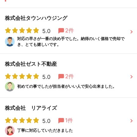
株式会社タウンハウジング
2件
5.0
対応の早さが一番の決め手でした。納得のいく価格で売却で
き、とても嬉しいです。
株式会社ゼスト不動産
2件
5.0
初めての事でしたが担当者がいい人で安心出来ました。
株式会社 リアライズ
1件
5.0
丁寧に対応していただきました