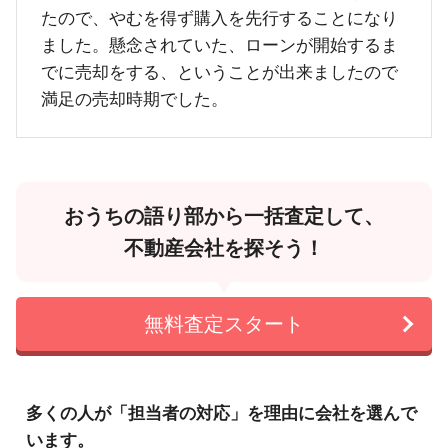
たので、やむを得ず購入を先行することになり
ました。懸念されていた、ローンが開始するま
でに売却をする、ということが出来ましたので
満足の売却時期でした。
おうちの語り部から一括査定して、
不動産会社を探そう！
無料査定スタート
多くの人が「担当者の対応」を理由に会社を選んで
います。