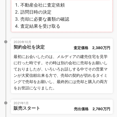
不動産会社に査定依頼
訪問日時の決定
売却に必要な書類の確認
査定結果を受け取る
2020年10月
契約会社を決定
査定価格
2,380万円
最初にお会いしたのは、メルディアの建売住宅を見学
に行った時です。その時は別の会社に売却をお願いし
ておりましたが、いろいろお話しする中でその営業マ
ンが大変信頼出来る方で、売却の契約が切れるタイミ
ングで売却をお願いし、最終的には売却と購入の両方
をお世話になりました。
2021年1月
販売スタート
売出価格
2,780万円