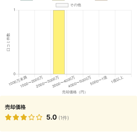
売却価格
5.0
(1件)