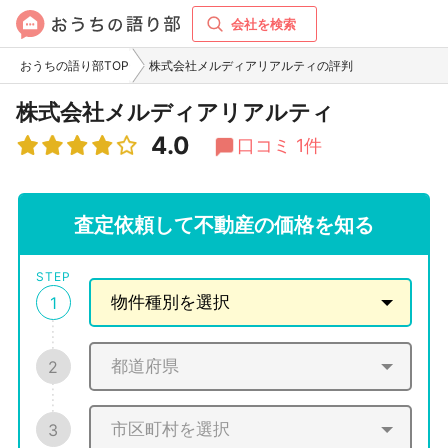
会社を検索
おうちの語り部TOP
株式会社メルディアリアルティの評判
株式会社メルディアリアルティ
4.0
口コミ 1件
査定依頼して不動産の価格を知る
STEP
1
2
3