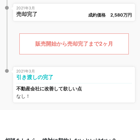
2021年3月
売却完了
成約価格
2,580万円
販売開始から売却完了まで2ヶ月
2021年3月
引き渡しの完了
不動産会社に改善して欲しい点
なし！