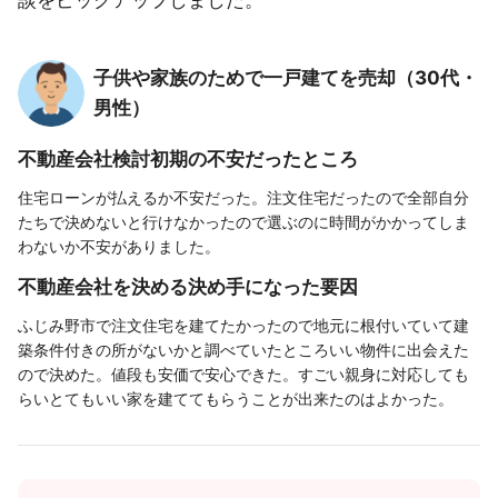
子供や家族のためで一戸建てを売却（30代・
男性）
不動産会社検討初期の不安だったところ
住宅ローンが払えるか不安だった。注文住宅だったので全部自分
たちで決めないと行けなかったので選ぶのに時間がかかってしま
わないか不安がありました。
不動産会社を決める決め手になった要因
ふじみ野市で注文住宅を建てたかったので地元に根付いていて建
築条件付きの所がないかと調べていたところいい物件に出会えた
ので決めた。値段も安価で安心できた。すごい親身に対応しても
らいとてもいい家を建ててもらうことが出来たのはよかった。