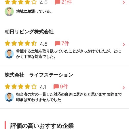
21件
4.0
地域に精通している。
朝日リビング株式会社
7件
4.5
希望する土地を取り扱っていたことがきっかけでしたが、とに
かく丁寧な対応でした。
株式会社 ライフステーション
9件
4.1
担当者の方の一貫した対応の良さに尽きたと思います 契約まで
印象は変わりませんでした
評価の高いおすすめ企業