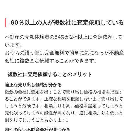
60％以上の人が複数社に査定依頼している
不動産の売却体験者の64%が2社以上に査定依頼して
います。
おうちの語り部は完全無料で簡単に気になった不動産
会社に複数査定依頼することができます。
複数社に査定依頼することのメリット
適正な売り出し価格が分かる
複数の会社に査定を出すことで売り出し価格の相場を把握す
ることができます。正確な相場を把握しないまま売り出して
しまうと危険です。相場よりも高い価格を設定してしまうと
売れ残ってしまう可能性が高くなり、逆に相場よりも低いと
損をしてしまうこともあります。
相性の良い不動産会社が見つかる