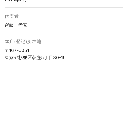
代表者
齊藤 孝安
本店(登記)所在地
〒167-0051
東京都杉並区荻窪5丁目30-16