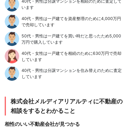
40代・男性は分譲マンションを相続のために査定して
います
40代・男性は一戸建てを資産整理のために4,000万円
で売却しています
50代・男性は一戸建てを買い時だと思ったため5,000
万円で購入しています
40代・女性は一戸建てを相続のために630万円で売却
しています
40代・男性は分譲マンションを住み替えのために査定
しています
株式会社メルディアリアルティに不動産の
相談をするとわかること
相性のいい不動産会社が見つかる