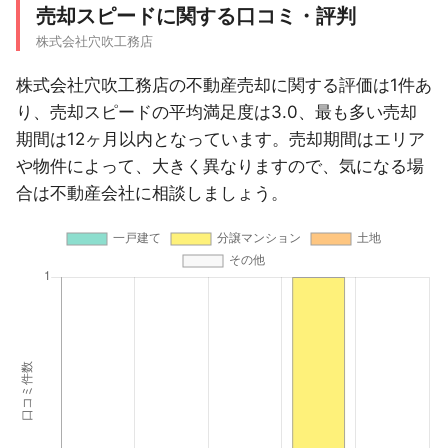
売却スピードに関する口コミ・評判
株式会社穴吹工務店
株式会社穴吹工務店の不動産売却に関する評価は1件あ
り、売却スピードの平均満足度は3.0、最も多い売却
期間は12ヶ月以内となっています。売却期間はエリア
や物件によって、大きく異なりますので、気になる場
合は不動産会社に相談しましょう。