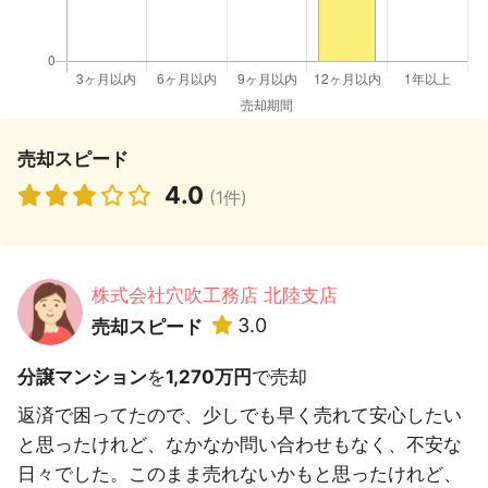
売却スピード
4.0
(1件)
株式会社穴吹工務店 北陸支店
3.0
売却スピード
分譲マンション
を
1,270万円
で売却
返済で困ってたので、少しでも早く売れて安心したい
と思ったけれど、なかなか問い合わせもなく、不安な
日々でした。このまま売れないかもと思ったけれど、