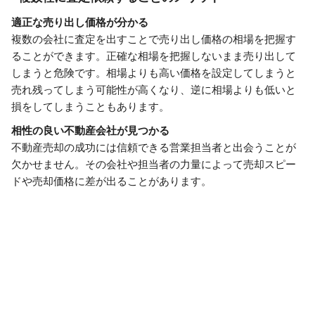
適正な売り出し価格が分かる
複数の会社に査定を出すことで売り出し価格の相場を把握す
ることができます。正確な相場を把握しないまま売り出して
しまうと危険です。相場よりも高い価格を設定してしまうと
売れ残ってしまう可能性が高くなり、逆に相場よりも低いと
損をしてしまうこともあります。
相性の良い不動産会社が見つかる
不動産売却の成功には信頼できる営業担当者と出会うことが
欠かせません。その会社や担当者の力量によって売却スピー
ドや売却価格に差が出ることがあります。