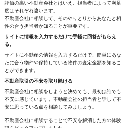
評価の高い不動産会社とはいえ、担当者によって満足
度はそれぞれ違います。
不動産会社に相談して、そのやりとりからあなたと相
性の合う担当者か知ることが重要です。
サイトに情報を入力するだけで手軽に回答がもらえ
る。
サイトに不動産の情報を入力するだけで、簡単にあな
たに合う物件や保持している物件の査定金額を知るこ
とができます。
不動産取引の不安を取り除ける
不動産会社に相談をしようと決めても、最初は誰でも
不安に感じています。不動産会社の担当者と話して不
安に思っている点を相談してみましょう。
不動産会社に相談することで不安を解消した方の体験
談をピックアップしました。