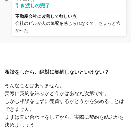
引き渡しの完了
不動産会社に改善して欲しい点
会社のビルが人の気配を感じられなくて、ちょっと怖
かった
相談をしたら、絶対に契約しないといけない？
そんなことはありません。
実際に契約を結ぶかどうかはあなた次第です。
しかし相談をせずに売買するかどうかを決めることは
できません。
まずは問い合わせをしてから、実際に契約を結ぶかを
決めましょう。