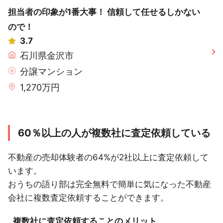
担当者の印象が1番大事！ 信頼して任せるしかない
ので！
3.7
石川県金沢市
分譲マンション
1,270万円
60％以上の人が複数社に査定依頼している
不動産の売却体験者の64%が2社以上に査定依頼して
います。
おうちの語り部は完全無料で簡単に気になった不動産
会社に複数査定依頼することができます。
複数社に査定依頼することのメリット