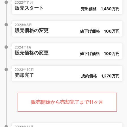
2022年11月
販売スタート
売出価格
1,480万円
2023年5月
販売価格の変更
値下げ価格
100万円
2024年1月
販売価格の変更
値下げ価格
100万円
2023年10月
売却完了
成約価格
1,270万円
販売開始から売却完了まで11ヶ月
2023年11月