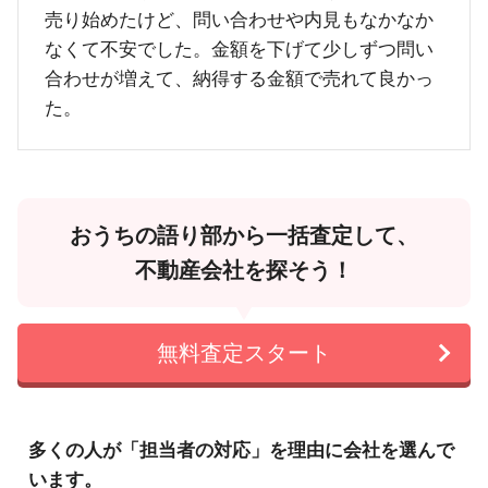
売り始めたけど、問い合わせや内見もなかなか
なくて不安でした。金額を下げて少しずつ問い
合わせが増えて、納得する金額で売れて良かっ
た。
おうちの語り部から一括査定して、
不動産会社を探そう！
無料査定スタート
多くの人が「担当者の対応」を理由に会社を選んで
います。