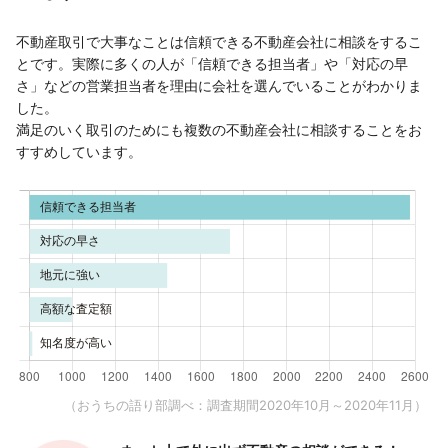
不動産取引で大事なことは信頼できる不動産会社に相談をするこ
とです。実際に多くの人が「信頼できる担当者」や「対応の早
さ」などの営業担当者を理由に会社を選んでいることがわかりま
した。
満足のいく取引のためにも複数の不動産会社に相談することをお
すすめしています。
（おうちの語り部調べ：調査期間2020年10月～2020年11月）