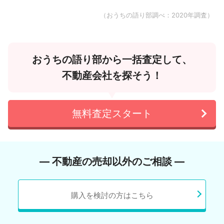
（おうちの語り部調べ：2020年調査）
おうちの語り部から一括査定して、
不動産会社を探そう！
無料査定スタート
― 不動産の売却以外のご相談 ―
購入を検討の方はこちら