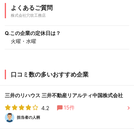
よくあるご質問
株式会社穴吹工務店
Q.この企業の定休日は？
火曜・水曜
口コミ数の多いおすすめ企業
三井のリハウス 三井不動産リアルティ中国株式会社
15件
4.2
担当者の人柄