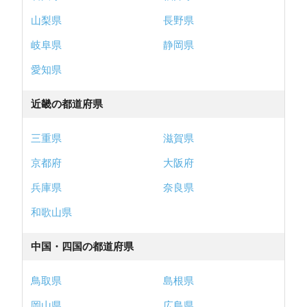
山梨県
長野県
岐阜県
静岡県
愛知県
近畿の都道府県
三重県
滋賀県
京都府
大阪府
兵庫県
奈良県
和歌山県
中国・四国の都道府県
鳥取県
島根県
岡山県
広島県