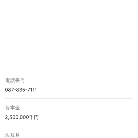
電話番号
087-835-7111
資本金
2,500,000千円
決算月