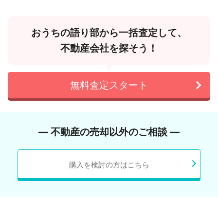
おうちの語り部から一括査定して、
不動産会社を探そう！
無料査定スタート
― 不動産の売却以外のご相談 ―
購入を検討の方はこちら