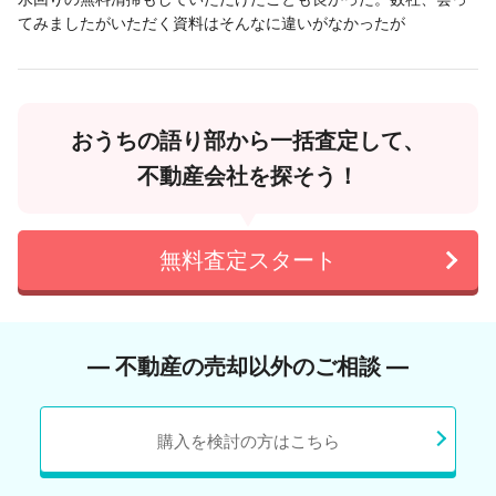
てみましたがいただく資料はそんなに違いがなかったが
おうちの語り部から一括査定して、
不動産会社を探そう！
無料査定スタート
― 不動産の売却以外のご相談 ―
購入を検討の方はこちら