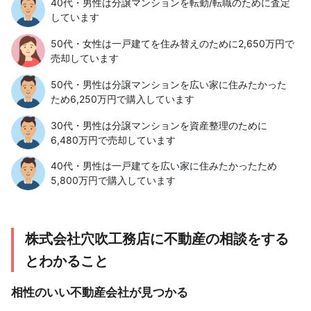
40代・男性は分譲マンションを転勤/転職のために査定
しています
50代・女性は一戸建てを住み替えのために2,650万円で
売却しています
50代・男性は分譲マンションを広い家に住みたかった
ため6,250万円で購入しています
30代・男性は分譲マンションを資産整理のために
6,480万円で売却しています
40代・男性は一戸建てを広い家に住みたかったため
5,800万円で購入しています
株式会社穴吹工務店に不動産の相談をする
とわかること
相性のいい不動産会社が見つかる