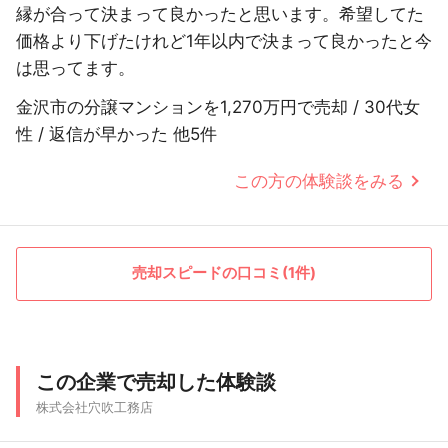
縁が合って決まって良かったと思います。希望してた
価格より下げたけれど1年以内で決まって良かったと今
は思ってます。
金沢市の分譲マンションを1,270万円で売却 / 30代女
性 / 返信が早かった 他5件
この方の体験談をみる
売却スピードの口コミ(1件)
この企業で売却した体験談
株式会社穴吹工務店