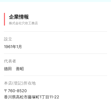
企業情報
株式会社穴吹工務店
設立
1961年1月
代表者
德田 善昭
本店(登記)所在地
〒760-8520
香川県高松市藤塚町1丁目11-22