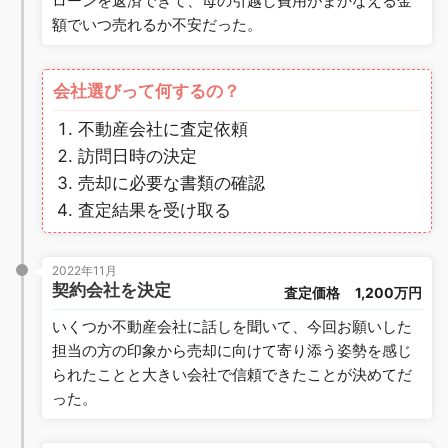
ローンを返済できて、母の引越し費用がまかなえる金
額でいつ売れるか不安だった。
会社選びって何するの？
不動産会社に査定依頼
訪問日時の決定
売却に必要な書類の確認
査定結果を受け取る
2022年11月
契約会社を決定
査定価格
1,200万円
いくつか不動産会社に話しを聞いて、今回お願いした
担当の方の印象から売却に向けて寄り添う姿勢を感じ
られたことと大きい会社で信頼できたことが決めてだ
った。