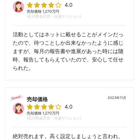
4.0
売却価格 1,270万円
(石川県金沢市・分譲マンション)
活動としてはネットに載せることがメインだっ
たので、待つことしか出来なかったように感じ
ますが、毎月の報告書や進展があった時には随
時、報告してもらえていたので、安心して任せ
られた。
2023年11月
売却価格
4.0
売却価格 1,270万円
(石川県金沢市・分譲マンション)
絶対売れます。高く設定しましょうと言われ、