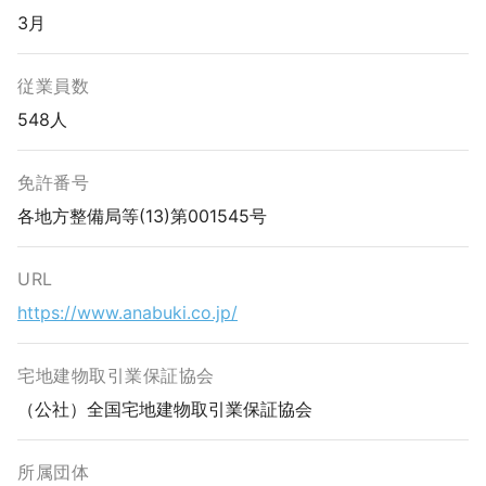
3月
従業員数
548人
免許番号
各地方整備局等(13)第001545号
URL
https://www.anabuki.co.jp/
宅地建物取引業保証協会
（公社）全国宅地建物取引業保証協会
所属団体