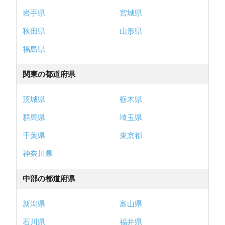
岩手県
宮城県
秋田県
山形県
福島県
関東の都道府県
茨城県
栃木県
群馬県
埼玉県
千葉県
東京都
神奈川県
中部の都道府県
新潟県
富山県
石川県
福井県