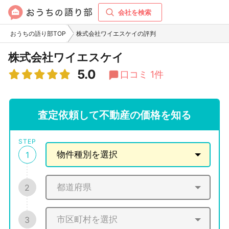
会社を検索
おうちの語り部TOP
株式会社ワイエスケイの評判
株式会社ワイエスケイ
5.0
口コミ 1件
査定依頼して不動産の価格を知る
STEP
1
2
3