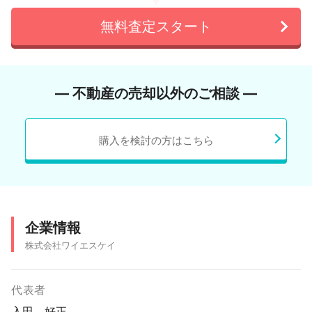
無料査定スタート
― 不動産の売却以外のご相談 ―
購入を検討の方はこちら
企業情報
株式会社ワイエスケイ
代表者
入田 好正