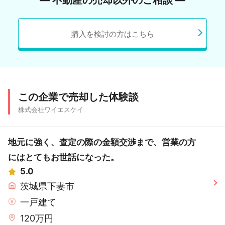
― 不動産の売却以外のご相談 ―
購入を検討の方はこちら
この企業で売却した体験談
株式会社ワイエスケイ
地元に強く、査定の際の金額交渉まで、営業の方
にはとてもお世話になった。
5.0
茨城県下妻市
一戸建て
120万円