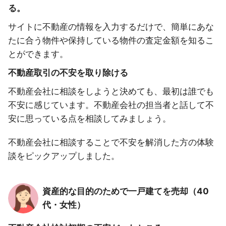
る。
サイトに不動産の情報を入力するだけで、簡単にあな
たに合う物件や保持している物件の査定金額を知るこ
とができます。
不動産取引の不安を取り除ける
不動産会社に相談をしようと決めても、最初は誰でも
不安に感じています。不動産会社の担当者と話して不
安に思っている点を相談してみましょう。
不動産会社に相談することで不安を解消した方の体験
談をピックアップしました。
資産的な目的のためで一戸建てを売却（40
代・女性）