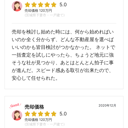
5.0
売却価格 120万円
(茨城県下妻市・一戸建て)
売却を検討し始めた時には、何から始めればい
いのか全く分からず、どんな不動産屋を選べば
いいのかも皆目検討がつかなかった。 ネットで
一括査定を試しにやったら、ちょうど地元に強
そうな社が見つかり、あとはとんとん拍子に事
が進んだ。スピード感ある取引が出来たので、
安心して任せられた。
2020年12月
売却価格
5.0
売却価格 120万円
(茨城県下妻市・一戸建て)