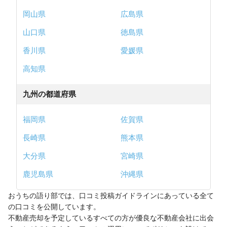
岡山県
広島県
山口県
徳島県
香川県
愛媛県
高知県
九州の都道府県
福岡県
佐賀県
長崎県
熊本県
大分県
宮崎県
鹿児島県
沖縄県
おうちの語り部では、口コミ投稿ガイドラインにあっている全て
の口コミを公開しています。
不動産売却を予定しているすべての方が優良な不動産会社に出会