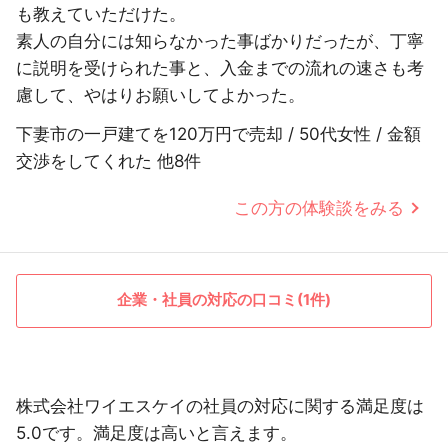
も教えていただけた。
素人の自分には知らなかった事ばかりだったが、丁寧
に説明を受けられた事と、入金までの流れの速さも考
慮して、やはりお願いしてよかった。
下妻市の一戸建てを120万円で売却 / 50代女性 / 金額
交渉をしてくれた 他8件
この方の体験談をみる
企業・社員の対応の口コミ(1件)
株式会社ワイエスケイの社員の対応に関する満足度は
5.0です。満足度は高いと言えます。