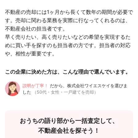
不動産の売却には1ヶ月から長くて数年の期間が必要で
す。売却に関わる業務を実際に行なってくれるのは、
不動産会社の担当者です。
早く売りたい、高く売りたいなどの希望を実現するた
めに買い手を探すのも担当者の方です。担当者の対応
や、相性が重要です。
この企業に決めた方は、こんな理由で選んでいます。
説明が丁寧！
だから、株式会社ワイエスケイを選びま
した
（50代・女性・一戸建てを売却）
おうちの語り部から一括査定して、
不動産会社を探そう！