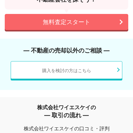
無料査定スタート
― 不動産の売却以外のご相談 ―
購入を検討の方はこちら
株式会社ワイエスケイの
― 取引の流れ ―
株式会社ワイエスケイの口コミ・評判