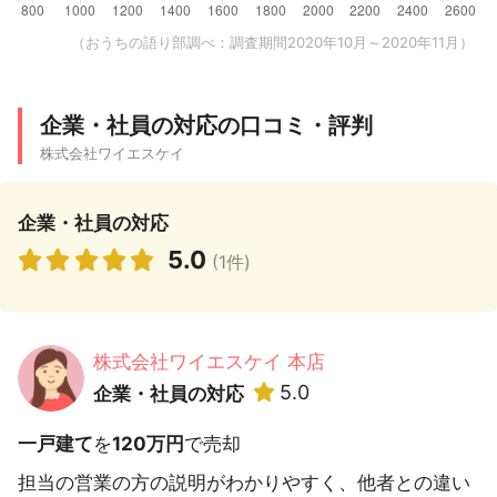
（おうちの語り部調べ：調査期間2020年10月～2020年11月）
企業・社員の対応の口コミ・評判
株式会社ワイエスケイ
企業・社員の対応
5.0
(1件)
株式会社ワイエスケイ 本店
5.0
企業・社員の対応
一戸建て
を
120万円
で売却
担当の営業の方の説明がわかりやすく、他者との違い