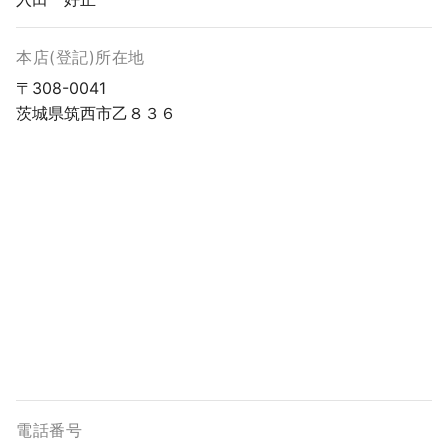
本店(登記)所在地
〒308-0041
茨城県筑西市乙８３６
電話番号