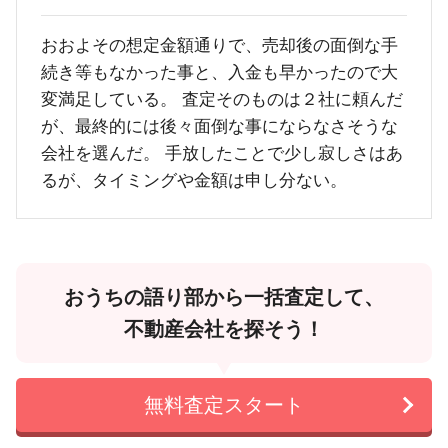
おおよその想定金額通りで、売却後の面倒な手
続き等もなかった事と、入金も早かったので大
変満足している。 査定そのものは２社に頼んだ
が、最終的には後々面倒な事にならなさそうな
会社を選んだ。 手放したことで少し寂しさはあ
るが、タイミングや金額は申し分ない。
おうちの語り部から一括査定して、
不動産会社を探そう！
無料査定スタート