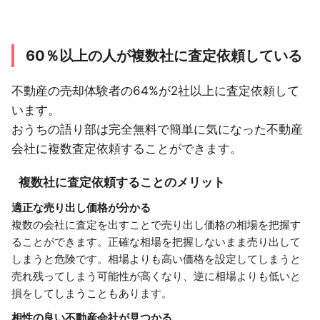
60％以上の人が複数社に査定依頼している
不動産の売却体験者の64%が2社以上に査定依頼して
います。
おうちの語り部は完全無料で簡単に気になった不動産
会社に複数査定依頼することができます。
複数社に査定依頼することのメリット
適正な売り出し価格が分かる
複数の会社に査定を出すことで売り出し価格の相場を把握す
ることができます。正確な相場を把握しないまま売り出して
しまうと危険です。相場よりも高い価格を設定してしまうと
売れ残ってしまう可能性が高くなり、逆に相場よりも低いと
損をしてしまうこともあります。
相性の良い不動産会社が見つかる