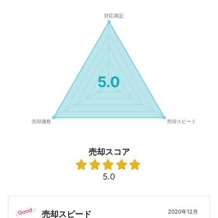
5.0
売却スコア
5.0
2020年12月
売却スピード