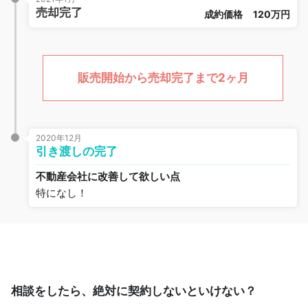
売却完了
成約価格
120万円
販売開始から売却完了まで2ヶ月
2020年12月
引き渡しの完了
不動産会社に改善して欲しい点
特になし！
相談をしたら、絶対に契約しないといけない？