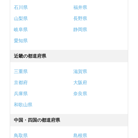
石川県
福井県
山梨県
長野県
岐阜県
静岡県
愛知県
近畿の都道府県
三重県
滋賀県
京都府
大阪府
兵庫県
奈良県
和歌山県
中国・四国の都道府県
鳥取県
島根県