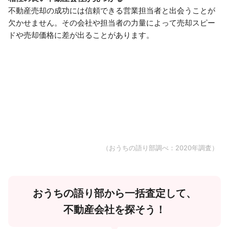
不動産売却の成功には信頼できる営業担当者と出会うことが
欠かせません。その会社や担当者の力量によって売却スピー
ドや売却価格に差が出ることがあります。
（おうちの語り部調べ：2020年調査）
おうちの語り部から一括査定して、
不動産会社を探そう！