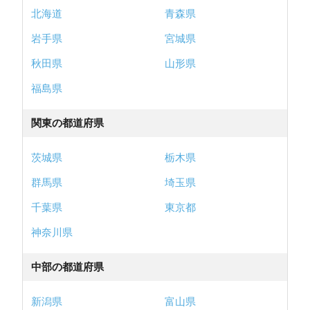
北海道
青森県
岩手県
宮城県
秋田県
山形県
福島県
関東の都道府県
茨城県
栃木県
群馬県
埼玉県
千葉県
東京都
神奈川県
中部の都道府県
新潟県
富山県