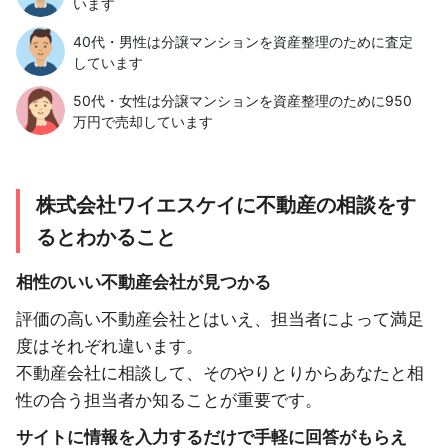
います
40代・男性は分譲マンションを資産整理のために査定
しています
50代・女性は分譲マンションを資産整理のために950
万円で売却しています
株式会社ワイエスケイに不動産の相談をす
るとわかること
相性のいい不動産会社が見つかる
評価の高い不動産会社とはいえ、担当者によって満足
度はそれぞれ違います。
不動産会社に相談して、そのやりとりからあなたと相
性の合う担当者か知ることが重要です。
サイトに情報を入力するだけで手軽に回答がもらえ