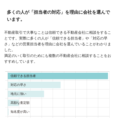
多くの人が「担当者の対応」を理由に会社を選んで
います。
不動産取引で大事なことは信頼できる不動産会社に相談をするこ
とです。実際に多くの人が「信頼できる担当者」や「対応の早
さ」などの営業担当者を理由に会社を選んでいることがわかりま
した。
満足のいく取引のためにも複数の不動産会社に相談することをお
すすめしています。