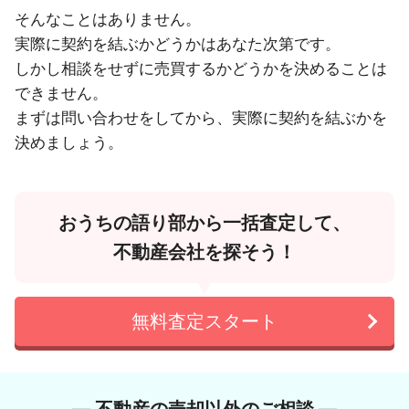
そんなことはありません。
実際に契約を結ぶかどうかはあなた次第です。
しかし相談をせずに売買するかどうかを決めることは
できません。
まずは問い合わせをしてから、実際に契約を結ぶかを
決めましょう。
おうちの語り部から一括査定して、
不動産会社を探そう！
無料査定スタート