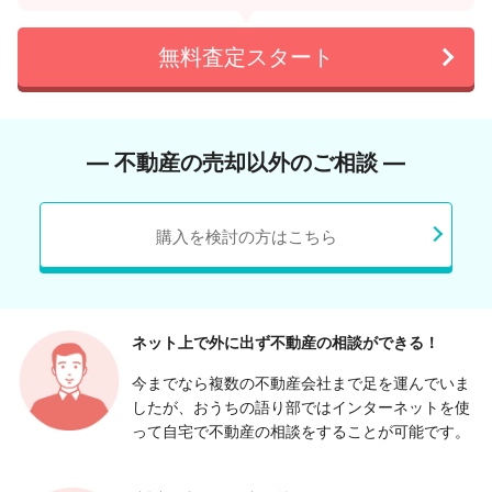
無料査定スタート
― 不動産の売却以外のご相談 ―
購入を検討の方はこちら
ネット上で外に出ず
不動産の相談ができる！
今までなら複数の不動産会社まで足を運んでいま
したが、おうちの語り部ではインターネットを使
って自宅で不動産の相談をすることが可能です。