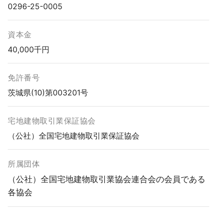
0296-25-0005
資本金
40,000千円
免許番号
茨城県(10)第003201号
宅地建物取引業保証協会
（公社）全国宅地建物取引業保証協会
所属団体
（公社）全国宅地建物取引業協会連合会の会員である
各協会