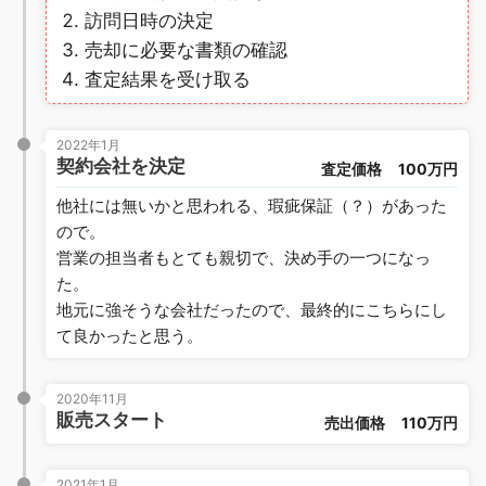
訪問日時の決定
売却に必要な書類の確認
査定結果を受け取る
2022年1月
契約会社を決定
査定価格
100万円
他社には無いかと思われる、瑕疵保証（？）があった
ので。
営業の担当者もとても親切で、決め手の一つになっ
た。
地元に強そうな会社だったので、最終的にこちらにし
て良かったと思う。
2020年11月
販売スタート
売出価格
110万円
2021年1月