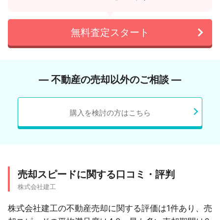
無料査定スタート
― 不動産の売却以外のご相談 ―
購入を検討の方はこちら
売却スピードに関する口コミ・評判
株式会社建工
株式会社建工の不動産売却に関する評価は1件あり、売