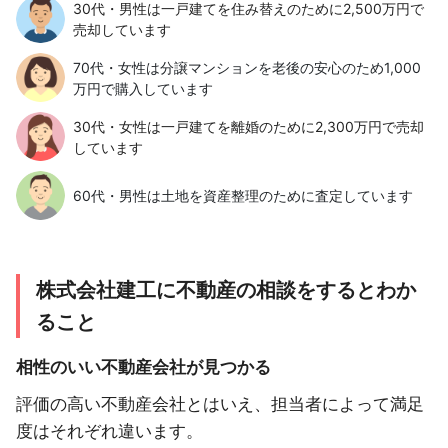
30代・男性は一戸建てを住み替えのために2,500万円で
売却しています
70代・女性は分譲マンションを老後の安心のため1,000
万円で購入しています
30代・女性は一戸建てを離婚のために2,300万円で売却
しています
60代・男性は土地を資産整理のために査定しています
株式会社建工に不動産の相談をするとわか
ること
相性のいい不動産会社が見つかる
評価の高い不動産会社とはいえ、担当者によって満足
度はそれぞれ違います。