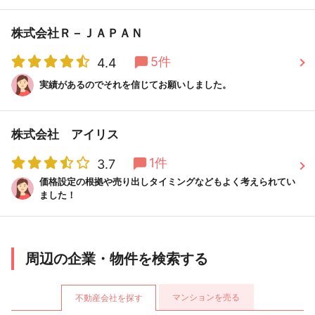
株式会社Ｒ－ＪＡＰＡＮ
5件
4.4
実績があるのでそれを信じてお願いしました。
株式会社 アイリス
1件
3.7
価格設定の根拠や売り出しタイミングなどもよく考えられてい
ました！
周辺の企業・物件を検索する
マンションを売る
不動産会社を探す