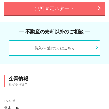
無料査定スタート
― 不動産の売却以外のご相談 ―
購入を検討の方はこちら
企業情報
株式会社建工
代表者
北本 伸一