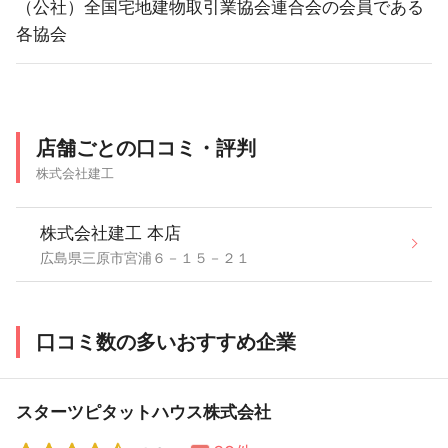
（公社）全国宅地建物取引業協会連合会の会員である
各協会
店舗ごとの口コミ・評判
株式会社建工
株式会社建工 本店
広島県三原市宮浦６－１５－２１
口コミ数の多いおすすめ企業
スターツピタットハウス株式会社