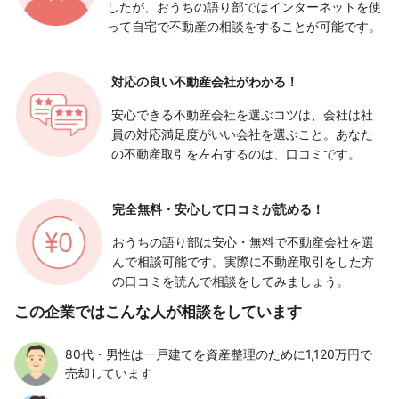
したが、おうちの語り部ではインターネットを使
って自宅で不動産の相談をすることが可能です。
対応の良い
不動産会社がわかる！
安心できる不動産会社を選ぶコツは、会社は社
員の対応満足度がいい会社を選ぶこと。あなた
の不動産取引を左右するのは、口コミです。
完全無料・安心して
口コミが読める！
おうちの語り部は安心・無料で不動産会社を選
んで相談可能です。実際に不動産取引をした方
の口コミを読んで相談をしてみましょう。
この企業ではこんな人が相談をしています
80代・男性は一戸建てを資産整理のために1,120万円で
売却しています