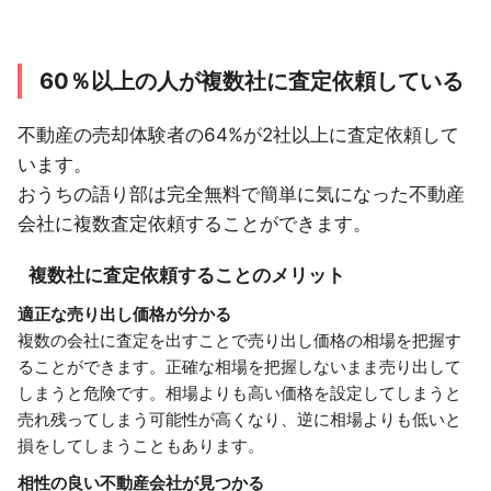
60％以上の人が複数社に査定依頼している
不動産の売却体験者の64%が2社以上に査定依頼して
います。
おうちの語り部は完全無料で簡単に気になった不動産
会社に複数査定依頼することができます。
複数社に査定依頼することのメリット
適正な売り出し価格が分かる
複数の会社に査定を出すことで売り出し価格の相場を把握す
ることができます。正確な相場を把握しないまま売り出して
しまうと危険です。相場よりも高い価格を設定してしまうと
売れ残ってしまう可能性が高くなり、逆に相場よりも低いと
損をしてしまうこともあります。
相性の良い不動産会社が見つかる