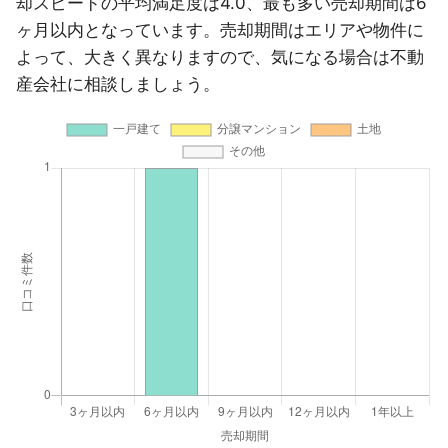
却スピードの平均満足度は4.0、最も多い売却期間は6
ヶ月以内となっています。売却期間はエリアや物件に
よって、大きく異なりますので、気になる場合は不動
産会社に相談しましょう。