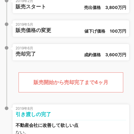
2019年2月
販売スタート
売出価格
3,800万円
2019年5月
販売価格の変更
値下げ価格
100万円
2019年6月
売却完了
成約価格
3,600万円
販売開始から売却完了まで4ヶ月
2019年8月
引き渡しの完了
不動産会社に改善して欲しい点
ない。