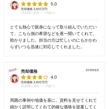
5.0
売却価格 3,600万円
(広島県三原市・一戸建て)
とても熱心で親身になって取り組んでいただい
て、こちら側の希望などを逐一聞いてくれて、
助かりました。担当の方は忙しいのにもかかわ
らずいつも迅速に対応してくれました。
2019年8月
売却価格
4.0
売却価格 3,600万円
(広島県三原市・一戸建て)
周囲の事例や地価を基に、資料を見せてくれて
細かく説明してくれて的確な価格を提案してく