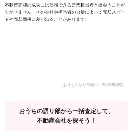
不動産売却の成功には信頼できる営業担当者と出会うことが
欠かせません。その会社や担当者の力量によって売却スピー
ドや売却価格に差が出ることがあります。
（おうちの語り部調べ：2020年調査）
おうちの語り部から一括査定して、
不動産会社を探そう！