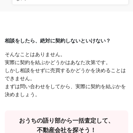
相談をしたら、絶対に契約しないといけない？
そんなことはありません。
実際に契約を結ぶかどうかはあなた次第です。
しかし相談をせずに売買するかどうかを決めることは
できません。
まずは問い合わせをしてから、実際に契約を結ぶかを
決めましょう。
おうちの語り部から一括査定して、
不動産会社を探そう！