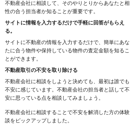
不動産会社に相談して、そのやりとりからあなたと相
性の合う担当者か知ることが重要です。
サイトに情報を入力するだけで手軽に回答がもらえ
る。
サイトに不動産の情報を入力するだけで、簡単にあな
たに合う物件や保持している物件の査定金額を知るこ
とができます。
不動産取引の不安を取り除ける
不動産会社に相談をしようと決めても、最初は誰でも
不安に感じています。不動産会社の担当者と話して不
安に思っている点を相談してみましょう。
不動産会社に相談することで不安を解消した方の体験
談をピックアップしました。