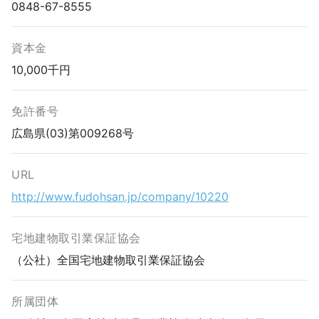
0848-67-8555
資本金
10,000千円
免許番号
広島県(03)第009268号
URL
http://www.fudohsan.jp/company/10220
宅地建物取引業保証協会
（公社）全国宅地建物取引業保証協会
所属団体