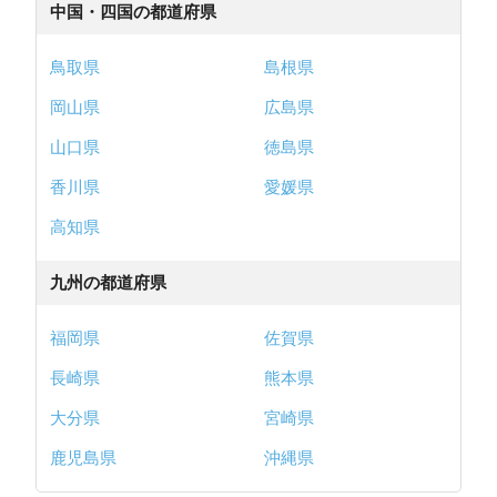
中国・四国の都道府県
鳥取県
島根県
岡山県
広島県
山口県
徳島県
香川県
愛媛県
高知県
九州の都道府県
福岡県
佐賀県
長崎県
熊本県
大分県
宮崎県
鹿児島県
沖縄県