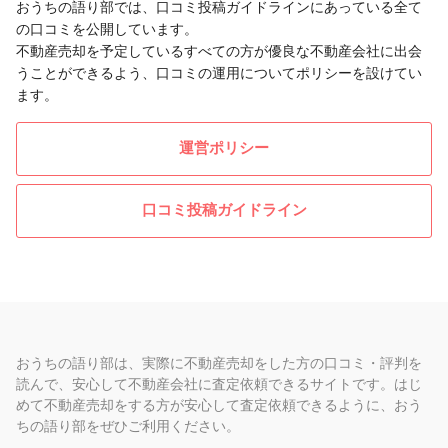
おうちの語り部では、口コミ投稿ガイドラインにあっている全て
の口コミを公開しています。
不動産売却を予定しているすべての方が優良な不動産会社に出会
うことができるよう、口コミの運用についてポリシーを設けてい
ます。
運営ポリシー
口コミ投稿ガイドライン
おうちの語り部は、実際に不動産売却をした方の口コミ・評判を
読んで、安心して不動産会社に査定依頼できるサイトです。はじ
めて不動産売却をする方が安心して査定依頼できるように、おう
ちの語り部をぜひご利用ください。