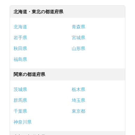
北海道・東北の都道府県
北海道
青森県
岩手県
宮城県
秋田県
山形県
福島県
関東の都道府県
茨城県
栃木県
群馬県
埼玉県
千葉県
東京都
神奈川県