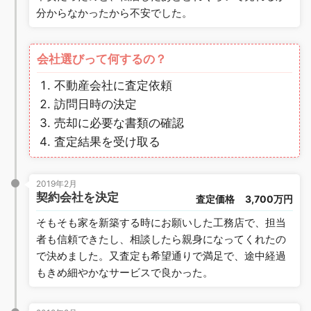
分からなかったから不安でした。
会社選びって何するの？
不動産会社に査定依頼
訪問日時の決定
売却に必要な書類の確認
査定結果を受け取る
2019年2月
契約会社を決定
査定価格
3,700万円
そもそも家を新築する時にお願いした工務店で、担当
者も信頼できたし、相談したら親身になってくれたの
で決めました。又査定も希望通りで満足で、途中経過
もきめ細やかなサービスで良かった。