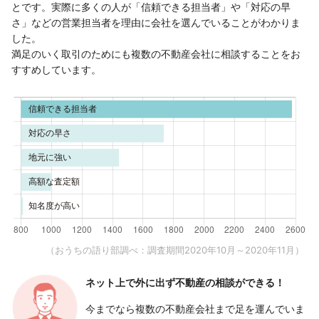
とです。実際に多くの人が「信頼できる担当者」や「対応の早
さ」などの営業担当者を理由に会社を選んでいることがわかりま
した。
満足のいく取引のためにも複数の不動産会社に相談することをお
すすめしています。
（おうちの語り部調べ：調査期間2020年10月～2020年11月）
ネット上で外に出ず
不動産の相談ができる！
今までなら複数の不動産会社まで足を運んでいま