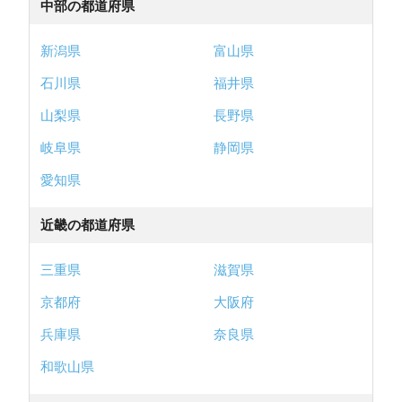
中部の都道府県
新潟県
富山県
石川県
福井県
山梨県
長野県
岐阜県
静岡県
愛知県
近畿の都道府県
三重県
滋賀県
京都府
大阪府
兵庫県
奈良県
和歌山県