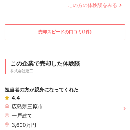
この方の体験談をみる
売却スピードの口コミ(1件)
この企業で売却した体験談
株式会社建工
担当者の方が親身になってくれた
4.4
広島県三原市
一戸建て
3,600万円