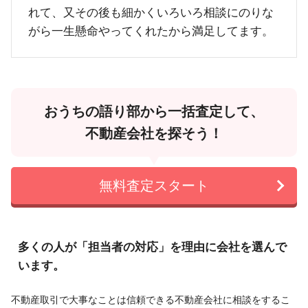
れて、又その後も細かくいろいろ相談にのりな
がら一生懸命やってくれたから満足してます。
おうちの語り部から一括査定して、
不動産会社を探そう！
無料査定スタート
多くの人が「担当者の対応」を理由に会社を選んで
います。
不動産取引で大事なことは信頼できる不動産会社に相談をするこ