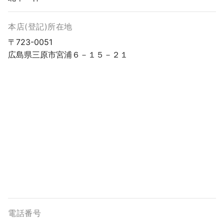
本店(登記)所在地
〒723-0051
広島県三原市宮浦６－１５－２１
電話番号