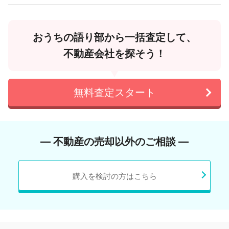
おうちの語り部から一括査定して、
不動産会社を探そう！
無料査定スタート
― 不動産の売却以外のご相談 ―
購入を検討の方はこちら