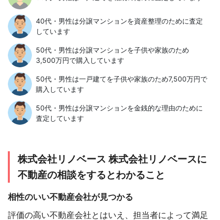
40代・男性は分譲マンションを資産整理のために査定
しています
50代・男性は分譲マンションを子供や家族のため
3,500万円で購入しています
50代・男性は一戸建てを子供や家族のため7,500万円で
購入しています
50代・男性は分譲マンションを金銭的な理由のために
査定しています
株式会社リノベース 株式会社リノベースに
不動産の相談をするとわかること
相性のいい不動産会社が見つかる
評価の高い不動産会社とはいえ、担当者によって満足