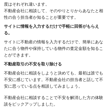
度はそれぞれ違います。
不動産会社に相談して、そのやりとりからあなたと相
性の合う担当者か知ることが重要です。
サイトに情報を入力するだけで手軽に回答がもらえ
る。
サイトに不動産の情報を入力するだけで、簡単にあな
たに合う物件や保持している物件の査定金額を知るこ
とができます。
不動産取引の不安を取り除ける
不動産会社に相談をしようと決めても、最初は誰でも
不安に感じています。不動産会社の担当者と話して不
安に思っている点を相談してみましょう。
不動産会社に相談することで不安を解消した方の体験
談をピックアップしました。