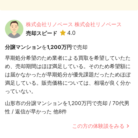
株式会社リノベース 株式会社リノベース
4.0
売却スピード
分譲マンション
を
1,200万円
で売却
早期処分希望のため業者による買取を希望していたた
め、売却期間はほぼ満足している。そのため希望額に
は届かなかったが早期処分が優先課題だったためほぼ
満足している。販売価格については、相場が良く分か
っていない。
山形市の分譲マンションを1,200万円で売却 / 70代男
性 / 返信が早かった 他8件
この方の体験談をみる