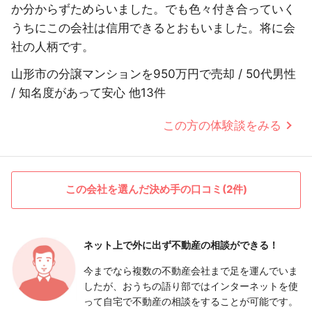
か分からずためらいました。でも色々付き合っていく
うちにこの会社は信用できるとおもいました。将に会
社の人柄です。
山形市の分譲マンションを950万円で売却 / 50代男性
/ 知名度があって安心 他13件
この方の体験談をみる
この会社を選んだ決め手の口コミ(2件)
ネット上で外に出ず
不動産の相談ができる！
今までなら複数の不動産会社まで足を運んでいま
したが、おうちの語り部ではインターネットを使
って自宅で不動産の相談をすることが可能です。