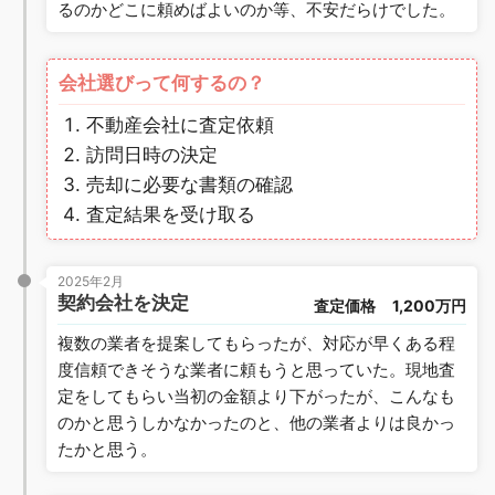
るのかどこに頼めばよいのか等、不安だらけでした。
会社選びって何するの？
不動産会社に査定依頼
訪問日時の決定
売却に必要な書類の確認
査定結果を受け取る
2025年2月
契約会社を決定
査定価格
1,200万円
複数の業者を提案してもらったが、対応が早くある程
度信頼できそうな業者に頼もうと思っていた。現地査
定をしてもらい当初の金額より下がったが、こんなも
のかと思うしかなかったのと、他の業者よりは良かっ
たかと思う。