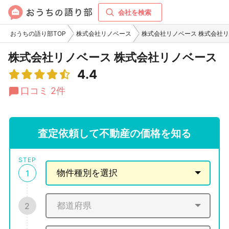
会社を検索
おうちの語り部TOP
株式会社リノベース
株式会社リノベース 株式会社
株式会社リノベース 株式会社リノベース
4.4
口コミ 2件
査定依頼して不動産の価格を知る
STEP
1
2