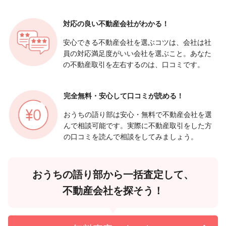
対応の良い
不動産会社がわかる！
安心できる不動産会社を選ぶコツは、会社は社
員の対応満足度がいい会社を選ぶこと。あなた
の不動産取引を左右するのは、口コミです。
完全無料・安心して
口コミが読める！
おうちの語り部は安心・無料で不動産会社を選
んで相談可能です。実際に不動産取引をした方
の口コミを読んで相談をしてみましょう。
おうちの語り部から一括査定して、
不動産会社を探そう！