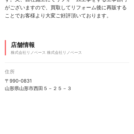
がございますので、買取してリフォーム後に再販する
ことでお客様より大変ご好評頂いております。
店舗情報
株式会社リノベース 株式会社リノベース
住所
〒990-0831
山形県山形市西田５－２５－３