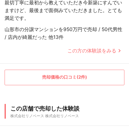
親切丁寧に最初から教えていただき今新築にすんでい
ますけど、最後まで面倒みていただきました。とても
満足です。
山形市の分譲マンションを950万円で売却 / 50代男性
/ 店内が綺麗だった 他13件
この方の体験談をみる
売却価格の口コミ(2件)
この店舗で売却した体験談
株式会社リノベース 株式会社リノベース