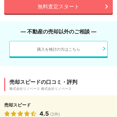
無料査定スタート
― 不動産の売却以外のご相談 ―
購入を検討の方はこちら
売却スピードの口コミ・評判
株式会社リノベース 株式会社リノベース
売却スピード
4.5
(2件)