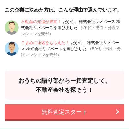
この企業に決めた方は、こんな理由で選んでいます。
不動産の知識が豊富！
だから、株式会社リノベース 株
式会社リノベースを選びました
（70代・男性・分譲マ
ンションを売却）
こまめに連絡をもらえた！
だから、株式会社リノベー
ス 株式会社リノベースを選びました
（50代・男性・分
譲マンションを売却）
おうちの語り部から一括査定して、
不動産会社を探そう！
無料査定スタート