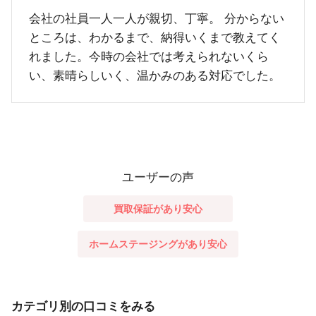
会社の社員一人一人が親切、丁寧。 分からない
ところは、わかるまで、納得いくまで教えてく
れました。今時の会社では考えられないくら
い、素晴らしいく、温かみのある対応でした。
ユーザーの声
買取保証があり安心
ホームステージングがあり安心
カテゴリ別の口コミをみる