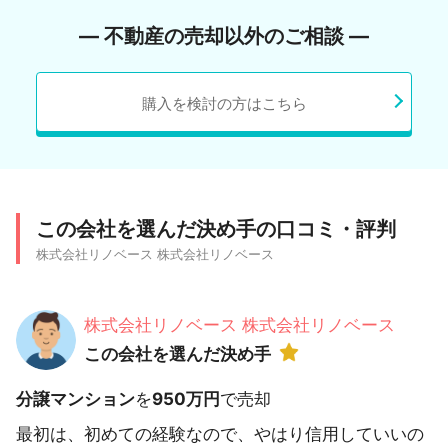
― 不動産の売却以外のご相談 ―
購入を検討の方はこちら
この会社を選んだ決め手の口コミ・評判
株式会社リノベース 株式会社リノベース
株式会社リノベース 株式会社リノベース
この会社を選んだ決め手
分譲マンション
を
950万円
で売却
最初は、初めての経験なので、やはり信用していいの