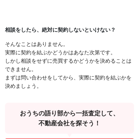
相談をしたら、絶対に契約しないといけない？
そんなことはありません。
実際に契約を結ぶかどうかはあなた次第です。
しかし相談をせずに売買するかどうかを決めることは
できません。
まずは問い合わせをしてから、実際に契約を結ぶかを
決めましょう。
おうちの語り部から一括査定して、
不動産会社を探そう！