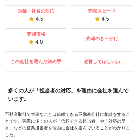
企業・社員の対応
売却スピード
4.5
4.5
売却価格
売却のきっかけ
4.0
この会社を選んだ決め手
改善してほしい点
多くの人が「担当者の対応」を理由に会社を選んで
います。
不動産取引で大事なことは信頼できる不動産会社に相談をするこ
とです。実際に多くの人が「信頼できる担当者」や「対応の早
さ」などの営業担当者を理由に会社を選んでいることがわかりま
した。