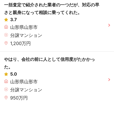
一括査定で紹介された業者の一つだが、対応の早
さと親身になって相談に乗ってくれた。
3.7
山形県山形市
分譲マンション
1,200万円
やはり、会社の前に人として信用度がたかかっ
た。
5.0
山形県山形市
分譲マンション
950万円