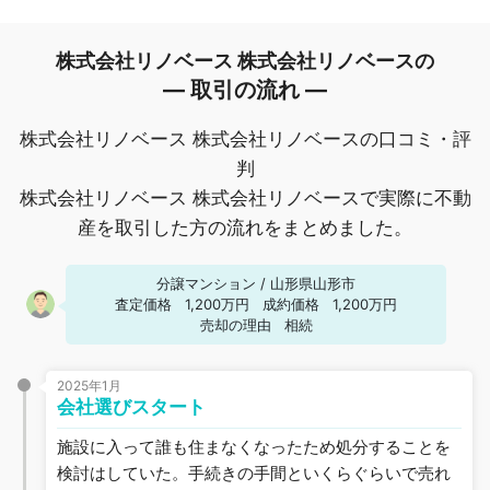
株式会社リノベース 株式会社リノベースの
― 取引の流れ ―
株式会社リノベース 株式会社リノベースの口コミ・評
判
株式会社リノベース 株式会社リノベースで実際に不動
産を取引した方の流れをまとめました。
分譲マンション
/
山形県山形市
査定価格
1,200万円
成約価格
1,200万円
売却の理由
相続
2025年1月
会社選びスタート
施設に入って誰も住まなくなったため処分することを
検討はしていた。手続きの手間といくらぐらいで売れ