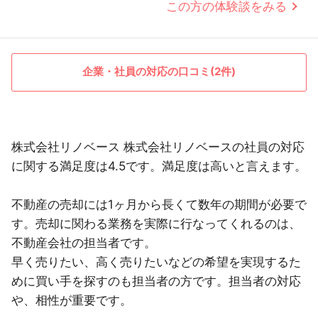
この方の体験談をみる
企業・社員の対応の口コミ(2件)
株式会社リノベース 株式会社リノベースの社員の対応
に関する満足度は4.5です。満足度は高いと言えます。
不動産の売却には1ヶ月から長くて数年の期間が必要で
す。売却に関わる業務を実際に行なってくれるのは、
不動産会社の担当者です。
早く売りたい、高く売りたいなどの希望を実現するた
めに買い手を探すのも担当者の方です。担当者の対応
や、相性が重要です。