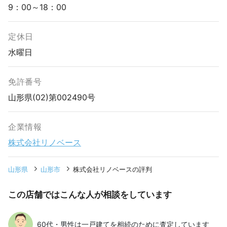
9：00～18：00
定休日
水曜日
免許番号
山形県(02)第002490号
企業情報
株式会社リノベース
山形県
山形市
株式会社リノベースの評判
この店舗ではこんな人が相談をしています
60代・男性は一戸建てを相続のために査定しています