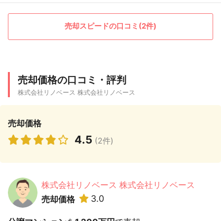
売却スピードの口コミ(2件)
売却価格の口コミ・評判
株式会社リノベース 株式会社リノベース
売却価格
4.5
(2件)
株式会社リノベース 株式会社リノベース
3.0
売却価格