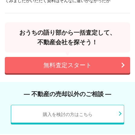
てみましたがいただく資料はそんなに違いがなかったが
おうちの語り部から一括査定して、
不動産会社を探そう！
無料査定スタート
― 不動産の売却以外のご相談 ―
購入を検討の方はこちら