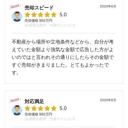
2020年6月
売却スピード
5.0
売却価格 950万円
(山形県山形市・分譲マンション)
不動産から場所や立地条件などから、自分が考
えていた金額より強気な金額で広告した方がよ
いのではと言われその通りにしたらその金額で
すぐ売却がきまりました。とてもよかったで
す。
2020年6月
対応満足
5.0
売却価格 950万円
(山形県山形市・分譲マンション)