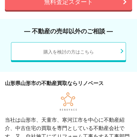
無料査定スタート
― 不動産の売却以外のご相談 ―
購入を検討の方はこちら
山形県山形市の不動産買取ならリノベース
当社は山形市、天童市、寒河江市を中心に不動産紹
介、中古住宅の買取を専門としている不動産会社で
す。又、自社施工にてリフォーム工事をする工事部門