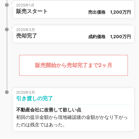
2025年1月
販売スタート
売出価格
1,200万円
2025年3月
売却完了
成約価格
1,200万円
販売開始から売却完了まで2ヶ月
2025年3月
引き渡しの完了
不動産会社に改善して欲しい点
初回の提示金額から現地確認後の金額がかなり下がっ
たのは残念ではあった。