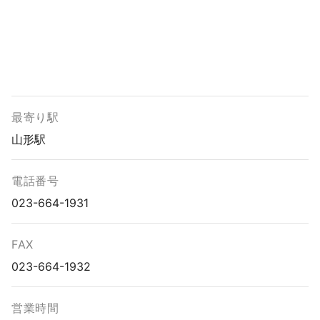
最寄り駅
山形駅
電話番号
023-664-1931
FAX
023-664-1932
営業時間