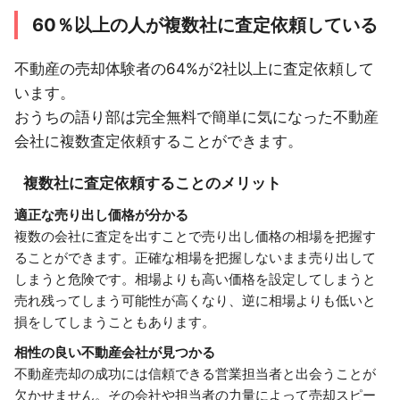
60％以上の人が複数社に査定依頼している
不動産の売却体験者の64%が2社以上に査定依頼して
います。
おうちの語り部は完全無料で簡単に気になった不動産
会社に複数査定依頼することができます。
複数社に査定依頼することのメリット
適正な売り出し価格が分かる
複数の会社に査定を出すことで売り出し価格の相場を把握す
ることができます。正確な相場を把握しないまま売り出して
しまうと危険です。相場よりも高い価格を設定してしまうと
売れ残ってしまう可能性が高くなり、逆に相場よりも低いと
損をしてしまうこともあります。
相性の良い不動産会社が見つかる
不動産売却の成功には信頼できる営業担当者と出会うことが
欠かせません。その会社や担当者の力量によって売却スピー