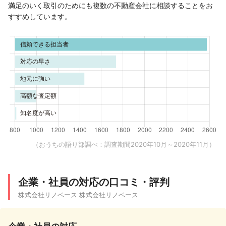
満足のいく取引のためにも複数の不動産会社に相談することをお
すすめしています。
（おうちの語り部調べ：調査期間2020年10月～2020年11月）
企業・社員の対応の口コミ・評判
株式会社リノベース 株式会社リノベース