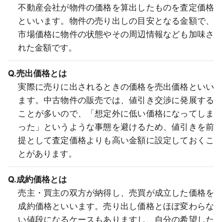
不動産会社が物件の価格を算出したものを査定価格
といいます。物件の売り出しの目安となる金額で、
市場価格に物件の状態やその周辺情報なども加味さ
れた金額です。
Q.売出価格とは
実際に売りに出されるときの価格を売出価格といい
ます。中古物件の販売では、値引き交渉に発展する
ことが多いので、「想定外に低い価格になってしま
った」というような事態を避けるため、値引きを前
提として査定価格よりも高い金額に設定しておくこ
とがあります。
Q.成約価格とは
売主・買主の双方が納得し、売買が成立した価格を
成約価格といいます。売り出し価格とほぼ変わらな
い値段になるケースもありますし、自分の希望した