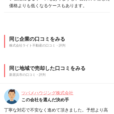
価格よりも低くなるケースもあります。
同じ企業の口コミをみる
株式会社ライト不動産の口コミ・評判
同じ地域で売却した口コミをみる
新居浜市の口コミ・評判
ツバメハウジング株式会社
この会社を選んだ決め手
丁寧な対応で不安なく進めて頂きました。予想より高