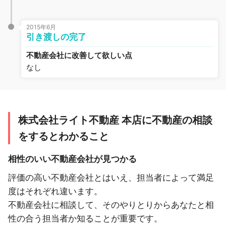
2015年6月
引き渡しの完了
不動産会社に改善して欲しい点
なし
株式会社ライト不動産 本店に不動産の相談
をするとわかること
相性のいい不動産会社が見つかる
評価の高い不動産会社とはいえ、担当者によって満足
度はそれぞれ違います。
不動産会社に相談して、そのやりとりからあなたと相
性の合う担当者か知ることが重要です。