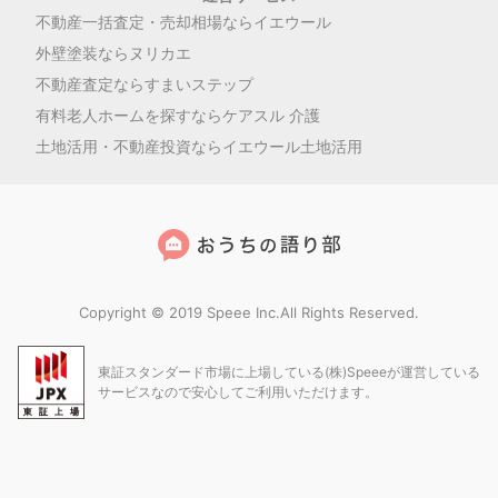
不動産一括査定・売却相場ならイエウール
外壁塗装ならヌリカエ
不動産査定ならすまいステップ
有料老人ホームを探すならケアスル 介護
土地活用・不動産投資ならイエウール土地活用
Copyright © 2019 Speee Inc.All Rights Reserved.
東証スタンダード市場に上場している(株)Speeeが運営している
サービスなので安心してご利用いただけます。