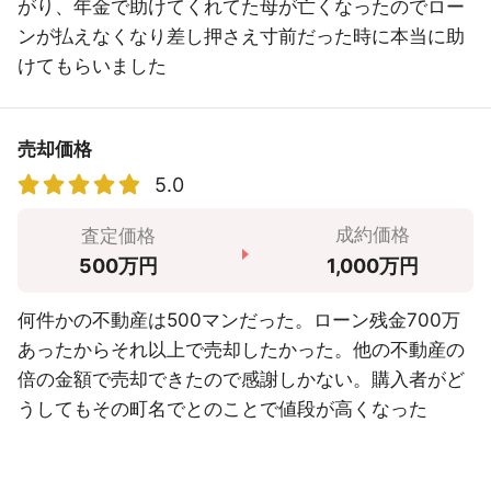
がり、年金で助けてくれてた母が亡くなったのでロー
ンが払えなくなり差し押さえ寸前だった時に本当に助
けてもらいました
売却価格
5.0
成約価格
査定価格
1,000万円
500万円
何件かの不動産は500マンだった。ローン残金700万
あったからそれ以上で売却したかった。他の不動産の
倍の金額で売却できたので感謝しかない。購入者がど
うしてもその町名でとのことで値段が高くなった