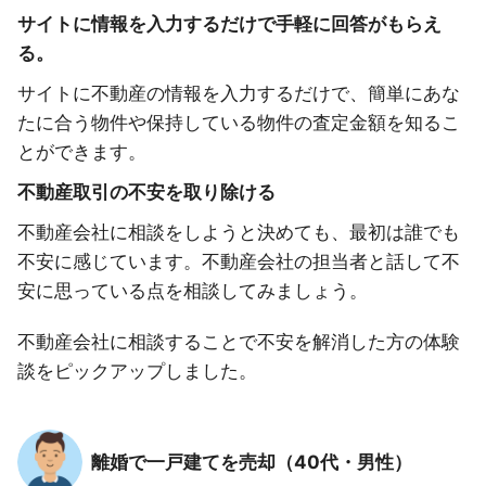
サイトに情報を入力するだけで手軽に回答がもらえ
る。
サイトに不動産の情報を入力するだけで、簡単にあな
たに合う物件や保持している物件の査定金額を知るこ
とができます。
不動産取引の不安を取り除ける
不動産会社に相談をしようと決めても、最初は誰でも
不安に感じています。不動産会社の担当者と話して不
安に思っている点を相談してみましょう。
不動産会社に相談することで不安を解消した方の体験
談をピックアップしました。
離婚で一戸建てを売却（40代・男性）