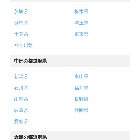
茨城県
栃木県
群馬県
埼玉県
千葉県
東京都
神奈川県
中部の都道府県
新潟県
富山県
石川県
福井県
山梨県
長野県
岐阜県
静岡県
愛知県
近畿の都道府県