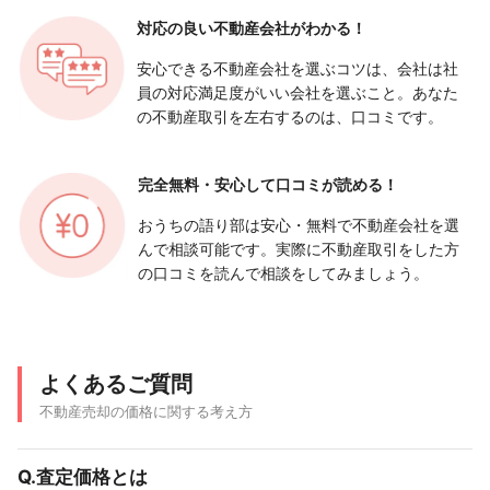
対応の良い
不動産会社がわかる！
安心できる不動産会社を選ぶコツは、会社は社
員の対応満足度がいい会社を選ぶこと。あなた
の不動産取引を左右するのは、口コミです。
完全無料・安心して
口コミが読める！
おうちの語り部は安心・無料で不動産会社を選
んで相談可能です。実際に不動産取引をした方
の口コミを読んで相談をしてみましょう。
よくあるご質問
不動産売却の価格に関する考え方
Q.査定価格とは