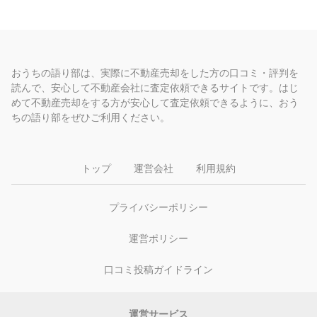
おうちの語り部は、実際に不動産売却をした方の口コミ・評判を
読んで、安心して不動産会社に査定依頼できるサイトです。はじ
めて不動産売却をする方が安心して査定依頼できるように、おう
ちの語り部をぜひご利用ください。
トップ
運営会社
利用規約
プライバシーポリシー
運営ポリシー
口コミ投稿ガイドライン
運営サービス