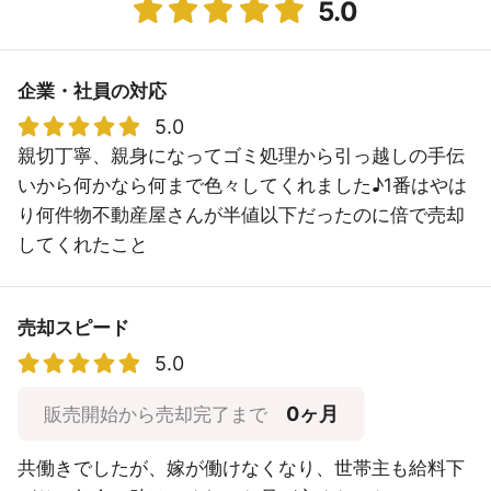
5.0
企業・社員の対応
5.0
親切丁寧、親身になってゴミ処理から引っ越しの手伝
いから何かなら何まで色々してくれました♪1番はやは
り何件物不動産屋さんが半値以下だったのに倍で売却
してくれたこと
売却スピード
5.0
0ヶ月
販売開始から売却完了まで
共働きでしたが、嫁が働けなくなり、世帯主も給料下