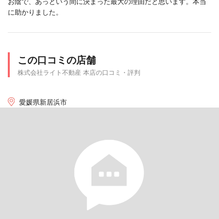
お陰で、あっという間に決まった最大の理由だと思います。本当
に助かりました。
この口コミの店舗
株式会社ライト不動産 本店の口コミ・評判
愛媛県新居浜市