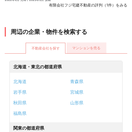
有限会社フジ宅建不動産の評判（1件）をみる
周辺の企業・物件を検索する
マンションを売る
不動産会社を探す
北海道・東北の都道府県
北海道
青森県
岩手県
宮城県
秋田県
山形県
福島県
関東の都道府県