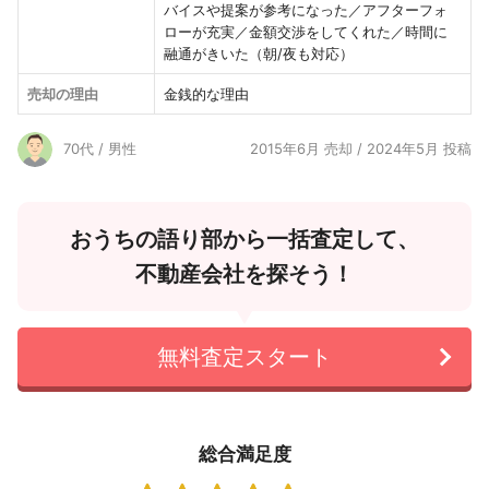
バイスや提案が参考になった／アフターフォ
ローが充実／金額交渉をしてくれた／時間に
融通がきいた（朝/夜も対応）
売却の理由
金銭的な理由
70代 / 男性
2015年6月 売却 / 2024年5月 投稿
おうちの語り部から一括査定して、
不動産会社を探そう！
無料査定スタート
総合満足度