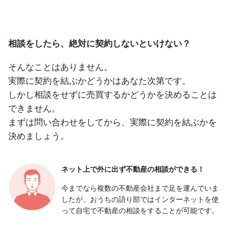
相談をしたら、絶対に契約しないといけない？
そんなことはありません。
実際に契約を結ぶかどうかはあなた次第です。
しかし相談をせずに売買するかどうかを決めることは
できません。
まずは問い合わせをしてから、実際に契約を結ぶかを
決めましょう。
ネット上で外に出ず
不動産の相談ができる！
今までなら複数の不動産会社まで足を運んでいま
したが、おうちの語り部ではインターネットを使
って自宅で不動産の相談をすることが可能です。