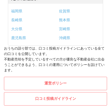
福岡県
佐賀県
長崎県
熊本県
大分県
宮崎県
鹿児島県
沖縄県
おうちの語り部では、口コミ投稿ガイドラインにあっている全て
の口コミを公開しています。
不動産売却を予定しているすべての方が優良な不動産会社に出会
うことができるよう、口コミの運用についてポリシーを設けてい
ます。
運営ポリシー
口コミ投稿ガイドライン