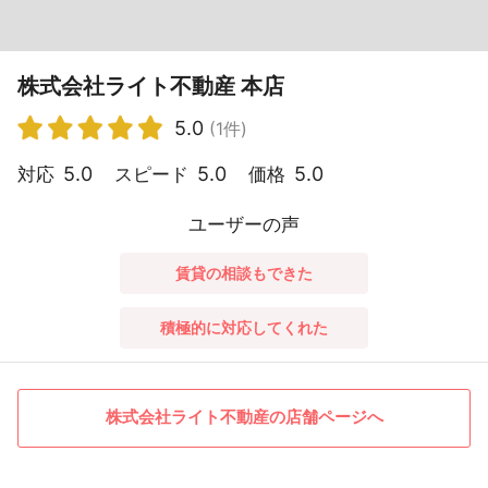
株式会社ライト不動産 本店
5.0
(1件)
5.0
5.0
5.0
対応
スピード
価格
ユーザーの声
賃貸の相談もできた
積極的に対応してくれた
株式会社ライト不動産の店舗ページへ