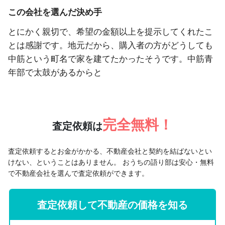
この会社を選んだ決め手
とにかく親切で、希望の金額以上を提示してくれたこ
とは感謝です。地元だから、購入者の方がどうしても
中筋という町名で家を建てたかったそうです。中筋青
年部で太鼓があるからと
完全無料！
査定依頼は
査定依頼するとお金がかかる、不動産会社と契約を結ばないとい
けない、ということはありません。
おうちの語り部は安心・無料
で不動産会社を選んで査定依頼ができます。
査定依頼して不動産の価格を知る