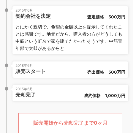
2015年6月
契約会社を決定
査定価格
500万円
とにかく親切で、希望の金額以上を提示してくれたこ
とは感謝です。地元だから、購入者の方がどうしても
中筋という町名で家を建てたかったそうです。中筋青
年部で太鼓があるからと
2018年6月
販売スタート
売出価格
500万円
2015年6月
売却完了
成約価格
1,000万円
販売開始から売却完了まで0ヶ月