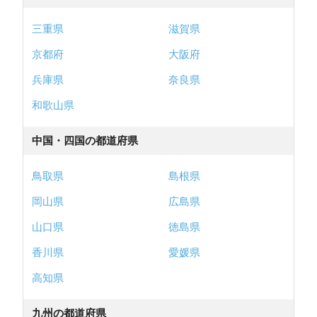
三重県
滋賀県
京都府
大阪府
兵庫県
奈良県
和歌山県
中国・四国の都道府県
鳥取県
島根県
岡山県
広島県
山口県
徳島県
香川県
愛媛県
高知県
九州の都道府県