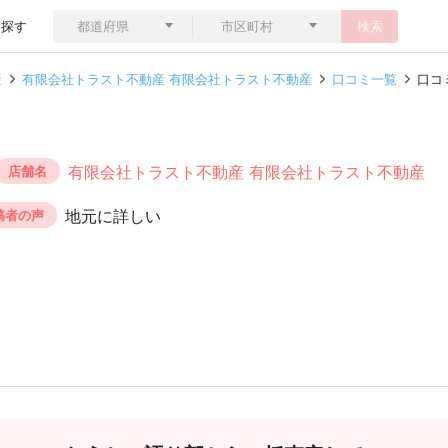
ら探す
検索
産
有限会社トラスト不動産 有限会社トラスト不動産
口コミ一覧
口コ
有限会社トラスト不動産 有限会社トラスト不動産
店舗名
地元に詳しい
稿者の声