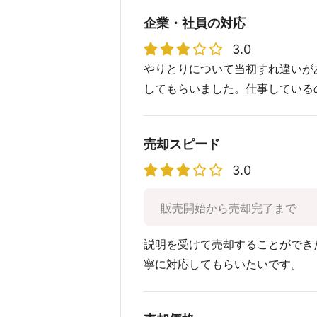
企業・社員の対応
3.0
やりとりについて当初すれ違いが
してもらいました。仕事している
売却スピード
3.0
販売開始から売却完了まで
説明を受けて売却することができ
寧に対応してもらいたいです。