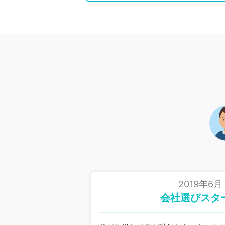
2019年6月
会社選びスタ