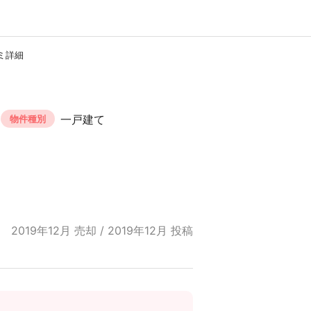
ミ詳細
一戸建て
物件種別
2019年12月 売却 / 2019年12月 投稿