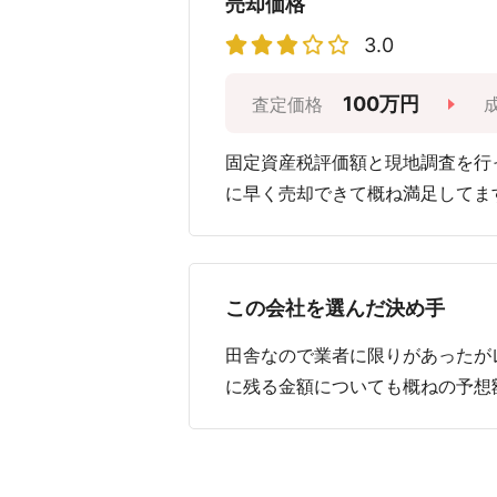
売却価格
3.0
100万円
査定価格
固定資産税評価額と現地調査を行
に早く売却できて概ね満足してま
この会社を選んだ決め手
田舎なので業者に限りがあったが
に残る金額についても概ねの予想