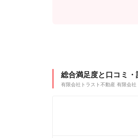
総合満足度と口コミ・
有限会社トラスト不動産 有限会