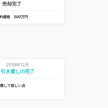
売却完了
約価格
200万円
2019年12月
引き渡しの完了
改善して欲しい点