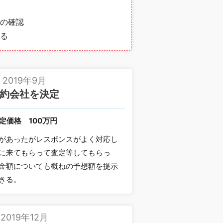
の確認
る
2019年9月
約会社を決定
定価格
100万円
があったがレスポンスがよく対応し
に来てもらって査定等してもらっ
金額についても概ねの予想額を提示
きる。
2019年12月