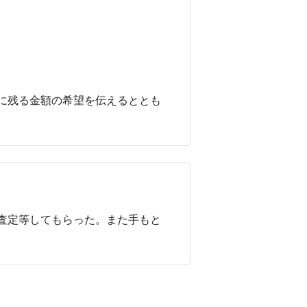
に残る金額の希望を伝えるととも
査定等してもらった。また手もと