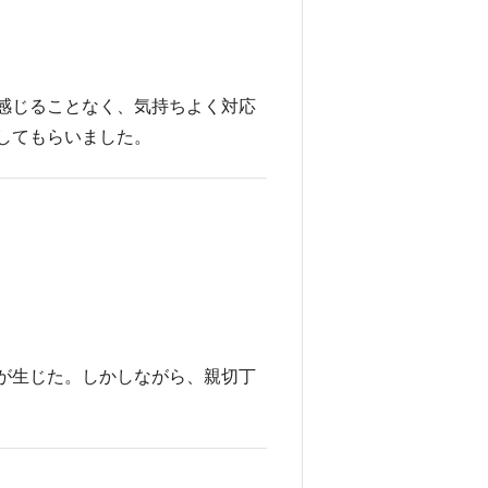
感じることなく、気持ちよく対応
してもらいました。
が生じた。しかしながら、親切丁