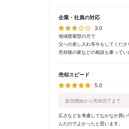
企業・社員の対応
3.0
地域密着型の方で
父への差し入れ等今もしてくださ
売却後の家などの相談も乗ってい
売却スピード
5.0
販売開始から売却完了まで
広さなどを考慮してなかなか買い
んだのでよかったと思います。