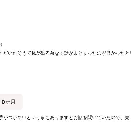
り
ただいたそうで私が出る幕なく話がまとまったのが良かったと
0ヶ月
手がつかないという事もありますとお話を聞いていたので、売