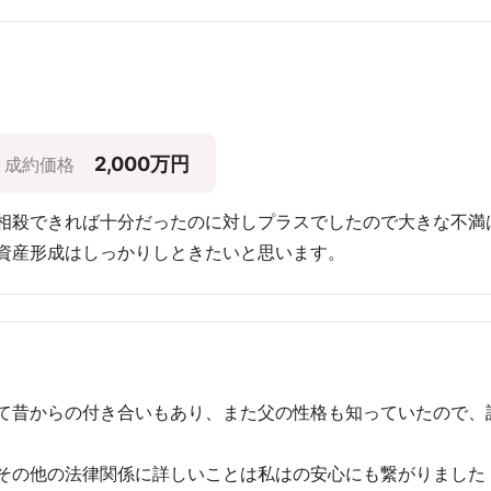
2,000万円
成約価格
相殺できれば十分だったのに対しプラスでしたので大きな不満
資産形成はしっかりしときたいと思います。
て昔からの付き合いもあり、また父の性格も知っていたので、
その他の法律関係に詳しいことは私はの安心にも繋がりました