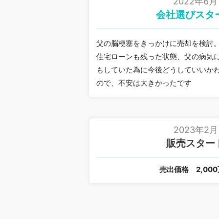
2022年6月
会社選びスタ
父の脳梗塞をきっかけに売却を検討
住宅ローンも残った状態、父の病気
もしていた為に今後どうしていいか
ので、不安は大きかったです
2023年2月
販売スター
売出価格
2,00