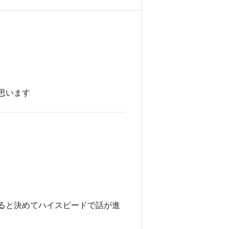
思います
ると決めてハイスピードで話が進