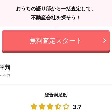
おうちの語り部から一括査定して、
不動産会社を探そう！
無料査定スタート
評判
・評判
総合満足度
3.7