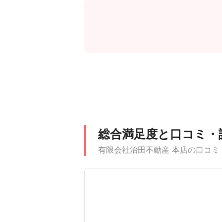
総合満足度と口コミ・
有限会社治田不動産 本店の口コミ