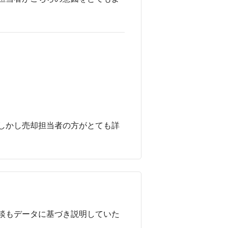
しかし売却担当者の方がとても詳
談もデータに基づき説明していた