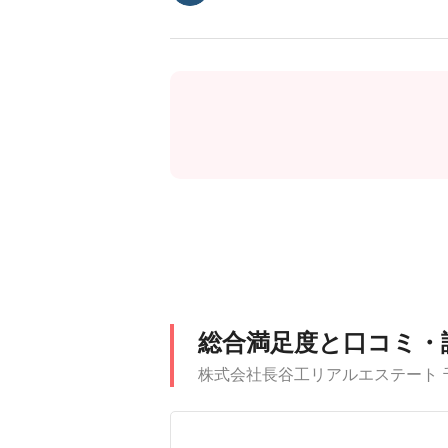
総合満足度と口コミ・
株式会社長谷工リアルエステート 