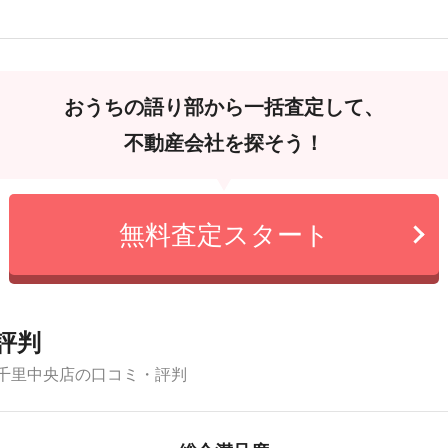
おうちの語り部から一括査定して、
不動産会社を探そう！
無料査定スタート
評判
千里中央店の口コミ・評判