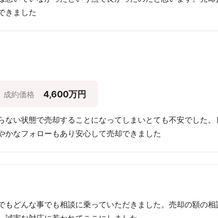
できました
4,600万円
成約価格
らない状態で売却することになってしまいとても不安でした。
やかなフォローもあり安心して売却できました
でもどんな事でも相談に乗っていただきました。売却の額の相