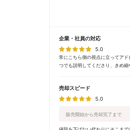
企業・社員の対応
5.0
常にこちら側の視点に立ってアド
つでも説明してくださり、きめ細
売却スピード
5.0
販売開始から売却完了まで
値段を下げない代わりにそこまで