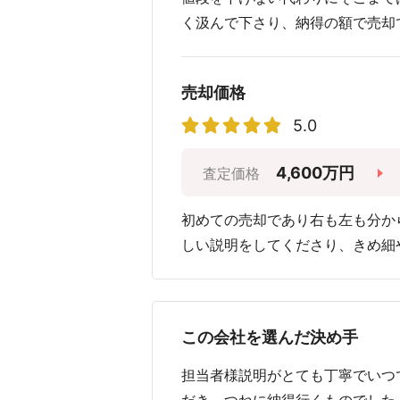
く汲んで下さり、納得の額で売却
売却価格
5.0
4,600万円
査定価格
初めての売却であり右も左も分か
しい説明をしてくださり、きめ細
この会社を選んだ決め手
担当者様説明がとても丁寧でいつ