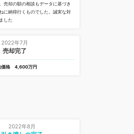
。売却の額の相談もデータに基づき
ねに納得行くものでした。誠実な対
ました
2022年7月
売却完了
約価格
4,600万円
2022年8月