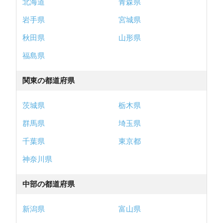
北海道
青森県
岩手県
宮城県
秋田県
山形県
福島県
関東の都道府県
茨城県
栃木県
群馬県
埼玉県
千葉県
東京都
神奈川県
中部の都道府県
新潟県
富山県