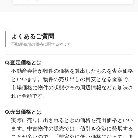
よくあるご質問
不動産売却の価格に関する考え方
Q.査定価格とは
不動産会社が物件の価格を算出したものを査定価格
といいます。物件の売り出しの目安となる金額で、
市場価格に物件の状態やその周辺情報なども加味さ
れた金額です。
Q.売出価格とは
実際に売りに出されるときの価格を売出価格といい
ます。中古物件の販売では、値引き交渉に発展する
ことが多いので、「想定外に低い価格になってしま