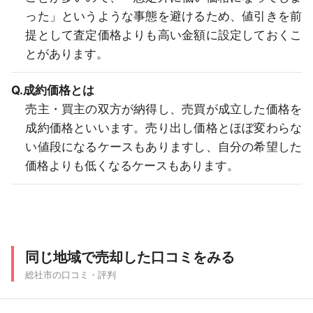
った」というような事態を避けるため、値引きを前
提として査定価格よりも高い金額に設定しておくこ
とがあります。
Q.成約価格とは
売主・買主の双方が納得し、売買が成立した価格を
成約価格といいます。売り出し価格とほぼ変わらな
い値段になるケースもありますし、自分の希望した
価格よりも低くなるケースもあります。
同じ地域で売却した口コミをみる
総社市の口コミ・評判