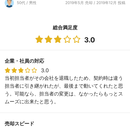
50代 / 男性
2019年5月 売却 / 2019年12月 投稿
総合満足度
3.0
企業・社員の対応
3.0
当初担当者がその会社を退職したため、契約時は違う
担当者に引き継がれたが、最後まで動いてくれたと思
う。可能なら、担当者の変更は、なかったらもっとス
ムーズに出来たと思う。
売却スピード