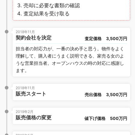
売却に必要な書類の確認
査定結果を受け取る
2018年11月
契約会社を決定
査定価格
3,500万円
担当者の対応力が、一番の決め手と思う。物件をよく
理解して、購入者にうまく説明できる、家売る女のよ
うな営業担当者。オープンハウスの時の対応に感謝し
ます。
2018年11月
販売スタート
売出価格
3,500万円
2019年2月
販売価格の変更
値下げ価格
500万円