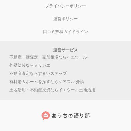
プライバシーポリシー
運営ポリシー
口コミ投稿ガイドライン
運営サービス
不動産一括査定・売却相場ならイエウール
外壁塗装ならヌリカエ
不動産査定ならすまいステップ
有料老人ホームを探すならケアスル 介護
土地活用・不動産投資ならイエウール土地活用