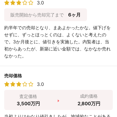
3.0
6ヶ月
販売開始から売却完了まで
約半年での売却となり、まあよかったかな。値下げを
せずに、ずっとほっとくのは、よくないと考えたの
で。3か月後とに、値引きを実施した。内覧者は、当
初からあったが、新築に近い金額では、なかなか売れ
なかった。
売却価格
3.0
成約価格
査定価格
2,800万円
3,500万円
当初よりはかなり値引きしたが、地域的なことがある