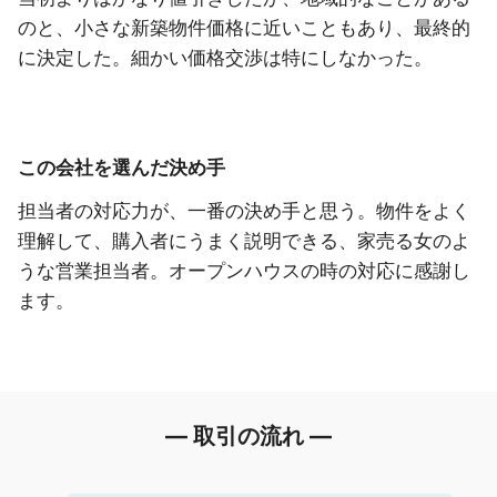
のと、小さな新築物件価格に近いこともあり、最終的
に決定した。細かい価格交渉は特にしなかった。
この会社を選んだ決め手
担当者の対応力が、一番の決め手と思う。物件をよく
理解して、購入者にうまく説明できる、家売る女のよ
うな営業担当者。オープンハウスの時の対応に感謝し
ます。
― 取引の流れ ―