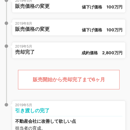
2019年5月
販売価格の変更
値下げ価格
100万円
2019年8月
販売価格の変更
値下げ価格
100万円
2019年5月
売却完了
成約価格
2,800万円
販売開始から売却完了まで6ヶ月
2019年5月
引き渡しの完了
不動産会社に改善して欲しい点
担当者の育成。