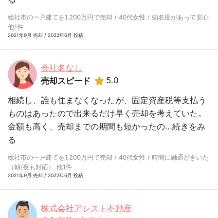
総社市の一戸建てを1,200万円で売却 / 40代女性 / 知名度があって安心
他1件
2021年9月 売却 / 2022年6月 投稿
会社名なし
5.0
売却スピード
相続し、誰も住まなくなったが、固定資産税等支払う
ものはあったので出来るだけ早く売却を考えていた。
金額も高く、売却までの期間も短かったの...
続きをみ
る
総社市の一戸建てを1,200万円で売却 / 40代女性 / 時間に融通がきいた
（朝/夜も対応） 他1件
2021年9月 売却 / 2022年6月 投稿
株式会社アシスト不動産