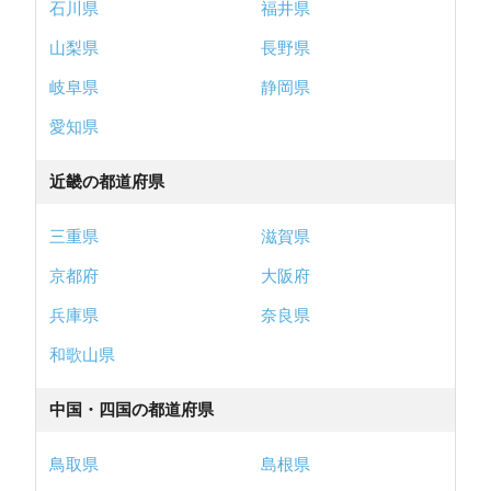
石川県
福井県
山梨県
長野県
岐阜県
静岡県
愛知県
近畿の都道府県
三重県
滋賀県
京都府
大阪府
兵庫県
奈良県
和歌山県
中国・四国の都道府県
鳥取県
島根県