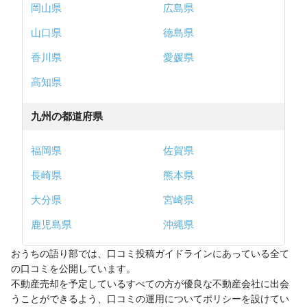
岡山県
広島県
山口県
徳島県
香川県
愛媛県
高知県
九州の都道府県
福岡県
佐賀県
長崎県
熊本県
大分県
宮崎県
鹿児島県
沖縄県
おうちの語り部では、口コミ投稿ガイドラインにあっている全て
の口コミを公開しています。
不動産売却を予定しているすべての方が優良な不動産会社に出会
うことができるよう、口コミの運用についてポリシーを設けてい