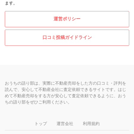
ます。
運営ポリシー
口コミ投稿ガイドライン
おうちの語り部は、実際に不動産売却をした方の口コミ・評判を
読んで、安心して不動産会社に査定依頼できるサイトです。はじ
めて不動産売却をする方が安心して査定依頼できるように、おう
ちの語り部をぜひご利用ください。
トップ
運営会社
利用規約