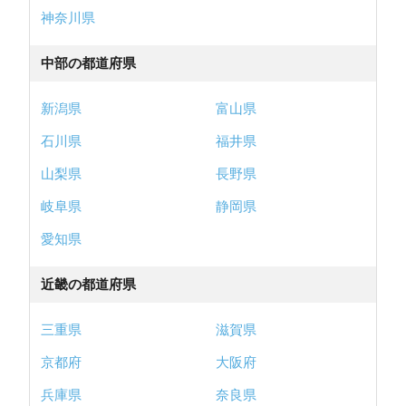
神奈川県
中部の都道府県
新潟県
富山県
石川県
福井県
山梨県
長野県
岐阜県
静岡県
愛知県
近畿の都道府県
三重県
滋賀県
京都府
大阪府
兵庫県
奈良県