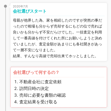
2020年7月
会社選びスタート
母親が他界した為、家を相続したのですが突然の事だ
ったので相場も分からず売却するにもどの位で売れば
良いかも分からず不安だらけでした。一括査定を利用
して一番高値を付けてくれた所にお願いしようと決め
ていましたが、査定金額があまりにも各社開きがあっ
て一層不安になりました。
結果、すんなり高値で売却出来てホッとしました。
会社選びって何するの？
不動産会社に査定依頼
訪問日時の決定
売却に必要な書類の確認
査定結果を受け取る