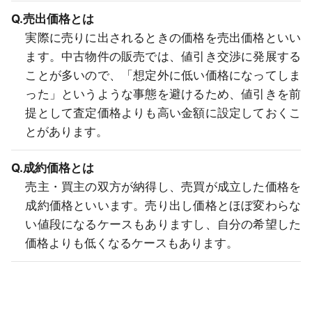
Q.売出価格とは
実際に売りに出されるときの価格を売出価格といい
ます。中古物件の販売では、値引き交渉に発展する
ことが多いので、「想定外に低い価格になってしま
った」というような事態を避けるため、値引きを前
提として査定価格よりも高い金額に設定しておくこ
とがあります。
Q.成約価格とは
売主・買主の双方が納得し、売買が成立した価格を
成約価格といいます。売り出し価格とほぼ変わらな
い値段になるケースもありますし、自分の希望した
価格よりも低くなるケースもあります。