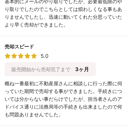
基本的にメールのやり取りでしたが、必要最低限のや
り取りでしたのでこちらとしては煩わしくなる事もあ
りませんでしたし、迅速に動いてくれた分思っていた
より早く売却ができました。
売却スピード
5.0
3ヶ月
販売開始から売却完了まで
概ね一番最初に不動産屋さんに相談しに行った際に伺
っていた期間で売却する事ができました。手続きにつ
いては分からない事だらけでしたが、担当者さんのア
ドバイス通りに法務局等の手続きも出来ましたので何
も問題ありませんでした。