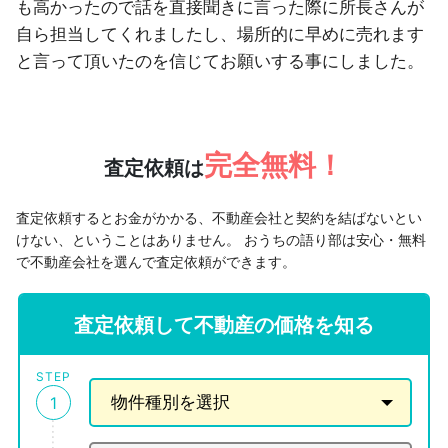
も高かったので話を直接聞きに言った際に所長さんが
自ら担当してくれましたし、場所的に早めに売れます
と言って頂いたのを信じてお願いする事にしました。
完全無料！
査定依頼は
査定依頼するとお金がかかる、不動産会社と契約を結ばないとい
けない、ということはありません。
おうちの語り部は安心・無料
で不動産会社を選んで査定依頼ができます。
査定依頼して不動産の価格を知る
STEP
1