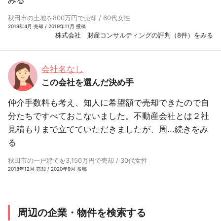
みる
秋田市の土地を800万円で売却 / 60代女性
2019年4月 売却 / 2019年11月 投稿
株式会社 財産コンサルティングの評判（8件）をみる
会社名なし
この会社を選んだ決め手
仲介手数料も考え、知人に希望額で売却できたので自
分たちですべておこないました。不動産会社とは２社
見積もりまで立てていただきましたが、周...
続きをみ
る
秋田市の一戸建てを3,150万円で売却 / 30代女性
2018年12月 売却 / 2020年9月 投稿
周辺の企業・物件を検索する