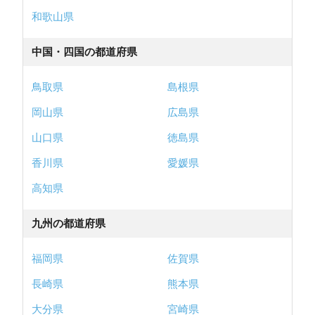
和歌山県
中国・四国の都道府県
鳥取県
島根県
岡山県
広島県
山口県
徳島県
香川県
愛媛県
高知県
九州の都道府県
福岡県
佐賀県
長崎県
熊本県
大分県
宮崎県