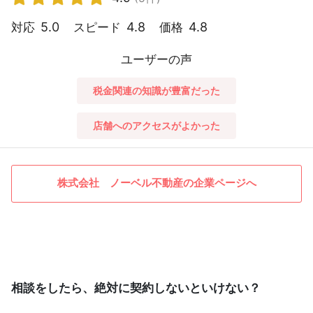
5.0
4.8
4.8
対応
スピード
価格
ユーザーの声
税金関連の知識が豊富だった
店舗へのアクセスがよかった
株式会社 ノーベル不動産の企業ページへ
相談をしたら、絶対に契約しないといけない？