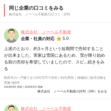
同じ企業の口コミをみる
株式会社 ノーベル不動産の口コミ・評判
株式会社 ノーベル不動産
5.0
企業・社員の対応
上述のとおり、約3ヶ月という短期間で売却すること
が出来ました。実家は雪国にあるため、雪が降り始め
る前の売却を希望していましたので、スピ...
続きをみ
る
秋田市の一戸建てを1,050万円で売却 / 60代男性 / 積極的に販売活動を
実施 他6件
2024年9月 売却 / 2025年5月 投稿
株式会社 ノーベル不動産の評判（5件）をみる
株式会社 ノーベル不動産