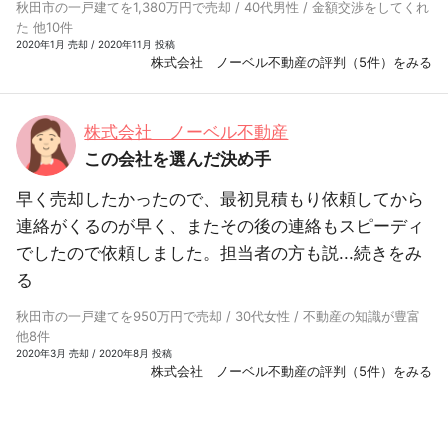
秋田市の一戸建てを1,380万円で売却 / 40代男性 / 金額交渉をしてくれ
た 他10件
2020年1月 売却 / 2020年11月 投稿
株式会社 ノーベル不動産の評判（5件）をみる
株式会社 ノーベル不動産
この会社を選んだ決め手
早く売却したかったので、最初見積もり依頼してから
連絡がくるのが早く、またその後の連絡もスピーディ
でしたので依頼しました。担当者の方も説...
続きをみ
る
秋田市の一戸建てを950万円で売却 / 30代女性 / 不動産の知識が豊富
他8件
2020年3月 売却 / 2020年8月 投稿
株式会社 ノーベル不動産の評判（5件）をみる