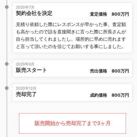
2020年7月
契約会社を決定
査定価格
800万円
見積り依頼した際にレスポンスが早かった事、査定額
も高かったので話を直接聞きに言った際に所長さんが
自ら担当してくれましたし、場所的に早めに売れます
と言って頂いたのを信じてお願いする事にしました。
2020年9月
販売スタート
売出価格
800万円
2020年12月
売却完了
成約価格
800万円
販売開始から売却完了まで3ヶ月