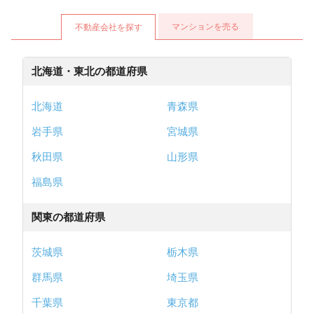
マンションを売る
不動産会社を探す
北海道・東北の都道府県
北海道
青森県
岩手県
宮城県
秋田県
山形県
福島県
関東の都道府県
茨城県
栃木県
群馬県
埼玉県
千葉県
東京都