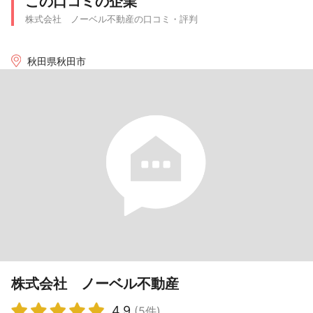
この口コミの企業
株式会社 ノーベル不動産の口コミ・評判
秋田県秋田市
株式会社 ノーベル不動産
4.9
(5件)