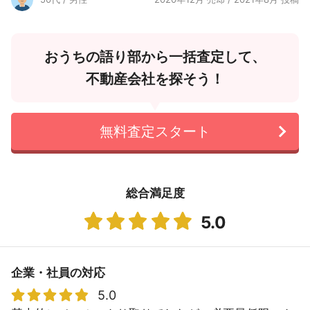
おうちの語り部から一括査定して、
不動産会社を探そう！
無料査定スタート
総合満足度
5.0
企業・社員の対応
5.0