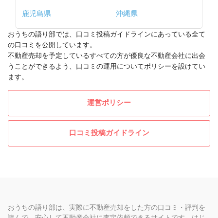
鹿児島県
沖縄県
おうちの語り部では、口コミ投稿ガイドラインにあっている全て
の口コミを公開しています。
不動産売却を予定しているすべての方が優良な不動産会社に出会
うことができるよう、口コミの運用についてポリシーを設けてい
ます。
運営ポリシー
口コミ投稿ガイドライン
おうちの語り部は、実際に不動産売却をした方の口コミ・評判を
読んで、安心して不動産会社に査定依頼できるサイトです。はじ