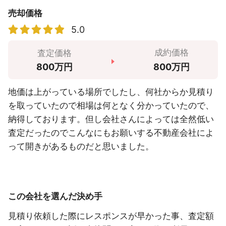
売却価格
5.0
成約価格
査定価格
800万円
800万円
地価は上がっている場所でしたし、何社からか見積り
を取っていたので相場は何となく分かっていたので、
納得しております。但し会社さんによっては全然低い
査定だったのでこんなにもお願いする不動産会社によ
って開きがあるものだと思いました。
この会社を選んだ決め手
見積り依頼した際にレスポンスが早かった事、査定額