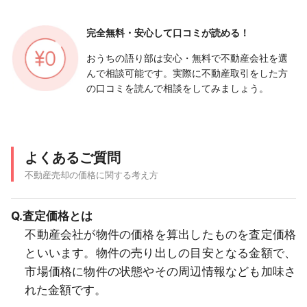
完全無料・安心して
口コミが読める！
おうちの語り部は安心・無料で不動産会社を選
んで相談可能です。実際に不動産取引をした方
の口コミを読んで相談をしてみましょう。
よくあるご質問
不動産売却の価格に関する考え方
Q.査定価格とは
不動産会社が物件の価格を算出したものを査定価格
といいます。物件の売り出しの目安となる金額で、
市場価格に物件の状態やその周辺情報なども加味さ
れた金額です。