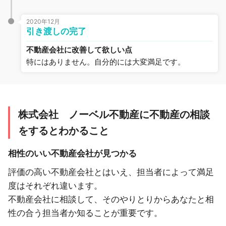
2020年12月
引き渡しの完了
不動産会社に改善して欲しい点
特にはありません。自分的には大変満足です。
株式会社 ノーベル不動産に不動産の相談
をするとわかること
相性のいい不動産会社が見つかる
評価の高い不動産会社とはいえ、担当者によって満足
度はそれぞれ違います。
不動産会社に相談して、そのやりとりからあなたと相
性の合う担当者か知ることが重要です。