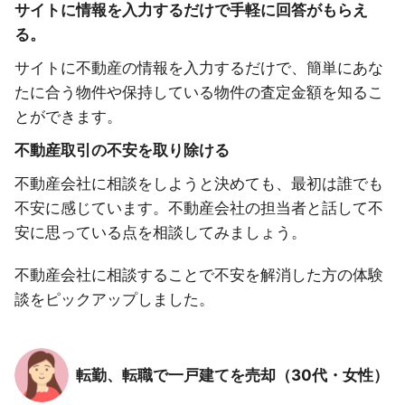
サイトに情報を入力するだけで手軽に回答がもらえ
る。
サイトに不動産の情報を入力するだけで、簡単にあな
たに合う物件や保持している物件の査定金額を知るこ
とができます。
不動産取引の不安を取り除ける
不動産会社に相談をしようと決めても、最初は誰でも
不安に感じています。不動産会社の担当者と話して不
安に思っている点を相談してみましょう。
不動産会社に相談することで不安を解消した方の体験
談をピックアップしました。
転勤、転職で一戸建てを売却（30代・女性）