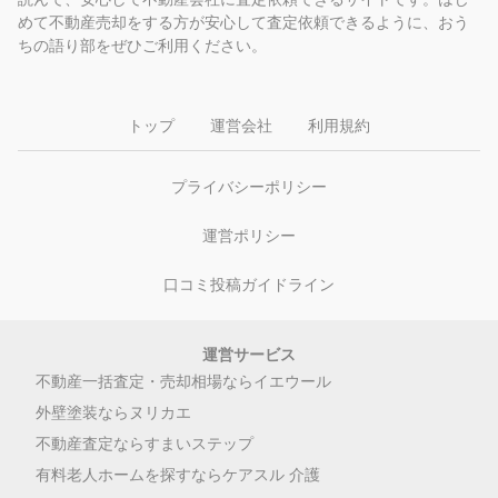
めて不動産売却をする方が安心して査定依頼できるように、おう
ちの語り部をぜひご利用ください。
トップ
運営会社
利用規約
プライバシーポリシー
運営ポリシー
口コミ投稿ガイドライン
運営サービス
不動産一括査定・売却相場ならイエウール
外壁塗装ならヌリカエ
不動産査定ならすまいステップ
有料老人ホームを探すならケアスル 介護