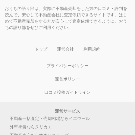
おうちの語り部は、実際に不動産売却をした方の口コミ・評判を
読んで、安心して不動産会社に査定依頼できるサイトです。はじ
めて不動産売却をする方が安心して査定依頼できるように、おう
ちの語り部をぜひご利用ください。
トップ
運営会社
利用規約
プライバシーポリシー
運営ポリシー
口コミ投稿ガイドライン
運営サービス
不動産一括査定・売却相場ならイエウール
外壁塗装ならヌリカエ