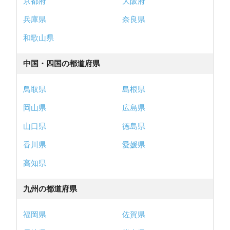
京都府
大阪府
兵庫県
奈良県
和歌山県
中国・四国の都道府県
鳥取県
島根県
岡山県
広島県
山口県
徳島県
香川県
愛媛県
高知県
九州の都道府県
福岡県
佐賀県