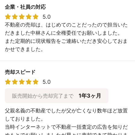
企業・社員の対応
5.0
不動産の売却は、はじめてのことだったので担当いた
だきました中林さんに全権委任でお願いしました。
また定期的に現状報告をご連絡いただき安心しておま
かせできました。
売却スピード
5.0
1年3ヶ月
販売開始から売却完了まで
父親名義の不動産でしたが父が亡くなり数年ほど放置
しておりました。
当時インターネットで不動産一括査定の広告を知りだ