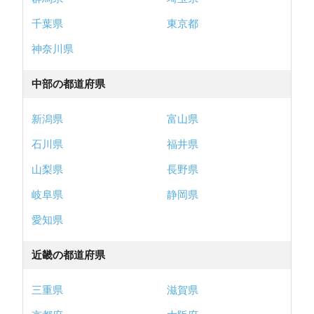
千葉県
東京都
神奈川県
中部の都道府県
新潟県
富山県
石川県
福井県
山梨県
長野県
岐阜県
静岡県
愛知県
近畿の都道府県
三重県
滋賀県