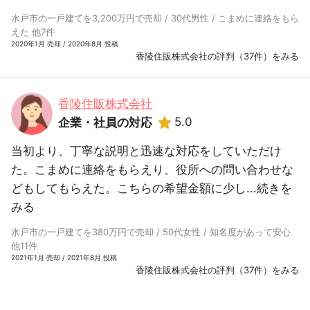
水戸市の一戸建てを3,200万円で売却 / 30代男性 / こまめに連絡をもら
えた 他7件
2020年1月 売却 / 2020年8月 投稿
香陵住販株式会社の評判（37件）をみる
香陵住販株式会社
5.0
企業・社員の対応
当初より、丁寧な説明と迅速な対応をしていただけ
た。こまめに連絡をもらえり、役所への問い合わせな
どもしてもらえた。こちらの希望金額に少し...
続きを
みる
水戸市の一戸建てを380万円で売却 / 50代女性 / 知名度があって安心
他11件
2021年1月 売却 / 2021年8月 投稿
香陵住販株式会社の評判（37件）をみる