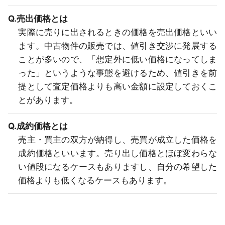
Q.売出価格とは
実際に売りに出されるときの価格を売出価格といい
ます。中古物件の販売では、値引き交渉に発展する
ことが多いので、「想定外に低い価格になってしま
った」というような事態を避けるため、値引きを前
提として査定価格よりも高い金額に設定しておくこ
とがあります。
Q.成約価格とは
売主・買主の双方が納得し、売買が成立した価格を
成約価格といいます。売り出し価格とほぼ変わらな
い値段になるケースもありますし、自分の希望した
価格よりも低くなるケースもあります。