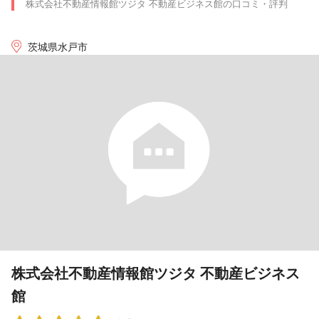
株式会社不動産情報館ツジタ 不動産ビジネス館の口コミ・評判
茨城県水戸市
株式会社不動産情報館ツジタ 不動産ビジネス
館