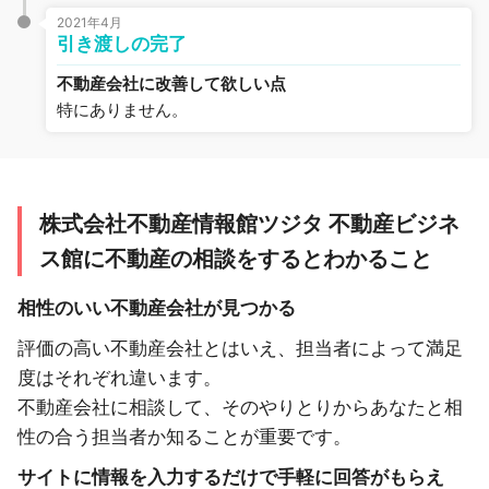
2021年4月
引き渡しの完了
不動産会社に改善して欲しい点
特にありません。
株式会社不動産情報館ツジタ 不動産ビジネ
ス館に不動産の相談をするとわかること
相性のいい不動産会社が見つかる
評価の高い不動産会社とはいえ、担当者によって満足
度はそれぞれ違います。
不動産会社に相談して、そのやりとりからあなたと相
性の合う担当者か知ることが重要です。
サイトに情報を入力するだけで手軽に回答がもらえ