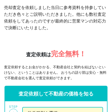
売却査定を依頼しました当日に参考資料を持参してい
ただき色々とご説明いただきました。他にも数社査定
依頼をしてあったのですが最終的に営業マンの対応力
で決断にいたりました。
完全無料！
査定依頼は
査定依頼するとお金がかかる、不動産会社と契約を結ばないとい
けない、ということはありません。
おうちの語り部は安心・無料
で不動産会社を選んで査定依頼ができます。
査定依頼して不動産の価格を知る
STEP