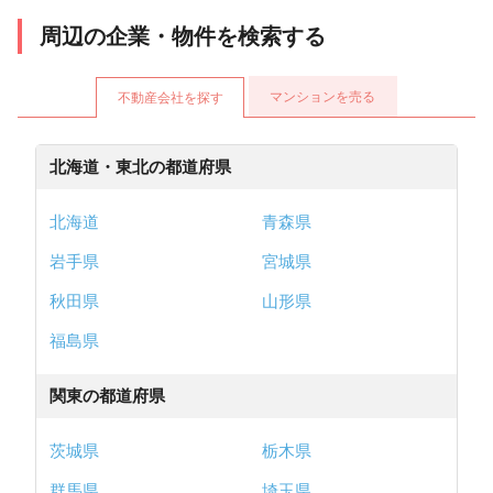
周辺の企業・物件を検索する
マンションを売る
不動産会社を探す
北海道・東北の都道府県
北海道
青森県
岩手県
宮城県
秋田県
山形県
福島県
関東の都道府県
茨城県
栃木県
群馬県
埼玉県