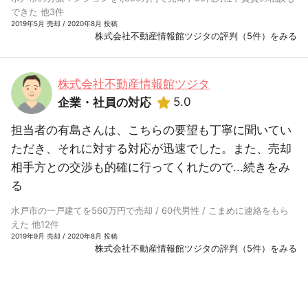
できた 他3件
2019年5月 売却 / 2020年8月 投稿
株式会社不動産情報館ツジタの評判（5件）をみる
株式会社不動産情報館ツジタ
5.0
企業・社員の対応
担当者の有島さんは、こちらの要望も丁寧に聞いてい
ただき、それに対する対応が迅速でした。また、売却
相手方との交渉も的確に行ってくれたので...
続きをみ
る
水戸市の一戸建てを560万円で売却 / 60代男性 / こまめに連絡をもら
えた 他12件
2019年9月 売却 / 2020年8月 投稿
株式会社不動産情報館ツジタの評判（5件）をみる