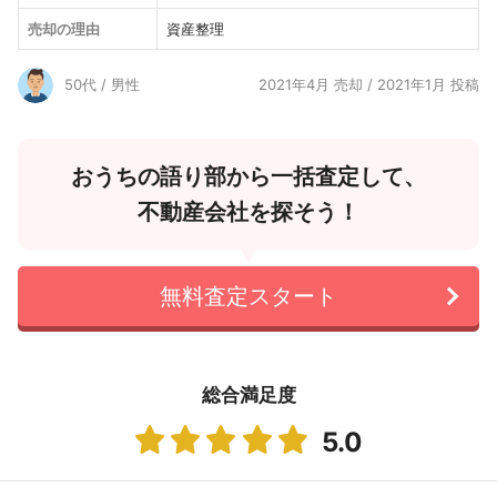
売却の理由
資産整理
50代 / 男性
2021年4月 売却 / 2021年1月 投稿
おうちの語り部から一括査定して、
不動産会社を探そう！
無料査定スタート
総合満足度
5.0