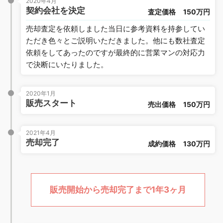
2020年4月
契約会社を決定
査定価格
150万円
売却査定を依頼しました当日に参考資料を持参してい
ただき色々とご説明いただきました。他にも数社査定
依頼をしてあったのですが最終的に営業マンの対応力
で決断にいたりました。
2020年1月
販売スタート
売出価格
150万円
2021年4月
売却完了
成約価格
130万円
販売開始から売却完了まで1年3ヶ月