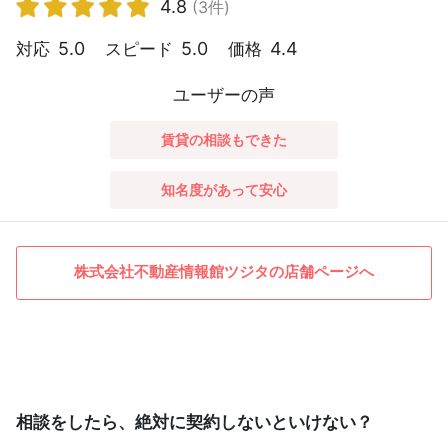
4.8
(3件)
5.0
5.0
4.4
対応
スピード
価格
ユーザーの声
賃貸の相談もできた
知名度があって安心
株式会社不動産情報館ツジタの店舗ページへ
相談をしたら、絶対に契約しないといけない？