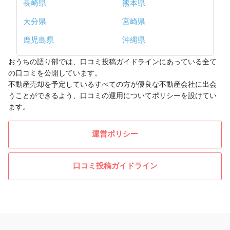
長崎県
熊本県
大分県
宮崎県
鹿児島県
沖縄県
おうちの語り部では、口コミ投稿ガイドラインにあっている全て
の口コミを公開しています。
不動産売却を予定しているすべての方が優良な不動産会社に出会
うことができるよう、口コミの運用についてポリシーを設けてい
ます。
運営ポリシー
口コミ投稿ガイドライン