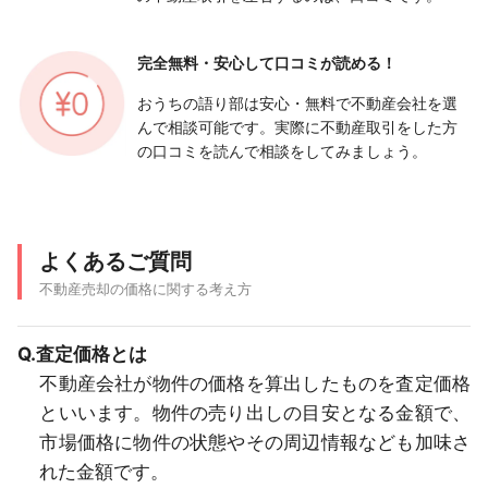
完全無料・安心して
口コミが読める！
おうちの語り部は安心・無料で不動産会社を選
んで相談可能です。実際に不動産取引をした方
の口コミを読んで相談をしてみましょう。
よくあるご質問
不動産売却の価格に関する考え方
Q.査定価格とは
不動産会社が物件の価格を算出したものを査定価格
といいます。物件の売り出しの目安となる金額で、
市場価格に物件の状態やその周辺情報なども加味さ
れた金額です。