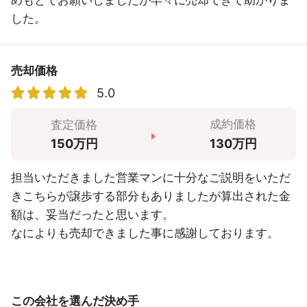
めもとでお願いしましたが早々に売却できて助かりま
した。
売却価格
5.0
成約価格
査定価格
130万円
150万円
担当いただきました営業マンに十分なご説明をいただ
きこちらが譲歩する部分もありましたが算出された金
額は、妥当だったと思います。
なによりも売却できました事に感謝しております。
この会社を選んだ決め手