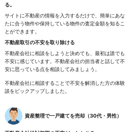
る。
サイトに不動産の情報を入力するだけで、簡単にあな
たに合う物件や保持している物件の査定金額を知るこ
とができます。
不動産取引の不安を取り除ける
不動産会社に相談をしようと決めても、最初は誰でも
不安に感じています。不動産会社の担当者と話して不
安に思っている点を相談してみましょう。
不動産会社に相談することで不安を解消した方の体験
談をピックアップしました。
資産整理で一戸建てを売却（30代・男性）