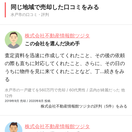
同じ地域で売却した口コミをみる
水戸市の口コミ・評判
株式会社不動産情報館ツジタ
この会社を選んだ決め手
査定資料を迅速に作成してくれたこと、その後の依頼
の際も直ちに対応してくれたこと、さらに、その日の
うちに物件を見に来てくれたことなど、丁...
続きをみ
る
水戸市の一戸建てを560万円で売却 / 60代男性 / 店内が綺麗だった 他
12件
2019年9月 売却 / 2020年8月 投稿
株式会社不動産情報館ツジタの評判（5件）をみる
株式会社不動産情報館ツジタ