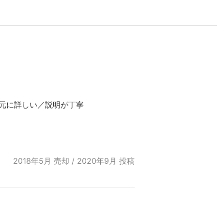
元に詳しい／説明が丁寧
2018年5月 売却 / 2020年9月 投稿