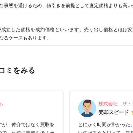
な事態を避けるため、値引きを前提として査定価格よりも高い
が成立した価格を成約価格といいます。売り出し価格とほぼ変
なるケースもあります。
コミをみる
ム
株式会社 ザ・
売却スピード
すが、仲介ではなく買取を
とにかく時間が掛かった
ので、迅速に売却を済ませ
いのだろうと思って、気