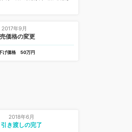
2017年9月
売価格の変更
下げ価格
50万円
2018年6月
引き渡しの完了