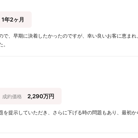
1年2ヶ月
ので、早期に決着したかったのですが、幸い良いお客に恵まれ
た。
2,290万円
成約価格
題を提示していただき、さらに下げる時の問題もあり、最初か