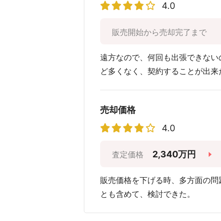
4.0
販売開始から売却完了まで
遠方なので、何回も出張できない
ど多くなく、契約することが出来
売却価格
4.0
2,340万円
査定価格
販売価格を下げる時、多方面の問
とも含めて、検討できた。