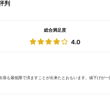
評判
総合満足度
4.0
出張も最低限で済ますことが出来たとおもいます。値下げが一