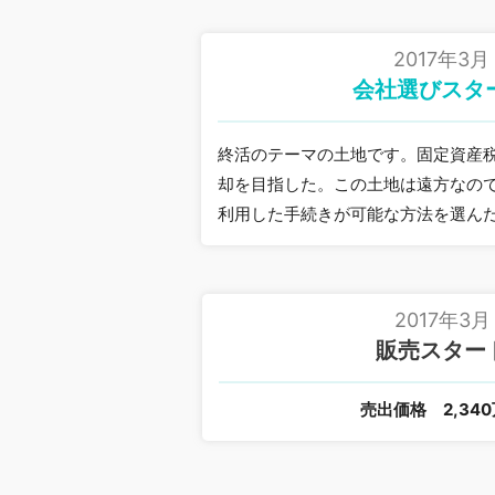
2017年3月
会社選びスタ
終活のテーマの土地です。固定資産
却を目指した。この土地は遠方なの
利用した手続きが可能な方法を選ん
2017年3月
販売スター
売出価格
2,34