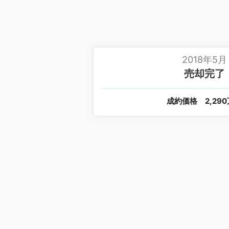
2018年5月
売却完了
成約価格
2,29