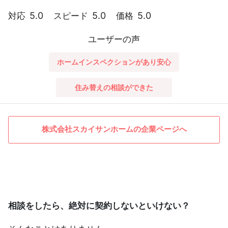
5.0
5.0
5.0
対応
スピード
価格
ユーザーの声
ホームインスペクションがあり安心
住み替えの相談ができた
株式会社スカイサンホームの企業ページへ
相談をしたら、絶対に契約しないといけない？