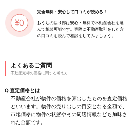
完全無料・安心して
口コミが読める！
おうちの語り部は安心・無料で不動産会社を選
んで相談可能です。実際に不動産取引をした方
の口コミを読んで相談をしてみましょう。
よくあるご質問
不動産売却の価格に関する考え方
Q.査定価格とは
不動産会社が物件の価格を算出したものを査定価格
といいます。物件の売り出しの目安となる金額で、
市場価格に物件の状態やその周辺情報なども加味さ
れた金額です。