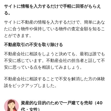
サイトに情報を入力するだけで手軽に回答がもらえ
る。
サイトに不動産の情報を入力するだけで、簡単にあな
たに合う物件や保持している物件の査定金額を知るこ
とができます。
不動産取引の不安を取り除ける
不動産会社に相談をしようと決めても、最初は誰でも
不安に感じています。不動産会社の担当者と話して不
安に思っている点を相談してみましょう。
不動産会社に相談することで不安を解消した方の体験
談をピックアップしました。
資産的な目的のためで一戸建てを売却（40
代・女性）