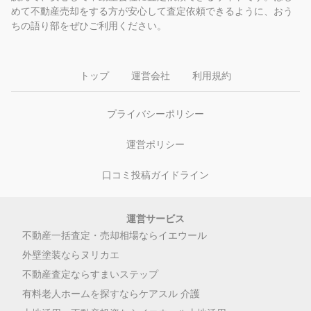
めて不動産売却をする方が安心して査定依頼できるように、おう
ちの語り部をぜひご利用ください。
トップ
運営会社
利用規約
プライバシーポリシー
運営ポリシー
口コミ投稿ガイドライン
運営サービス
不動産一括査定・売却相場ならイエウール
外壁塗装ならヌリカエ
不動産査定ならすまいステップ
有料老人ホームを探すならケアスル 介護