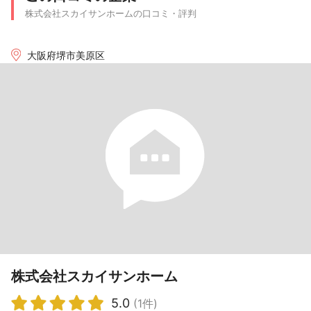
株式会社スカイサンホームの口コミ・評判
大阪府堺市美原区
株式会社スカイサンホーム
5.0
(1件)