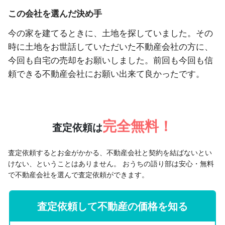
この会社を選んだ決め手
今の家を建てるときに、土地を探していました。その
時に土地をお世話していただいた不動産会社の方に、
今回も自宅の売却をお願いしました。前回も今回も信
頼できる不動産会社にお願い出来て良かったです。
完全無料！
査定依頼は
査定依頼するとお金がかかる、不動産会社と契約を結ばないとい
けない、ということはありません。
おうちの語り部は安心・無料
で不動産会社を選んで査定依頼ができます。
査定依頼して不動産の価格を知る