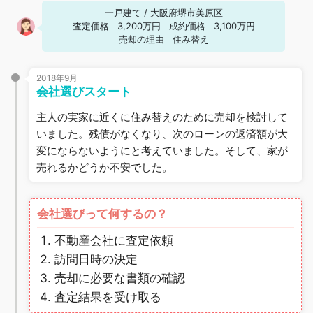
一戸建て
/
大阪府堺市美原区
査定価格
3,200万円
成約価格
3,100万円
売却の理由
住み替え
2018年9月
会社選びスタート
主人の実家に近くに住み替えのために売却を検討して
いました。残債がなくなり、次のローンの返済額が大
変にならないようにと考えていました。そして、家が
売れるかどうか不安でした。
会社選びって何するの？
不動産会社に査定依頼
訪問日時の決定
売却に必要な書類の確認
査定結果を受け取る