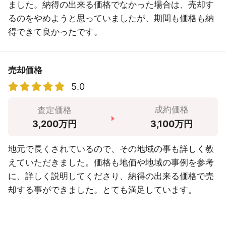
ました。納得の出来る価格でなかった場合は、売却す
るのをやめようと思っていましたが、期間も価格も納
得できて良かったです。
売却価格
5.0
成約価格
査定価格
3,100万円
3,200万円
地元で長くされているので、その地域の事も詳しく教
えていただきました。価格も地価や地域の事例を参考
に、詳しく説明してくださり、納得の出来る価格で売
却する事ができました。とても満足しています。