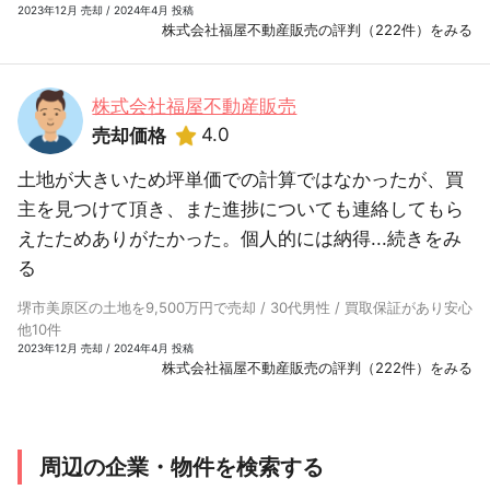
2023年12月 売却 / 2024年4月 投稿
株式会社福屋不動産販売の評判（222件）をみる
株式会社福屋不動産販売
4.0
売却価格
土地が大きいため坪単価での計算ではなかったが、買
主を見つけて頂き、また進捗についても連絡してもら
えたためありがたかった。個人的には納得...
続きをみ
る
堺市美原区の土地を9,500万円で売却 / 30代男性 / 買取保証があり安心
他10件
2023年12月 売却 / 2024年4月 投稿
株式会社福屋不動産販売の評判（222件）をみる
周辺の企業・物件を検索する