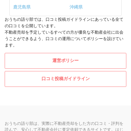
鹿児島県
沖縄県
おうちの語り部では、口コミ投稿ガイドラインにあっている全て
の口コミを公開しています。
不動産売却を予定しているすべての方が優良な不動産会社に出会
うことができるよう、口コミの運用についてポリシーを設けてい
ます。
運営ポリシー
口コミ投稿ガイドライン
おうちの語り部は、実際に不動産売却をした方の口コミ・評判を
読んで、安心して不動産会社に査定依頼できるサイトです。はじ