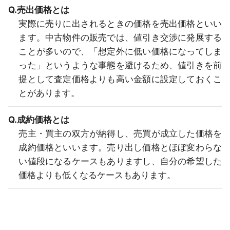
Q.売出価格とは
実際に売りに出されるときの価格を売出価格といい
ます。中古物件の販売では、値引き交渉に発展する
ことが多いので、「想定外に低い価格になってしま
った」というような事態を避けるため、値引きを前
提として査定価格よりも高い金額に設定しておくこ
とがあります。
Q.成約価格とは
売主・買主の双方が納得し、売買が成立した価格を
成約価格といいます。売り出し価格とほぼ変わらな
い値段になるケースもありますし、自分の希望した
価格よりも低くなるケースもあります。