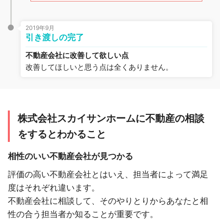
2019年9月
引き渡しの完了
不動産会社に改善して欲しい点
改善してほしいと思う点は全くありません。
株式会社スカイサンホームに不動産の相談
をするとわかること
相性のいい不動産会社が見つかる
評価の高い不動産会社とはいえ、担当者によって満足
度はそれぞれ違います。
不動産会社に相談して、そのやりとりからあなたと相
性の合う担当者か知ることが重要です。