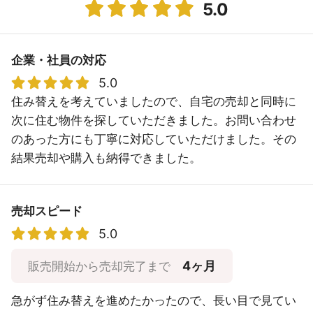
5.0
企業・社員の対応
5.0
住み替えを考えていましたので、自宅の売却と同時に
次に住む物件を探していただきました。お問い合わせ
のあった方にも丁寧に対応していただけました。その
結果売却や購入も納得できました。
売却スピード
5.0
4ヶ月
販売開始から売却完了まで
急がず住み替えを進めたかったので、長い目で見てい