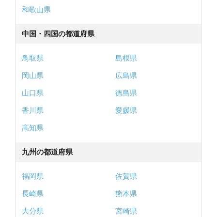
和歌山県
中国・四国の都道府県
鳥取県
島根県
岡山県
広島県
山口県
徳島県
香川県
愛媛県
高知県
九州の都道府県
福岡県
佐賀県
長崎県
熊本県
大分県
宮崎県