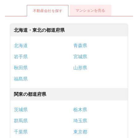
マンションを売る
不動産会社を探す
北海道・東北の都道府県
北海道
青森県
岩手県
宮城県
秋田県
山形県
福島県
関東の都道府県
茨城県
栃木県
群馬県
埼玉県
千葉県
東京都