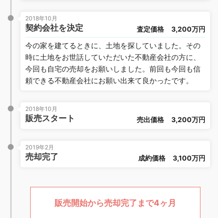
2018年10月
契約会社を決定
査定価格
3,200万円
今の家を建てるときに、土地を探していました。その
時に土地をお世話していただいた不動産会社の方に、
今回も自宅の売却をお願いしました。前回も今回も信
頼できる不動産会社にお願い出来て良かったです。
2018年10月
販売スタート
売出価格
3,200万円
2019年2月
売却完了
成約価格
3,100万円
販売開始から売却完了まで4ヶ月