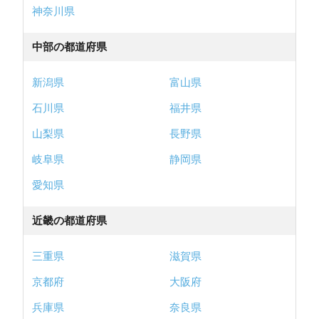
神奈川県
中部の都道府県
新潟県
富山県
石川県
福井県
山梨県
長野県
岐阜県
静岡県
愛知県
近畿の都道府県
三重県
滋賀県
京都府
大阪府
兵庫県
奈良県