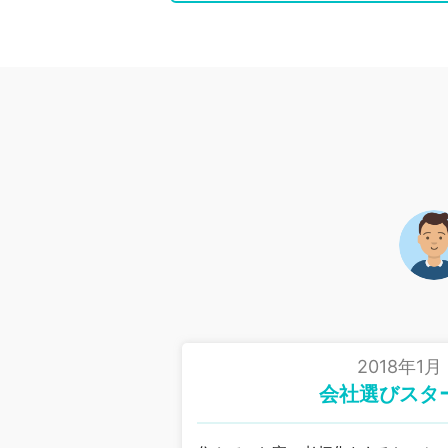
2018年1月
会社選びスタ