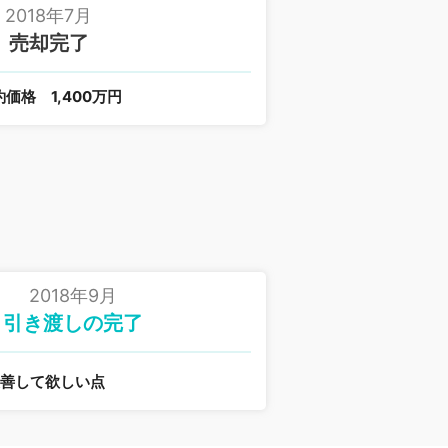
2018年7月
売却完了
約価格
1,400万円
2018年9月
引き渡しの完了
改善して欲しい点