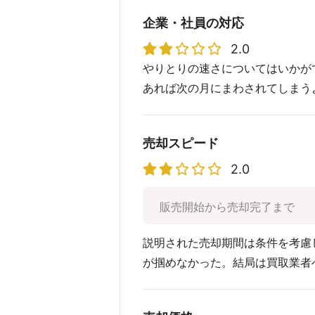
企業・社員の対応
2.0
やりとりの速さについてはいかが
あれば次の月にまわされてしまう
売却スピード
2.0
販売開始から売却完了まで
説明された売却期間は条件を考慮
が掴めなかった。結局は買取業者