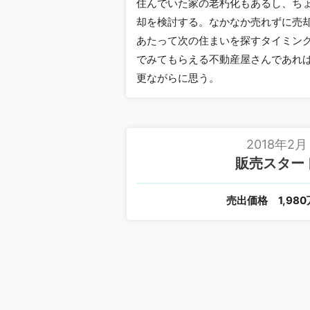
住んでいた家の老朽化もあるし、ち
却を検討する。なかなか売れずに売
あたって次の住まいを探すタイミン
でみてもらえる不動産屋さんであれ
更ながらに思う。
2018年2月
販売スター
売出価格
1,98