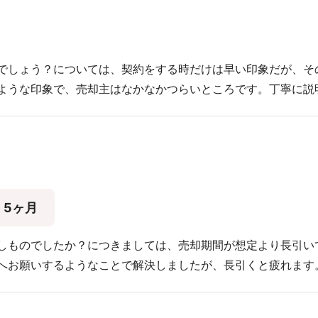
でしょう？については、契約をする時だけは早い印象だが、そ
ような印象で、売却主はなかなかつらいところです。丁寧に説
5ヶ月
しものでしたか？につきましては、売却期間が想定より長引い
へお願いするようなことで解決しましたが、長引くと疲れます