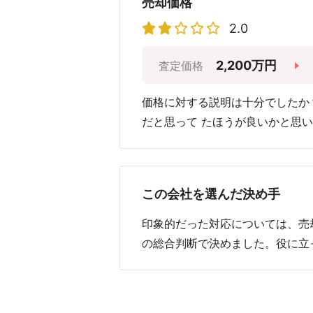
売却価格
2.0
2,200万円
査定価格
価格に対する説明は十分でしたか
だと思って たほうが良いかと思
この会社を選んだ決め手
印象的だった対応については、売
の総合判断で決めました。役に立