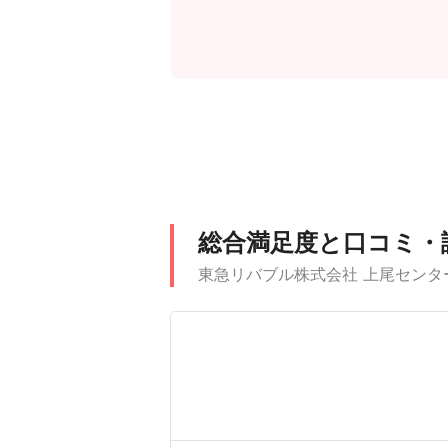
総合満足度と口コミ・
東急リバブル株式会社 上尾センタ