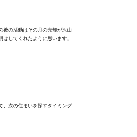
の後の活動はその月の売却が沢山
明はしてくれたように思います。
て、次の住まいを探すタイミング
。