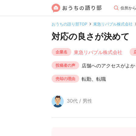
住所か
おうちの語り部TOP
東急リバブル株式会社
対応の良さが決めて
東急リバブル株式会社
企業名
店舗へのアクセスがよか
投稿者の声
転勤、転職
売却の理由
30代 / 男性