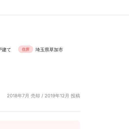
戸建て
埼玉県草加市
住所
2018年7月 売却 / 2019年12月 投稿