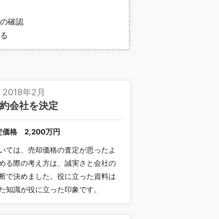
の確認
る
2018年2月
約会社を決定
定価格
2,200万円
いては、売却価格の査定が思ったよ
める際の考え方は、誠実さと会社の
断で決めました。役に立った資料は
た知識が役に立った印象です。