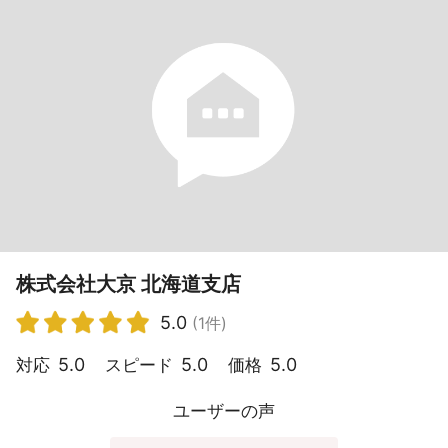
株式会社大京 北海道支店
5.0
(1件)
5.0
5.0
5.0
対応
スピード
価格
ユーザーの声