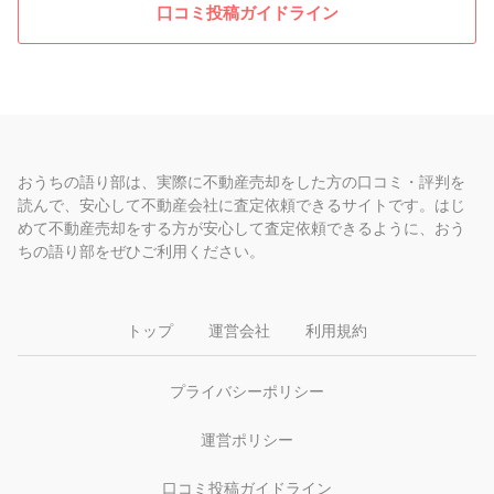
口コミ投稿ガイドライン
おうちの語り部は、実際に不動産売却をした方の口コミ・評判を
読んで、安心して不動産会社に査定依頼できるサイトです。はじ
めて不動産売却をする方が安心して査定依頼できるように、おう
ちの語り部をぜひご利用ください。
トップ
運営会社
利用規約
プライバシーポリシー
運営ポリシー
口コミ投稿ガイドライン