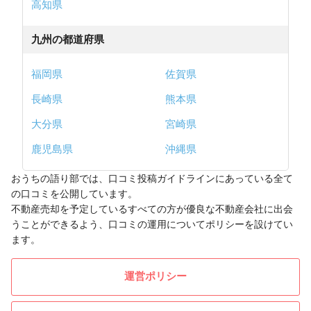
高知県
九州の都道府県
福岡県
佐賀県
長崎県
熊本県
大分県
宮崎県
鹿児島県
沖縄県
おうちの語り部では、口コミ投稿ガイドラインにあっている全て
の口コミを公開しています。
不動産売却を予定しているすべての方が優良な不動産会社に出会
うことができるよう、口コミの運用についてポリシーを設けてい
ます。
運営ポリシー