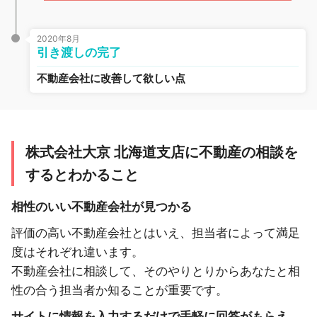
2020年8月
引き渡しの完了
不動産会社に改善して欲しい点
株式会社大京 北海道支店に不動産の相談を
するとわかること
相性のいい不動産会社が見つかる
評価の高い不動産会社とはいえ、担当者によって満足
度はそれぞれ違います。
不動産会社に相談して、そのやりとりからあなたと相
性の合う担当者か知ることが重要です。
サイトに情報を入力するだけで手軽に回答がもらえ