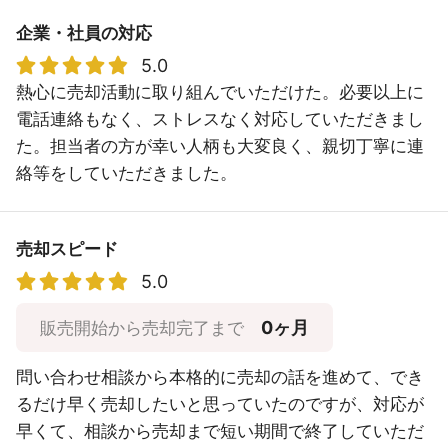
企業・社員の対応
5.0
熱心に売却活動に取り組んでいただけた。必要以上に
電話連絡もなく、ストレスなく対応していただきまし
た。担当者の方が幸い人柄も大変良く、親切丁寧に連
絡等をしていただきました。
売却スピード
5.0
0ヶ月
販売開始から売却完了まで
問い合わせ相談から本格的に売却の話を進めて、でき
るだけ早く売却したいと思っていたのですが、対応が
早くて、相談から売却まで短い期間で終了していただ