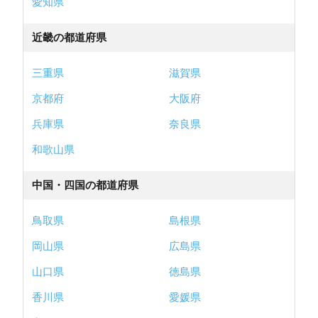
愛知県
近畿の都道府県
三重県
滋賀県
京都府
大阪府
兵庫県
奈良県
和歌山県
中国・四国の都道府県
鳥取県
島根県
岡山県
広島県
山口県
徳島県
香川県
愛媛県