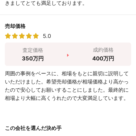
きましてとても満足しております。
売却価格
5.0
成約価格
査定価格
400万円
350万円
周囲の事例をベースに、相場をもとに親切に説明して
いただけました。希望売却価格が相場価格より高かっ
たので安心してお願いすることにしました。最終的に
相場より大幅に高くうれたので大変満足しています。
この会社を選んだ決め手