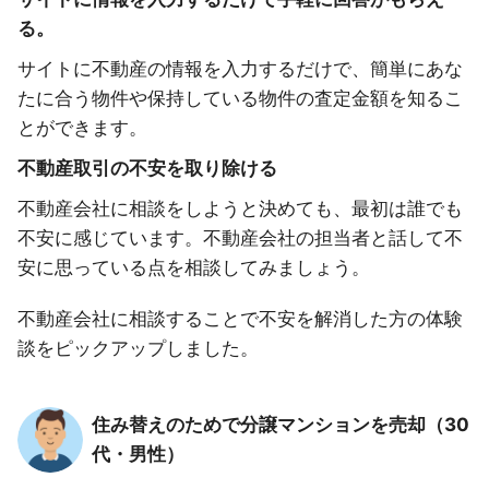
る。
サイトに不動産の情報を入力するだけで、簡単にあな
たに合う物件や保持している物件の査定金額を知るこ
とができます。
不動産取引の不安を取り除ける
不動産会社に相談をしようと決めても、最初は誰でも
不安に感じています。不動産会社の担当者と話して不
安に思っている点を相談してみましょう。
不動産会社に相談することで不安を解消した方の体験
談をピックアップしました。
住み替えのためで分譲マンションを売却（30
代・男性）