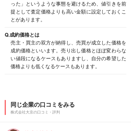
った」というような事態を避けるため、値引きを前
提として査定価格よりも高い金額に設定しておくこ
とがあります。
Q.成約価格とは
売主・買主の双方が納得し、売買が成立した価格を
成約価格といいます。売り出し価格とほぼ変わらな
い値段になるケースもありますし、自分の希望した
価格よりも低くなるケースもあります。
同じ企業の口コミをみる
株式会社大京の口コミ・評判