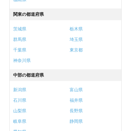
関東の都道府県
茨城県
栃木県
群馬県
埼玉県
千葉県
東京都
神奈川県
中部の都道府県
新潟県
富山県
石川県
福井県
山梨県
長野県
岐阜県
静岡県