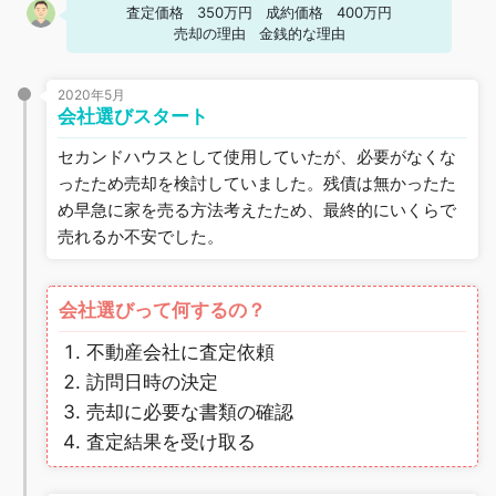
査定価格
350万円
成約価格
400万円
売却の理由
金銭的な理由
2020年5月
会社選びスタート
セカンドハウスとして使用していたが、必要がなくな
ったため売却を検討していました。残債は無かったた
め早急に家を売る方法考えたため、最終的にいくらで
売れるか不安でした。
会社選びって何するの？
不動産会社に査定依頼
訪問日時の決定
売却に必要な書類の確認
査定結果を受け取る