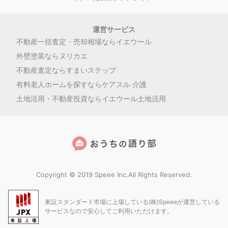
運営サービス
不動産一括査定・売却相場ならイエウール
外壁塗装ならヌリカエ
不動産査定ならすまいステップ
有料老人ホームを探すならケアスル 介護
土地活用・不動産投資ならイエウール土地活用
Copyright © 2019 Speee Inc.All Rights Reserved.
東証スタンダード市場に上場している(株)Speeeが運営している
サービスなので安心してご利用いただけます。