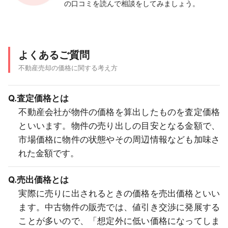
の口コミを読んで相談をしてみましょう。
よくあるご質問
不動産売却の価格に関する考え方
Q.査定価格とは
不動産会社が物件の価格を算出したものを査定価格
といいます。物件の売り出しの目安となる金額で、
市場価格に物件の状態やその周辺情報なども加味さ
れた金額です。
Q.売出価格とは
実際に売りに出されるときの価格を売出価格といい
ます。中古物件の販売では、値引き交渉に発展する
ことが多いので、「想定外に低い価格になってしま