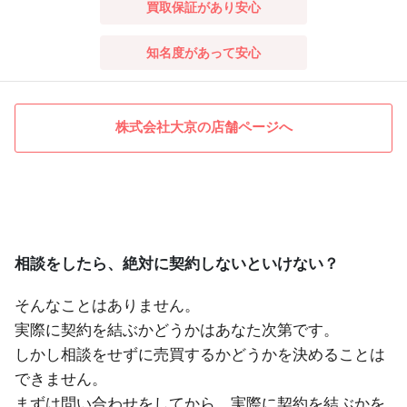
買取保証があり安心
知名度があって安心
株式会社大京の店舗ページへ
相談をしたら、絶対に契約しないといけない？
そんなことはありません。
実際に契約を結ぶかどうかはあなた次第です。
しかし相談をせずに売買するかどうかを決めることは
できません。
まずは問い合わせをしてから、実際に契約を結ぶかを