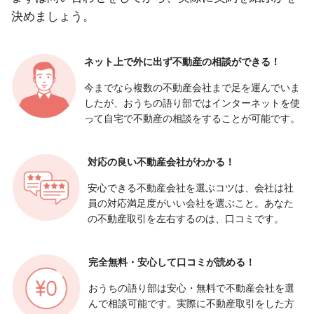
決めましょう。
ネット上で外に出ず
不動産の相談ができる！
今までなら複数の不動産会社まで足を運んでいま
したが、おうちの語り部ではインターネットを使
って自宅で不動産の相談をすることが可能です。
対応の良い
不動産会社がわかる！
安心できる不動産会社を選ぶコツは、会社は社
員の対応満足度がいい会社を選ぶこと。あなた
の不動産取引を左右するのは、口コミです。
完全無料・安心して
口コミが読める！
おうちの語り部は安心・無料で不動産会社を選
んで相談可能です。実際に不動産取引をした方