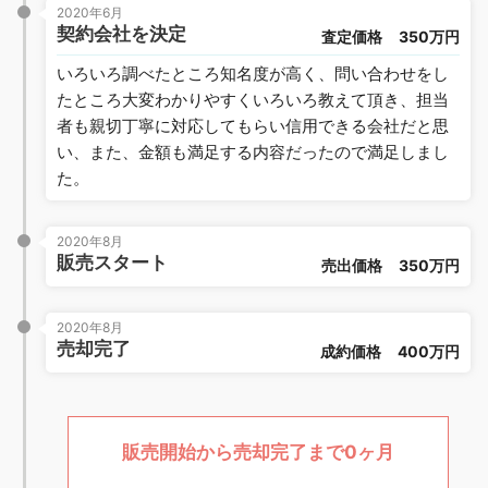
2020年6月
契約会社を決定
査定価格
350万円
いろいろ調べたところ知名度が高く、問い合わせをし
たところ大変わかりやすくいろいろ教えて頂き、担当
者も親切丁寧に対応してもらい信用できる会社だと思
い、また、金額も満足する内容だったので満足しまし
た。
2020年8月
販売スタート
売出価格
350万円
2020年8月
売却完了
成約価格
400万円
販売開始から売却完了まで0ヶ月