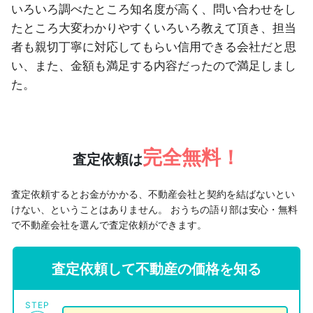
いろいろ調べたところ知名度が高く、問い合わせをし
たところ大変わかりやすくいろいろ教えて頂き、担当
者も親切丁寧に対応してもらい信用できる会社だと思
い、また、金額も満足する内容だったので満足しまし
た。
完全無料！
査定依頼は
査定依頼するとお金がかかる、不動産会社と契約を結ばないとい
けない、ということはありません。
おうちの語り部は安心・無料
で不動産会社を選んで査定依頼ができます。
査定依頼して不動産の価格を知る
STEP