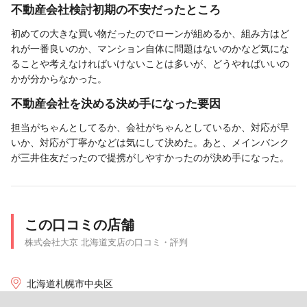
不動産会社検討初期の不安だったところ
初めての大きな買い物だったのでローンが組めるか、組み方はど
れが一番良いのか、マンション自体に問題はないのかなど気にな
ることや考えなければいけないことは多いが、どうやればいいの
かが分からなかった。
不動産会社を決める決め手になった要因
担当がちゃんとしてるか、会社がちゃんとしているか、対応が早
いか、対応が丁寧かなどは気にして決めた。あと、メインバンク
が三井住友だったので提携がしやすかったのが決め手になった。
この口コミの店舗
株式会社大京 北海道支店の口コミ・評判
北海道札幌市中央区