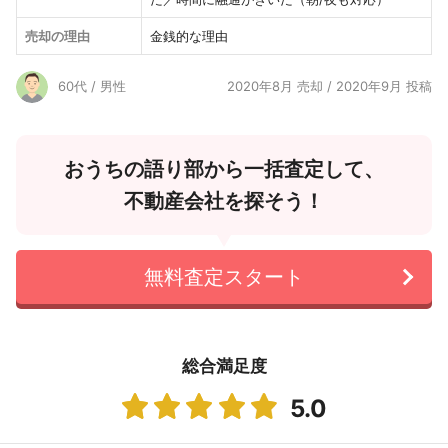
売却の理由
金銭的な理由
60代 / 男性
2020年8月 売却 / 2020年9月 投稿
おうちの語り部から一括査定して、
不動産会社を探そう！
無料査定スタート
総合満足度
5.0