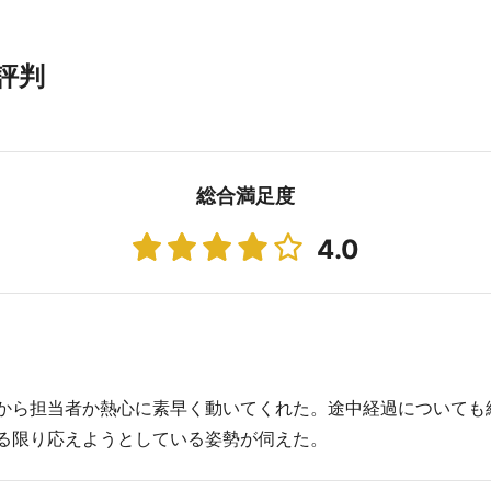
評判
総合満足度
4.0
から担当者か熱心に素早く動いてくれた。途中経過についても
る限り応えようとしている姿勢が伺えた。