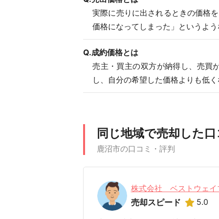
実際に売りに出されるときの価格を
価格になってしまった」というよう
Q.成約価格とは
売主・買主の双方が納得し、売買
し、自分の希望した価格よりも低く
同じ地域で売却した口
鹿沼市の口コミ・評判
株式会社 ベストウェイ
5.0
売却スピード