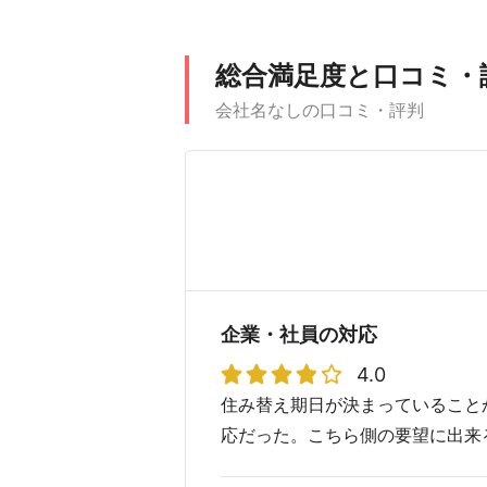
総合満足度と口コミ・
会社名なしの口コミ・評判
企業・社員の対応
4.0
住み替え期日が決まっていること
応だった。こちら側の要望に出来