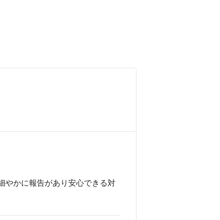
細やかに報告があり安心できる対