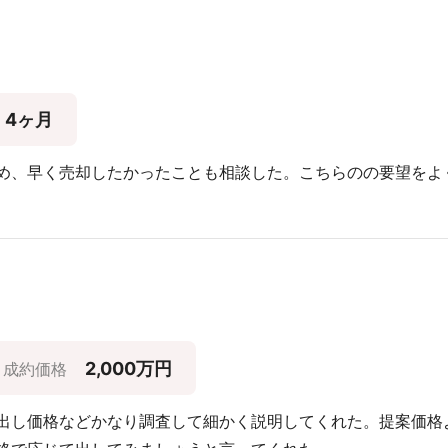
4ヶ月
め、早く売却したかったことも相談した。こちらのの要望をよ
2,000万円
成約価格
出し価格などかなり調査して細かく説明してくれた。提案価格