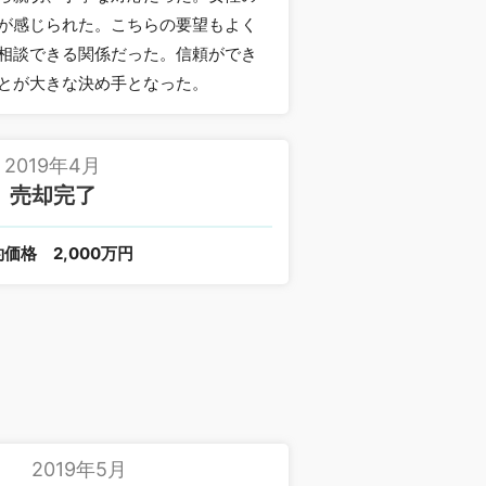
が感じられた。こちらの要望もよく
相談できる関係だった。信頼ができ
とが大きな決め手となった。
2019年4月
売却完了
約価格
2,000万円
2019年5月