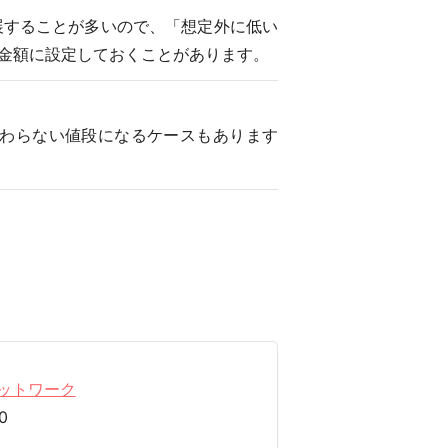
展することが多いので、「想定外に低い
金額に設定しておくことがあります。
わらない値段になるケースもあります
ットワーク
0