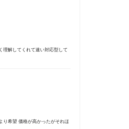
く理解してくれて速い対応型して
より希望 価格が高かったがそれほ