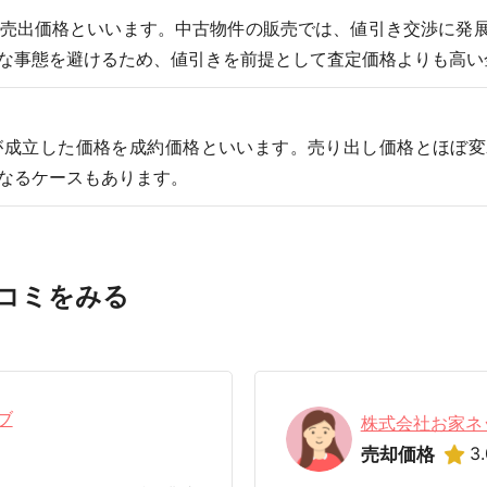
売出価格といいます。中古物件の販売では、値引き交渉に発
な事態を避けるため、値引きを前提として査定価格よりも高い
が成立した価格を成約価格といいます。売り出し価格とほぼ変
なるケースもあります。
コミをみる
ブ
株式会社お家ネ
3.
売却価格