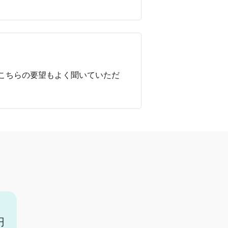
こちらの要望もよく聞いていただ
円