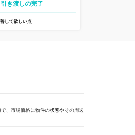
引き渡しの完了
改善して欲しい点
額で、市場価格に物件の状態やその周辺