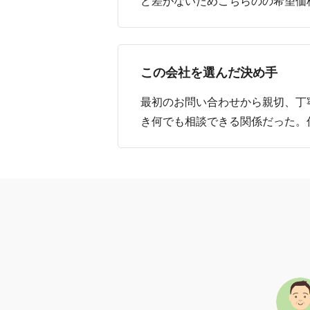
ど差がないためこちらのの希望価
この会社を選んだ決め手
最初のお問い合わせから親切、丁
き何でも相談できる関係だった。