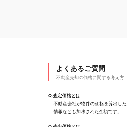
よくあるご質問
不動産売却の価格に関する考え方
Q.査定価格とは
不動産会社が物件の価格を算出した
情報なども加味された金額です。
Q.売出価格とは