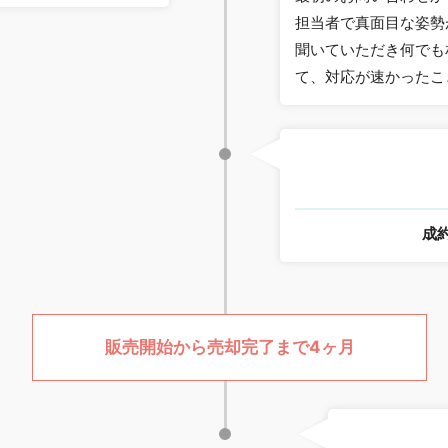
担当者で真面目な姿勢
聞いていただき何でも
て、対応が速かったこ
成
販売開始から売却完了まで4ヶ月