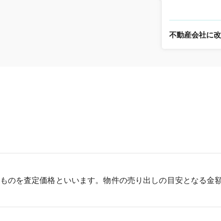
不動産会社に
ものを査定価格といいます。物件の売り出しの目安となる金