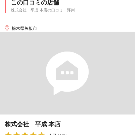
この口コミの店舗
株式会社 平成 本店の口コミ・評判
栃木県矢板市
株式会社 平成 本店