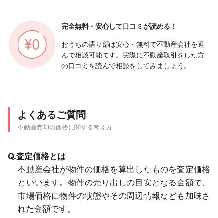
完全無料・安心して
口コミが読める！
おうちの語り部は安心・無料で不動産会社を選
んで相談可能です。実際に不動産取引をした方
の口コミを読んで相談をしてみましょう。
よくあるご質問
不動産売却の価格に関する考え方
Q.査定価格とは
不動産会社が物件の価格を算出したものを査定価格
といいます。物件の売り出しの目安となる金額で、
市場価格に物件の状態やその周辺情報なども加味さ
れた金額です。