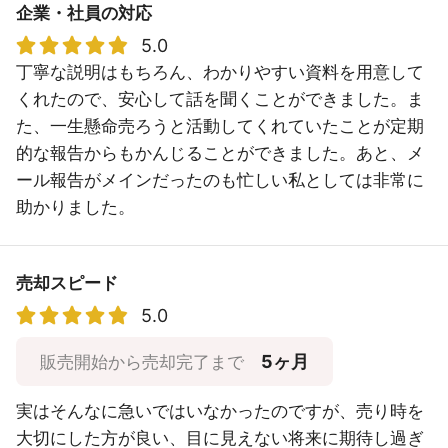
企業・社員の対応
5.0
丁寧な説明はもちろん、わかりやすい資料を用意して
くれたので、安心して話を聞くことができました。ま
た、一生懸命売ろうと活動してくれていたことが定期
的な報告からもかんじることができました。あと、メ
ール報告がメインだったのも忙しい私としては非常に
助かりました。
売却スピード
5.0
5ヶ月
販売開始から売却完了まで
実はそんなに急いではいなかったのですが、売り時を
大切にした方が良い、目に見えない将来に期待し過ぎ