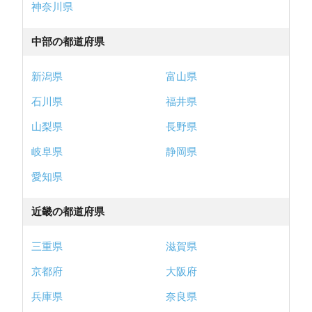
神奈川県
中部の都道府県
新潟県
富山県
石川県
福井県
山梨県
長野県
岐阜県
静岡県
愛知県
近畿の都道府県
三重県
滋賀県
京都府
大阪府
兵庫県
奈良県