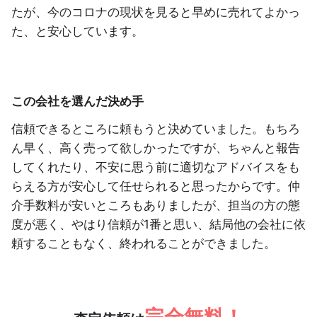
たが、今のコロナの現状を見ると早めに売れてよかっ
た、と安心しています。
この会社を選んだ決め手
信頼できるところに頼もうと決めていました。もちろ
ん早く、高く売って欲しかったですが、ちゃんと報告
してくれたり、不安に思う前に適切なアドバイスをも
らえる方が安心して任せられると思ったからです。仲
介手数料が安いところもありましたが、担当の方の態
度が悪く、やはり信頼が1番と思い、結局他の会社に依
頼することもなく、終われることができました。