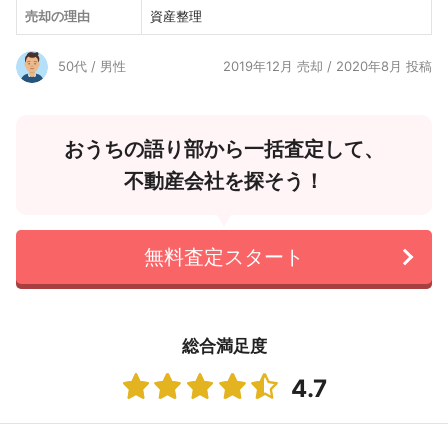
売却の理由
資産整理
50代 / 男性
2019年12月 売却 / 2020年8月 投稿
おうちの語り部から一括査定して、
不動産会社を探そう！
無料査定スタート
総合満足度
4.7