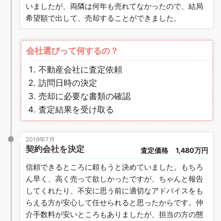
いましたが、両隣は何年も売れてなかったので、結局
希望額で出して、売却することができました。
会社選びって何するの？
不動産会社に査定依頼
訪問日時の決定
売却に必要な書類の確認
査定結果を受け取る
2019年7月
契約会社を決定
査定価格
1,480万円
信頼できるところに頼もうと決めていました。もちろ
ん早く、高く売って欲しかったですが、ちゃんと報告
してくれたり、不安に思う前に適切なアドバイスをも
らえる方が安心して任せられると思ったからです。仲
介手数料が安いところもありましたが、担当の方の態