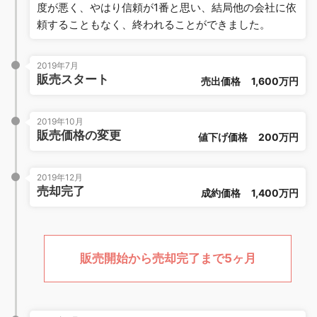
度が悪く、やはり信頼が1番と思い、結局他の会社に依
頼することもなく、終われることができました。
2019年7月
販売スタート
売出価格
1,600万円
2019年10月
販売価格の変更
値下げ価格
200万円
2019年12月
売却完了
成約価格
1,400万円
販売開始から売却完了まで5ヶ月