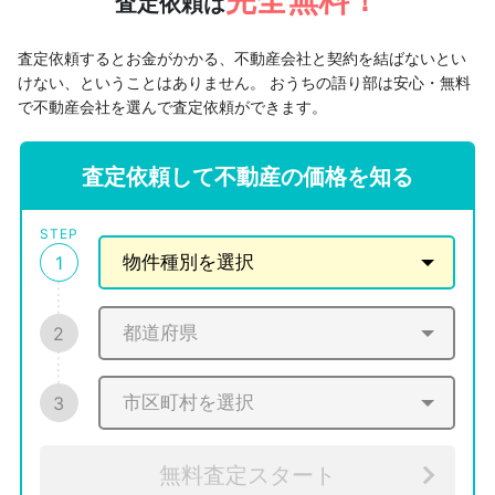
完全無料！
査定依頼は
査定依頼するとお金がかかる、不動産会社と契約を結ばないとい
けない、ということはありません。
おうちの語り部は安心・無料
で不動産会社を選んで査定依頼ができます。
査定依頼して不動産の価格を知る
STEP
1
2
3
無料査定スタート