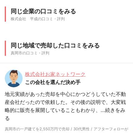
同じ企業の口コミをみる
株式会社 平成の口コミ・評判
同じ地域で売却した口コミをみる
真岡市の口コミ・評判
株式会社お家ネットワーク
この会社を選んだ決め手
地元実績があった売却を中心にかつどうしていた不動
産会社だったので依頼した。その後の説明で、大変戦
略的に販売を展開していることもわかり、...
続きをみ
る
真岡市の一戸建てを2,550万円で売却 / 30代男性 / アフターフォローが