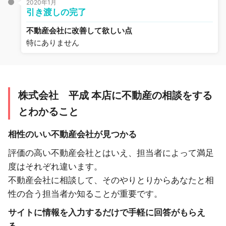
2020年1月
引き渡しの完了
不動産会社に改善して欲しい点
特にありません
株式会社 平成 本店に不動産の相談をする
とわかること
相性のいい不動産会社が見つかる
評価の高い不動産会社とはいえ、担当者によって満足
度はそれぞれ違います。
不動産会社に相談して、そのやりとりからあなたと相
性の合う担当者か知ることが重要です。
サイトに情報を入力するだけで手軽に回答がもらえ