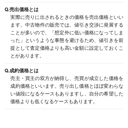
Q.売出価格とは
実際に売りに出されるときの価格を売出価格といい
ます。中古物件の販売では、値引き交渉に発展する
ことが多いので、「想定外に低い価格になってしま
った」というような事態を避けるため、値引きを前
提として査定価格よりも高い金額に設定しておくこ
とがあります。
Q.成約価格とは
売主・買主の双方が納得し、売買が成立した価格を
成約価格といいます。売り出し価格とほぼ変わらな
い値段になるケースもありますし、自分の希望した
価格よりも低くなるケースもあります。