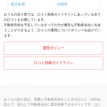
鹿児島県
沖縄県
おうちの語り部では、口コミ投稿ガイドラインにあっている全て
の口コミを公開しています。
不動産売却を予定しているすべての方が優良な不動産会社に出会
うことができるよう、口コミの運用についてポリシーを設けてい
ます。
運営ポリシー
口コミ投稿ガイドライン
おうちの語り部は、実際に不動産売却をした方の口コミ・評判を
読んで、安心して不動産会社に査定依頼できるサイトです。はじ