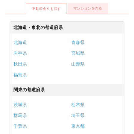
マンションを売る
不動産会社を探す
北海道・東北の都道府県
北海道
青森県
岩手県
宮城県
秋田県
山形県
福島県
関東の都道府県
茨城県
栃木県
群馬県
埼玉県
千葉県
東京都