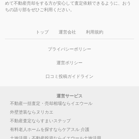
めて不動産売却をする方が安心して査定依頼できるように、おう
ちの語り部をぜひご利用ください。
トップ
運営会社
利用規約
プライバシーポリシー
運営ポリシー
口コミ投稿ガイドライン
運営サービス
不動産一括査定・売却相場ならイエウール
外壁塗装ならヌリカエ
不動産査定ならすまいステップ
有料老人ホームを探すならケアスル 介護
土地活用・不動産投資ならイエウール土地活用