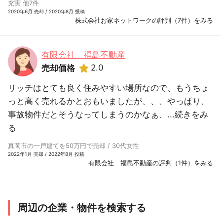
充実 他7件
2020年6月 売却 / 2020年8月 投稿
株式会社お家ネットワークの評判（7件）をみる
有限会社 福島不動産
2.0
売却価格
リッチはとても良く住みやすい場所なので、もうちょ
っと高く売れるかとおもいましたが、、、やっぱり、
事故物件だとそうなってしまうのかなぁ、...
続きをみ
る
真岡市の一戸建てを50万円で売却 / 30代女性
2022年1月 売却 / 2022年8月 投稿
有限会社 福島不動産の評判（1件）をみる
周辺の企業・物件を検索する