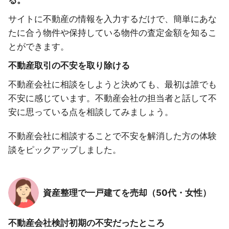
る。
サイトに不動産の情報を入力するだけで、簡単にあな
たに合う物件や保持している物件の査定金額を知るこ
とができます。
不動産取引の不安を取り除ける
不動産会社に相談をしようと決めても、最初は誰でも
不安に感じています。不動産会社の担当者と話して不
安に思っている点を相談してみましょう。
不動産会社に相談することで不安を解消した方の体験
談をピックアップしました。
資産整理で一戸建てを売却（50代・女性）
不動産会社検討初期の不安だったところ