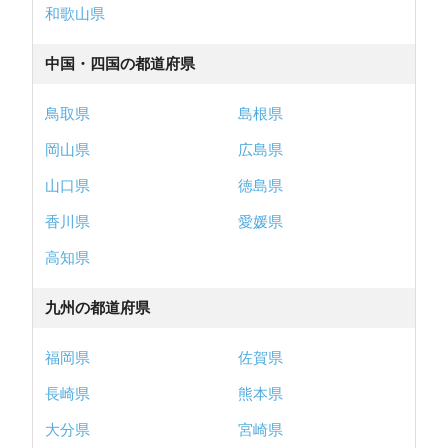
和歌山県
中国・四国の都道府県
鳥取県
島根県
岡山県
広島県
山口県
徳島県
香川県
愛媛県
高知県
九州の都道府県
福岡県
佐賀県
長崎県
熊本県
大分県
宮崎県