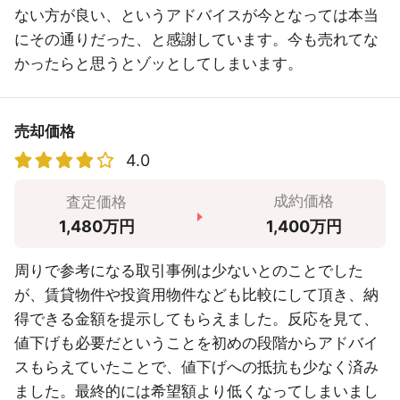
ない方が良い、というアドバイスが今となっては本当
にその通りだった、と感謝しています。今も売れてな
かったらと思うとゾッとしてしまいます。
売却価格
4.0
成約価格
査定価格
1,400万円
1,480万円
周りで参考になる取引事例は少ないとのことでした
が、賃貸物件や投資用物件なども比較にして頂き、納
得できる金額を提示してもらえました。反応を見て、
値下げも必要だということを初めの段階からアドバイ
スもらえていたことで、値下げへの抵抗も少なく済み
ました。最終的には希望額より低くなってしまいまし