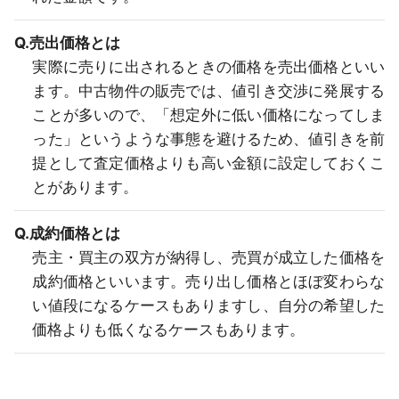
Q.売出価格とは
実際に売りに出されるときの価格を売出価格といい
ます。中古物件の販売では、値引き交渉に発展する
ことが多いので、「想定外に低い価格になってしま
った」というような事態を避けるため、値引きを前
提として査定価格よりも高い金額に設定しておくこ
とがあります。
Q.成約価格とは
売主・買主の双方が納得し、売買が成立した価格を
成約価格といいます。売り出し価格とほぼ変わらな
い値段になるケースもありますし、自分の希望した
価格よりも低くなるケースもあります。