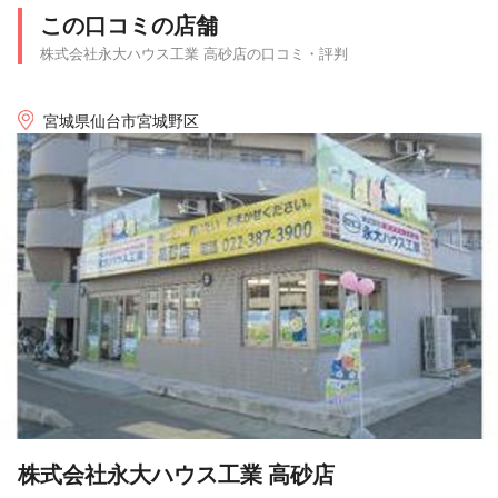
この口コミの店舗
株式会社永大ハウス工業 高砂店の口コミ・評判
宮城県仙台市宮城野区
株式会社永大ハウス工業 高砂店