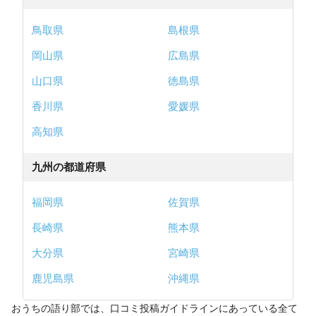
鳥取県
島根県
岡山県
広島県
山口県
徳島県
香川県
愛媛県
高知県
九州の都道府県
福岡県
佐賀県
長崎県
熊本県
大分県
宮崎県
鹿児島県
沖縄県
おうちの語り部では、口コミ投稿ガイドラインにあっている全て