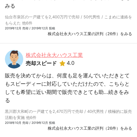
みる
仙台市泉区の一戸建てを2,400万円で売却 / 50代男性 / こまめに連絡を
もらえた 他6件
2019年12月 売却 / 2019年12月 投稿
株式会社永大ハウス工業の評判（26件）をみる
株式会社永大ハウス工業
4.0
売却スピード
販売を決めてからは、何度も足を運んでいただきとて
もスピーディーに対応していただけたので、こちらと
しても希望に近い期間で販売できとても助...
続きをみ
る
黒川郡大和町の一戸建てを2,470万円で売却 / 40代男性 / 積極的に販売
活動を実施 他6件
2018年10月 売却 / 2019年12月 投稿
株式会社永大ハウス工業の評判（26件）をみる