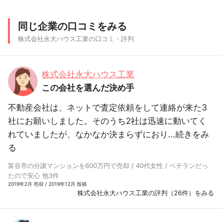
同じ企業の口コミをみる
株式会社永大ハウス工業の口コミ・評判
株式会社永大ハウス工業
この会社を選んだ決め手
不動産会社は、ネットで査定依頼をして連絡が来た3
社にお願いしました。そのうち2社は迅速に動いてく
れていましたが、なかなか決まらずにおり...
続きをみ
る
富谷市の分譲マンションを600万円で売却 / 40代女性 / ベテランだっ
たので安心 他3件
2019年2月 売却 / 2019年12月 投稿
株式会社永大ハウス工業の評判（26件）をみる