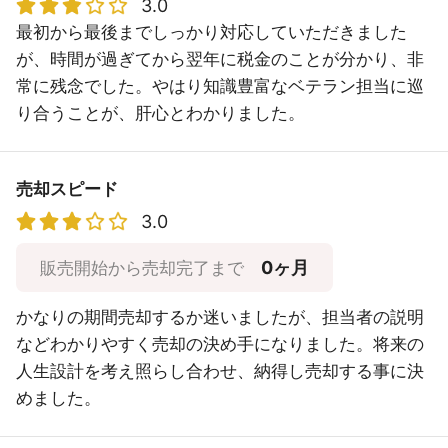
3.0
最初から最後までしっかり対応していただきました
が、時間が過ぎてから翌年に税金のことが分かり、非
常に残念でした。やはり知識豊富なベテラン担当に巡
り合うことが、肝心とわかりました。
売却スピード
3.0
0ヶ月
販売開始から売却完了まで
かなりの期間売却するか迷いましたが、担当者の説明
などわかりやすく売却の決め手になりました。将来の
人生設計を考え照らし合わせ、納得し売却する事に決
めました。