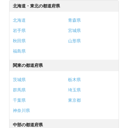
北海道・東北の都道府県
北海道
青森県
岩手県
宮城県
秋田県
山形県
福島県
関東の都道府県
茨城県
栃木県
群馬県
埼玉県
千葉県
東京都
神奈川県
中部の都道府県