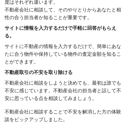
度はそれぞれ違います。
不動産会社に相談して、そのやりとりからあなたと相
性の合う担当者か知ることが重要です。
サイトに情報を入力するだけで手軽に回答がもらえ
る。
サイトに不動産の情報を入力するだけで、簡単にあな
たに合う物件や保持している物件の査定金額を知るこ
とができます。
不動産取引の不安を取り除ける
不動産会社に相談をしようと決めても、最初は誰でも
不安に感じています。不動産会社の担当者と話して不
安に思っている点を相談してみましょう。
不動産会社に相談することで不安を解消した方の体験
談をピックアップしました。