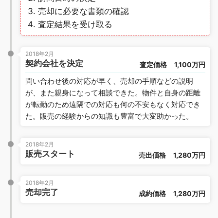
売却に必要な書類の確認
査定結果を受け取る
2018年2月
契約会社を決定
査定価格
1,100万円
問い合わせ後の対応が早く、売却の手順などの説明
が、また親身になって相談できた。物件と自身の距離
が転勤のため遠隔での対応も何の不安もなく対応でき
た。販売の経験からの知識も豊富で大変助かった。
2018年2月
販売スタート
売出価格
1,280万円
2018年2月
売却完了
成約価格
1,280万円