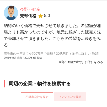
今野不動産
5.0
売却価格
納得のいく価格で売却させて頂きました。希望額が相
場よりも高かったのですが、地元に根ざした販売方法
で売却させて頂きました。こちらの希望を...
続きをみ
る
石巻市の一戸建てを700万円で売却 / 30代男性 / 地元に詳しい 他3件
2018年11月 売却 / 2020年8月 投稿
今野不動産の評判（1件）をみる
周辺の企業・物件を検索する
マンションを売る
不動産会社を探す