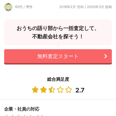
60代 / 男性
2018年2月 売却 / 2020年3月 投稿
おうちの語り部から一括査定して、
不動産会社を探そう！
無料査定スタート
総合満足度
2.7
企業・社員の対応