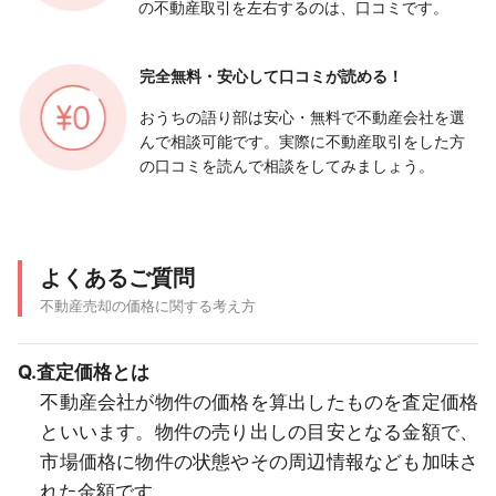
の不動産取引を左右するのは、口コミです。
完全無料・安心して
口コミが読める！
おうちの語り部は安心・無料で不動産会社を選
んで相談可能です。実際に不動産取引をした方
の口コミを読んで相談をしてみましょう。
よくあるご質問
不動産売却の価格に関する考え方
Q.査定価格とは
不動産会社が物件の価格を算出したものを査定価格
といいます。物件の売り出しの目安となる金額で、
市場価格に物件の状態やその周辺情報なども加味さ
れた金額です。