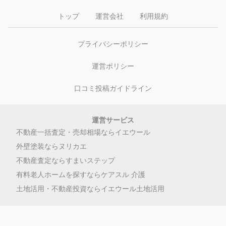
トップ
運営会社
利用規約
プライバシーポリシー
運営ポリシー
口コミ投稿ガイドライン
運営サービス
不動産一括査定・売却相場ならイエウール
外壁塗装ならヌリカエ
不動産査定ならすまいステップ
有料老人ホームを探すならケアスル 介護
土地活用・不動産投資ならイエウール土地活用