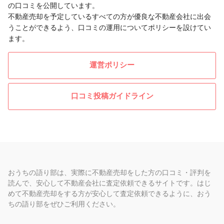
の口コミを公開しています。
不動産売却を予定しているすべての方が優良な不動産会社に出会
うことができるよう、口コミの運用についてポリシーを設けてい
ます。
運営ポリシー
口コミ投稿ガイドライン
おうちの語り部は、実際に不動産売却をした方の口コミ・評判を
読んで、安心して不動産会社に査定依頼できるサイトです。はじ
めて不動産売却をする方が安心して査定依頼できるように、おう
ちの語り部をぜひご利用ください。