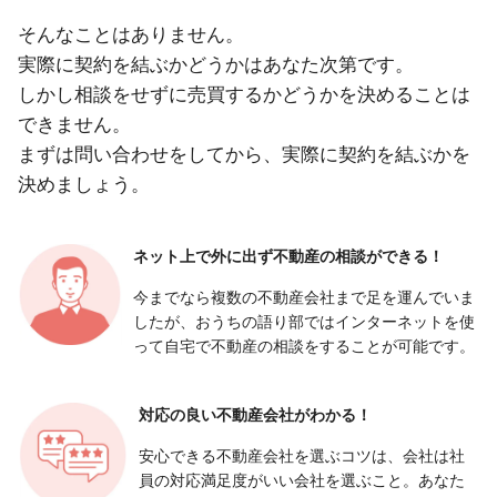
そんなことはありません。
実際に契約を結ぶかどうかはあなた次第です。
しかし相談をせずに売買するかどうかを決めることは
できません。
まずは問い合わせをしてから、実際に契約を結ぶかを
決めましょう。
ネット上で外に出ず
不動産の相談ができる！
今までなら複数の不動産会社まで足を運んでいま
したが、おうちの語り部ではインターネットを使
って自宅で不動産の相談をすることが可能です。
対応の良い
不動産会社がわかる！
安心できる不動産会社を選ぶコツは、会社は社
員の対応満足度がいい会社を選ぶこと。あなた