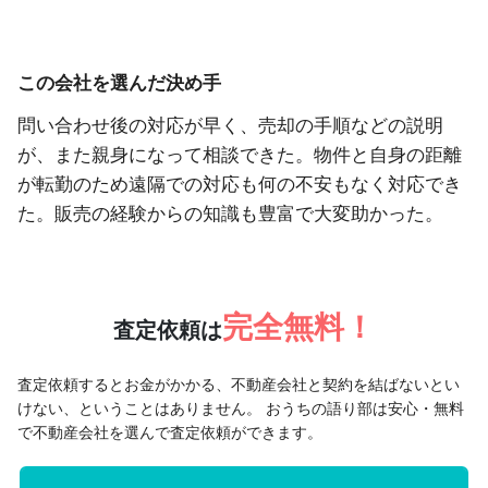
この会社を選んだ決め手
問い合わせ後の対応が早く、売却の手順などの説明
が、また親身になって相談できた。物件と自身の距離
が転勤のため遠隔での対応も何の不安もなく対応でき
た。販売の経験からの知識も豊富で大変助かった。
完全無料！
査定依頼は
査定依頼するとお金がかかる、不動産会社と契約を結ばないとい
けない、ということはありません。
おうちの語り部は安心・無料
で不動産会社を選んで査定依頼ができます。