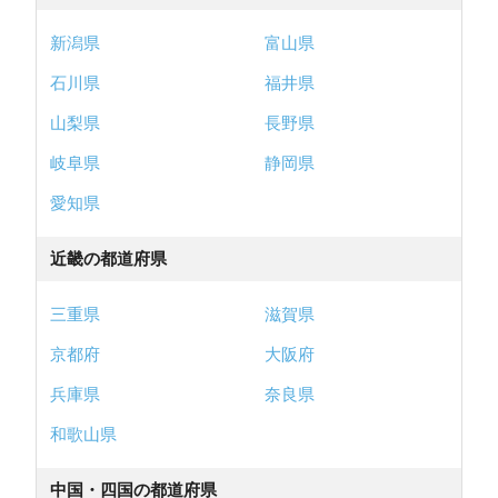
新潟県
富山県
石川県
福井県
山梨県
長野県
岐阜県
静岡県
愛知県
近畿の都道府県
三重県
滋賀県
京都府
大阪府
兵庫県
奈良県
和歌山県
中国・四国の都道府県