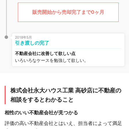
販売開始から売却完了まで0ヶ月
2018年5月
引き渡しの完了
不動産会社に改善して欲しい点
いろいろなケースを勉強して欲しい。
株式会社永大ハウス工業 高砂店に不動産の
相談をするとわかること
相性のいい不動産会社が見つかる
評価の高い不動産会社とはいえ、担当者によって満足