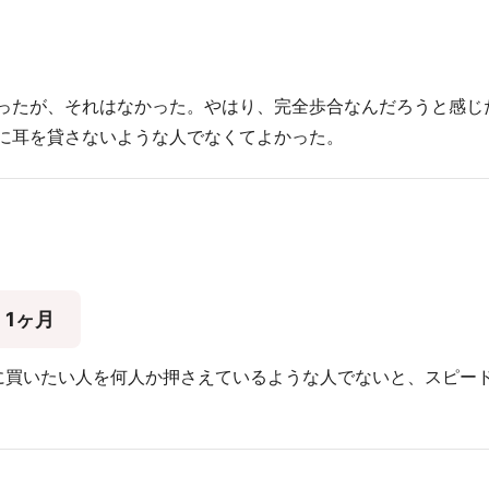
ったが、それはなかった。やはり、完全歩合なんだろうと感じ
に耳を貸さないような人でなくてよかった。
1ヶ月
に買いたい人を何人か押さえているような人でないと、スピー