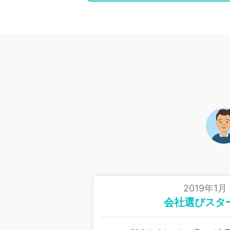
2019年1月
会社選びスタ