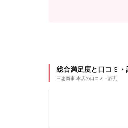
総合満足度と口コミ・
三恵商事 本店の口コミ・評判