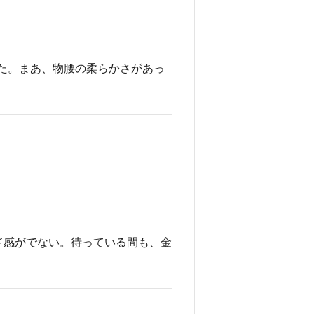
た。まあ、物腰の柔らかさがあっ
ド感がでない。待っている間も、金