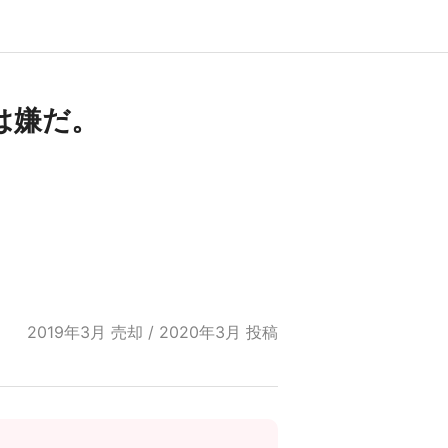
は嫌だ。
2019年3月 売却 / 2020年3月 投稿