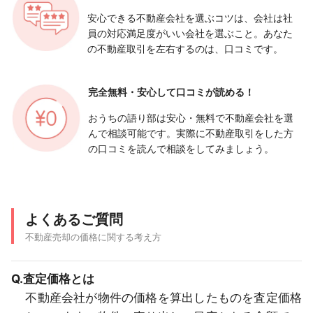
安心できる不動産会社を選ぶコツは、会社は社
員の対応満足度がいい会社を選ぶこと。あなた
の不動産取引を左右するのは、口コミです。
完全無料・安心して
口コミが読める！
おうちの語り部は安心・無料で不動産会社を選
んで相談可能です。実際に不動産取引をした方
の口コミを読んで相談をしてみましょう。
よくあるご質問
不動産売却の価格に関する考え方
Q.査定価格とは
不動産会社が物件の価格を算出したものを査定価格