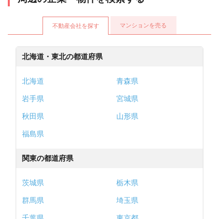
マンションを売る
不動産会社を探す
北海道・東北の都道府県
北海道
青森県
岩手県
宮城県
秋田県
山形県
福島県
関東の都道府県
茨城県
栃木県
群馬県
埼玉県
千葉県
東京都