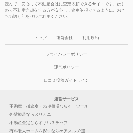
読んで、安心して不動産会社に査定依頼できるサイトです。はじ
めて不動産売却をする方が安心して査定依頼できるように、おう
ちの語り部をぜひご利用ください。
トップ
運営会社
利用規約
プライバシーポリシー
運営ポリシー
口コミ投稿ガイドライン
運営サービス
不動産一括査定・売却相場ならイエウール
外壁塗装ならヌリカエ
不動産査定ならすまいステップ
有料老人ホームを探すならケアスル 介護