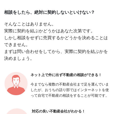
相談をしたら、絶対に契約しないといけない？
そんなことはありません。
実際に契約を結ぶかどうかはあなた次第です。
しかし相談をせずに売買するかどうかを決めることは
できません。
まずは問い合わせをしてから、実際に契約を結ぶかを
決めましょう。
ネット上で外に出ず
不動産の相談ができる！
今までなら複数の不動産会社まで足を運んでいま
したが、おうちの語り部ではインターネットを使
って自宅で不動産の相談をすることが可能です。
対応の良い
不動産会社がわかる！