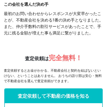
この会社を選んだ決め手
最初のお問い合わせからレスポンスが大変早かったこ
とが、不動産会社を決める1番の決め手となりました。
また、仲介手数料の割引サービスがあったことで、手
元に残る金額が増えた事も満足に繋がりました。
完全無料！
査定依頼は
査定依頼するとお金がかかる、不動産会社と契約を結ばないとい
けない、ということはありません。
おうちの語り部は安心・無料
で不動産会社を選んで査定依頼ができます。
査定依頼して不動産の価格を知る