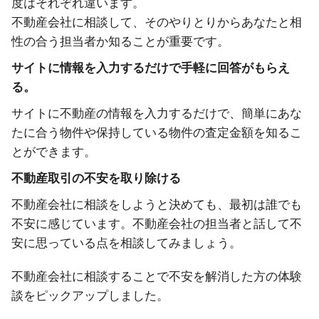
度はそれぞれ違います。
不動産会社に相談して、そのやりとりからあなたと相
性の合う担当者か知ることが重要です。
サイトに情報を入力するだけで手軽に回答がもらえ
る。
サイトに不動産の情報を入力するだけで、簡単にあな
たに合う物件や保持している物件の査定金額を知るこ
とができます。
不動産取引の不安を取り除ける
不動産会社に相談をしようと決めても、最初は誰でも
不安に感じています。不動産会社の担当者と話して不
安に思っている点を相談してみましょう。
不動産会社に相談することで不安を解消した方の体験
談をピックアップしました。