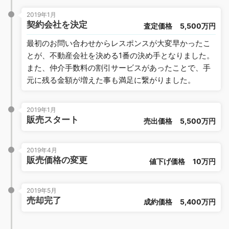
2019年1月
契約会社を決定
査定価格
5,500万円
最初のお問い合わせからレスポンスが大変早かったこ
とが、不動産会社を決める1番の決め手となりました。
また、仲介手数料の割引サービスがあったことで、手
元に残る金額が増えた事も満足に繋がりました。
2019年1月
販売スタート
売出価格
5,500万円
2019年4月
販売価格の変更
値下げ価格
10万円
2019年5月
売却完了
成約価格
5,400万円