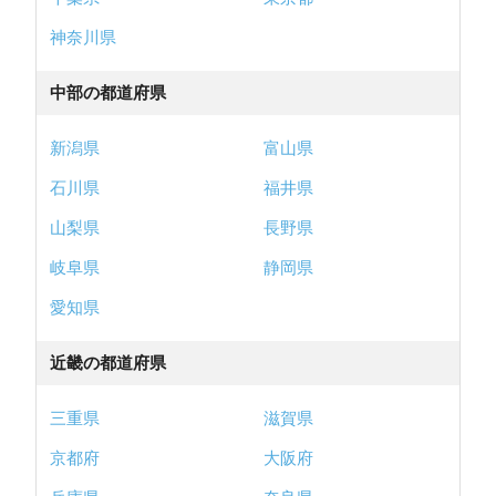
神奈川県
中部の都道府県
新潟県
富山県
石川県
福井県
山梨県
長野県
岐阜県
静岡県
愛知県
近畿の都道府県
三重県
滋賀県
京都府
大阪府