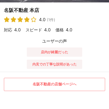
名阪不動産 本店
4.0
(1件)
4.0
4.0
4.0
対応
スピード
価格
ユーザーの声
店内が綺麗だった
内見での丁寧な説明があった
名阪不動産の店舗ページへ