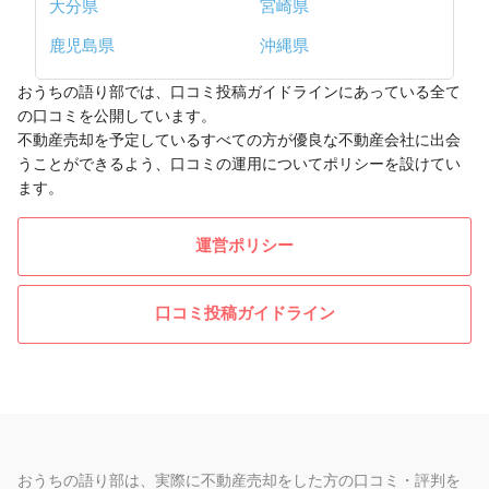
大分県
宮崎県
鹿児島県
沖縄県
おうちの語り部では、口コミ投稿ガイドラインにあっている全て
の口コミを公開しています。
不動産売却を予定しているすべての方が優良な不動産会社に出会
うことができるよう、口コミの運用についてポリシーを設けてい
ます。
運営ポリシー
口コミ投稿ガイドライン
おうちの語り部は、実際に不動産売却をした方の口コミ・評判を