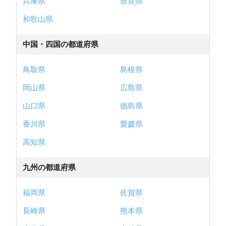
兵庫県
奈良県
和歌山県
中国・四国の都道府県
鳥取県
島根県
岡山県
広島県
山口県
徳島県
香川県
愛媛県
高知県
九州の都道府県
福岡県
佐賀県
長崎県
熊本県