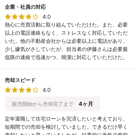
企業・社員の対応
4.0
熱心に売買活動に取り組んでいただけた。また、必要
以上の電話連絡もなく、ストレスなく対応していただ
いた。他の不動産会社からは必要以上に電話があり、
少し嫌気がさしていたが、担当者の伊藤さんは必要最
低限の連絡で迅速かつ、簡潔に対応していただけた。
売却スピード
4.0
4ヶ月
販売開始から売却完了まで
定年退職して住宅ローンを完済したいと考えており、
短期間での売却を検討していました。できるだけ早く