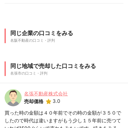
同じ企業の口コミをみる
名阪不動産の口コミ・評判
同じ地域で売却した口コミをみる
名張市の口コミ・評判
名張不動産株式会社
3.0
売却価格
買った時の金額は４０年前でその時の金額が３５０で
したので時代は違いますがもう少し１５年前に売つて