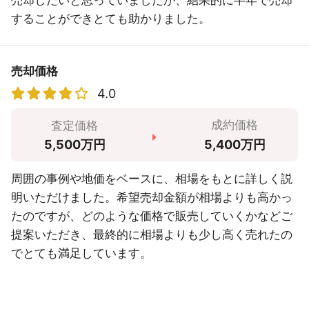
売却したいと思っていましたが、結果的に半年で売却
することができとても助かりました。
売却価格
4.0
成約価格
査定価格
5,400万円
5,500万円
周囲の事例や地価をベースに、相場をもとに詳しく説
明いただけました。希望売却金額が相場よりも高かっ
たのですが、どのような価格で販売していくかなどご
提案いただき、最終的に相場よりも少し高く売れたの
でとても満足しています。