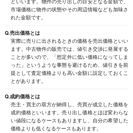
といいます。物件の売り出しの目安となる金額で、
市場価格に物件の状態やその周辺情報なども加味さ
れた金額です。
Q.売出価格とは
実際に売りに出されるときの価格を売出価格といい
ます。中古物件の販売では、値引き交渉に発展する
ことが多いので、「想定外に低い価格になってしま
った」というような事態を避けるため、値引きを前
提として査定価格よりも高い金額に設定しておくこ
とがあります。
Q.成約価格とは
売主・買主の双方が納得し、売買が成立した価格を
成約価格といいます。売り出し価格とほぼ変わらな
い値段になるケースもありますし、自分の希望した
価格よりも低くなるケースもあります。