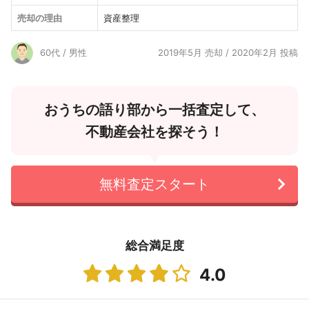
売却の理由
資産整理
60代 / 男性
2019年5月 売却 / 2020年2月 投稿
おうちの語り部から一括査定して、
不動産会社を探そう！
無料査定スタート
総合満足度
4.0