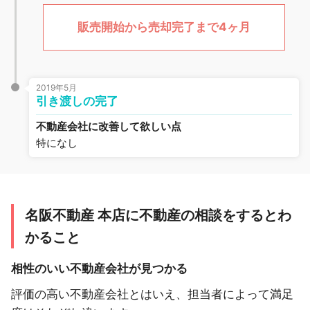
販売開始から売却完了まで4ヶ月
2019年5月
引き渡しの完了
不動産会社に改善して欲しい点
特になし
名阪不動産 本店に不動産の相談をするとわ
かること
相性のいい不動産会社が見つかる
評価の高い不動産会社とはいえ、担当者によって満足