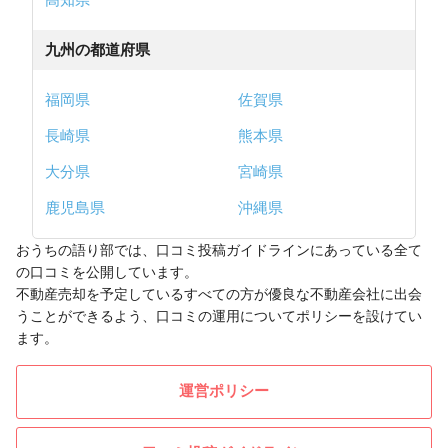
九州の都道府県
福岡県
佐賀県
長崎県
熊本県
大分県
宮崎県
鹿児島県
沖縄県
おうちの語り部では、口コミ投稿ガイドラインにあっている全て
の口コミを公開しています。
不動産売却を予定しているすべての方が優良な不動産会社に出会
うことができるよう、口コミの運用についてポリシーを設けてい
ます。
運営ポリシー