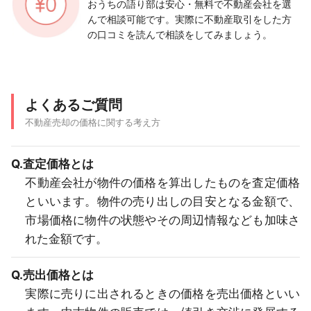
おうちの語り部は安心・無料で不動産会社を選
んで相談可能です。実際に不動産取引をした方
の口コミを読んで相談をしてみましょう。
よくあるご質問
不動産売却の価格に関する考え方
Q.査定価格とは
不動産会社が物件の価格を算出したものを査定価格
といいます。物件の売り出しの目安となる金額で、
市場価格に物件の状態やその周辺情報なども加味さ
れた金額です。
Q.売出価格とは
実際に売りに出されるときの価格を売出価格といい