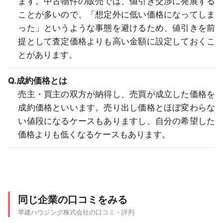
ます。中古物件の販売では、値引き交渉に発展する
ことが多いので、「想定外に低い価格になってしま
った」というような事態を避けるため、値引きを前
提として査定価格よりも高い金額に設定しておくこ
とがあります。
Q.成約価格とは
売主・買主の双方が納得し、売買が成立した価格を
成約価格といいます。売り出し価格とほぼ変わらな
い値段になるケースもありますし、自分の希望した
価格よりも低くなるケースもあります。
同じ企業の口コミをみる
早建ハウジング株式会社の口コミ・評判