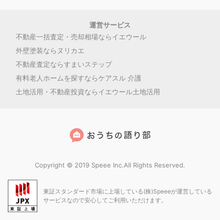
運営サービス
不動産一括査定・売却相場ならイエウール
外壁塗装ならヌリカエ
不動産査定ならすまいステップ
有料老人ホームを探すならケアスル 介護
土地活用・不動産投資ならイエウール土地活用
Copyright © 2019 Speee Inc.All Rights Reserved.
東証スタンダード市場に上場している(株)Speeeが運営している
サービスなので安心してご利用いただけます。