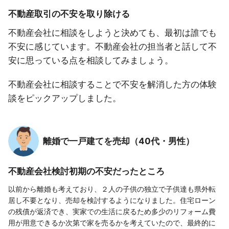
不動産取引の不安を取り除ける
不動産会社に相談をしようと決めても、最初は誰でも
不安に感じています。不動産会社の担当者と話して不
安に思っている点を相談してみましょう。
不動産会社に相談することで不安を解消した方の体験
談をピックアップしました。
離婚で一戸建てを売却（40代・男性）
不動産会社検討初期の不安だったところ
以前から離婚も考えており、２人の子供の独立で子供達も県外転
居し不要となり、売却を検討するようになりました。住宅ローン
の残債が返済でき、実家での生活に戻るため多少のリフォーム費
用が用意できるか次第で家を売るかを考えていたので、最終的に