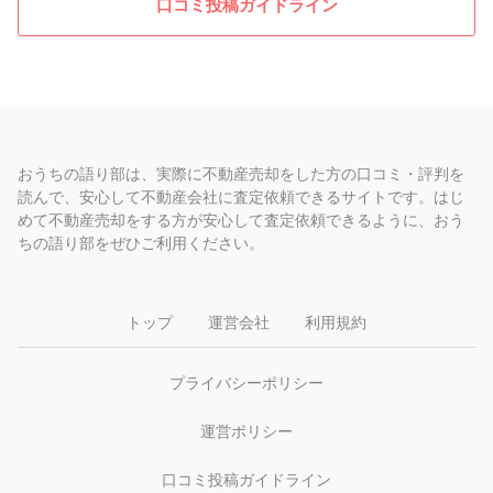
口コミ投稿ガイドライン
おうちの語り部は、実際に不動産売却をした方の口コミ・評判を
読んで、安心して不動産会社に査定依頼できるサイトです。はじ
めて不動産売却をする方が安心して査定依頼できるように、おう
ちの語り部をぜひご利用ください。
トップ
運営会社
利用規約
プライバシーポリシー
運営ポリシー
口コミ投稿ガイドライン