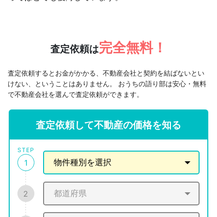
完全無料！
査定依頼は
査定依頼するとお金がかかる、不動産会社と契約を結ばないとい
けない、ということはありません。
おうちの語り部は安心・無料
で不動産会社を選んで査定依頼ができます。
査定依頼して不動産の価格を知る
STEP
1
2