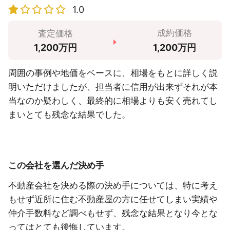
1.0
成約価格
査定価格
1,200万円
1,200万円
周囲の事例や地価をベースに、相場をもとに詳しく説
明いただけましたが、担当者に信用が出来ずそれが本
当なのか疑わしく、最終的に相場よりも安く売れてし
まいとても残念な結果でした。
この会社を選んだ決め手
不動産会社を決める際の決め手については、特に考え
もせず近所に住む不動産屋の方に任せてしまい実績や
仲介手数料など調べもせず、残念な結果となり今とな
ってはとても後悔しています。