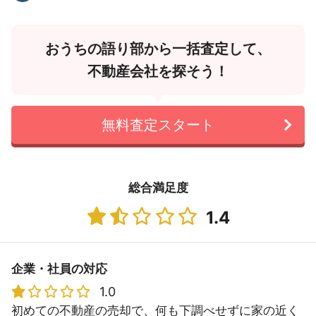
おうちの語り部から一括査定して、
不動産会社を探そう！
無料査定スタート
総合満足度
1.4
企業・社員の対応
1.0
初めての不動産の売却で、何も下調べせずに家の近く