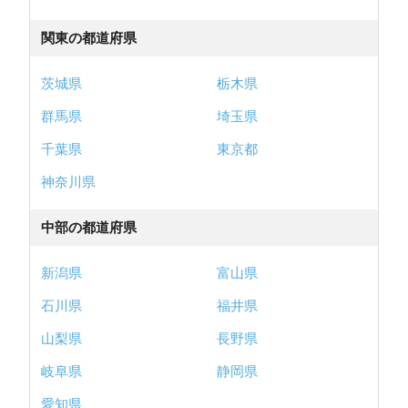
関東の都道府県
茨城県
栃木県
群馬県
埼玉県
千葉県
東京都
神奈川県
中部の都道府県
新潟県
富山県
石川県
福井県
山梨県
長野県
岐阜県
静岡県
愛知県