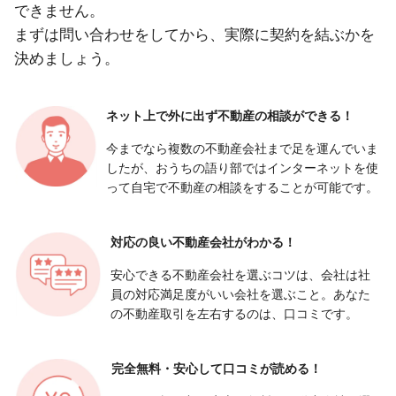
できません。
まずは問い合わせをしてから、実際に契約を結ぶかを
決めましょう。
ネット上で外に出ず
不動産の相談ができる！
今までなら複数の不動産会社まで足を運んでいま
したが、おうちの語り部ではインターネットを使
って自宅で不動産の相談をすることが可能です。
対応の良い
不動産会社がわかる！
安心できる不動産会社を選ぶコツは、会社は社
員の対応満足度がいい会社を選ぶこと。あなた
の不動産取引を左右するのは、口コミです。
完全無料・安心して
口コミが読める！