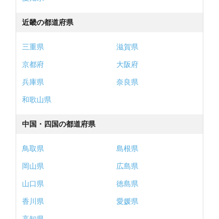
近畿の都道府県
三重県
滋賀県
京都府
大阪府
兵庫県
奈良県
和歌山県
中国・四国の都道府県
鳥取県
島根県
岡山県
広島県
山口県
徳島県
香川県
愛媛県
高知県