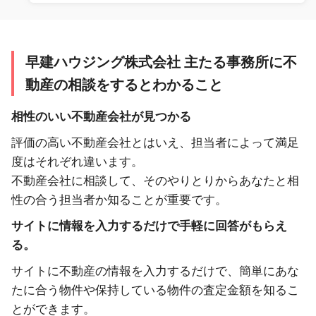
早建ハウジング株式会社 主たる事務所に不
動産の相談をするとわかること
相性のいい不動産会社が見つかる
評価の高い不動産会社とはいえ、担当者によって満足
度はそれぞれ違います。
不動産会社に相談して、そのやりとりからあなたと相
性の合う担当者か知ることが重要です。
サイトに情報を入力するだけで手軽に回答がもらえ
る。
サイトに不動産の情報を入力するだけで、簡単にあな
たに合う物件や保持している物件の査定金額を知るこ
とができます。