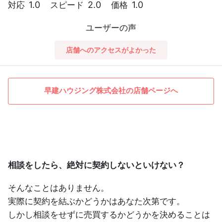
1.0
2.0
1.0
対応
スピード
価格
ユーザーの声
店舗へのアクセスがよかった
早建ハウジング株式会社の店舗ページへ
相談をしたら、絶対に契約しないといけない？
そんなことはありません。
実際に契約を結ぶかどうかはあなた次第です。
しかし相談をせずに売買するかどうかを決めることは