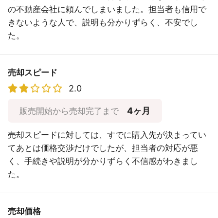
の不動産会社に頼んでしまいました。担当者も信用で
きないような人で、説明も分かりずらく、不安でし
た。
売却スピード
2.0
4ヶ月
販売開始から売却完了まで
売却スピードに対しては、すでに購入先が決まってい
てあとは価格交渉だけでしたが、担当者の対応が悪
く、手続きや説明が分かりずらく不信感がわきまし
た。
売却価格