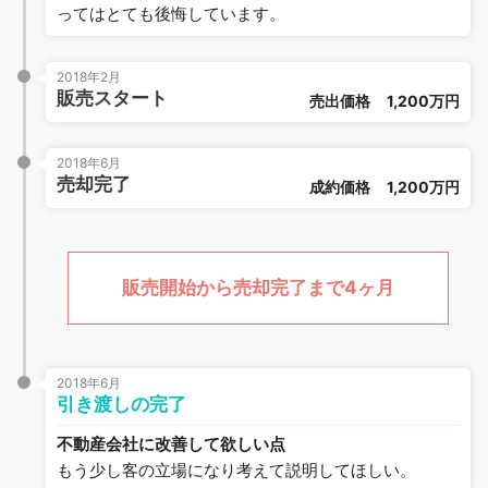
ってはとても後悔しています。
2018年2月
販売スタート
売出価格
1,200万円
2018年6月
売却完了
成約価格
1,200万円
販売開始から売却完了まで4ヶ月
2018年6月
引き渡しの完了
不動産会社に改善して欲しい点
もう少し客の立場になり考えて説明してほしい。