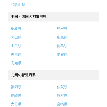
和歌山県
中国・四国の都道府県
鳥取県
島根県
岡山県
広島県
山口県
徳島県
香川県
愛媛県
高知県
九州の都道府県
福岡県
佐賀県
長崎県
熊本県
大分県
宮崎県