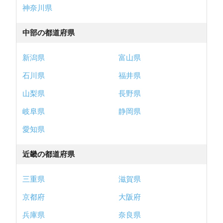
神奈川県
中部の都道府県
新潟県
富山県
石川県
福井県
山梨県
長野県
岐阜県
静岡県
愛知県
近畿の都道府県
三重県
滋賀県
京都府
大阪府
兵庫県
奈良県