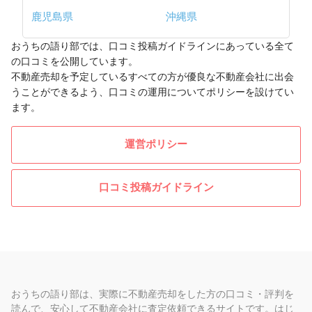
鹿児島県
沖縄県
おうちの語り部では、口コミ投稿ガイドラインにあっている全て
の口コミを公開しています。
不動産売却を予定しているすべての方が優良な不動産会社に出会
うことができるよう、口コミの運用についてポリシーを設けてい
ます。
運営ポリシー
口コミ投稿ガイドライン
おうちの語り部は、実際に不動産売却をした方の口コミ・評判を
読んで、安心して不動産会社に査定依頼できるサイトです。はじ