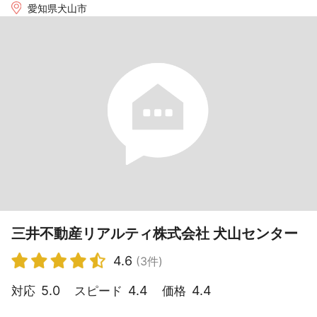
愛知県犬山市
三井不動産リアルティ株式会社 犬山センター
4.6
(3件)
5.0
4.4
4.4
対応
スピード
価格