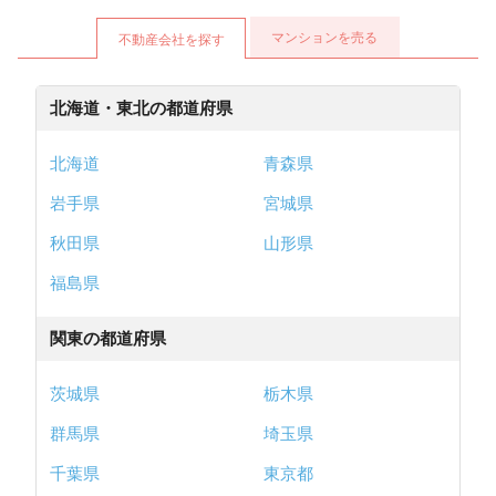
マンションを売る
不動産会社を探す
北海道・東北の都道府県
北海道
青森県
岩手県
宮城県
秋田県
山形県
福島県
関東の都道府県
茨城県
栃木県
群馬県
埼玉県
千葉県
東京都