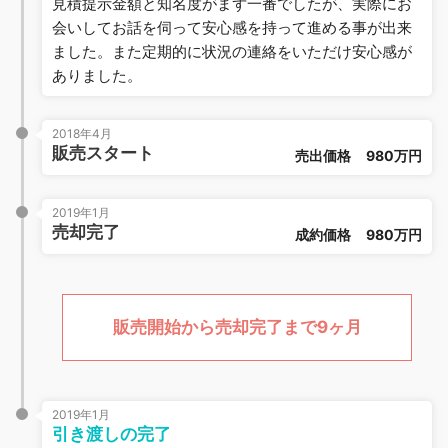
見積提示金額と知名度がまず一番でしたが、実際にお
会いしてお話を伺って安心感を持って進める事が出来
ました。また定期的に状況の連絡をいただけ安心感が
ありました。
2018年4月
販売スタート
売出価格
980万円
2019年1月
売却完了
成約価格
980万円
販売開始から売却完了まで9ヶ月
2019年1月
引き渡しの完了