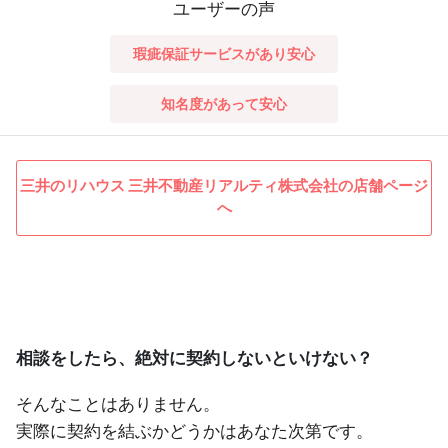
ユーザーの声
瑕疵保証サービスがあり安心
知名度があって安心
三井のリハウス 三井不動産リアルティ株式会社の店舗ページ
へ
相談をしたら、絶対に契約しないといけない？
そんなことはありません。
実際に契約を結ぶかどうかはあなた次第です。