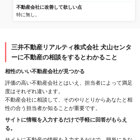
不動産会社に改善して欲しい点
特に無し。
三井不動産リアルティ株式会社 犬山センタ
ーに不動産の相談をするとわかること
相性のいい不動産会社が見つかる
評価の高い不動産会社とはいえ、担当者によって満足
度はそれぞれ違います。
不動産会社に相談して、そのやりとりからあなたと相
性の合う担当者か知ることが重要です。
サイトに情報を入力するだけで手軽に回答がもらえ
る。
サイトに不動産の情報を入力するだけで、簡単にあな