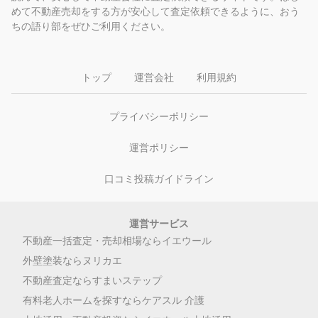
めて不動産売却をする方が安心して査定依頼できるように、おう
ちの語り部をぜひご利用ください。
トップ
運営会社
利用規約
プライバシーポリシー
運営ポリシー
口コミ投稿ガイドライン
運営サービス
不動産一括査定・売却相場ならイエウール
外壁塗装ならヌリカエ
不動産査定ならすまいステップ
有料老人ホームを探すならケアスル 介護