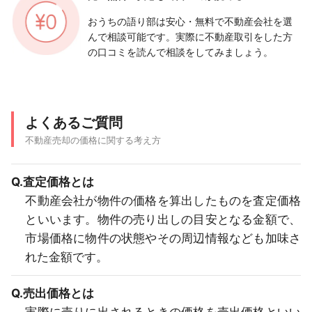
おうちの語り部は安心・無料で不動産会社を選
んで相談可能です。実際に不動産取引をした方
の口コミを読んで相談をしてみましょう。
よくあるご質問
不動産売却の価格に関する考え方
Q.査定価格とは
不動産会社が物件の価格を算出したものを査定価格
といいます。物件の売り出しの目安となる金額で、
市場価格に物件の状態やその周辺情報なども加味さ
れた金額です。
Q.売出価格とは