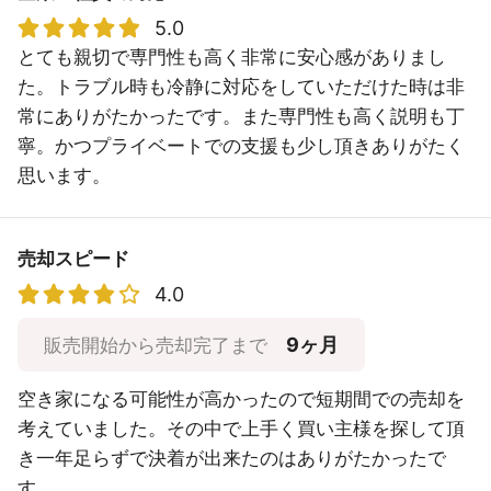
5.0
とても親切で専門性も高く非常に安心感がありまし
た。トラブル時も冷静に対応をしていただけた時は非
常にありがたかったです。また専門性も高く説明も丁
寧。かつプライベートでの支援も少し頂きありがたく
思います。
売却スピード
4.0
9ヶ月
販売開始から売却完了まで
空き家になる可能性が高かったので短期間での売却を
考えていました。その中で上手く買い主様を探して頂
き一年足らずで決着が出来たのはありがたかったで
す。