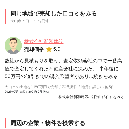
同じ地域で売却した口コミをみる
犬山市の口コミ・評判
株式会社新和建設
5.0
売却価格
数社から見積もりを取り、査定依頼会社の中で一番高
値で査定してくれた不動産会社に決めた。 半年後に
50万円の値引きでの購入希望者があり...
続きをみる
犬山市の土地を1,180万円で売却 / 70代男性 / 地元に詳しい 他5件
2021年7月 売却 / 2021年9月 投稿
株式会社新和建設の評判（3件）をみる
周辺の企業・物件を検索する