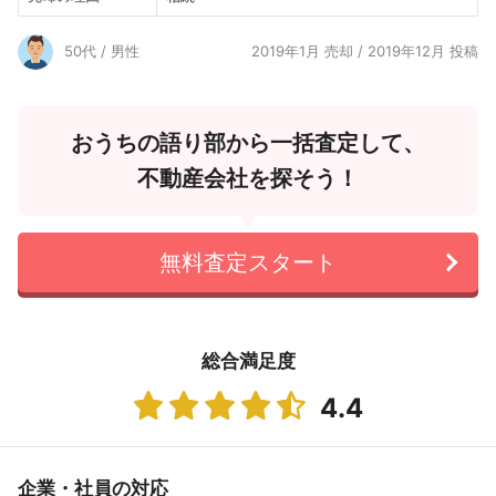
50代 / 男性
2019年1月 売却 / 2019年12月 投稿
おうちの語り部から一括査定して、
不動産会社を探そう！
無料査定スタート
総合満足度
4.4
企業・社員の対応