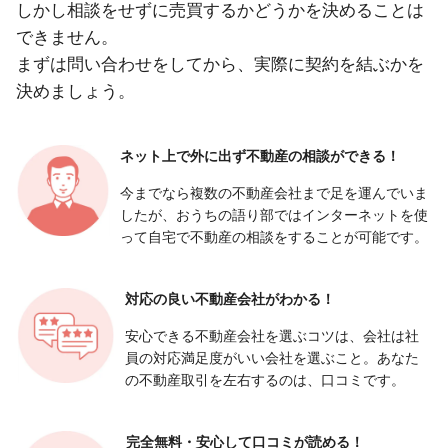
しかし相談をせずに売買するかどうかを決めることは
できません。
まずは問い合わせをしてから、実際に契約を結ぶかを
決めましょう。
ネット上で外に出ず
不動産の相談ができる！
今までなら複数の不動産会社まで足を運んでいま
したが、おうちの語り部ではインターネットを使
って自宅で不動産の相談をすることが可能です。
対応の良い
不動産会社がわかる！
安心できる不動産会社を選ぶコツは、会社は社
員の対応満足度がいい会社を選ぶこと。あなた
の不動産取引を左右するのは、口コミです。
完全無料・安心して
口コミが読める！