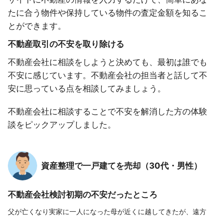
たに合う物件や保持している物件の査定金額を知るこ
とができます。
不動産取引の不安を取り除ける
不動産会社に相談をしようと決めても、最初は誰でも
不安に感じています。不動産会社の担当者と話して不
安に思っている点を相談してみましょう。
不動産会社に相談することで不安を解消した方の体験
談をピックアップしました。
資産整理で一戸建てを売却（30代・男性）
不動産会社検討初期の不安だったところ
父が亡くなり実家に一人になった母が近くに越してきたが、遠方