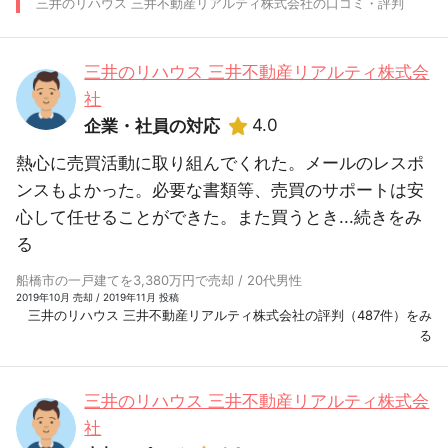
三井のリハウス 三井不動産リアルティ株式会社の口コミ・評判
三井のリハウス 三井不動産リアルティ株式会
社
4.0
企業・社員の対応
熱心に売買活動に取り組んでくれた。メールのレスポ
ンスもよかった。必要な書類等、売買のサポートは安
心して任せることができた。また買うとき...
続きをみ
る
船橋市の一戸建てを3,380万円で売却 / 20代男性
2019年10月 売却 / 2019年11月 投稿
三井のリハウス 三井不動産リアルティ株式会社の評判（487件）をみ
る
三井のリハウス 三井不動産リアルティ株式会
社