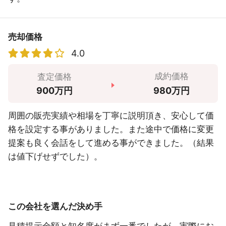
売却価格
4.0
成約価格
査定価格
980万円
900万円
周囲の販売実績や相場を丁寧に説明頂き、安心して価
格を設定する事がありました。また途中で価格に変更
提案も良く会話をして進める事ができました。（結果
は値下げせずでした）。
この会社を選んだ決め手