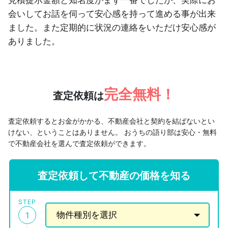
見積提示金額と知名度がまず一番でしたが、実際にお
会いしてお話を伺って安心感を持って進める事が出来
ました。また定期的に状況の連絡をいただけ安心感が
ありました。
完全無料！
査定依頼は
査定依頼するとお金がかかる、不動産会社と契約を結ばないとい
けない、ということはありません。
おうちの語り部は安心・無料
で不動産会社を選んで査定依頼ができます。
査定依頼して不動産の価格を知る
STEP
1