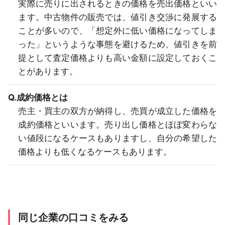
実際に売りに出されるときの価格を売出価格といい
ます。中古物件の販売では、値引き交渉に発展する
ことが多いので、「想定外に低い価格になってしま
った」というような事態を避けるため、値引きを前
提として査定価格よりも高い金額に設定しておくこ
とがあります。
Q.成約価格とは
売主・買主の双方が納得し、売買が成立した価格を
成約価格といいます。売り出し価格とほぼ変わらな
い値段になるケースもありますし、自分の希望した
価格よりも低くなるケースもあります。
同じ企業の口コミをみる