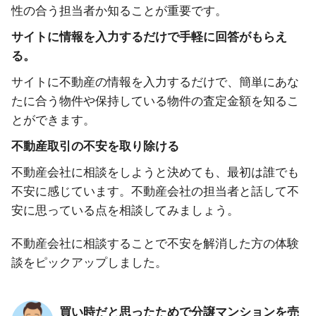
性の合う担当者か知ることが重要です。
サイトに情報を入力するだけで手軽に回答がもらえ
る。
サイトに不動産の情報を入力するだけで、簡単にあな
たに合う物件や保持している物件の査定金額を知るこ
とができます。
不動産取引の不安を取り除ける
不動産会社に相談をしようと決めても、最初は誰でも
不安に感じています。不動産会社の担当者と話して不
安に思っている点を相談してみましょう。
不動産会社に相談することで不安を解消した方の体験
談をピックアップしました。
買い時だと思ったためで分譲マンションを売