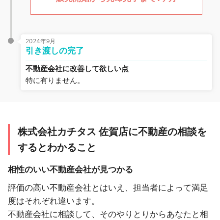
2024年9月
引き渡しの完了
不動産会社に改善して欲しい点
特に有りません。
株式会社カチタス 佐賀店に不動産の相談を
するとわかること
相性のいい不動産会社が見つかる
評価の高い不動産会社とはいえ、担当者によって満足
度はそれぞれ違います。
不動産会社に相談して、そのやりとりからあなたと相