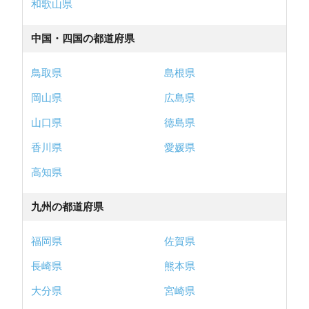
和歌山県
中国・四国の都道府県
鳥取県
島根県
岡山県
広島県
山口県
徳島県
香川県
愛媛県
高知県
九州の都道府県
福岡県
佐賀県
長崎県
熊本県
大分県
宮崎県