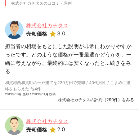
株式会社カチタスの口コミ・評判
株式会社カチタス
3.0
売却価格
担当者の相場をもとにした説明が非常にわかりやすか
ったです。どのような価格が一番最適かどうかを、一
緒に考えながら、最終的には安くなったと...
続きをみ
る
和賀郡西和賀町の一戸建てを230万円で売却 / 40代男性 / こまめに連
絡をもらえた 他4件
2019年10月 売却 / 2019年11月 投稿
株式会社カチタスの評判（290件）をみる
株式会社カチタス
2.0
売却価格