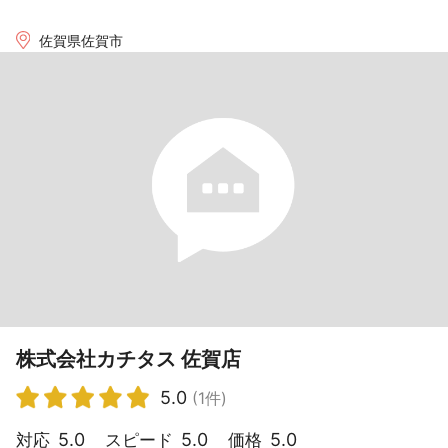
佐賀県佐賀市
株式会社カチタス 佐賀店
5.0
(1件)
5.0
5.0
5.0
対応
スピード
価格