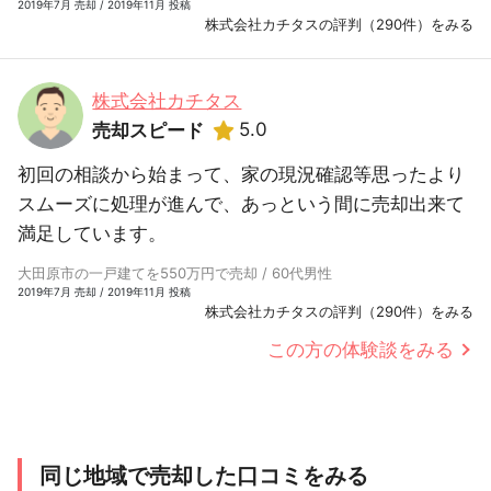
2019年7月 売却 / 2019年11月 投稿
株式会社カチタスの評判（290件）をみる
株式会社カチタス
5.0
売却スピード
初回の相談から始まって、家の現況確認等思ったより
スムーズに処理が進んで、あっという間に売却出来て
満足しています。
大田原市の一戸建てを550万円で売却 / 60代男性
2019年7月 売却 / 2019年11月 投稿
株式会社カチタスの評判（290件）をみる
この方の体験談をみる
同じ地域で売却した口コミをみる