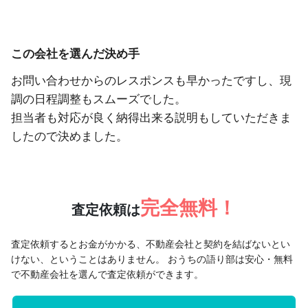
この会社を選んだ決め手
お問い合わせからのレスポンスも早かったですし、現
調の日程調整もスムーズでした。
担当者も対応が良く納得出来る説明もしていただきま
したので決めました。
完全無料！
査定依頼は
査定依頼するとお金がかかる、不動産会社と契約を結ばないとい
けない、ということはありません。
おうちの語り部は安心・無料
で不動産会社を選んで査定依頼ができます。