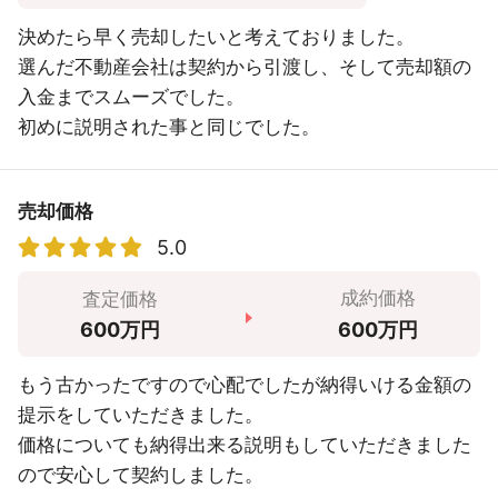
決めたら早く売却したいと考えておりました。
選んだ不動産会社は契約から引渡し、そして売却額の
入金までスムーズでした。
初めに説明された事と同じでした。
売却価格
5.0
成約価格
査定価格
600万円
600万円
もう古かったですので心配でしたが納得いける金額の
提示をしていただきました。
価格についても納得出来る説明もしていただきました
ので安心して契約しました。