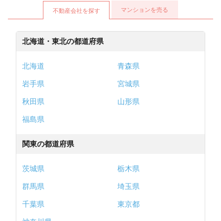
マンションを売る
不動産会社を探す
北海道・東北の都道府県
北海道
青森県
岩手県
宮城県
秋田県
山形県
福島県
関東の都道府県
茨城県
栃木県
群馬県
埼玉県
千葉県
東京都