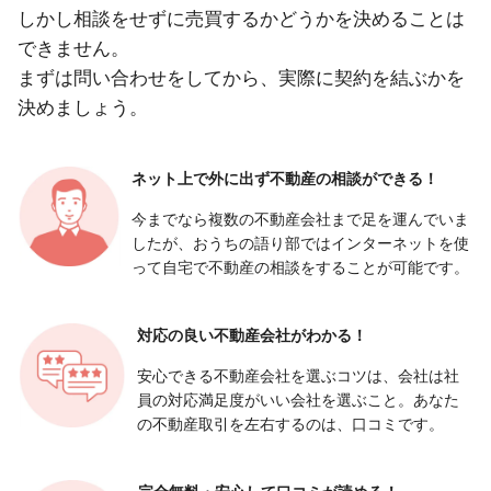
しかし相談をせずに売買するかどうかを決めることは
できません。
まずは問い合わせをしてから、実際に契約を結ぶかを
決めましょう。
ネット上で外に出ず
不動産の相談ができる！
今までなら複数の不動産会社まで足を運んでいま
したが、おうちの語り部ではインターネットを使
って自宅で不動産の相談をすることが可能です。
対応の良い
不動産会社がわかる！
安心できる不動産会社を選ぶコツは、会社は社
員の対応満足度がいい会社を選ぶこと。あなた
の不動産取引を左右するのは、口コミです。