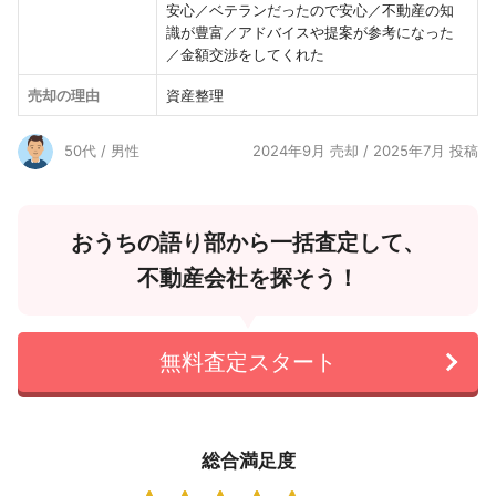
安心／ベテランだったので安心／不動産の知
識が豊富／アドバイスや提案が参考になった
／金額交渉をしてくれた
売却の理由
資産整理
50代 / 男性
2024年9月 売却 / 2025年7月 投稿
おうちの語り部から一括査定して、
不動産会社を探そう！
無料査定スタート
総合満足度