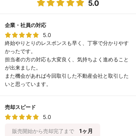
5.0
企業・社員の対応
5.0
終始やりとりのレスポンスも早く、丁寧で分かりやす
かったです。
担当者の方の対応も大変良く、気持ちよく進めること
が出来ました。
また機会があれば今回取引した不動産会社と取引した
いと思っています。
売却スピード
5.0
1ヶ月
販売開始から売却完了まで