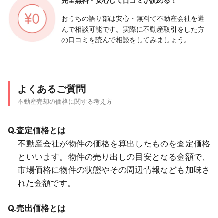
完全無料・安心して
口コミが読める！
おうちの語り部は安心・無料で不動産会社を選
んで相談可能です。実際に不動産取引をした方
の口コミを読んで相談をしてみましょう。
よくあるご質問
不動産売却の価格に関する考え方
Q.査定価格とは
不動産会社が物件の価格を算出したものを査定価格
といいます。物件の売り出しの目安となる金額で、
市場価格に物件の状態やその周辺情報なども加味さ
れた金額です。
Q.売出価格とは