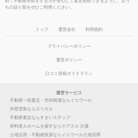
めて不動産売却をする方が安心して査定依頼できるように、おう
ちの語り部をぜひご利用ください。
トップ
運営会社
利用規約
プライバシーポリシー
運営ポリシー
口コミ投稿ガイドライン
運営サービス
不動産一括査定・売却相場ならイエウール
外壁塗装ならヌリカエ
不動産査定ならすまいステップ
有料老人ホームを探すならケアスル 介護
土地活用・不動産投資ならイエウール土地活用