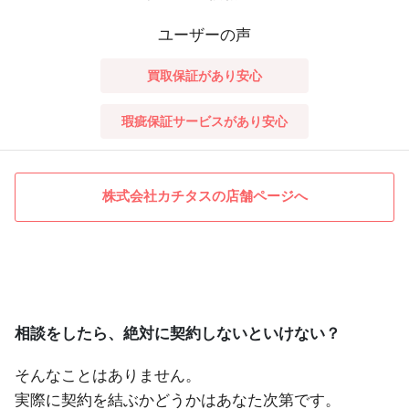
ユーザーの声
買取保証があり安心
瑕疵保証サービスがあり安心
株式会社カチタスの店舗ページへ
相談をしたら、絶対に契約しないといけない？
そんなことはありません。
実際に契約を結ぶかどうかはあなた次第です。