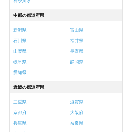
神奈川県
中部の都道府県
新潟県
富山県
石川県
福井県
山梨県
長野県
岐阜県
静岡県
愛知県
近畿の都道府県
三重県
滋賀県
京都府
大阪府
兵庫県
奈良県