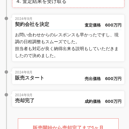
査定結果を受け取る
2024年9月
契約会社を決定
査定価格
600万円
お問い合わせからのレスポンスも早かったですし、現
調の日程調整もスムーズでした。
担当者も対応が良く納得出来る説明もしていただきま
したので決めました。
2024年8月
販売スタート
売出価格
600万円
2024年9月
売却完了
成約価格
600万円
販売開始から売却完了まで1ヶ月