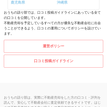
鹿児島県
沖縄県
おうちの語り部では、口コミ投稿ガイドラインにあっている全て
の口コミを公開しています。
不動産売却を予定しているすべての方が優良な不動産会社に出会
うことができるよう、口コミの運用についてポリシーを設けてい
ます。
運営ポリシー
口コミ投稿ガイドライン
おうちの語り部は、実際に不動産売却をした方の口コミ・評判を
読んで、安心して不動産会社に査定依頼できるサイトです。はじ